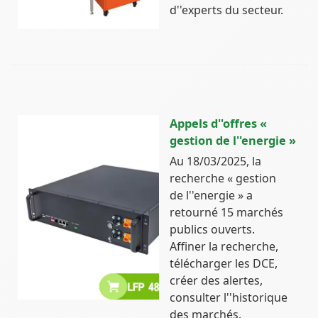
d''experts du secteur.
Appels d''offres «
gestion de l''energie »
Au 18/03/2025, la
recherche « gestion
de l''energie » a
retourné 15 marchés
publics ouverts.
Affiner la recherche,
télécharger les DCE,
créer des alertes,
consulter l''historique
des marchés.