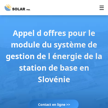
☰
Appel d offres pour le
module du système de
gestion de l énergie de la
station de base en
Slovénie
Contact en ligne >>