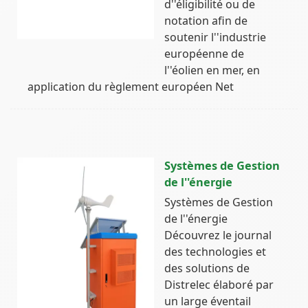
d''éligibilité ou de
notation afin de
soutenir l''industrie
européenne de
l''éolien en mer, en
application du règlement européen Net
Systèmes de Gestion
de l''énergie
Systèmes de Gestion
de l''énergie
Découvrez le journal
des technologies et
des solutions de
Distrelec élaboré par
un large éventail