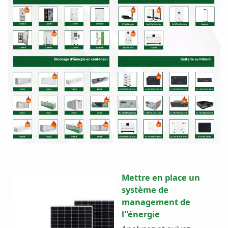
Mettre en place un
système de
management de
l''énergie