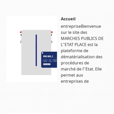
Accueil
entrepriseBienvenue
sur le site des
MARCHES PUBLICS DE
L''ETAT PLACE est la
plateforme de
dématérialisation des
procédures de
marché de l''Etat. Elle
permet aux
entreprises de