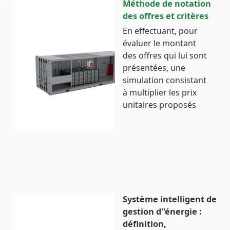
Méthode de notation
des offres et critères
En effectuant, pour
évaluer le montant
des offres qui lui sont
présentées, une
simulation consistant
à multiplier les prix
unitaires proposés
Système intelligent de
gestion d''énergie :
définition,