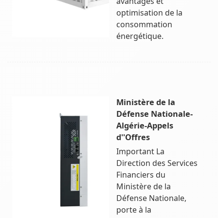
avantages et
optimisation de la
consommation
énergétique.
Ministère de la
Défense Nationale-
Algérie-Appels
d''Offres
Important La
Direction des Services
Financiers du
Ministère de la
Défense Nationale,
porte à la