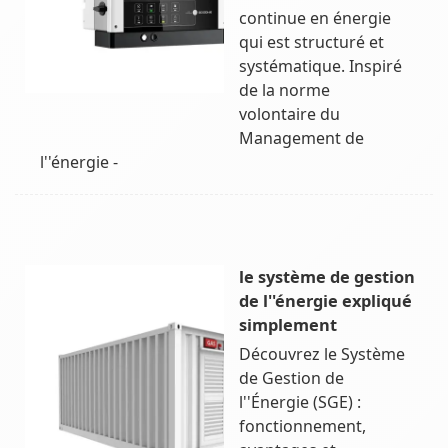
continue en énergie
qui est structuré et
systématique. Inspiré
de la norme
volontaire du
Management de
l''énergie -
le système de gestion
de l''énergie expliqué
simplement
Découvrez le Système
de Gestion de
l''Énergie (SGE) :
fonctionnement,