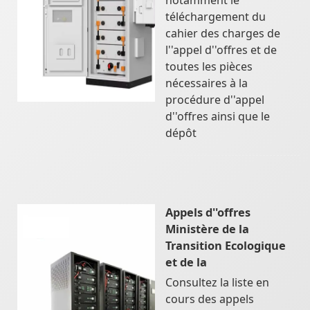
téléchargement du
cahier des charges de
l''appel d''offres et de
toutes les pièces
nécessaires à la
procédure d''appel
d''offres ainsi que le
dépôt
Appels d''offres
Ministère de la
Transition Ecologique
et de la
Consultez la liste en
cours des appels