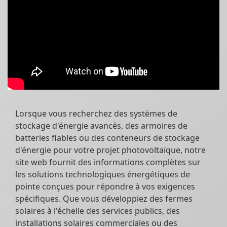
Lorsque vous recherchez des systèmes de
stockage d'énergie avancés, des armoires de
batteries fiables ou des conteneurs de stockage
d'énergie pour votre projet photovoltaïque, notre
site web fournit des informations complètes sur
les solutions technologiques énergétiques de
pointe conçues pour répondre à vos exigences
spécifiques. Que vous développiez des fermes
solaires à l'échelle des services publics, des
installations solaires commerciales ou des