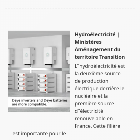
Hydroélectricité |
Ministères
Aménagement du
territoire Transition
L''hydroélectricité est
la deuxième source
de production
électrique derrière le
nucléaire et la
première source
d''électricité
renouvelable en
France. Cette filière
est importante pour le