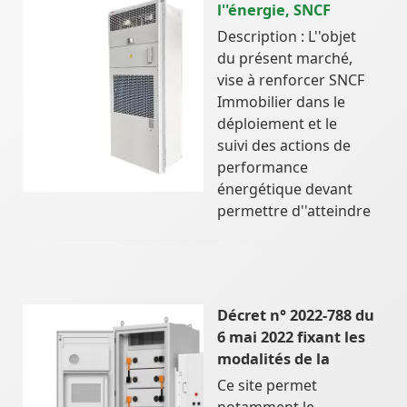
l''énergie, SNCF
Description : L''objet
du présent marché,
vise à renforcer SNCF
Immobilier dans le
déploiement et le
suivi des actions de
performance
énergétique devant
permettre d''atteindre
Décret n° 2022-788 du
6 mai 2022 fixant les
modalités de la
Ce site permet
notamment le