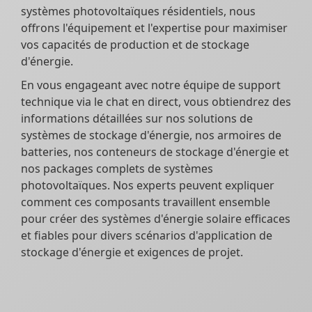
systèmes photovoltaïques résidentiels, nous
offrons l'équipement et l'expertise pour maximiser
vos capacités de production et de stockage
d'énergie.
En vous engageant avec notre équipe de support
technique via le chat en direct, vous obtiendrez des
informations détaillées sur nos solutions de
systèmes de stockage d'énergie, nos armoires de
batteries, nos conteneurs de stockage d'énergie et
nos packages complets de systèmes
photovoltaïques. Nos experts peuvent expliquer
comment ces composants travaillent ensemble
pour créer des systèmes d'énergie solaire efficaces
et fiables pour divers scénarios d'application de
stockage d'énergie et exigences de projet.