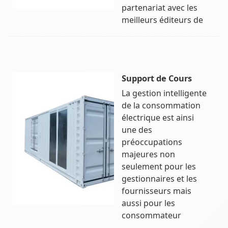
partenariat avec les
meilleurs éditeurs de
Support de Cours
La gestion intelligente
de la consommation
électrique est ainsi
une des
préoccupations
majeures non
seulement pour les
gestionnaires et les
fournisseurs mais
aussi pour les
consommateur