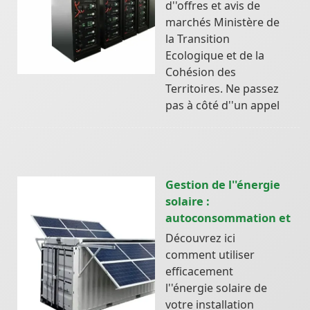
d''offres et avis de
marchés Ministère de
la Transition
Ecologique et de la
Cohésion des
Territoires. Ne passez
pas à côté d''un appel
Gestion de l''énergie
solaire :
autoconsommation et
Découvrez ici
comment utiliser
efficacement
l''énergie solaire de
votre installation