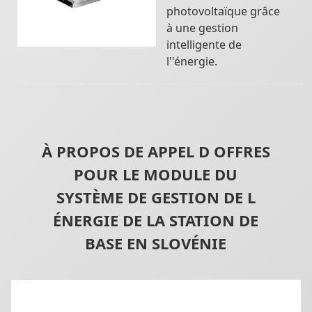
photovoltaïque grâce
à une gestion
intelligente de
l''énergie.
À PROPOS DE APPEL D OFFRES
POUR LE MODULE DU
SYSTÈME DE GESTION DE L
ÉNERGIE DE LA STATION DE
BASE EN SLOVÉNIE