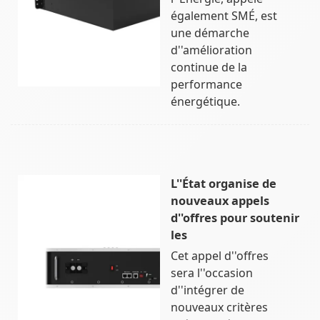
également SMÉ, est
une démarche
d''amélioration
continue de la
performance
énergétique.
L''État organise de
nouveaux appels
d''offres pour soutenir
les
Cet appel d''offres
sera l''occasion
d''intégrer de
nouveaux critères