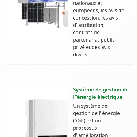
nationaux et
européens, les avis de
concession, les avis
d''attribution,
contrats de
partenariat public-
privé et des avis
divers
Système de gestion de
l''énergie électrique
Un système de
gestion de l''énergie
(SGÉ) est un
processus
d''amélioration