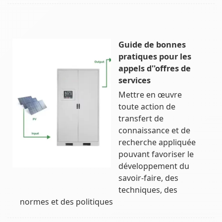
Guide de bonnes
pratiques pour les
appels d''offres de
services
Mettre en œuvre
toute action de
transfert de
connaissance et de
recherche appliquée
pouvant favoriser le
développement du
savoir-faire, des
techniques, des
normes et des politiques