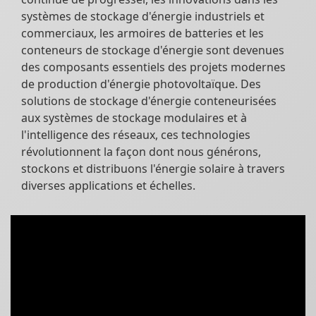
systèmes de stockage d'énergie industriels et
commerciaux, les armoires de batteries et les
conteneurs de stockage d'énergie sont devenues
des composants essentiels des projets modernes
de production d'énergie photovoltaïque. Des
solutions de stockage d'énergie conteneurisées
aux systèmes de stockage modulaires et à
l'intelligence des réseaux, ces technologies
révolutionnent la façon dont nous générons,
stockons et distribuons l'énergie solaire à travers
diverses applications et échelles.