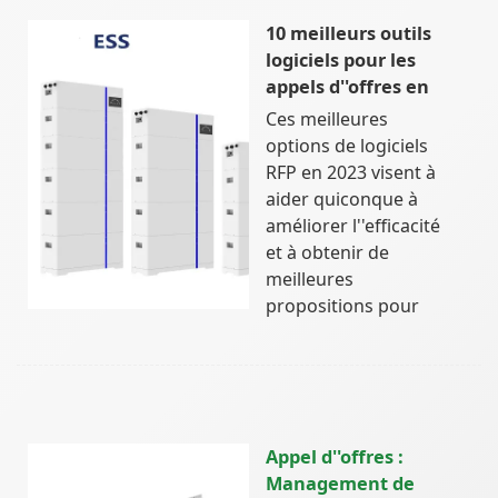
10 meilleurs outils
logiciels pour les
appels d''offres en
Ces meilleures
options de logiciels
RFP en 2023 visent à
aider quiconque à
améliorer l''efficacité
et à obtenir de
meilleures
propositions pour
Appel d''offres :
Management de