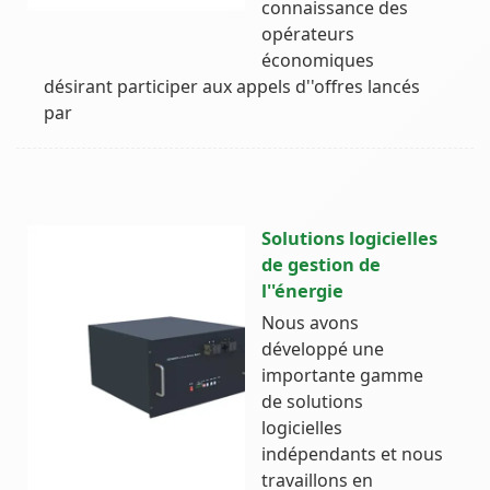
connaissance des
opérateurs
économiques
désirant participer aux appels d''offres lancés
par
Solutions logicielles
de gestion de
l''énergie
Nous avons
développé une
importante gamme
de solutions
logicielles
indépendants et nous
travaillons en