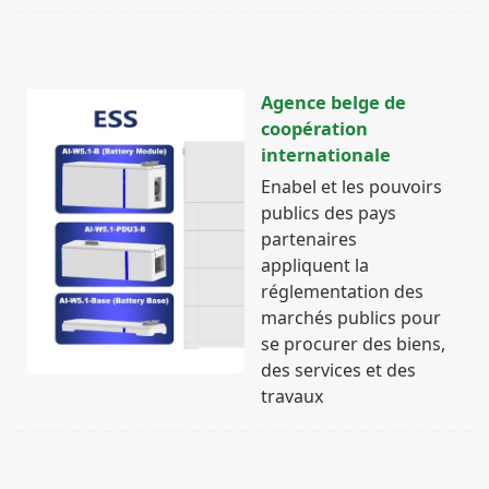
Agence belge de
coopération
internationale
Enabel et les pouvoirs
publics des pays
partenaires
appliquent la
réglementation des
marchés publics pour
se procurer des biens,
des services et des
travaux