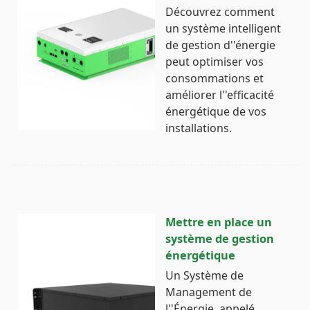
Découvrez comment
un système intelligent
de gestion d''énergie
peut optimiser vos
consommations et
améliorer l''efficacité
énergétique de vos
installations.
Mettre en place un
système de gestion
énergétique
Un Système de
Management de
l''Énergie, appelé