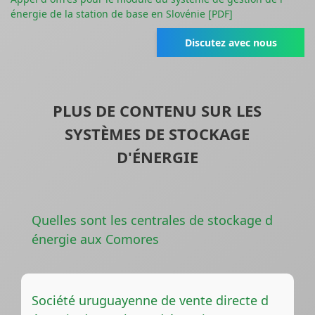
énergie de la station de base en Slovénie [PDF]
Discutez avec nous
PLUS DE CONTENU SUR LES
SYSTÈMES DE STOCKAGE
D'ÉNERGIE
Quelles sont les centrales de stockage d
énergie aux Comores
Société uruguayenne de vente directe d