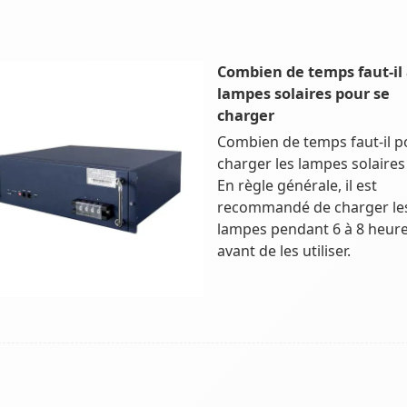
Combien de temps faut-il
lampes solaires pour se
charger
Combien de temps faut-il p
charger les lampes solaires 
En règle générale, il est
recommandé de charger le
lampes pendant 6 à 8 heur
avant de les utiliser.