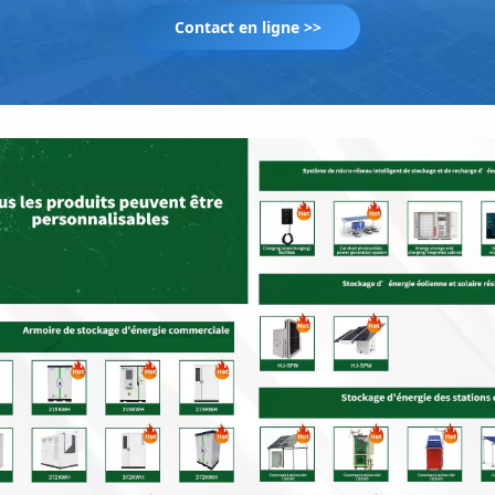
Contact en ligne >>