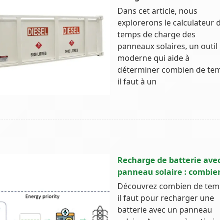
Dans cet article, nous
explorerons le calculateur 
temps de charge des
panneaux solaires, un outil
moderne qui aide à
déterminer combien de te
il faut à un
Recharge de batterie ave
panneau solaire : combie
Découvrez combien de tem
il faut pour recharger une
batterie avec un panneau