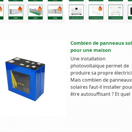
Combien de panneaux sol
pour une maison
Une installation
photovoltaïque permet de
produire sa propre électrici
Mais combien de panneaux
solaires faut-il installer pou
être autosuffisant ? Et quel