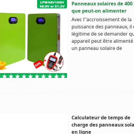
Panneaux solaires de 400 
que peut-on alimenter
Avec l''accroissement de la
puissance des panneaux, il 
légitime de se demander qu
appareil peut être alimenté
un panneau solaire de
Calculateur de temps de
charge des panneaux sola
en ligne