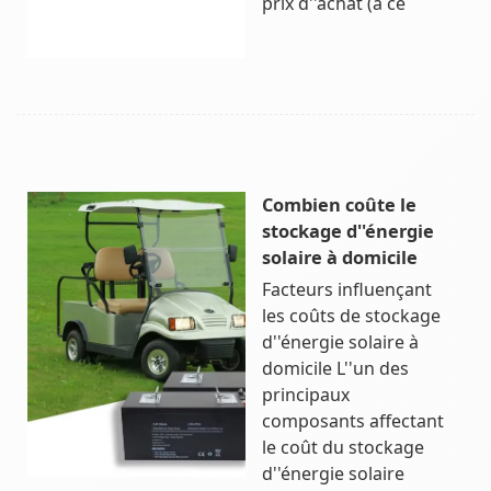
prix d''achat (à ce
Combien coûte le
stockage d''énergie
solaire à domicile
Facteurs influençant
les coûts de stockage
d''énergie solaire à
domicile L''un des
principaux
composants affectant
le coût du stockage
d''énergie solaire