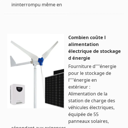
ininterrompu même en
Combien coûte l
alimentation
électrique de stockage
d énergie
Fourniture d''''énergie
pour le stockage de
l''''énergie en
extérieur :
Alimentation de la
station de charge des
véhicules électriques,
équipée de 55
panneaux solaires,
répondant aux exigences