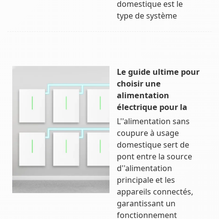
domestique est le
type de système
Le guide ultime pour
choisir une
alimentation
électrique pour la
L''alimentation sans
coupure à usage
domestique sert de
pont entre la source
d''alimentation
principale et les
appareils connectés,
garantissant un
fonctionnement