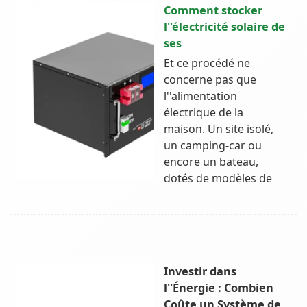
Comment stocker
l''électricité solaire de
ses
Et ce procédé ne
concerne pas que
l''alimentation
électrique de la
maison. Un site isolé,
un camping-car ou
encore un bateau,
dotés de modèles de
Investir dans
l''Énergie : Combien
Coûte un Système de