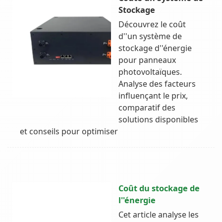
Stockage
Découvrez le coût
d''un système de
stockage d''énergie
pour panneaux
photovoltaïques.
Analyse des facteurs
influençant le prix,
comparatif des
solutions disponibles
et conseils pour optimiser
Coût du stockage de
l''énergie
Cet article analyse les