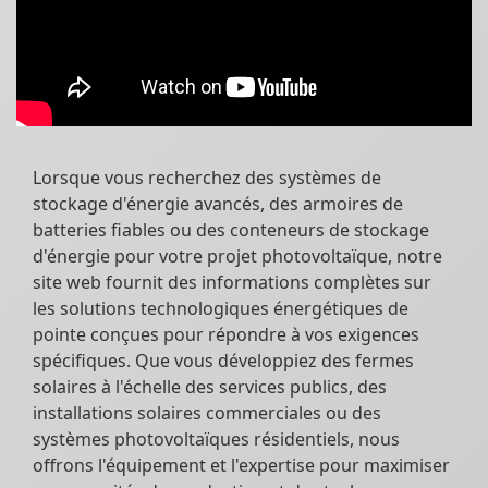
Lorsque vous recherchez des systèmes de
stockage d'énergie avancés, des armoires de
batteries fiables ou des conteneurs de stockage
d'énergie pour votre projet photovoltaïque, notre
site web fournit des informations complètes sur
les solutions technologiques énergétiques de
pointe conçues pour répondre à vos exigences
spécifiques. Que vous développiez des fermes
solaires à l'échelle des services publics, des
installations solaires commerciales ou des
systèmes photovoltaïques résidentiels, nous
offrons l'équipement et l'expertise pour maximiser