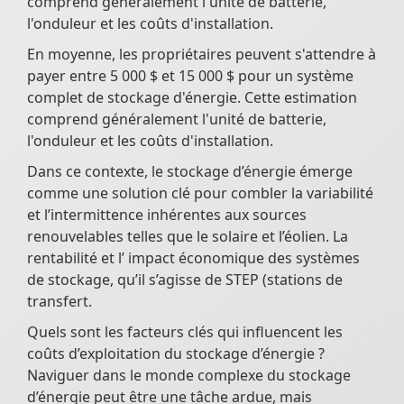
comprend généralement l'unité de batterie,
l'onduleur et les coûts d'installation.
En moyenne, les propriétaires peuvent s'attendre à
payer entre 5 000 $ et 15 000 $ pour un système
complet de stockage d'énergie. Cette estimation
comprend généralement l'unité de batterie,
l'onduleur et les coûts d'installation.
Dans ce contexte, le stockage d’énergie émerge
comme une solution clé pour combler la variabilité
et l’intermittence inhérentes aux sources
renouvelables telles que le solaire et l’éolien. La
rentabilité et l’ impact économique des systèmes
de stockage, qu’il s’agisse de STEP (stations de
transfert.
Quels sont les facteurs clés qui influencent les
coûts d’exploitation du stockage d’énergie ?
Naviguer dans le monde complexe du stockage
d’énergie peut être une tâche ardue, mais