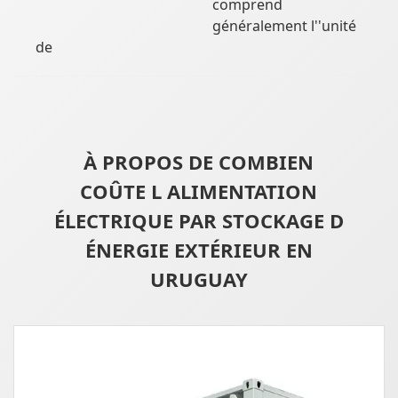
comprend
généralement l''unité
de
À PROPOS DE COMBIEN
COÛTE L ALIMENTATION
ÉLECTRIQUE PAR STOCKAGE D
ÉNERGIE EXTÉRIEUR EN
URUGUAY