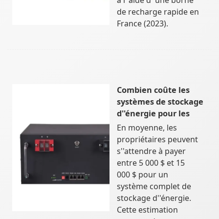
de recharge rapide en
France (2023).
Combien coûte les
systèmes de stockage
d''énergie pour les
En moyenne, les
propriétaires peuvent
s''attendre à payer
entre 5 000 $ et 15
000 $ pour un
système complet de
stockage d''énergie.
Cette estimation