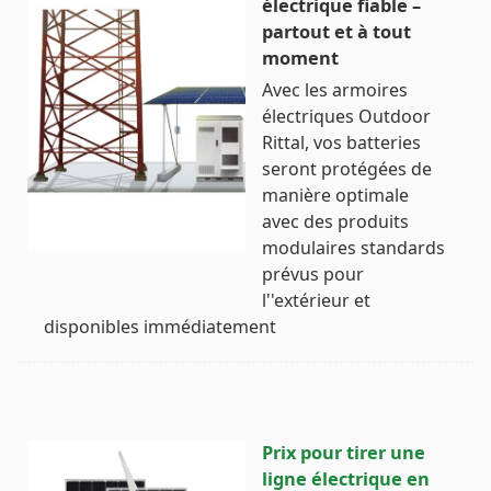
électrique fiable –
partout et à tout
moment
Avec les armoires
électriques Outdoor
Rittal, vos batteries
seront protégées de
manière optimale
avec des produits
modulaires standards
prévus pour
l''extérieur et
disponibles immédiatement
Prix pour tirer une
ligne électrique en