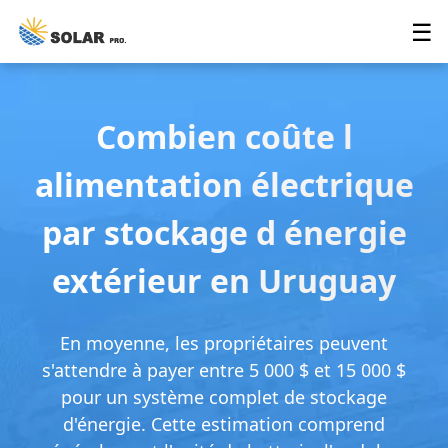
☰
Combien coûte l
alimentation électrique
par stockage d énergie
extérieur en Uruguay
En moyenne, les propriétaires peuvent
s'attendre à payer entre 5 000 $ et 15 000 $
pour un système complet de stockage
d'énergie. Cette estimation comprend