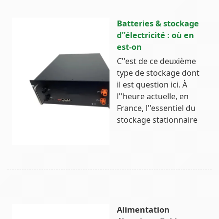
Batteries & stockage
d''électricité : où en
est-on
C''est de ce deuxième
type de stockage dont
il est question ici. À
l''heure actuelle, en
France, l''essentiel du
stockage stationnaire
Alimentation