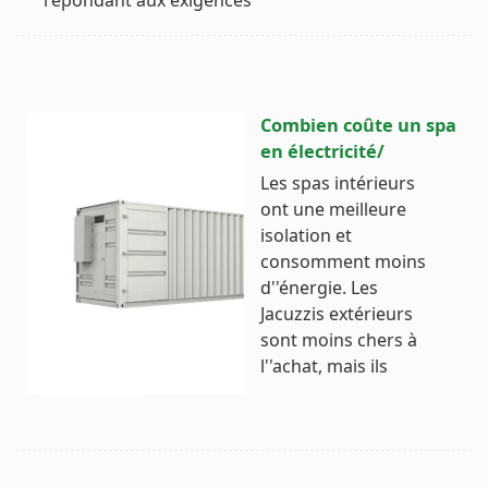
Combien coûte un spa
en électricité/
Les spas intérieurs
ont une meilleure
isolation et
consomment moins
d''énergie. Les
Jacuzzis extérieurs
sont moins chers à
l''achat, mais ils