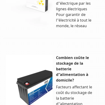
d''électrique par les
lignes électriques
Pour garantir de
l''électricité à tout le
monde, le réseau
Combien coûte le
stockage de la
batterie
d''alimentation à
domicile?
Facteurs affectant le
coût du stockage de
la batterie
d''alimentation