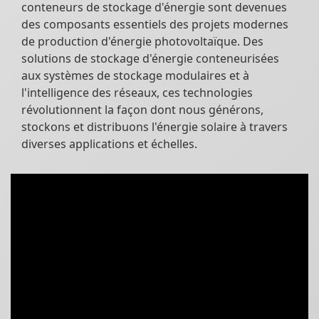
conteneurs de stockage d'énergie sont devenues
des composants essentiels des projets modernes
de production d'énergie photovoltaïque. Des
solutions de stockage d'énergie conteneurisées
aux systèmes de stockage modulaires et à
l'intelligence des réseaux, ces technologies
révolutionnent la façon dont nous générons,
stockons et distribuons l'énergie solaire à travers
diverses applications et échelles.