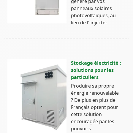
généré par vos
panneaux solaires
photovoltaïques, au
lieu de l''injecter
Stockage électricité :
solutions pour les
particuliers
Produire sa propre
énergie renouvelable
? De plus en plus de
Français optent pour
cette solution
encouragée par les
pouvoirs