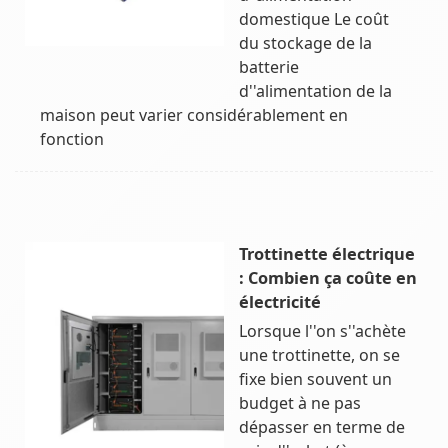
domestique Le coût
du stockage de la
batterie
d''alimentation de la
maison peut varier considérablement en
fonction
Trottinette électrique
: Combien ça coûte en
électricité
Lorsque l''on s''achète
une trottinette, on se
fixe bien souvent un
budget à ne pas
dépasser en terme de