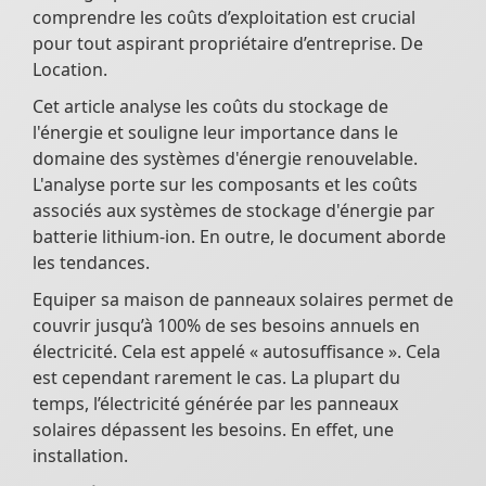
comprendre les coûts d’exploitation est crucial
pour tout aspirant propriétaire d’entreprise. De
Location.
Cet article analyse les coûts du stockage de
l'énergie et souligne leur importance dans le
domaine des systèmes d'énergie renouvelable.
L'analyse porte sur les composants et les coûts
associés aux systèmes de stockage d'énergie par
batterie lithium-ion. En outre, le document aborde
les tendances.
Equiper sa maison de panneaux solaires permet de
couvrir jusqu’à 100% de ses besoins annuels en
électricité. Cela est appelé « autosuffisance ». Cela
est cependant rarement le cas. La plupart du
temps, l’électricité générée par les panneaux
solaires dépassent les besoins. En effet, une
installation.