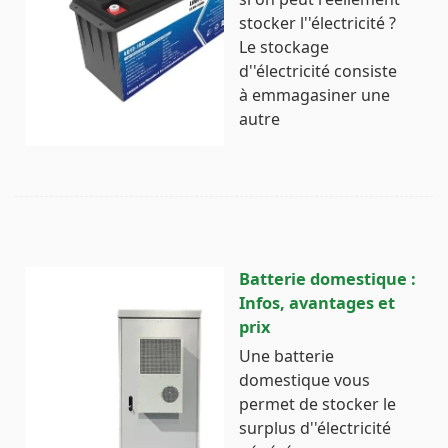
stocker l''électricité ?
Le stockage
d''électricité consiste
à emmagasiner une
autre
Batterie domestique :
Infos, avantages et
prix
Une batterie
domestique vous
permet de stocker le
surplus d''électricité