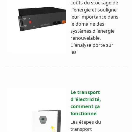
coûts du stockage de
l''énergie et souligne
leur importance dans
le domaine des
systèmes d''énergie
renouvelable.
L''analyse porte sur
les
Le transport
d''électricité,
comment ça
fonctionne
Les étapes du
transport