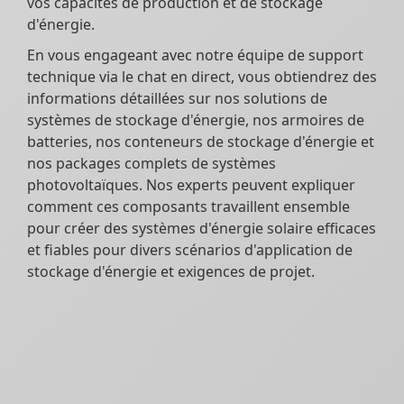
vos capacités de production et de stockage
d'énergie.
En vous engageant avec notre équipe de support
technique via le chat en direct, vous obtiendrez des
informations détaillées sur nos solutions de
systèmes de stockage d'énergie, nos armoires de
batteries, nos conteneurs de stockage d'énergie et
nos packages complets de systèmes
photovoltaïques. Nos experts peuvent expliquer
comment ces composants travaillent ensemble
pour créer des systèmes d'énergie solaire efficaces
et fiables pour divers scénarios d'application de
stockage d'énergie et exigences de projet.