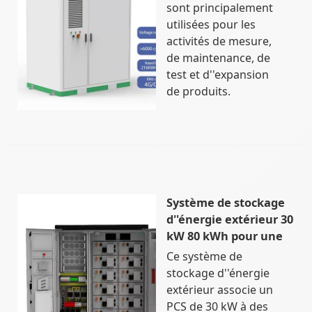
sont principalement
utilisées pour les
activités de mesure,
de maintenance, de
test et d''expansion
de produits.
Système de stockage
d''énergie extérieur 30
kW 80 kWh pour une
Ce système de
stockage d''énergie
extérieur associe un
PCS de 30 kW à des