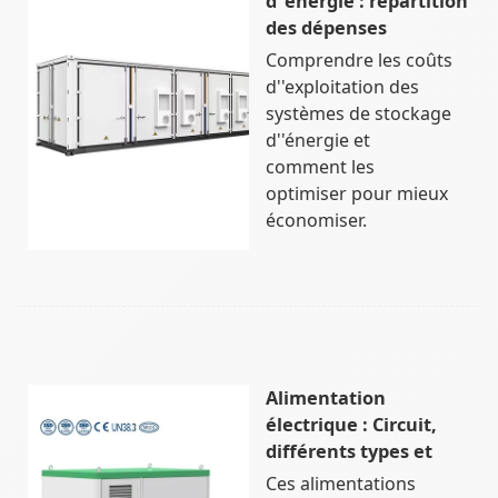
d''énergie : répartition
des dépenses
Comprendre les coûts
d''exploitation des
systèmes de stockage
d''énergie et
comment les
optimiser pour mieux
économiser.
Alimentation
électrique : Circuit,
différents types et
Ces alimentations