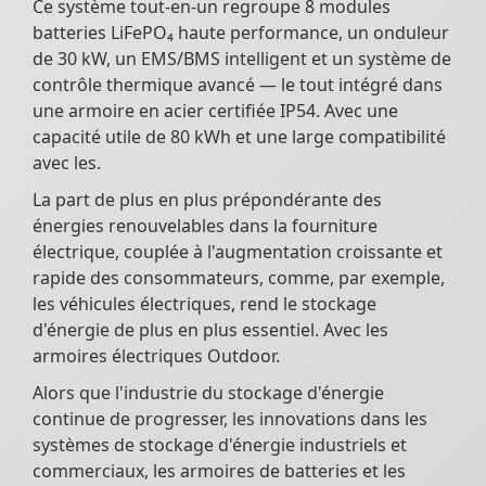
Ce système tout-en-un regroupe 8 modules
batteries LiFePO₄ haute performance, un onduleur
de 30 kW, un EMS/BMS intelligent et un système de
contrôle thermique avancé — le tout intégré dans
une armoire en acier certifiée IP54. Avec une
capacité utile de 80 kWh et une large compatibilité
avec les.
La part de plus en plus prépondérante des
énergies renouvelables dans la fourniture
électrique, couplée à l'augmentation croissante et
rapide des consommateurs, comme, par exemple,
les véhicules électriques, rend le stockage
d'énergie de plus en plus essentiel. Avec les
armoires électriques Outdoor.
Alors que l'industrie du stockage d'énergie
continue de progresser, les innovations dans les
systèmes de stockage d'énergie industriels et
commerciaux, les armoires de batteries et les