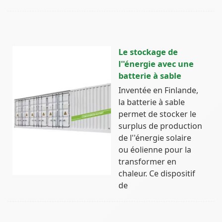
Le stockage de
l''énergie avec une
batterie à sable
Inventée en Finlande,
la batterie à sable
permet de stocker le
surplus de production
de l''énergie solaire
ou éolienne pour la
transformer en
chaleur. Ce dispositif
de