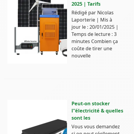
2025 | Tarifs
Rédigé par Nicolas
Laporterie | Mis à
jour le : 20/01/2025 |
Temps de lecture : 3
minutes Combien ça
coûte de tirer une
nouvelle
Peut-on stocker
l''électricité & quelles
sont les
Vous vous demandez
si on peut réellement