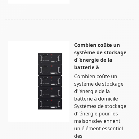
Combien coûte un
système de stockage
d''énergie de la
batterie à
Combien coûte un
système de stockage
d''énergie de la
batterie à domicile
Systèmes de stockage
d''énergie pour les
maisonsdeviennent
un élément essentiel
des