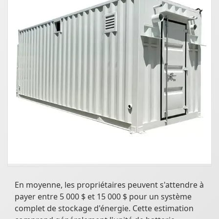
En moyenne, les propriétaires peuvent s'attendre à
payer entre 5 000 $ et 15 000 $ pour un système
complet de stockage d'énergie. Cette estimation