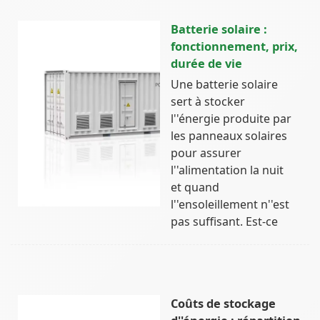
Batterie solaire :
fonctionnement, prix,
durée de vie
Une batterie solaire
sert à stocker
l''énergie produite par
les panneaux solaires
pour assurer
l''alimentation la nuit
et quand
l''ensoleillement n''est
pas suffisant. Est-ce
Coûts de stockage