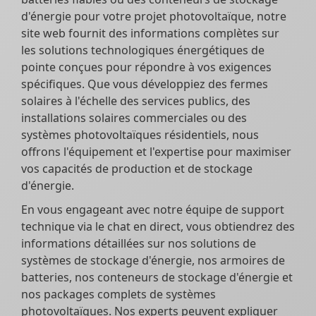
d'énergie pour votre projet photovoltaïque, notre
site web fournit des informations complètes sur
les solutions technologiques énergétiques de
pointe conçues pour répondre à vos exigences
spécifiques. Que vous développiez des fermes
solaires à l'échelle des services publics, des
installations solaires commerciales ou des
systèmes photovoltaïques résidentiels, nous
offrons l'équipement et l'expertise pour maximiser
vos capacités de production et de stockage
d'énergie.
En vous engageant avec notre équipe de support
technique via le chat en direct, vous obtiendrez des
informations détaillées sur nos solutions de
systèmes de stockage d'énergie, nos armoires de
batteries, nos conteneurs de stockage d'énergie et
nos packages complets de systèmes
photovoltaïques. Nos experts peuvent expliquer