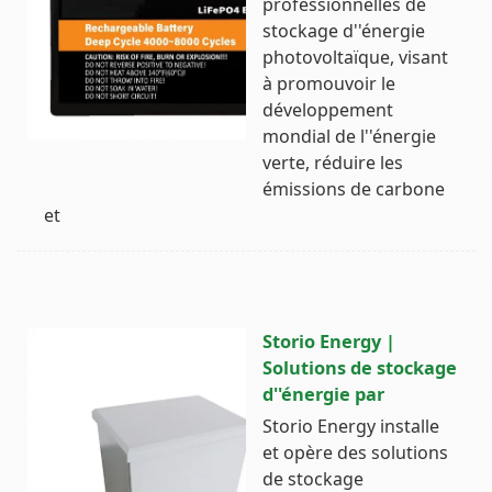
professionnelles de
stockage d''énergie
photovoltaïque, visant
à promouvoir le
développement
mondial de l''énergie
verte, réduire les
émissions de carbone
et
Storio Energy |
Solutions de stockage
d''énergie par
Storio Energy installe
et opère des solutions
de stockage