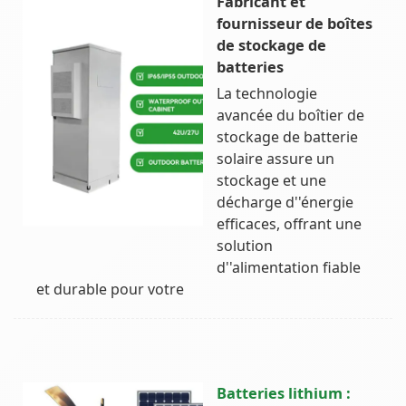
Fabricant et
fournisseur de boîtes
de stockage de
batteries
La technologie
avancée du boîtier de
stockage de batterie
solaire assure un
stockage et une
décharge d''énergie
efficaces, offrant une
solution
d''alimentation fiable
et durable pour votre
Batteries lithium :