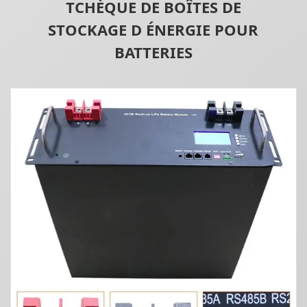
TCHÈQUE DE BOÎTES DE
STOCKAGE D ÉNERGIE POUR
BATTERIES