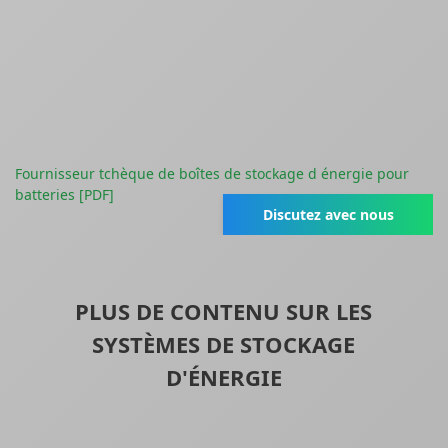
Fournisseur tchèque de boîtes de stockage d énergie pour
batteries [PDF]
Discutez avec nous
PLUS DE CONTENU SUR LES
SYSTÈMES DE STOCKAGE
D'ÉNERGIE