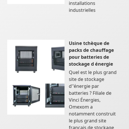
installations
industrielles
Usine tchèque de
packs de chauffage
pour batteries de
stockage d énergie
Quel est le plus grand
site de stockage
d''énergie par
batteries ? Filiale de
Vinci Énergies,
Omexom a
notamment construit
le plus grand site
français de stockage