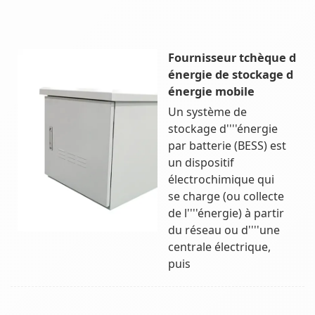
Fournisseur tchèque d
énergie de stockage d
énergie mobile
Un système de
stockage d''''énergie
par batterie (BESS) est
un dispositif
électrochimique qui
se charge (ou collecte
de l''''énergie) à partir
du réseau ou d''''une
centrale électrique,
puis