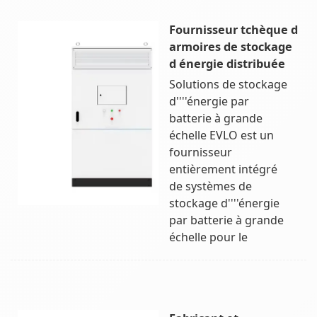
Fournisseur tchèque d
armoires de stockage
d énergie distribuée
Solutions de stockage
d''''énergie par
batterie à grande
échelle EVLO est un
fournisseur
entièrement intégré
de systèmes de
stockage d''''énergie
par batterie à grande
échelle pour le