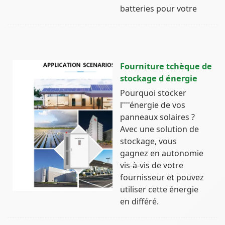
batteries pour votre
Fourniture tchèque de
stockage d énergie
Pourquoi stocker
l''''énergie de vos
panneaux solaires ?
Avec une solution de
stockage, vous
gagnez en autonomie
vis-à-vis de votre
fournisseur et pouvez
utiliser cette énergie
en différé.