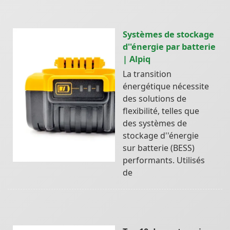
Systèmes de stockage
d''énergie par batterie
| Alpiq
La transition
énergétique nécessite
des solutions de
flexibilité, telles que
des systèmes de
stockage d''énergie
sur batterie (BESS)
performants. Utilisés
de