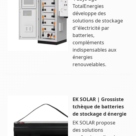
TotalEnergies
développe des
solutions de stockage
d''électricité par
batteries,
compléments
indispensables aux
énergies
renouvelables.
EK SOLAR | Grossiste
tchèque de batteries
de stockage d énergie
EK SOLAR propose
des solutions