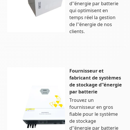
d''énergie par batterie
qui optimisent en
temps réel la gestion
de l''énergie de nos
clients.
Fournisseur et
fabricant de systèmes
de stockage d''énergie
par batterie
Trouvez un
fournisseur en gros
fiable pour le système
de stockage
d''énergie par batterie