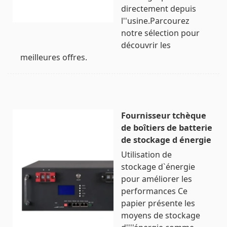
directement depuis
l''usine.Parcourez
notre sélection pour
découvrir les
meilleures offres.
Fournisseur tchèque
de boîtiers de batterie
de stockage d énergie
Utilisation de
stockage d`énergie
pour améliorer les
performances Ce
papier présente les
moyens de stockage