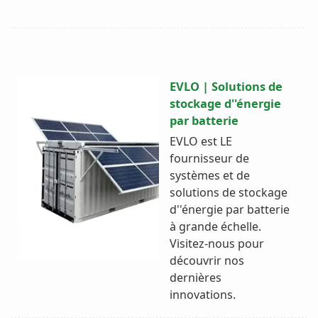
EVLO | Solutions de
stockage d''énergie
par batterie
EVLO est LE
fournisseur de
systèmes et de
solutions de stockage
d''énergie par batterie
à grande échelle.
Visitez-nous pour
découvrir nos
dernières
innovations.