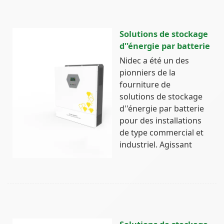
Solutions de stockage
d''énergie par batterie
Nidec a été un des
pionniers de la
fourniture de
solutions de stockage
d''énergie par batterie
pour des installations
de type commercial et
industriel. Agissant