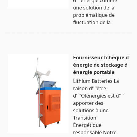
d''''énergie comme
une solution de la
problématique de
fluctuation de la
Fournisseur tchèque d
énergie de stockage d
énergie portable
Lithium Batteries La
raison d''''être
d''''Olenergies est d''''
apporter des
solutions à une
Transition
Énergétique
responsable.Notre