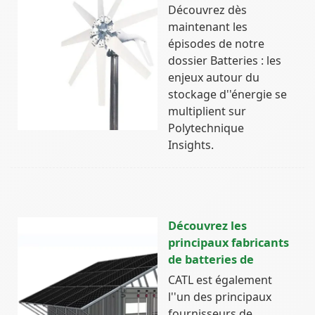
Découvrez dès
maintenant les
épisodes de notre
dossier Batteries : les
enjeux autour du
stockage d''énergie se
multiplient sur
Polytechnique
Insights.
Découvrez les
principaux fabricants
de batteries de
CATL est également
l''un des principaux
fournisseurs de