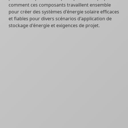
comment ces composants travaillent ensemble
pour créer des systèmes d'énergie solaire efficaces
et fiables pour divers scénarios d'application de
stockage d'énergie et exigences de projet.