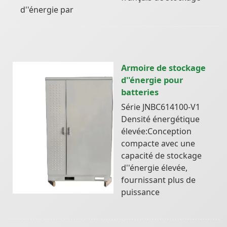
d''énergie par
Armoire de stockage
d''énergie pour
batteries
Série JNBC614100-V1
Densité énergétique
élevée:Conception
compacte avec une
capacité de stockage
d''énergie élevée,
fournissant plus de
puissance