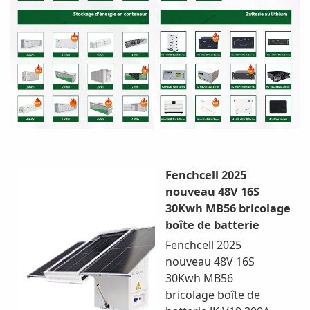
Fenchcell 2025
nouveau 48V 16S
30Kwh MB56 bricolage
boîte de batterie
Fenchcell 2025
nouveau 48V 16S
30Kwh MB56
bricolage boîte de