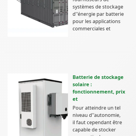
systèmes de stockage
d''énergie par batterie
pour les applications
commerciales et
Batterie de stockage
solaire :
fonctionnement, prix
et
Pour atteindre un tel
niveau d''autonomie,
il faut cependant être
capable de stocker