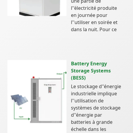
une partie de
l''électricité produite
en journée pour
l''utiliser en soirée et
dans la nuit. Pour ce
Battery Energy
Storage Systems
(BESS)
Le stockage d''énergie
industrielle implique
l''utilisation de
systèmes de stockage
d''énergie par
batteries à grande
échelle dans les