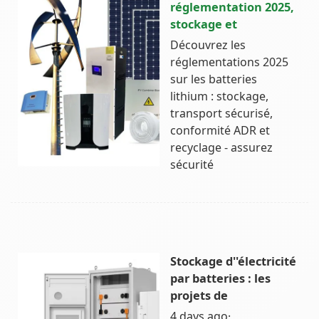
réglementation 2025,
stockage et
Découvrez les
réglementations 2025
sur les batteries
lithium : stockage,
transport sécurisé,
conformité ADR et
recyclage - assurez
sécurité
Stockage d''électricité
par batteries : les
projets de
4 days ago·