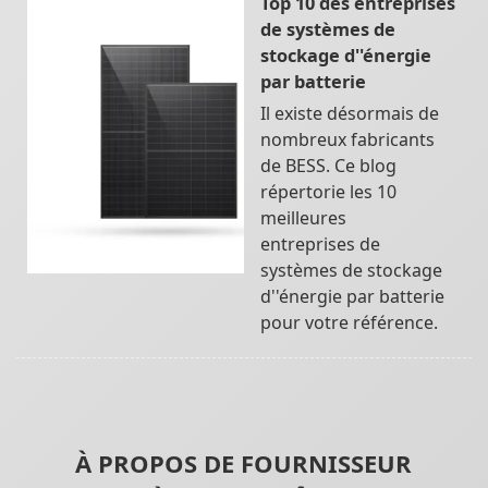
Top 10 des entreprises
de systèmes de
stockage d''énergie
par batterie
Il existe désormais de
nombreux fabricants
de BESS. Ce blog
répertorie les 10
meilleures
entreprises de
systèmes de stockage
d''énergie par batterie
pour votre référence.
À PROPOS DE FOURNISSEUR