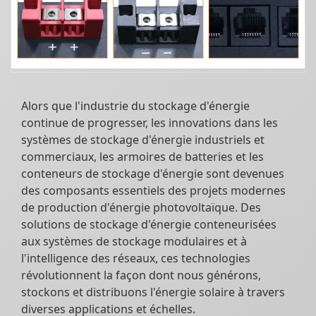
Alors que l'industrie du stockage d'énergie
continue de progresser, les innovations dans les
systèmes de stockage d'énergie industriels et
commerciaux, les armoires de batteries et les
conteneurs de stockage d'énergie sont devenues
des composants essentiels des projets modernes
de production d'énergie photovoltaïque. Des
solutions de stockage d'énergie conteneurisées
aux systèmes de stockage modulaires et à
l'intelligence des réseaux, ces technologies
révolutionnent la façon dont nous générons,
stockons et distribuons l'énergie solaire à travers
diverses applications et échelles.