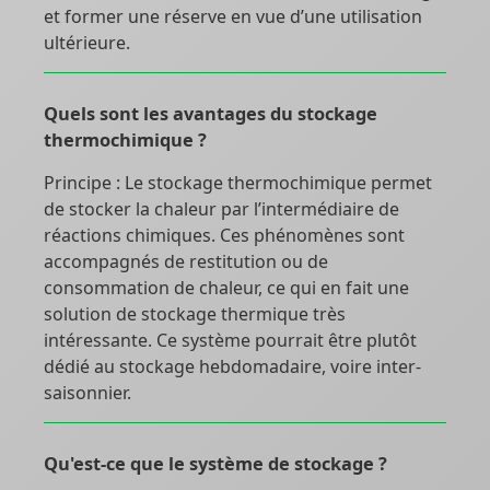
et former une réserve en vue d’une utilisation
ultérieure.
Quels sont les avantages du stockage
thermochimique ?
Principe : Le stockage thermochimique permet
de stocker la chaleur par l’intermédiaire de
réactions chimiques. Ces phénomènes sont
accompagnés de restitution ou de
consommation de chaleur, ce qui en fait une
solution de stockage thermique très
intéressante. Ce système pourrait être plutôt
dédié au stockage hebdomadaire, voire inter-
saisonnier.
Qu'est-ce que le système de stockage ?