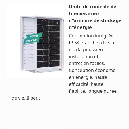
Unité de contrôle de
température
d''armoire de stockage
d''énergie
Conception intégrée
IP 54 étanche à l''eau
et à la poussière,
installation et
entretien faciles.
Conception économe
en énergie, haute
efficacité, haute
fiabilité, longue durée
de vie. Il peut