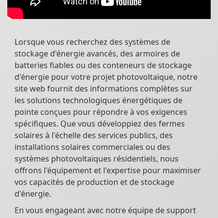
Lorsque vous recherchez des systèmes de
stockage d'énergie avancés, des armoires de
batteries fiables ou des conteneurs de stockage
d'énergie pour votre projet photovoltaïque, notre
site web fournit des informations complètes sur
les solutions technologiques énergétiques de
pointe conçues pour répondre à vos exigences
spécifiques. Que vous développiez des fermes
solaires à l'échelle des services publics, des
installations solaires commerciales ou des
systèmes photovoltaïques résidentiels, nous
offrons l'équipement et l'expertise pour maximiser
vos capacités de production et de stockage
d'énergie.
En vous engageant avec notre équipe de support