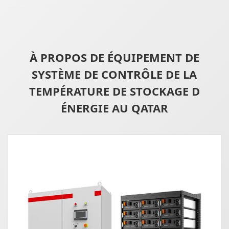
À PROPOS DE ÉQUIPEMENT DE
SYSTÈME DE CONTRÔLE DE LA
TEMPÉRATURE DE STOCKAGE D
ÉNERGIE AU QATAR