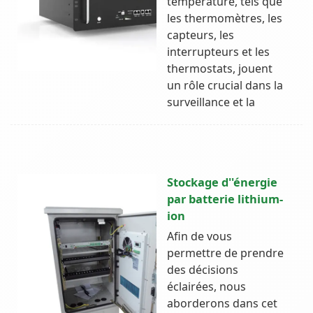
temperature, tels que
les thermomètres, les
capteurs, les
interrupteurs et les
thermostats, jouent
un rôle crucial dans la
surveillance et la
Stockage d''énergie
par batterie lithium-
ion
Afin de vous
permettre de prendre
des décisions
éclairées, nous
aborderons dans cet