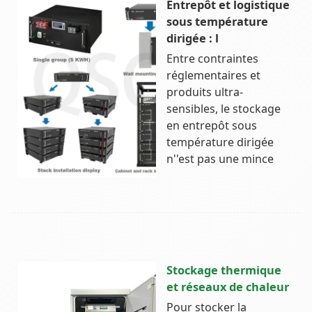
Entrepôt et logistique
sous température
dirigée : l
Entre contraintes
réglementaires et
produits ultra-
sensibles, le stockage
en entrepôt sous
température dirigée
n''est pas une mince
Stockage thermique
et réseaux de chaleur
Pour stocker la