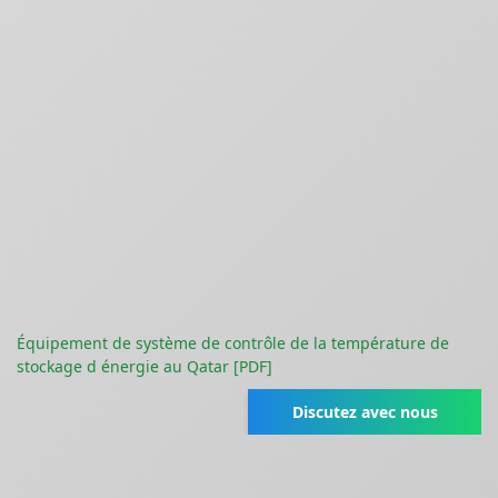
Équipement de système de contrôle de la température de
stockage d énergie au Qatar [PDF]
Discutez avec nous