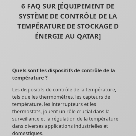
6 FAQ SUR [ÉQUIPEMENT DE
SYSTÈME DE CONTRÔLE DE LA
TEMPÉRATURE DE STOCKAGE D
ÉNERGIE AU QATAR]
Quels sont les dispositifs de contrôle de la
température ?
Les dispositifs de contrôle de la température,
tels que les thermomètres, les capteurs de
température, les interrupteurs et les
thermostats, jouent un rôle crucial dans la
surveillance et la régulation de la température
dans diverses applications industrielles et
domestiques.