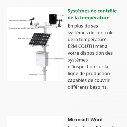
Systèmes de contrôle
de la température
En plus de ses
systèmes de contrôle
de la température,
E2M COUTH met à
votre disposition des
systèmes
d''inspection sur la
ligne de production
capables de couvrir
différents besoins.
Microsoft Word