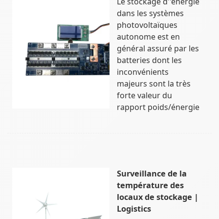
Le stockage d''énergie
dans les systèmes
photovoltaïques
autonome est en
général assuré par les
batteries dont les
inconvénients
majeurs sont la très
forte valeur du
rapport poids/énergie
Surveillance de la
température des
locaux de stockage |
Logistics