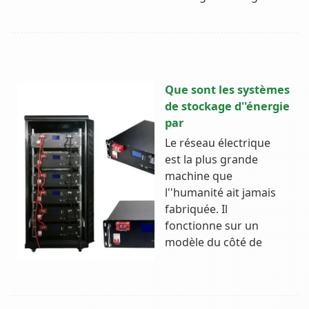
Que sont les systèmes
de stockage d''énergie
par
Le réseau électrique
est la plus grande
machine que
l''humanité ait jamais
fabriquée. Il
fonctionne sur un
modèle du côté de