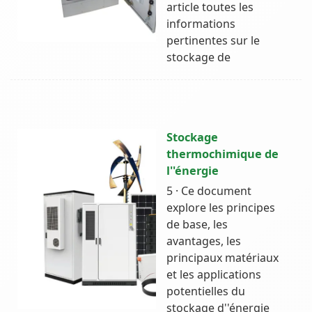
article toutes les
informations
pertinentes sur le
stockage de
Stockage
thermochimique de
l''énergie
5 · Ce document
explore les principes
de base, les
avantages, les
principaux matériaux
et les applications
potentielles du
stockage d''énergie