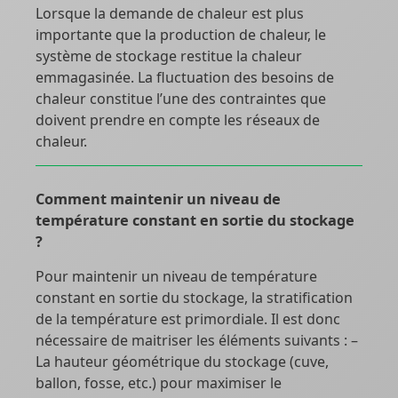
Lorsque la demande de chaleur est plus
importante que la production de chaleur, le
système de stockage restitue la chaleur
emmagasinée. La fluctuation des besoins de
chaleur constitue l’une des contraintes que
doivent prendre en compte les réseaux de
chaleur.
Comment maintenir un niveau de
température constant en sortie du stockage
?
Pour maintenir un niveau de température
constant en sortie du stockage, la stratification
de la température est primordiale. Il est donc
nécessaire de maitriser les éléments suivants : –
La hauteur géométrique du stockage (cuve,
ballon, fosse, etc.) pour maximiser le