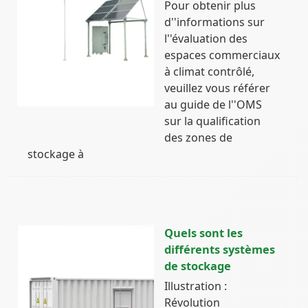
Pour obtenir plus
d''informations sur
l''évaluation des
espaces commerciaux
à climat contrôlé,
veuillez vous référer
au guide de l''OMS
sur la qualification
des zones de
stockage à
Quels sont les
différents systèmes
de stockage
Illustration :
Révolution