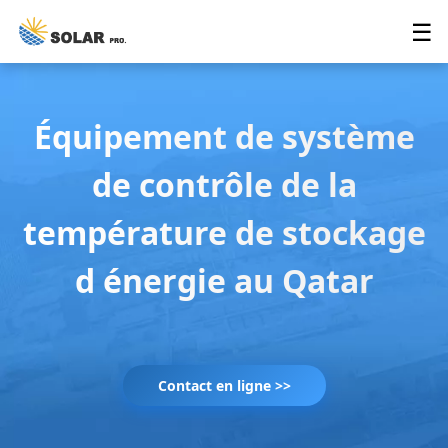
☰
Équipement de système
de contrôle de la
température de stockage
d énergie au Qatar
Contact en ligne >>