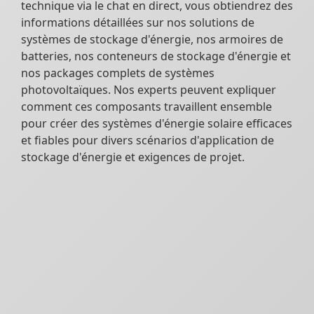
technique via le chat en direct, vous obtiendrez des
informations détaillées sur nos solutions de
systèmes de stockage d'énergie, nos armoires de
batteries, nos conteneurs de stockage d'énergie et
nos packages complets de systèmes
photovoltaïques. Nos experts peuvent expliquer
comment ces composants travaillent ensemble
pour créer des systèmes d'énergie solaire efficaces
et fiables pour divers scénarios d'application de
stockage d'énergie et exigences de projet.