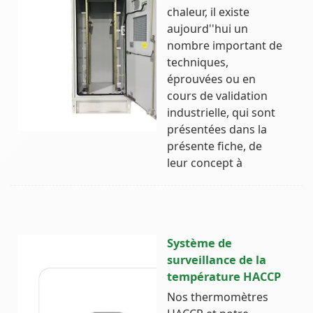
chaleur, il existe
aujourd''hui un
nombre important de
techniques,
éprouvées ou en
cours de validation
industrielle, qui sont
présentées dans la
présente fiche, de
leur concept à
Système de
surveillance de la
température HACCP
Nos thermomètres