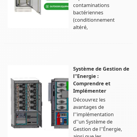
contaminations
bactériennes
(conditionnement
altéré,
Système de Gestion de
l''Energie :
Comprendre et
Implémenter
Découvrez les
avantages de
l''implémentation
d''un Système de
Gestion de l''Énergie,
ainsi que les