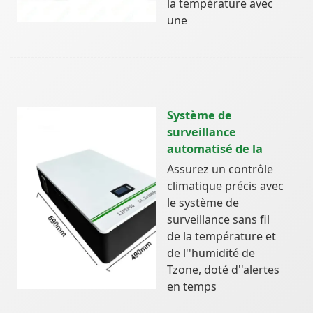
la température avec
une
Système de
surveillance
automatisé de la
Assurez un contrôle
climatique précis avec
le système de
surveillance sans fil
de la température et
de l''humidité de
Tzone, doté d''alertes
en temps