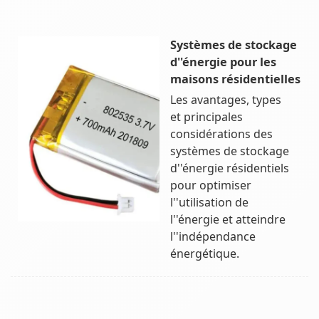
Systèmes de stockage
d''énergie pour les
maisons résidentielles
Les avantages, types
et principales
considérations des
systèmes de stockage
d''énergie résidentiels
pour optimiser
l''utilisation de
l''énergie et atteindre
l''indépendance
énergétique.