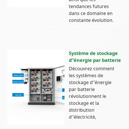
tendances futures
dans ce domaine en
constante évolution.
Système de stockage
d''énergie par batterie
Découvrez comment
les systèmes de
stockage d''énergie
par batterie
révolutionnent le
stockage et la
distribution
d''électricité,