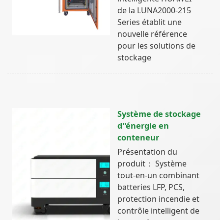
de la LUNA2000-215
Series établit une
nouvelle référence
pour les solutions de
stockage
Système de stockage
d''énergie en
conteneur
Présentation du
produit： Système
tout-en-un combinant
batteries LFP, PCS,
protection incendie et
contrôle intelligent de