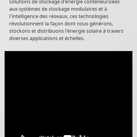
solutions de stockage d'énergie conteneurisées
aux systèmes de stockage modulaires et à
l'intelligence des réseaux, ces technologies
révolutionnent la façon dont nous générons,
stockons et distribuons l'énergie solaire à travers
diverses applications et échelles.