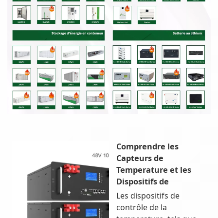
Comprendre les
Capteurs de
Temperature et les
Dispositifs de
Les dispositifs de
contrôle de la