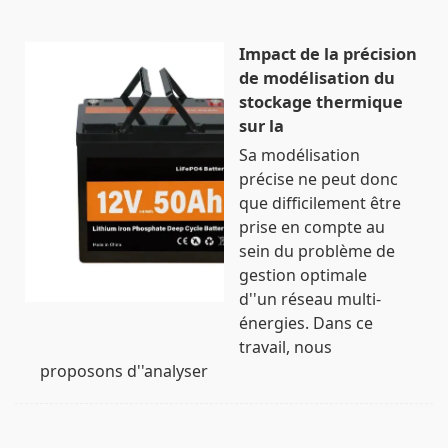
Impact de la précision
de modélisation du
stockage thermique
sur la
Sa modélisation
précise ne peut donc
que difficilement être
prise en compte au
sein du problème de
gestion optimale
d''un réseau multi-
énergies. Dans ce
travail, nous
proposons d''analyser