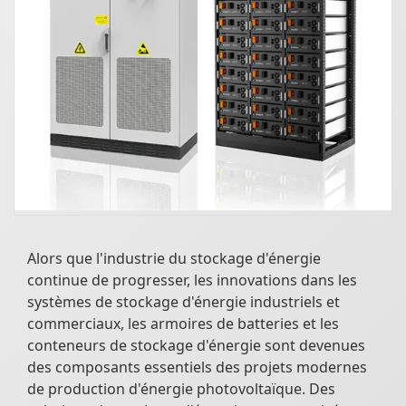
Alors que l'industrie du stockage d'énergie
continue de progresser, les innovations dans les
systèmes de stockage d'énergie industriels et
commerciaux, les armoires de batteries et les
conteneurs de stockage d'énergie sont devenues
des composants essentiels des projets modernes
de production d'énergie photovoltaïque. Des