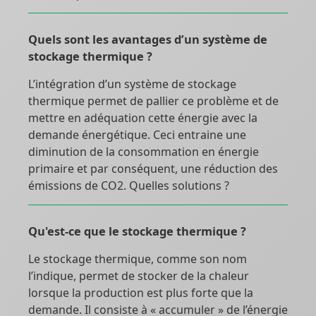
Quels sont les avantages d’un système de
stockage thermique ?
L’intégration d’un système de stockage
thermique permet de pallier ce problème et de
mettre en adéquation cette énergie avec la
demande énergétique. Ceci entraine une
diminution de la consommation en énergie
primaire et par conséquent, une réduction des
émissions de CO2. Quelles solutions ?
Qu'est-ce que le stockage thermique ?
Le stockage thermique, comme son nom
l’indique, permet de stocker de la chaleur
lorsque la production est plus forte que la
demande. Il consiste à « accumuler » de l’énergie