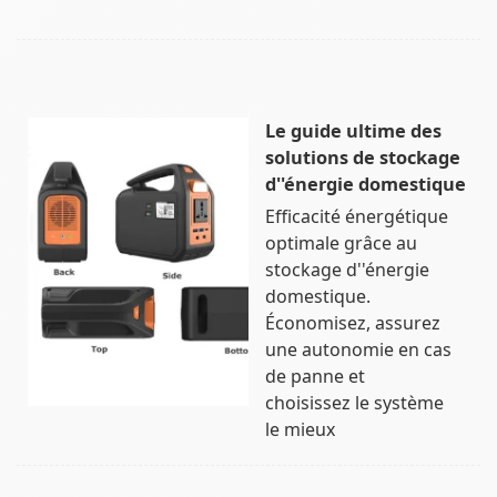
Le guide ultime des
solutions de stockage
d''énergie domestique
Efficacité énergétique
optimale grâce au
stockage d''énergie
domestique.
Économisez, assurez
une autonomie en cas
de panne et
choisissez le système
le mieux