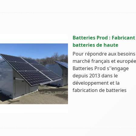
Batteries Prod : Fabricant
batteries de haute
Pour répondre aux besoins
marché français et europée
Batteries Prod s''engage
depuis 2013 dans le
développement et la
fabrication de batteries