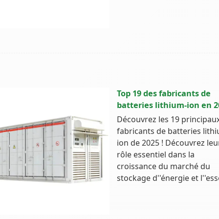
Top 19 des fabricants de
batteries lithium-ion en 
Découvrez les 19 principau
fabricants de batteries lith
ion de 2025 ! Découvrez leu
rôle essentiel dans la
croissance du marché du
stockage d''énergie et l''es