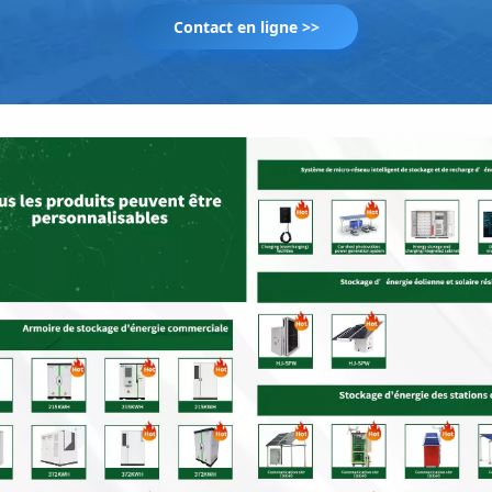
Contact en ligne >>