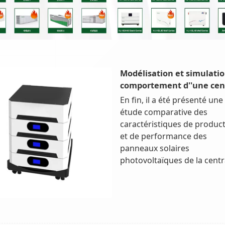
Modélisation et simulati
comportement d''une cen
En fin, il a été présenté une
étude comparative des
caractéristiques de produc
et de performance des
panneaux solaires
photovoltaïques de la centr