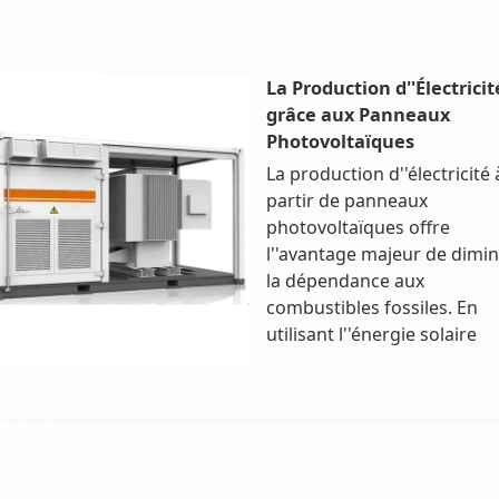
La Production d''Électricit
grâce aux Panneaux
Photovoltaïques
La production d''électricité 
partir de panneaux
photovoltaïques offre
l''avantage majeur de dimi
la dépendance aux
combustibles fossiles. En
utilisant l''énergie solaire