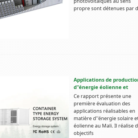
photovoltaïques au sens
propre sont détenues par 
Applications de productio
d''énergie éolienne et
Ce rapport présente une
première évaluation des
applications réalisables en
matière d''énergie solaire e
éolienne au Mali. Il réalise 
objectifs