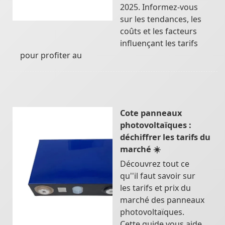
2025. Informez-vous
sur les tendances, les
coûts et les facteurs
influençant les tarifs
pour profiter au
Cote panneaux
photovoltaïques :
déchiffrer les tarifs du
marché ☀️
Découvrez tout ce
qu''il faut savoir sur
les tarifs et prix du
marché des panneaux
photovoltaïques.
Cette guide vous aide