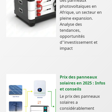
des panneaux
photovoltaïques en
Afrique, un secteur en
pleine expansion.
Analyse des
tendances,
opportunités
d''investissement et
impact
Prix des panneaux
solaires en 2025 : Infos
et conseils
Le prix des panneaux
solaires a
considérablement