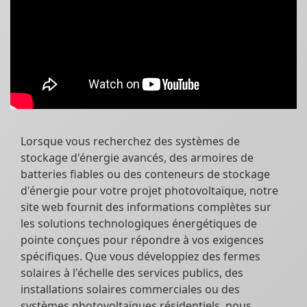
Lorsque vous recherchez des systèmes de
stockage d'énergie avancés, des armoires de
batteries fiables ou des conteneurs de stockage
d'énergie pour votre projet photovoltaïque, notre
site web fournit des informations complètes sur
les solutions technologiques énergétiques de
pointe conçues pour répondre à vos exigences
spécifiques. Que vous développiez des fermes
solaires à l'échelle des services publics, des
installations solaires commerciales ou des
systèmes photovoltaïques résidentiels, nous