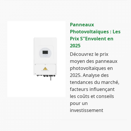
Panneaux
Photovoltaïques : Les
Prix S''Envolent en
2025
Découvrez le prix
moyen des panneaux
photovoltaïques en
2025. Analyse des
tendances du marché,
facteurs influençant
les coûts et conseils
pour un
investissement