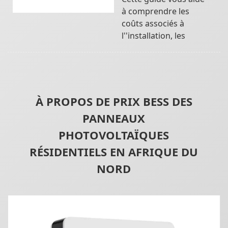
à comprendre les
coûts associés à
l''installation, les
À PROPOS DE PRIX BESS DES
PANNEAUX
PHOTOVOLTAÏQUES
RÉSIDENTIELS EN AFRIQUE DU
NORD