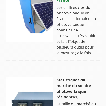
France
Les chiffres clés du
photovoltaïque en
France Le domaine du
photovoltaïque
connaît une
croissance très rapide
et fait l''objet de
plusieurs outils pour
la mesurer, à la fois
Statistiques du
marché du solaire
photovoltaïque
résidentiel,
La taille du marché du