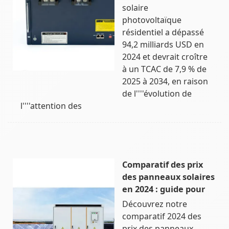
solaire
photovoltaïque
résidentiel a dépassé
94,2 milliards USD en
2024 et devrait croître
à un TCAC de 7,9 % de
2025 à 2034, en raison
de l''''évolution de
l''''attention des
Comparatif des prix
des panneaux solaires
en 2024 : guide pour
Découvrez notre
comparatif 2024 des
prix des panneaux