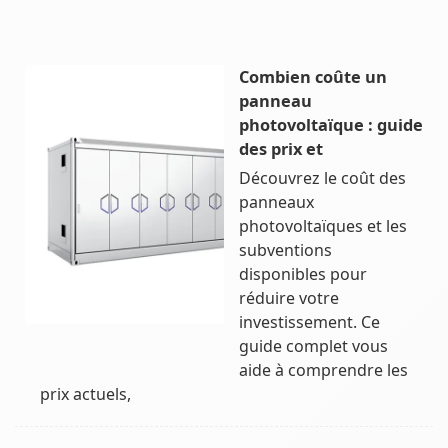
Combien coûte un
panneau
photovoltaïque : guide
des prix et
Découvrez le coût des
panneaux
photovoltaïques et les
subventions
disponibles pour
réduire votre
investissement. Ce
guide complet vous
aide à comprendre les
prix actuels,