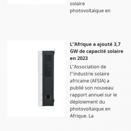
solaire
photovoltaïque en
L''Afrique a ajouté 3,7
GW de capacité solaire
en 2023
L''Association de
l''industrie solaire
africaine (AFSIA) a
publié son nouveau
rapport annuel sur le
déploiement du
photovoltaïque en
Afrique. La