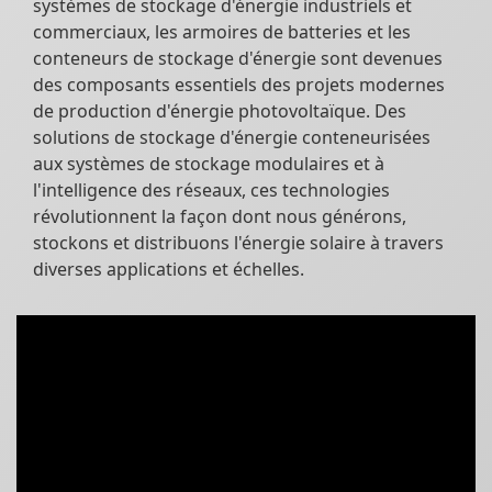
systèmes de stockage d'énergie industriels et
commerciaux, les armoires de batteries et les
conteneurs de stockage d'énergie sont devenues
des composants essentiels des projets modernes
de production d'énergie photovoltaïque. Des
solutions de stockage d'énergie conteneurisées
aux systèmes de stockage modulaires et à
l'intelligence des réseaux, ces technologies
révolutionnent la façon dont nous générons,
stockons et distribuons l'énergie solaire à travers
diverses applications et échelles.