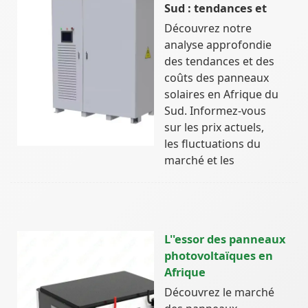
Sud : tendances et
Découvrez notre
analyse approfondie
des tendances et des
coûts des panneaux
solaires en Afrique du
Sud. Informez-vous
sur les prix actuels,
les fluctuations du
marché et les
L''essor des panneaux
photovoltaïques en
Afrique
Découvrez le marché