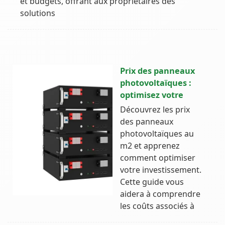
et budgets, offrant aux propriétaires des
solutions
Prix des panneaux
photovoltaïques :
optimisez votre
Découvrez les prix
des panneaux
photovoltaïques au
m2 et apprenez
comment optimiser
votre investissement.
Cette guide vous
aidera à comprendre
les coûts associés à