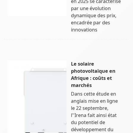
en 2025 se caractérise
par une évolution
dynamique des prix,
encadrée par des
innovations
Le solaire
photovoltaïque en
Afrique : coûts et
marchés
Dans cette étude en
anglais mise en ligne
le 22 septembre,
l''Irena fait ainsi état
du potentiel de
développement du