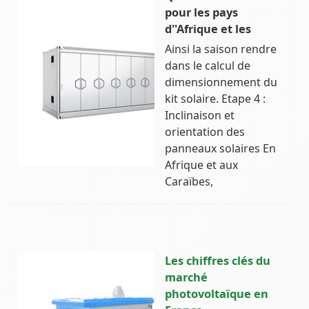
pour les pays
d''Afrique et les
Ainsi la saison rendre
dans le calcul de
dimensionnement du
kit solaire. Etape 4 :
Inclinaison et
orientation des
panneaux solaires En
Afrique et aux
Caraïbes,
Les chiffres clés du
marché
photovoltaïque en