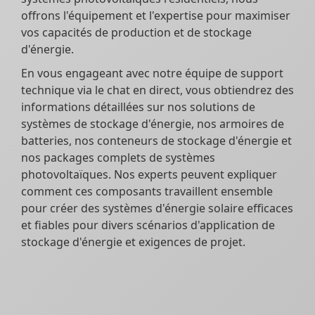
offrons l'équipement et l'expertise pour maximiser
vos capacités de production et de stockage
d'énergie.
En vous engageant avec notre équipe de support
technique via le chat en direct, vous obtiendrez des
informations détaillées sur nos solutions de
systèmes de stockage d'énergie, nos armoires de
batteries, nos conteneurs de stockage d'énergie et
nos packages complets de systèmes
photovoltaïques. Nos experts peuvent expliquer
comment ces composants travaillent ensemble
pour créer des systèmes d'énergie solaire efficaces
et fiables pour divers scénarios d'application de
stockage d'énergie et exigences de projet.