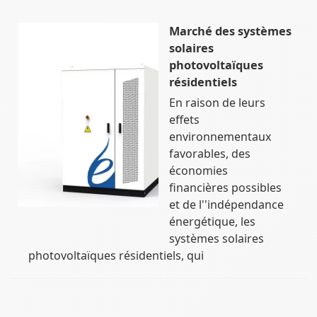
Marché des systèmes
solaires
photovoltaïques
résidentiels
En raison de leurs
effets
environnementaux
favorables, des
économies
financières possibles
et de l''indépendance
énergétique, les
systèmes solaires
photovoltaïques résidentiels, qui