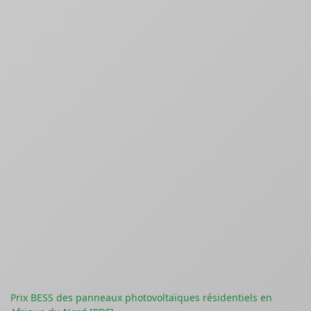
Prix BESS des panneaux photovoltaïques résidentiels en