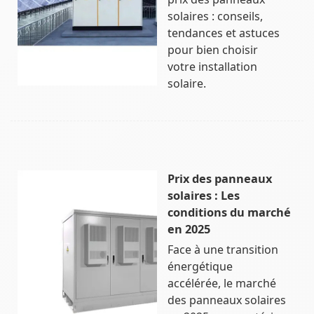
solaires : conseils,
tendances et astuces
pour bien choisir
votre installation
solaire.
Prix des panneaux
solaires : Les
conditions du marché
en 2025
Face à une transition
énergétique
accélérée, le marché
des panneaux solaires