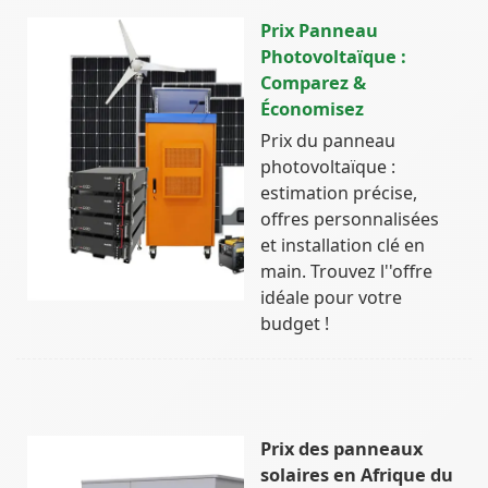
Prix Panneau
Photovoltaïque :
Comparez &
Économisez
Prix du panneau
photovoltaïque :
estimation précise,
offres personnalisées
et installation clé en
main. Trouvez l''offre
idéale pour votre
budget !
Prix des panneaux
solaires en Afrique du