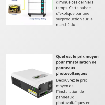
diminué ces derniers
temps. Cette baisse
s''explique par une
surproduction sur le
marché du
Quel est le prix moyen
pour l''installation de
panneaux
photovoltaïques
Découvrez le prix
moyen de
l''installation de
panneaux
photovoltaïques en