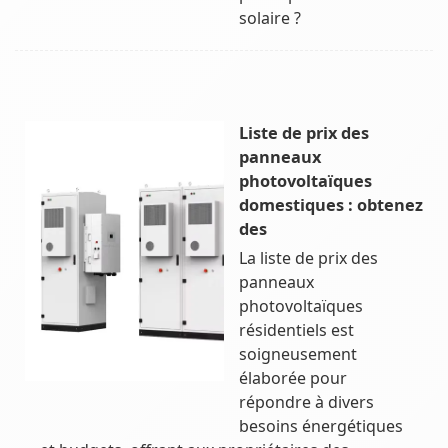
solaire ?
Liste de prix des
panneaux
photovoltaïques
domestiques : obtenez
des
La liste de prix des
panneaux
photovoltaïques
résidentiels est
soigneusement
élaborée pour
répondre à divers
besoins énergétiques