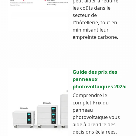
peut aider à réduire
les coûts dans le
secteur de
l''hôtellerie, tout en
minimisant leur
empreinte carbone.
Guide des prix des
panneaux
photovoltaïques 2025:
Comprendre le
complet Prix du
panneau
photovoltaïque vous
aide à prendre des
décisions éclairées.