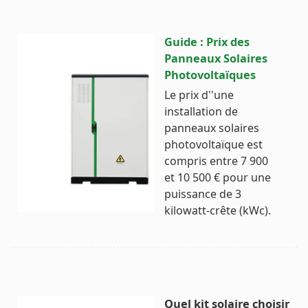
Guide : Prix des
Panneaux Solaires
Photovoltaïques
Le prix d''une
installation de
panneaux solaires
photovoltaïque est
compris entre 7 900
et 10 500 € pour une
puissance de 3
kilowatt-crête (kWc).
Quel kit solaire choisir