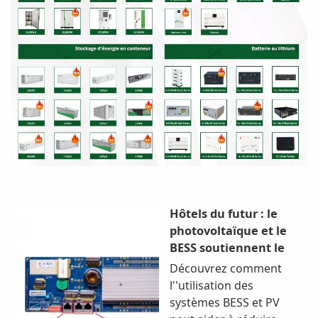
Hôtels du futur : le
photovoltaïque et le
BESS soutiennent le
Découvrez comment
l''utilisation des
systèmes BESS et PV