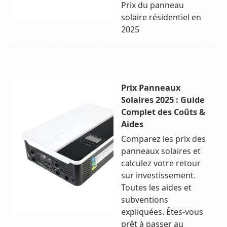
Prix du panneau
solaire résidentiel en
2025
Prix Panneaux
Solaires 2025 : Guide
Complet des Coûts &
Aides
Comparez les prix des
panneaux solaires et
calculez votre retour
sur investissement.
Toutes les aides et
subventions
expliquées. Êtes-vous
prêt à passer au