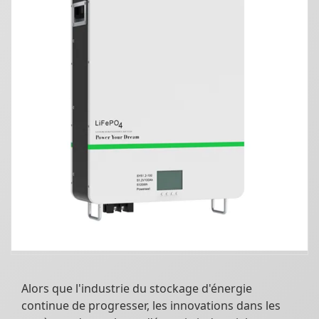
Alors que l'industrie du stockage d'énergie
continue de progresser, les innovations dans les