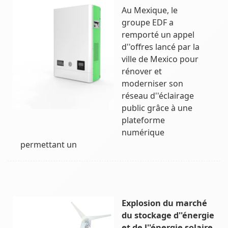
Au Mexique, le
groupe EDF a
remporté un appel
d''offres lancé par la
ville de Mexico pour
rénover et
moderniser son
réseau d''éclairage
public grâce à une
plateforme
numérique
permettant un
Explosion du marché
du stockage d''énergie
et de l''énergie solaire