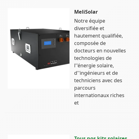
MeliSolar
Notre équipe
diversifiée et
hautement qualifiée,
composée de
docteurs en nouvelles
technologies de
l''énergie solaire,
d''ingénieurs et de
techniciens avec des
parcours
internationaux riches
et
Tous nos kits solaires