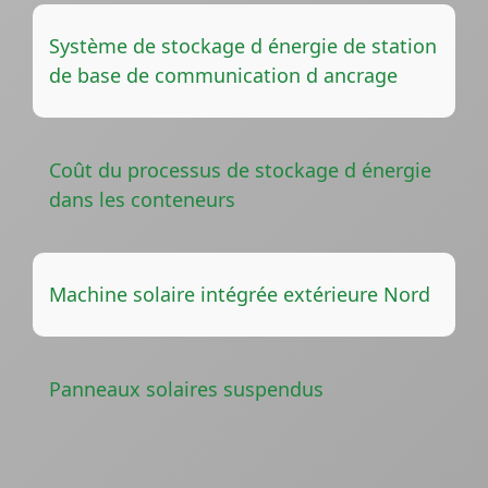
Système de stockage d énergie de station
de base de communication d ancrage
Coût du processus de stockage d énergie
dans les conteneurs
Machine solaire intégrée extérieure Nord
Panneaux solaires suspendus