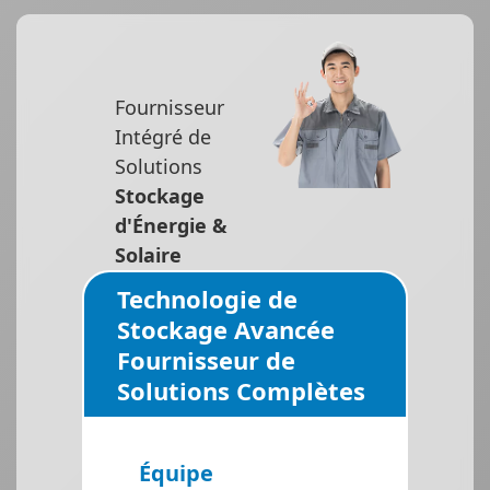
Fournisseur
Intégré de
Solutions
Stockage
d'Énergie &
Solaire
Technologie de
Stockage Avancée
Fournisseur de
Solutions Complètes
Équipe