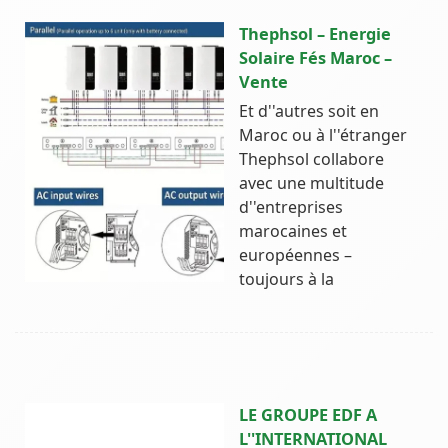
Thephsol – Energie
Solaire Fés Maroc –
Vente
Et d''autres soit en
Maroc ou à l''étranger
Thephsol collabore
avec une multitude
d''entreprises
marocaines et
européennes –
toujours à la
LE GROUPE EDF A
L''INTERNATIONAL