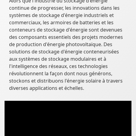
Alors que l'industrie du stockage d'énergie
continue de progresser, les innovations dans les
systèmes de stockage d'énergie industriels et
commerciaux, les armoires de batteries et les
conteneurs de stockage d'énergie sont devenues
des composants essentiels des projets modernes
de production d'énergie photovoltaïque. Des
solutions de stockage d'énergie conteneurisées
aux systèmes de stockage modulaires et à
l'intelligence des réseaux, ces technologies
révolutionnent la façon dont nous générons,
stockons et distribuons l'énergie solaire à travers
diverses applications et échelles.