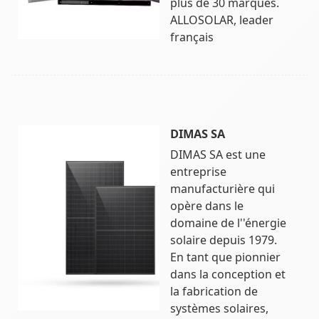
plus de 30 marques.
ALLOSOLAR, leader
français
DIMAS SA
DIMAS SA est une
entreprise
manufacturière qui
opère dans le
domaine de l''énergie
solaire depuis 1979.
En tant que pionnier
dans la conception et
la fabrication de
systèmes solaires,