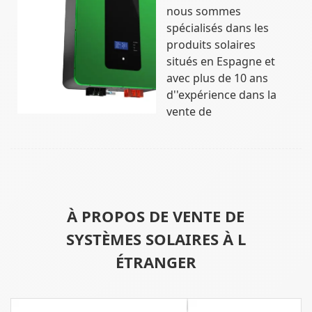
nous sommes
spécialisés dans les
produits solaires
situés en Espagne et
avec plus de 10 ans
d''expérience dans la
vente de
À PROPOS DE VENTE DE
SYSTÈMES SOLAIRES À L
ÉTRANGER