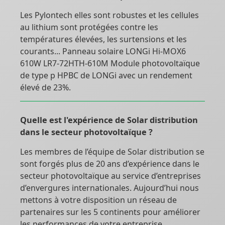
Les Pylontech elles sont robustes et les cellules
au lithium sont protégées contre les
températures élevées, les surtensions et les
courants... Panneau solaire LONGi Hi-MOX6
610W LR7-72HTH-610M Module photovoltaïque
de type p HPBC de LONGi avec un rendement
élevé de 23%.
Quelle est l'expérience de Solar distribution
dans le secteur photovoltaïque ?
Les membres de l’équipe de Solar distribution se
sont forgés plus de 20 ans d’expérience dans le
secteur photovoltaïque au service d’entreprises
d’envergures internationales. Aujourd’hui nous
mettons à votre disposition un réseau de
partenaires sur les 5 continents pour améliorer
les performances de votre entreprise.