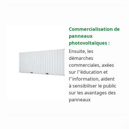
Commercialisation de
panneaux
photovoltaïques :
Ensuite, les
démarches
commerciales, axées
sur l''éducation et
l''information, aident
à sensibiliser le public
sur les avantages des
panneaux