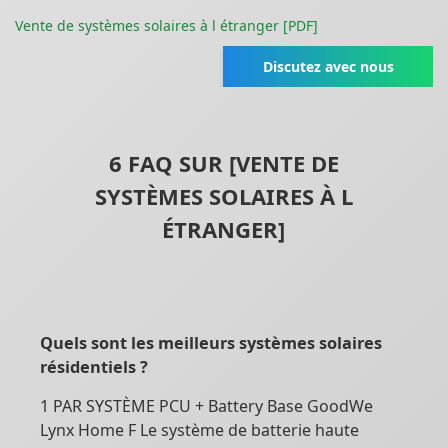
Vente de systèmes solaires à l étranger [PDF]
Discutez avec nous
6 FAQ SUR [VENTE DE
SYSTÈMES SOLAIRES À L
ÉTRANGER]
Quels sont les meilleurs systèmes solaires
résidentiels ?
1 PAR SYSTÈME PCU + Battery Base GoodWe
Lynx Home F Le système de batterie haute