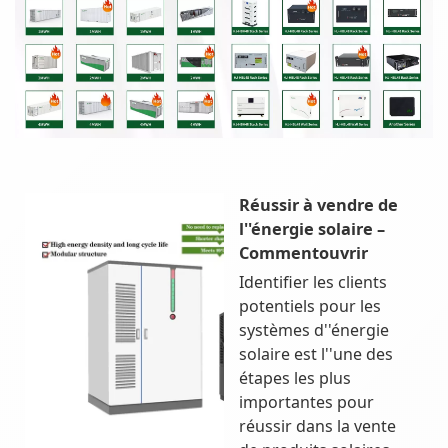
Réussir à vendre de
l''énergie solaire –
Commentouvrir
Identifier les clients
potentiels pour les
systèmes d''énergie
solaire est l''une des
étapes les plus
importantes pour
réussir dans la vente