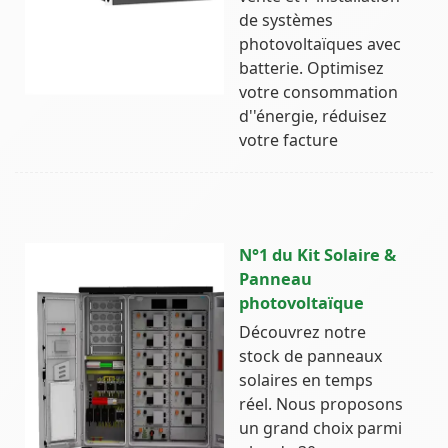
de systèmes
photovoltaïques avec
batterie. Optimisez
votre consommation
d''énergie, réduisez
votre facture
N°1 du Kit Solaire &
Panneau
photovoltaïque
Découvrez notre
stock de panneaux
solaires en temps
réel. Nous proposons
un grand choix parmi