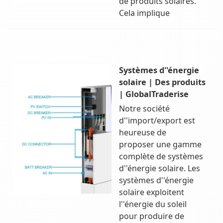
de produits solaires.
Cela implique
Systèmes d''énergie
solaire | Des produits
| GlobalTraderise
Notre société
d''import/export est
heureuse de
proposer une gamme
complète de systèmes
d''énergie solaire. Les
systèmes d''énergie
solaire exploitent
l''énergie du soleil
pour produire de