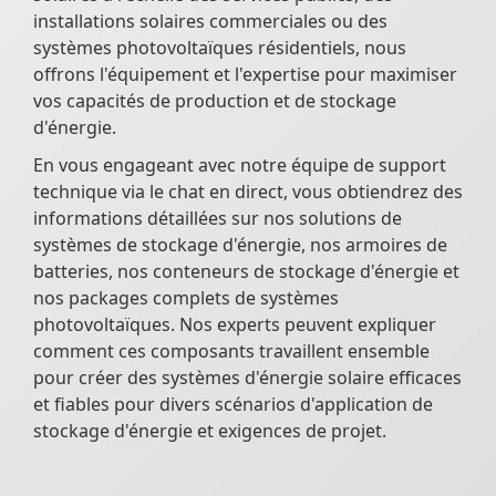
installations solaires commerciales ou des
systèmes photovoltaïques résidentiels, nous
offrons l'équipement et l'expertise pour maximiser
vos capacités de production et de stockage
d'énergie.
En vous engageant avec notre équipe de support
technique via le chat en direct, vous obtiendrez des
informations détaillées sur nos solutions de
systèmes de stockage d'énergie, nos armoires de
batteries, nos conteneurs de stockage d'énergie et
nos packages complets de systèmes
photovoltaïques. Nos experts peuvent expliquer
comment ces composants travaillent ensemble
pour créer des systèmes d'énergie solaire efficaces
et fiables pour divers scénarios d'application de
stockage d'énergie et exigences de projet.