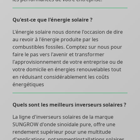
Qu'est-ce que l'énergie solaire ?
L'énergie solaire nous donne l'occasion de dire
au revoir à l'énergie produite par les
combustibles fossiles. Comptez sur nous pour
faire le pas vers l'avenir et transformer
l'approvisionnement de votre entreprise ou de
votre domicile en énergies renouvelables tout
en réduisant considérablement les coûts
énergétiques
Quels sont les meilleurs inverseurs solaires ?
La ligne d'inverseurs solaires de la marque
SUNGROW d'onde sinoïdale pure, offre une
rendement supérieur pour une multitude
d'applications, notammentinstallations solaires