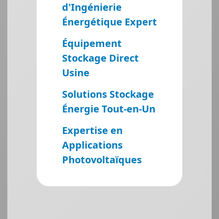
d'Ingénierie
Énergétique Expert
Équipement
Stockage Direct
Usine
Solutions Stockage
Énergie Tout-en-Un
Expertise en
Applications
Photovoltaïques