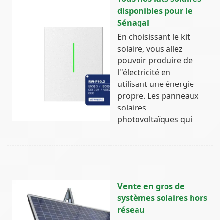
disponibles pour le
Sénagal
En choisissant le kit
solaire, vous allez
pouvoir produire de
l''électricité en
utilisant une énergie
propre. Les panneaux
solaires
photovoltaïques qui
Vente en gros de
systèmes solaires hors
réseau