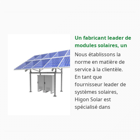
Un fabricant leader de
modules solaires, un
Nous établissons la
norme en matière de
service à la clientèle.
En tant que
fournisseur leader de
systèmes solaires,
Higon Solar est
spécialisé dans