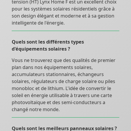
tension (HT) Lynx Home F est un excellent choix
pour les systèmes solaires résidentiels grâce à
son design élégant et moderne et à sa gestion
intelligente de l'énergie.
Quels sont les différents types
d'équipements solaires ?
Vous ne trouverez que des qualités de premier
plan dans nos équipements solaires,
accumulateurs stationnaires, échangeurs
solaires, régulateurs de charge solaire ou piles
monobloc et de lithium. L'idée de convertir le
soleil en énergie utilisable à travers une carte
photovoltaïque et des semi-conducteurs a
changé notre monde.
Quels sont les meilleurs panneaux solaires ?