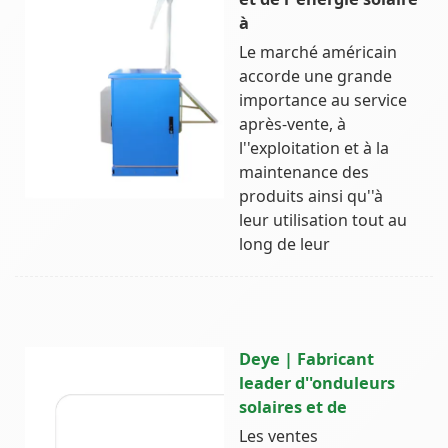
à
Le marché américain
accorde une grande
importance au service
après-vente, à
l''exploitation et à la
maintenance des
produits ainsi qu''à
leur utilisation tout au
long de leur
Deye | Fabricant
leader d''onduleurs
solaires et de
Les ventes