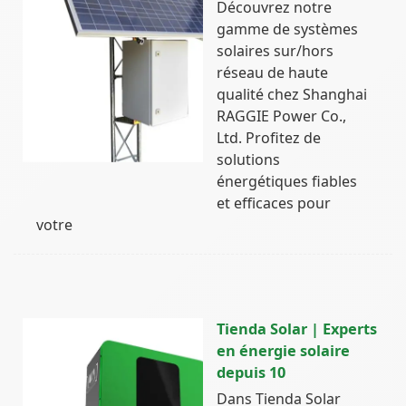
Découvrez notre
gamme de systèmes
solaires sur/hors
réseau de haute
qualité chez Shanghai
RAGGIE Power Co.,
Ltd. Profitez de
solutions
énergétiques fiables
et efficaces pour
votre
Tienda Solar | Experts
en énergie solaire
depuis 10
Dans Tienda Solar