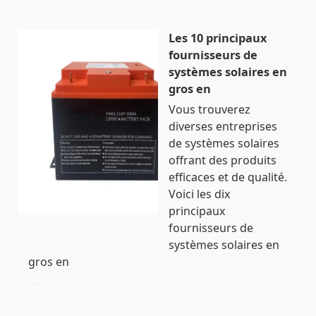
Les 10 principaux
fournisseurs de
systèmes solaires en
gros en
Vous trouverez
diverses entreprises
de systèmes solaires
offrant des produits
efficaces et de qualité.
Voici les dix
principaux
fournisseurs de
systèmes solaires en
gros en