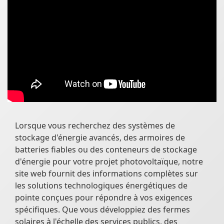
Lorsque vous recherchez des systèmes de
stockage d'énergie avancés, des armoires de
batteries fiables ou des conteneurs de stockage
d'énergie pour votre projet photovoltaïque, notre
site web fournit des informations complètes sur
les solutions technologiques énergétiques de
pointe conçues pour répondre à vos exigences
spécifiques. Que vous développiez des fermes
solaires à l'échelle des services publics, des