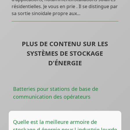
résidentielles. Je vous en prie . Il se distingue par
sa sortie sinoïdale propre aux...
PLUS DE CONTENU SUR LES
SYSTÈMES DE STOCKAGE
D'ÉNERGIE
Batteries pour stations de base de
communication des opérateurs
Quelle est la meilleure armoire de
stockage d énergie pour l industrie lourde