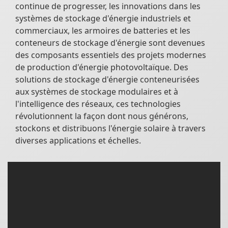
continue de progresser, les innovations dans les
systèmes de stockage d'énergie industriels et
commerciaux, les armoires de batteries et les
conteneurs de stockage d'énergie sont devenues
des composants essentiels des projets modernes
de production d'énergie photovoltaïque. Des
solutions de stockage d'énergie conteneurisées
aux systèmes de stockage modulaires et à
l'intelligence des réseaux, ces technologies
révolutionnent la façon dont nous générons,
stockons et distribuons l'énergie solaire à travers
diverses applications et échelles.