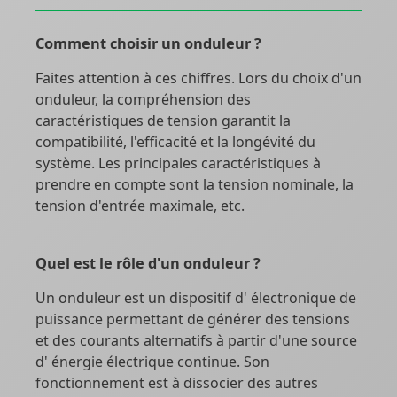
Comment choisir un onduleur ?
Faites attention à ces chiffres. Lors du choix d'un
onduleur, la compréhension des
caractéristiques de tension garantit la
compatibilité, l'efficacité et la longévité du
système. Les principales caractéristiques à
prendre en compte sont la tension nominale, la
tension d'entrée maximale, etc.
Quel est le rôle d'un onduleur ?
Un onduleur est un dispositif d' électronique de
puissance permettant de générer des tensions
et des courants alternatifs à partir d'une source
d' énergie électrique continue. Son
fonctionnement est à dissocier des autres