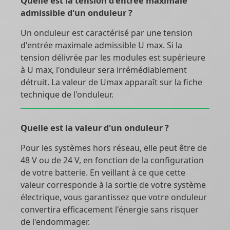
Quelle est la tension d'entrée maximale
admissible d'un onduleur ?
Un onduleur est caractérisé par une tension
d'entrée maximale admissible U max. Si la
tension délivrée par les modules est supérieure
à U max, l'onduleur sera irrémédiablement
détruit. La valeur de Umax apparaît sur la fiche
technique de l'onduleur.
Quelle est la valeur d'un onduleur ?
Pour les systèmes hors réseau, elle peut être de
48 V ou de 24 V, en fonction de la configuration
de votre batterie. En veillant à ce que cette
valeur corresponde à la sortie de votre système
électrique, vous garantissez que votre onduleur
convertira efficacement l'énergie sans risquer
de l'endommager.