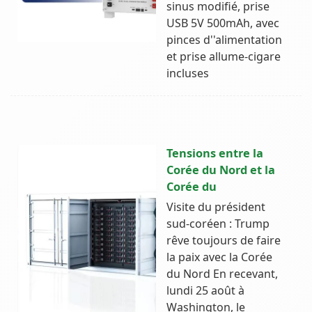
sinus modifié, prise
USB 5V 500mAh, avec
pinces d''alimentation
et prise allume-cigare
incluses
Tensions entre la
Corée du Nord et la
Corée du
Visite du président
sud-coréen : Trump
rêve toujours de faire
la paix avec la Corée
du Nord En recevant,
lundi 25 août à
Washington, le