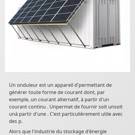
Un onduleur est un appareil d'permettant de
générer toute forme de courant dont, par
exemple, un courant alternatif, à partir d'un
courant continu . Unpermet de fournir soit unsoit
unà partir d'une . C'est particulièrement utile avec
des p.
Alors que l'industrie du stockage d'énergie