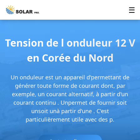
☰
Tension de l onduleur 12 V
en Corée du Nord
Un onduleur est un appareil d'permettant de
générer toute forme de courant dont, par
exemple, un courant alternatif, à partir d'un
courant continu . Unpermet de fournir soit
unsoit unà partir d'une . C'est
particulièrement utile avec des p.