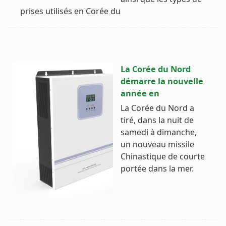
prises utilisés en Corée du
La Corée du Nord
démarre la nouvelle
année en
La Corée du Nord a
tiré, dans la nuit de
samedi à dimanche,
un nouveau missile
Chinastique de courte
portée dans la mer.