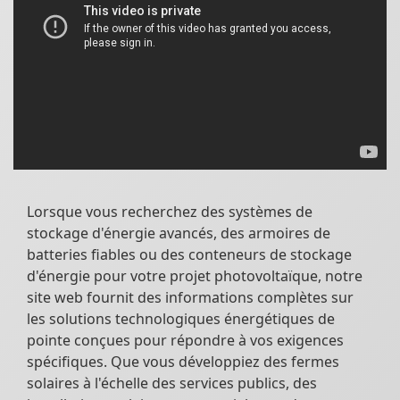
Lorsque vous recherchez des systèmes de
stockage d'énergie avancés, des armoires de
batteries fiables ou des conteneurs de stockage
d'énergie pour votre projet photovoltaïque, notre
site web fournit des informations complètes sur
les solutions technologiques énergétiques de
pointe conçues pour répondre à vos exigences
spécifiques. Que vous développiez des fermes
solaires à l'échelle des services publics, des