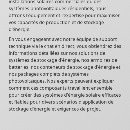
installations solaires commerciales ou des
systèmes photovoltaïques résidentiels, nous
offrons l'équipement et l'expertise pour maximiser
vos capacités de production et de stockage
d'énergie.
En vous engageant avec notre équipe de support
technique via le chat en direct, vous obtiendrez des
informations détaillées sur nos solutions de
systèmes de stockage d'énergie, nos armoires de
batteries, nos conteneurs de stockage d'énergie et
nos packages complets de systèmes
photovoltaïques. Nos experts peuvent expliquer
comment ces composants travaillent ensemble
pour créer des systèmes d'énergie solaire efficaces
et fiables pour divers scénarios d'application de
stockage d'énergie et exigences de projet.