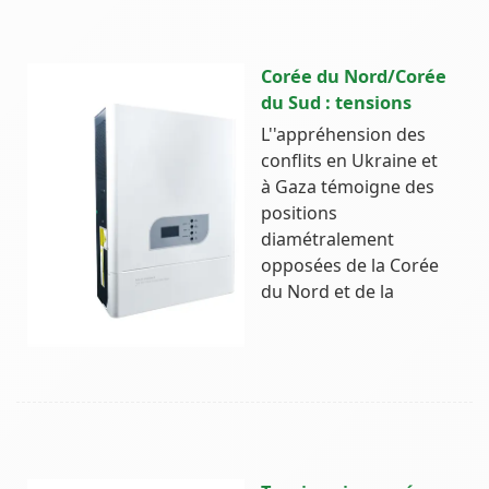
Corée du Nord/Corée
du Sud : tensions
L''appréhension des
conflits en Ukraine et
à Gaza témoigne des
positions
diamétralement
opposées de la Corée
du Nord et de la