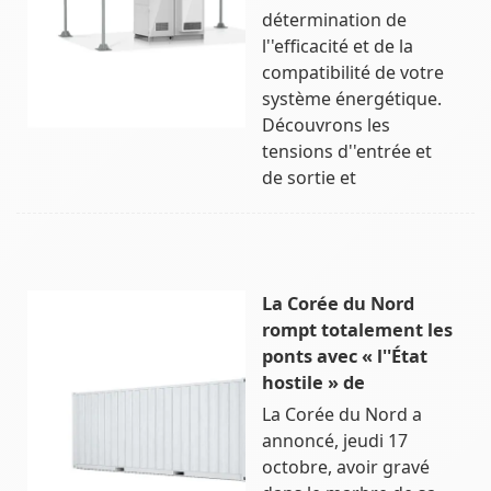
détermination de
l''efficacité et de la
compatibilité de votre
système énergétique.
Découvrons les
tensions d''entrée et
de sortie et
La Corée du Nord
rompt totalement les
ponts avec « l''État
hostile » de
La Corée du Nord a
annoncé, jeudi 17
octobre, avoir gravé