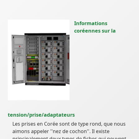
Informations
coréennes sur la
tension/prise/adaptateurs
Les prises en Corée sont de type rond, que nous
aimons appeler ''nez de cochon''. Il existe
principalement deux types de fiches qui peuvent