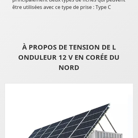
être utilisées avec ce type de prise : Type C
À PROPOS DE TENSION DE L
ONDULEUR 12 V EN CORÉE DU
NORD