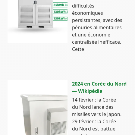
difficultés
économiques
persistantes, avec des
pénuries alimentaires
et une économie
centralisée inefficace.
Cette
2024 en Corée du Nord
— Wikipédia
14 février : la Corée
du Nord lance des
missiles vers le Japon.
29 février : la Corée
du Nord est battue