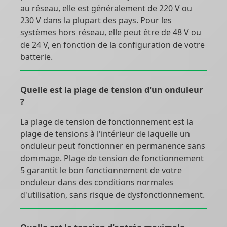
au réseau, elle est généralement de 220 V ou
230 V dans la plupart des pays. Pour les
systèmes hors réseau, elle peut être de 48 V ou
de 24 V, en fonction de la configuration de votre
batterie.
Quelle est la plage de tension d'un onduleur
?
La plage de tension de fonctionnement est la
plage de tensions à l'intérieur de laquelle un
onduleur peut fonctionner en permanence sans
dommage. Plage de tension de fonctionnement
5 garantit le bon fonctionnement de votre
onduleur dans des conditions normales
d'utilisation, sans risque de dysfonctionnement.