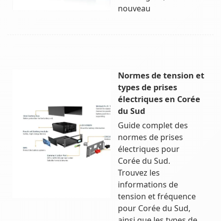
nouveau
Normes de tension et
types de prises
électriques en Corée
du Sud
Guide complet des
normes de prises
électriques pour
Corée du Sud.
Trouvez les
informations de
tension et fréquence
pour Corée du Sud,
ainsi que les types de