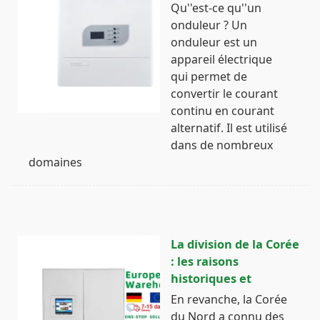
Qu''est-ce qu''un
onduleur ? Un
onduleur est un
appareil électrique
qui permet de
convertir le courant
continu en courant
alternatif. Il est utilisé
dans de nombreux
domaines
La division de la Corée
: les raisons
historiques et
En revanche, la Corée
du Nord a connu des