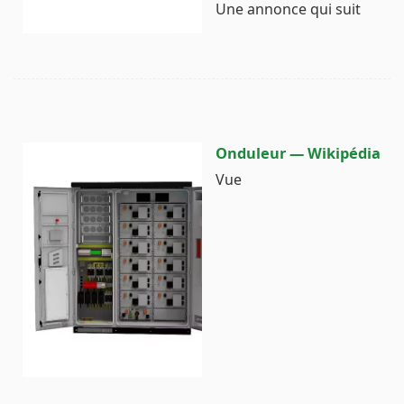
Une annonce qui suit
Onduleur — Wikipédia
Vue