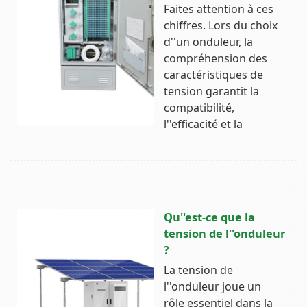
Faites attention à ces
chiffres. Lors du choix
d''un onduleur, la
compréhension des
caractéristiques de
tension garantit la
compatibilité,
l''efficacité et la
Qu''est-ce que la
tension de l''onduleur
?
La tension de
l''onduleur joue un
rôle essentiel dans la