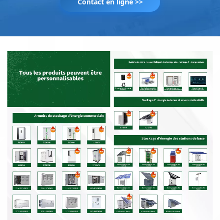
Contact en ligne >>