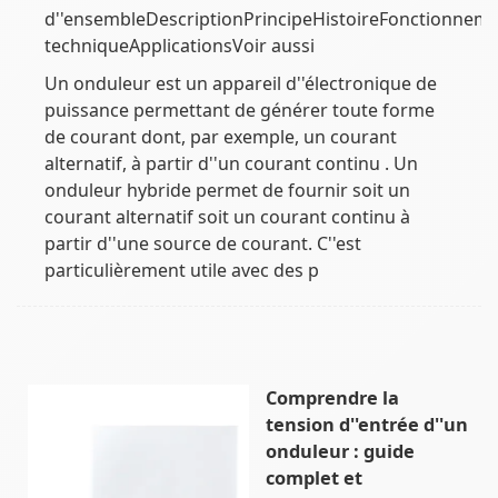
d''ensembleDescriptionPrincipeHistoireFonctionnem
techniqueApplicationsVoir aussi
Un onduleur est un appareil d''électronique de
puissance permettant de générer toute forme
de courant dont, par exemple, un courant
alternatif, à partir d''un courant continu . Un
onduleur hybride permet de fournir soit un
courant alternatif soit un courant continu à
partir d''une source de courant. C''est
particulièrement utile avec des p
Comprendre la
tension d''entrée d''un
onduleur : guide
complet et