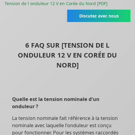
Tension de l onduleur 12 V en Corée du Nord [PDF]
Discutez avec nous
6 FAQ SUR [TENSION DE L
ONDULEUR 12 V EN CORÉE DU
NORD]
Quelle est la tension nominale d'un
onduleur ?
La tension nominale fait référence à la tension
nominale avec laquelle l'onduleur est conçu
pour fonctionner. Pour les systèmes raccordés