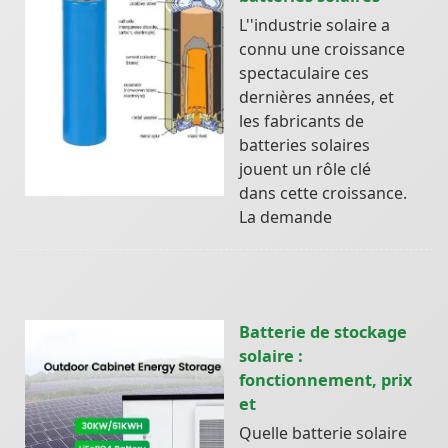
L''industrie solaire a
connu une croissance
spectaculaire ces
dernières années, et
les fabricants de
batteries solaires
jouent un rôle clé
dans cette croissance.
La demande
Batterie de stockage
solaire :
fonctionnement, prix
et
Quelle batterie solaire