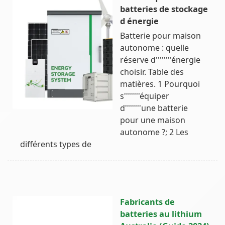
batteries de stockage
d énergie
Batterie pour maison
autonome : quelle
réserve d''''''''énergie
choisir. Table des
matières. 1 Pourquoi
s''''''''équiper
d''''''''une batterie
pour une maison
autonome ?; 2 Les
différents types de
Fabricants de
batteries au lithium