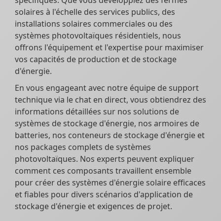
solaires à l'échelle des services publics, des
installations solaires commerciales ou des
systèmes photovoltaïques résidentiels, nous
offrons l'équipement et l'expertise pour maximiser
vos capacités de production et de stockage
d'énergie.
En vous engageant avec notre équipe de support
technique via le chat en direct, vous obtiendrez des
informations détaillées sur nos solutions de
systèmes de stockage d'énergie, nos armoires de
batteries, nos conteneurs de stockage d'énergie et
nos packages complets de systèmes
photovoltaïques. Nos experts peuvent expliquer
comment ces composants travaillent ensemble
pour créer des systèmes d'énergie solaire efficaces
et fiables pour divers scénarios d'application de
stockage d'énergie et exigences de projet.