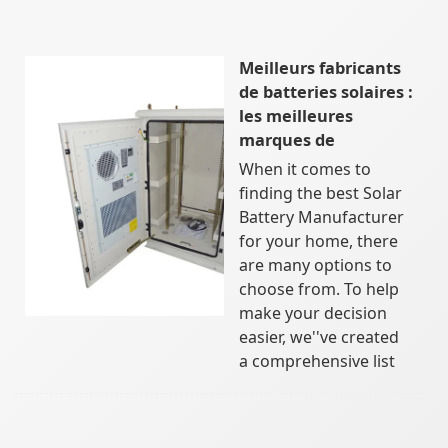
Meilleurs fabricants
de batteries solaires :
les meilleures
marques de
When it comes to
finding the best Solar
Battery Manufacturer
for your home, there
are many options to
choose from. To help
make your decision
easier, we''ve created
a comprehensive list