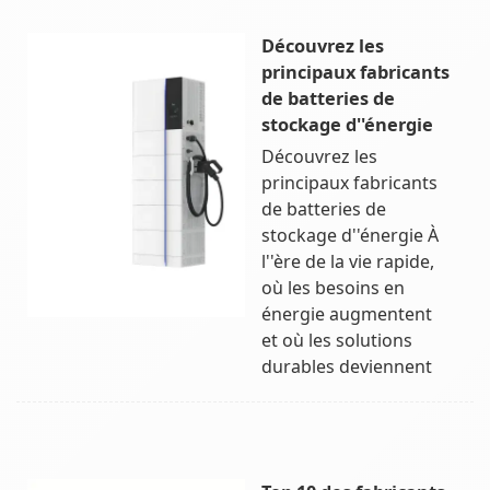
Découvrez les
principaux fabricants
de batteries de
stockage d''énergie
Découvrez les
principaux fabricants
de batteries de
stockage d''énergie À
l''ère de la vie rapide,
où les besoins en
énergie augmentent
et où les solutions
durables deviennent