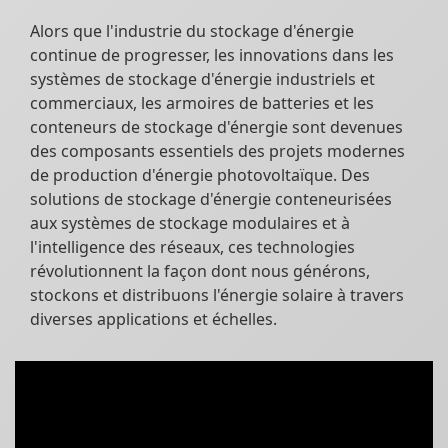
Alors que l'industrie du stockage d'énergie
continue de progresser, les innovations dans les
systèmes de stockage d'énergie industriels et
commerciaux, les armoires de batteries et les
conteneurs de stockage d'énergie sont devenues
des composants essentiels des projets modernes
de production d'énergie photovoltaïque. Des
solutions de stockage d'énergie conteneurisées
aux systèmes de stockage modulaires et à
l'intelligence des réseaux, ces technologies
révolutionnent la façon dont nous générons,
stockons et distribuons l'énergie solaire à travers
diverses applications et échelles.