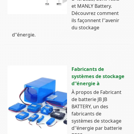
et MANLY Battery.
Découvrez comment
ils façonnent l''avenir
du stockage
d''énergie.
Fabricants de
systèmes de stockage
d''énergie à
À propos de Fabricant
de batterie JB JB
BATTERY, un des
fabricants de
systèmes de stockage
d''énergie par batterie