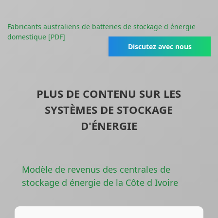
Fabricants australiens de batteries de stockage d énergie
domestique [PDF]
Discutez avec nous
PLUS DE CONTENU SUR LES
SYSTÈMES DE STOCKAGE
D'ÉNERGIE
Modèle de revenus des centrales de
stockage d énergie de la Côte d Ivoire