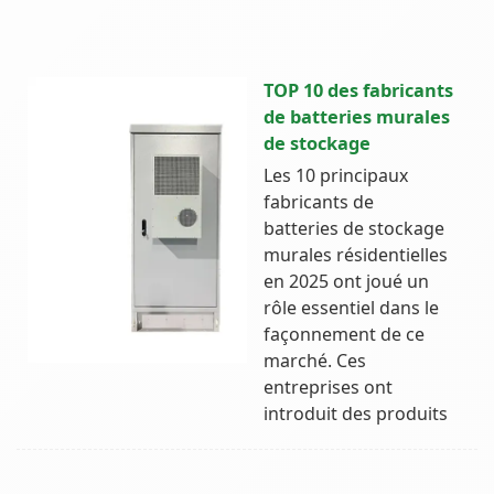
TOP 10 des fabricants
de batteries murales
de stockage
Les 10 principaux
fabricants de
batteries de stockage
murales résidentielles
en 2025 ont joué un
rôle essentiel dans le
façonnement de ce
marché. Ces
entreprises ont
introduit des produits