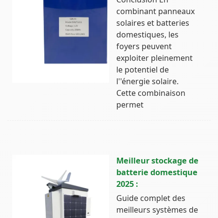
combinant panneaux
solaires et batteries
domestiques, les
foyers peuvent
exploiter pleinement
le potentiel de
l''énergie solaire.
Cette combinaison
permet
Meilleur stockage de
batterie domestique
2025 :
Guide complet des
meilleurs systèmes de