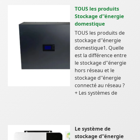
TOUS les produits
Stockage d''énergie
domestique
TOUS les produits de
stockage d''énergie
domestique1. Quelle
est la différence entre
le stockage d''énergie
hors réseau et le
stockage d''énergie
connecté au réseau ?
+ Les systèmes de
Le système de
stockage d''énergie