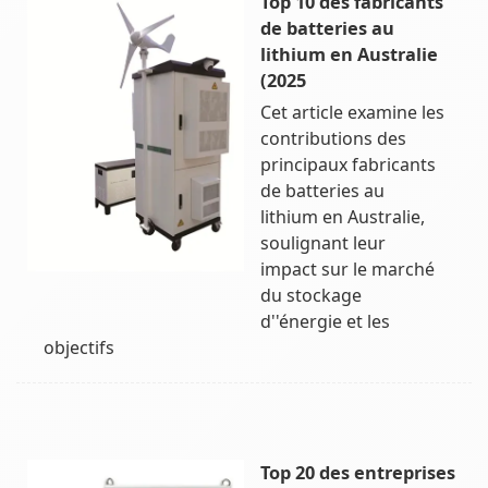
Top 10 des fabricants
de batteries au
lithium en Australie
(2025
Cet article examine les
contributions des
principaux fabricants
de batteries au
lithium en Australie,
soulignant leur
impact sur le marché
du stockage
d''énergie et les
objectifs
Top 20 des entreprises