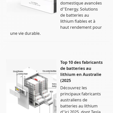
domestique avancées
d''Energy. Solutions
de batteries au
lithium fiables et à
haut rendement pour
une vie durable.
Top 10 des fabricants
de batteries au
lithium en Australie
(2025
Découvrez les
principaux fabricants
australiens de
batteries au lithium
d''ici 2025, dont Tesla