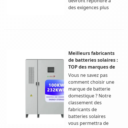
devront répondre à
des exigences plus
Meilleurs fabricants
de batteries solaires :
TOP des marques de
Vous ne savez pas
comment choisir une
marque de batterie
domestique ? Notre
classement des
fabricants de
batteries solaires
vous permettra de