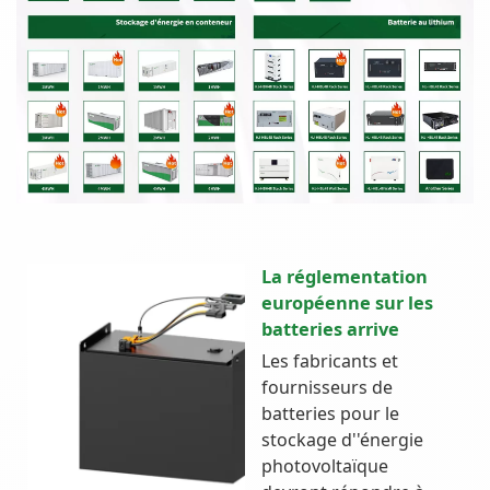
La réglementation
européenne sur les
batteries arrive
Les fabricants et
fournisseurs de
batteries pour le
stockage d''énergie
photovoltaïque