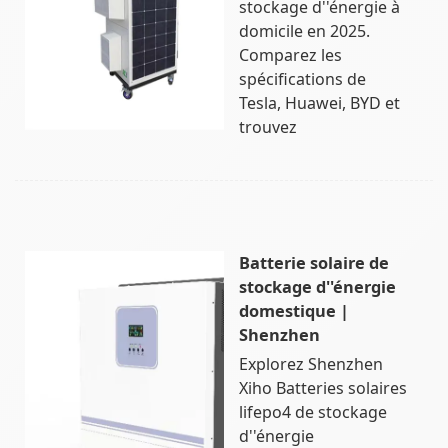
stockage d''énergie à
domicile en 2025.
Comparez les
spécifications de
Tesla, Huawei, BYD et
trouvez
Batterie solaire de
stockage d''énergie
domestique |
Shenzhen
Explorez Shenzhen
Xiho Batteries solaires
lifepo4 de stockage
d''énergie