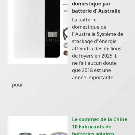
domestique par
batterie d''Australie
La batterie
domestique de
l''Australie Système de
stockage d''énergie
atteindra des millions
de foyers en 2025. Il
ne fait aucun doute
que 2018 est une
année importante
pour
Le sommet de la Chine
10 Fabricants de
batteries solaires