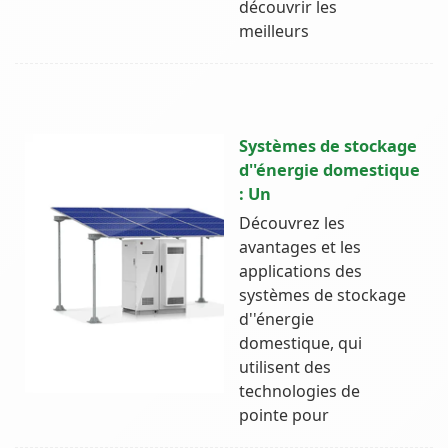
découvrir les
meilleurs
Systèmes de stockage
d''énergie domestique
: Un
Découvrez les
avantages et les
applications des
systèmes de stockage
d''énergie
domestique, qui
utilisent des
technologies de
pointe pour