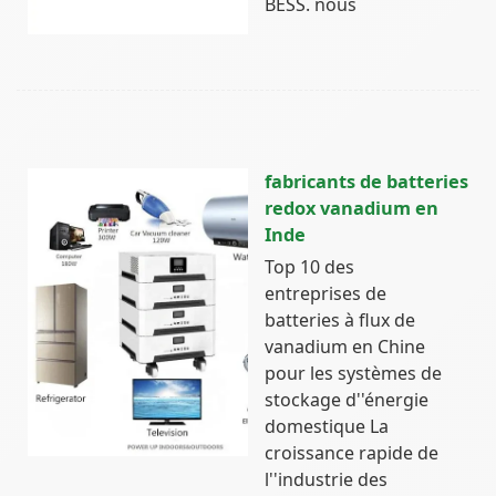
BESS. nous
fabricants de batteries
redox vanadium en
Inde
Top 10 des
entreprises de
batteries à flux de
vanadium en Chine
pour les systèmes de
stockage d''énergie
domestique La
croissance rapide de
l''industrie des