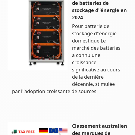
de batteries de
stockage d''énergie en
2024
Pour batterie de
stockage d''énergie
domestique Le
marché des batteries
a connu une
croissance
significative au cours
de la dernière
décennie, stimulée
par l''adoption croissante de sources
Classement australien
des marques de