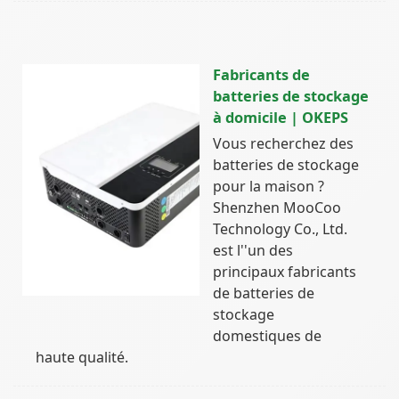
Fabricants de
batteries de stockage
à domicile | OKEPS
Vous recherchez des
batteries de stockage
pour la maison ?
Shenzhen MooCoo
Technology Co., Ltd.
est l''un des
principaux fabricants
de batteries de
stockage
domestiques de
haute qualité.