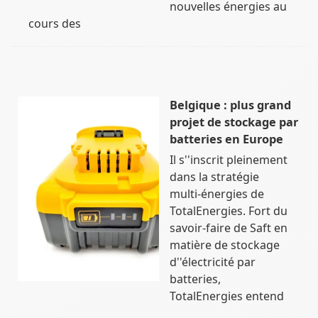
nouvelles énergies au
cours des
Belgique : plus grand
projet de stockage par
batteries en Europe
Il s''inscrit pleinement
dans la stratégie
multi-énergies de
TotalEnergies. Fort du
savoir-faire de Saft en
matière de stockage
d''électricité par
batteries,
TotalEnergies entend