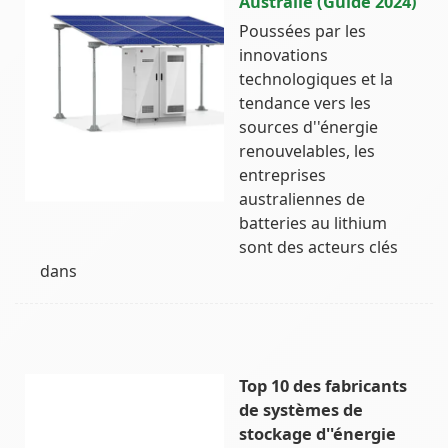
Australie (Guide 2024)
Poussées par les
innovations
technologiques et la
tendance vers les
sources d''énergie
renouvelables, les
entreprises
australiennes de
batteries au lithium
sont des acteurs clés
dans
Top 10 des fabricants
de systèmes de
stockage d''énergie