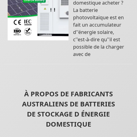
domestique acheter ?
La batterie
photovoltaïque est en
fait un accumulateur
d''énergie solaire,
c''est-à-dire qu''il est
possible de la charger
avec de
À PROPOS DE FABRICANTS
AUSTRALIENS DE BATTERIES
DE STOCKAGE D ÉNERGIE
DOMESTIQUE