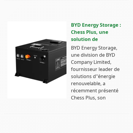
BYD Energy Storage :
Chess Plus, une
solution de
BYD Energy Storage,
une division de BYD
Company Limited,
fournisseur leader de
solutions d''énergie
renouvelable, a
récemment présenté
Chess Plus, son