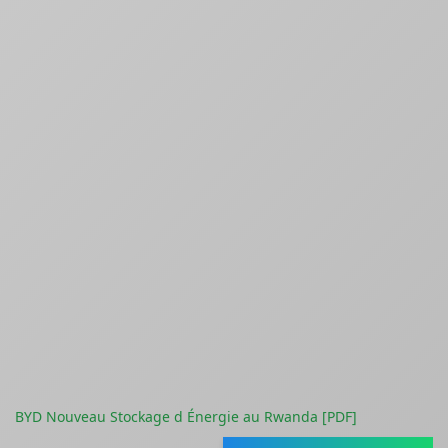
BYD Nouveau Stockage d Énergie au Rwanda [PDF]