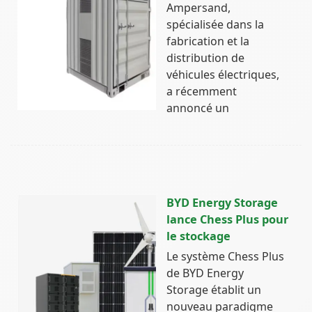
Ampersand,
spécialisée dans la
fabrication et la
distribution de
véhicules électriques,
a récemment
annoncé un
BYD Energy Storage
lance Chess Plus pour
le stockage
Le système Chess Plus
de BYD Energy
Storage établit un
nouveau paradigme