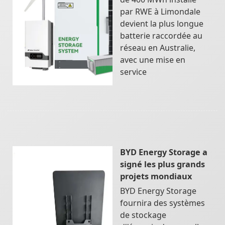
par RWE à Limondale
devient la plus longue
batterie raccordée au
réseau en Australie,
avec une mise en
service
BYD Energy Storage a
signé les plus grands
projets mondiaux
BYD Energy Storage
fournira des systèmes
de stockage