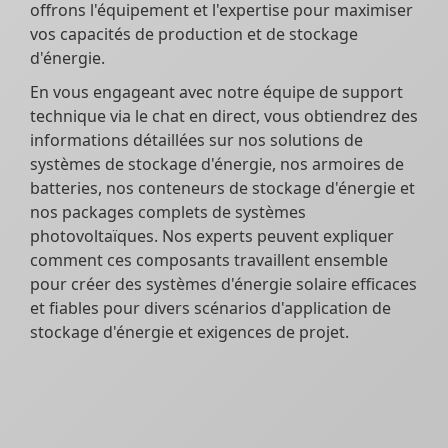
offrons l'équipement et l'expertise pour maximiser
vos capacités de production et de stockage
d'énergie.
En vous engageant avec notre équipe de support
technique via le chat en direct, vous obtiendrez des
informations détaillées sur nos solutions de
systèmes de stockage d'énergie, nos armoires de
batteries, nos conteneurs de stockage d'énergie et
nos packages complets de systèmes
photovoltaïques. Nos experts peuvent expliquer
comment ces composants travaillent ensemble
pour créer des systèmes d'énergie solaire efficaces
et fiables pour divers scénarios d'application de
stockage d'énergie et exigences de projet.