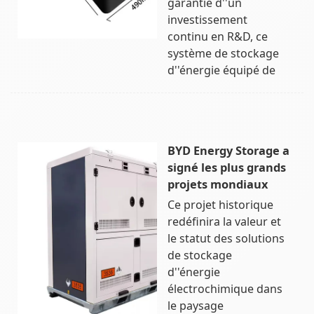
garantie d''un
investissement
continu en R&D, ce
système de stockage
d''énergie équipé de
BYD Energy Storage a
signé les plus grands
projets mondiaux
Ce projet historique
redéfinira la valeur et
le statut des solutions
de stockage
d''énergie
électrochimique dans
le paysage