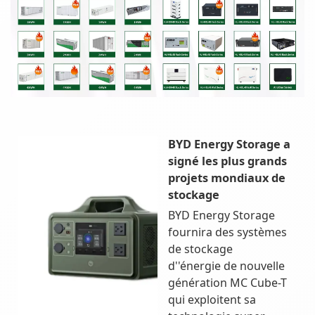
BYD Energy Storage a
signé les plus grands
projets mondiaux de
stockage
BYD Energy Storage
fournira des systèmes
de stockage
d''énergie de nouvelle
génération MC Cube-T
qui exploitent sa