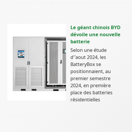
Le géant chinois BYD
dévoile une nouvelle
batterie
Selon une étude
d''aout 2024, les
BatteryBox se
positionnaient, au
premier semestre
2024, en première
place des batteries
résidentielles