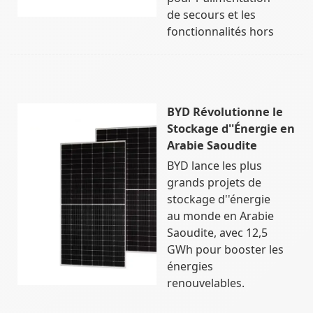
de secours et les
fonctionnalités hors
BYD Révolutionne le
Stockage d''Énergie en
Arabie Saoudite
BYD lance les plus
grands projets de
stockage d''énergie
au monde en Arabie
Saoudite, avec 12,5
GWh pour booster les
énergies
renouvelables.