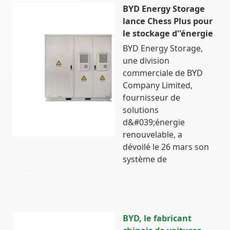
BYD Energy Storage
lance Chess Plus pour
le stockage d''énergie
BYD Energy Storage,
une division
commerciale de BYD
Company Limited,
fournisseur de
solutions
d&#039;énergie
renouvelable, a
dévoilé le 26 mars son
système de
BYD, le fabricant