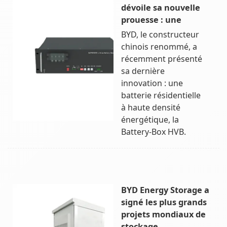
dévoile sa nouvelle
prouesse : une
BYD, le constructeur
chinois renommé, a
récemment présenté
sa dernière
innovation : une
batterie résidentielle
à haute densité
énergétique, la
Battery-Box HVB.
BYD Energy Storage a
signé les plus grands
projets mondiaux de
stockage