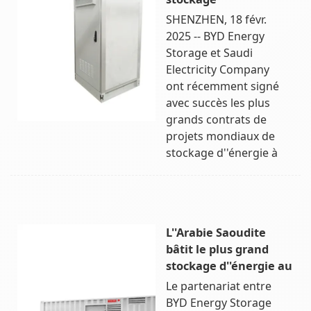
SHENZHEN, 18 févr.
2025 -- BYD Energy
Storage et Saudi
Electricity Company
ont récemment signé
avec succès les plus
grands contrats de
projets mondiaux de
stockage d''énergie à
L''Arabie Saoudite
bâtit le plus grand
stockage d''énergie au
Le partenariat entre
BYD Energy Storage