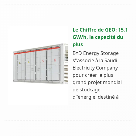
Le Chiffre de GEO: 15,1
GW/h, la capacité du
plus
BYD Energy Storage
s''associe à la Saudi
Electricity Company
pour créer le plus
grand projet mondial
de stockage
d''énergie, destiné à