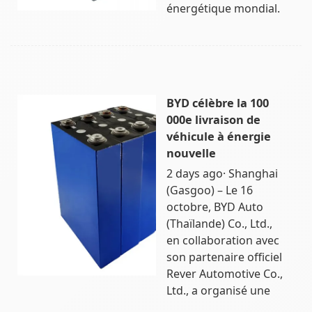
énergétique mondial.
BYD célèbre la 100
000e livraison de
véhicule à énergie
nouvelle
2 days ago· Shanghai
(Gasgoo) – Le 16
octobre, BYD Auto
(Thaïlande) Co., Ltd.,
en collaboration avec
son partenaire officiel
Rever Automotive Co.,
Ltd., a organisé une