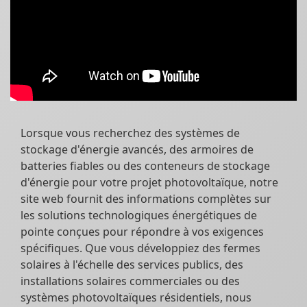
Lorsque vous recherchez des systèmes de
stockage d'énergie avancés, des armoires de
batteries fiables ou des conteneurs de stockage
d'énergie pour votre projet photovoltaïque, notre
site web fournit des informations complètes sur
les solutions technologiques énergétiques de
pointe conçues pour répondre à vos exigences
spécifiques. Que vous développiez des fermes
solaires à l'échelle des services publics, des
installations solaires commerciales ou des
systèmes photovoltaïques résidentiels, nous