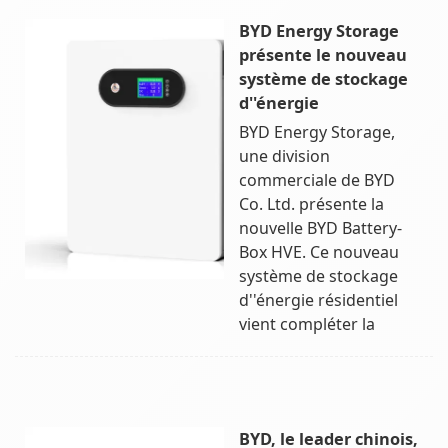
BYD Energy Storage
présente le nouveau
système de stockage
d''énergie
BYD Energy Storage,
une division
commerciale de BYD
Co. Ltd. présente la
nouvelle BYD Battery-
Box HVE. Ce nouveau
système de stockage
d''énergie résidentiel
vient compléter la
BYD, le leader chinois,