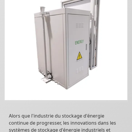
Alors que l'industrie du stockage d'énergie
continue de progresser, les innovations dans les
systèmes de stockage d'énergie industriels et