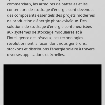
commerciaux, les armoires de batteries et les
conteneurs de stockage d'énergie sont devenues
des composants essentiels des projets modernes
de production d'énergie photovoltaïque. Des
solutions de stockage d'énergie conteneurisées
aux systèmes de stockage modulaires et à
l'intelligence des réseaux, ces technologies
révolutionnent la façon dont nous générons,
stockons et distribuons l'énergie solaire à travers
diverses applications et échelles.