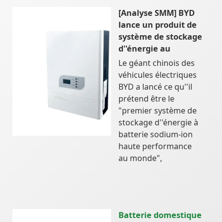
[Analyse SMM] BYD
lance un produit de
système de stockage
d''énergie au
Le géant chinois des
véhicules électriques
BYD a lancé ce qu''il
prétend être le
"premier système de
stockage d''énergie à
batterie sodium-ion
haute performance
au monde",
Batterie domestique