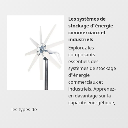
Les systèmes de
stockage d''énergie
commerciaux et
industriels
Explorez les
composants
essentiels des
systèmes de stockage
d''énergie
commerciaux et
industriels. Apprenez-
en davantage sur la
capacité énergétique,
les types de