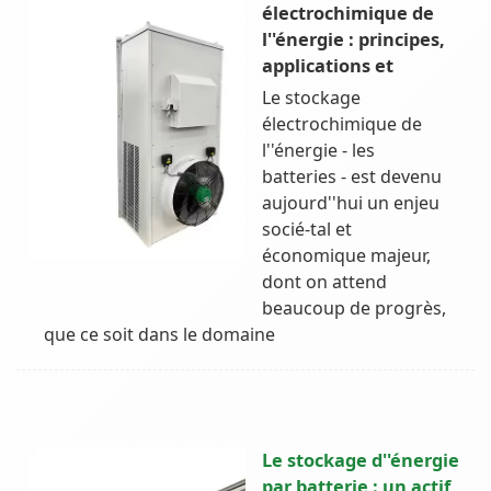
électrochimique de
l''énergie : principes,
applications et
Le stockage
électrochimique de
l''énergie - les
batteries - est devenu
aujourd''hui un enjeu
socié-tal et
économique majeur,
dont on attend
beaucoup de progrès,
que ce soit dans le domaine
Le stockage d''énergie
par batterie : un actif