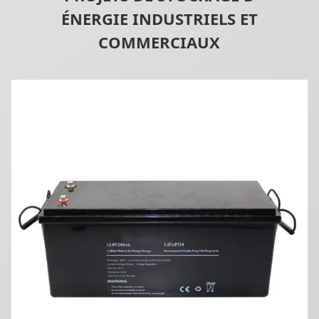
ÉNERGIE INDUSTRIELS ET
COMMERCIAUX