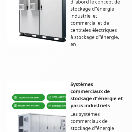
d''abord le concept de
stockage d''énergie
industriel et
commercial et de
centrales électriques
à stockage d''énergie,
en
Systèmes
commerciaux de
stockage d''énergie et
parcs industriels
Les systèmes
commerciaux de
stockage d''énergie