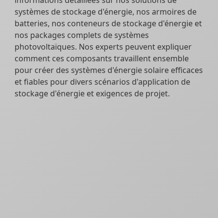
systèmes de stockage d'énergie, nos armoires de
batteries, nos conteneurs de stockage d'énergie et
nos packages complets de systèmes
photovoltaïques. Nos experts peuvent expliquer
comment ces composants travaillent ensemble
pour créer des systèmes d'énergie solaire efficaces
et fiables pour divers scénarios d'application de
stockage d'énergie et exigences de projet.