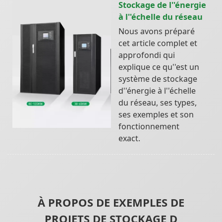
Stockage de l''énergie
à l''échelle du réseau
Nous avons préparé
cet article complet et
approfondi qui
explique ce qu''est un
système de stockage
d''énergie à l''échelle
du réseau, ses types,
ses exemples et son
fonctionnement
exact.
À PROPOS DE EXEMPLES DE
PROJETS DE STOCKAGE D