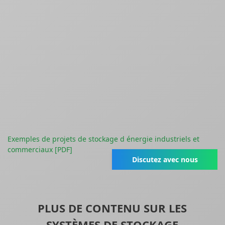
Exemples de projets de stockage d énergie industriels et
commerciaux [PDF]
Discutez avec nous
PLUS DE CONTENU SUR LES
SYSTÈMES DE STOCKAGE