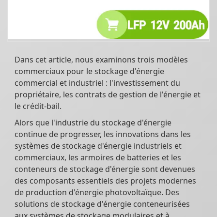
Dans cet article, nous examinons trois modèles
commerciaux pour le stockage d'énergie
commercial et industriel : l'investissement du
propriétaire, les contrats de gestion de l'énergie et
le crédit-bail.
Alors que l'industrie du stockage d'énergie
continue de progresser, les innovations dans les
systèmes de stockage d'énergie industriels et
commerciaux, les armoires de batteries et les
conteneurs de stockage d'énergie sont devenues
des composants essentiels des projets modernes
de production d'énergie photovoltaïque. Des
solutions de stockage d'énergie conteneurisées
aux systèmes de stockage modulaires et à