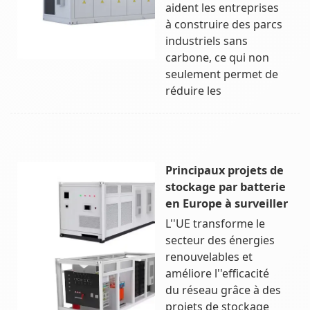
aident les entreprises
à construire des parcs
industriels sans
carbone, ce qui non
seulement permet de
réduire les
Principaux projets de
stockage par batterie
en Europe à surveiller
L''UE transforme le
secteur des énergies
renouvelables et
améliore l''efficacité
du réseau grâce à des
projets de stockage