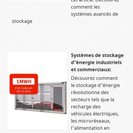
comment les
systèmes avancés de
stockage
Systèmes de stockage
d''énergie industriels
et commerciaux:
Découvrez comment
le stockage d''énergie
révolutionne des
secteurs tels que la
recharge des
véhicules électriques,
les microréseaux,
l''alimentation en