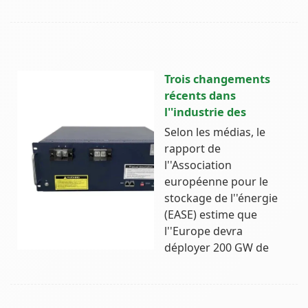
Trois changements
récents dans
l''industrie des
Selon les médias, le
rapport de
l''Association
européenne pour le
stockage de l''énergie
(EASE) estime que
l''Europe devra
déployer 200 GW de