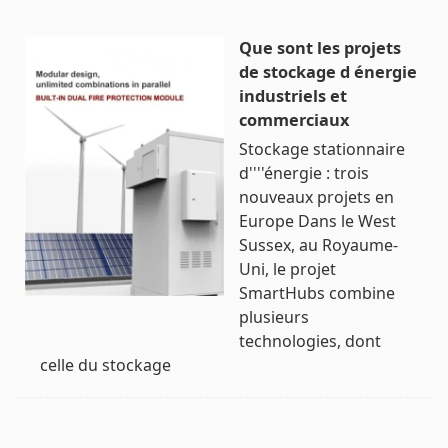
Que sont les projets
de stockage d énergie
industriels et
commerciaux
Stockage stationnaire
d''''énergie : trois
nouveaux projets en
Europe Dans le West
Sussex, au Royaume-
Uni, le projet
SmartHubs combine
plusieurs
technologies, dont
celle du stockage