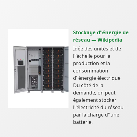
Stockage d''énergie de
réseau — Wikipédia
Idée des unités et de
l''échelle pour la
production et la
consommation
d''énergie électrique
Du côté de la
demande, on peut
également stocker
l''électricité du réseau
par la charge d''une
batterie.