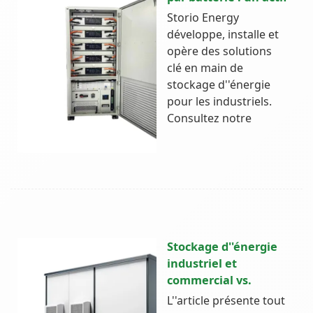
Storio Energy
développe, installe et
opère des solutions
clé en main de
stockage d''énergie
pour les industriels.
Consultez notre
Stockage d''énergie
industriel et
commercial vs.
L''article présente tout