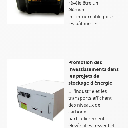
révèle être un
élément
incontournable pour
les bâtiments
Promotion des
investissements dans
les projets de
stockage d énergie
L''''industrie et les
transports affichant
des niveaux de
carbone
particulièrement
élevés, il est essentiel