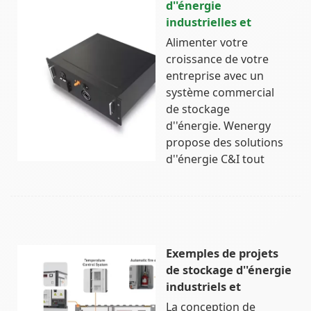
d''énergie
industrielles et
Alimenter votre
croissance de votre
entreprise avec un
système commercial
de stockage
d''énergie. Wenergy
propose des solutions
d''énergie C&I tout
Exemples de projets
de stockage d''énergie
industriels et
La conception de