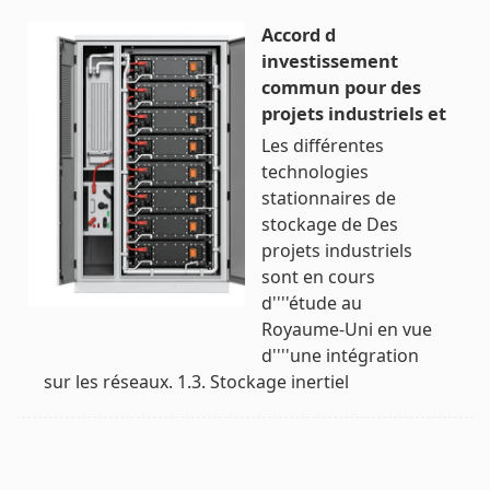
Accord d
investissement
commun pour des
projets industriels et
Les différentes
technologies
stationnaires de
stockage de Des
projets industriels
sont en cours
d''''étude au
Royaume-Uni en vue
d''''une intégration
sur les réseaux. 1.3. Stockage inertiel