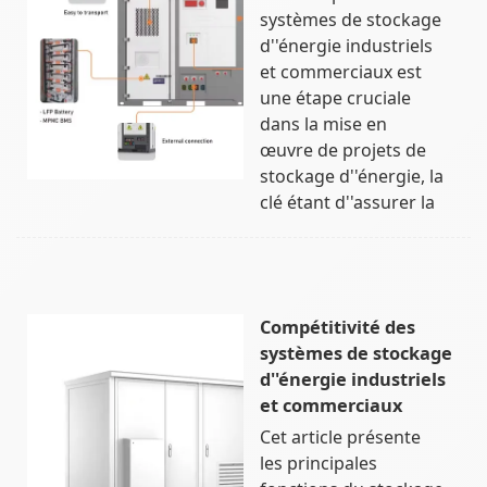
systèmes de stockage
d''énergie industriels
et commerciaux est
une étape cruciale
dans la mise en
œuvre de projets de
stockage d''énergie, la
clé étant d''assurer la
Compétitivité des
systèmes de stockage
d''énergie industriels
et commerciaux
Cet article présente
les principales