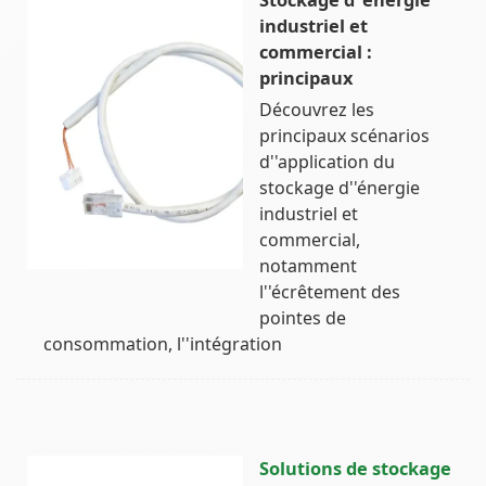
industriel et
commercial :
principaux
Découvrez les
principaux scénarios
d''application du
stockage d''énergie
industriel et
commercial,
notamment
l''écrêtement des
pointes de
consommation, l''intégration
Solutions de stockage