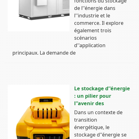
fonctions du stockage
de l''énergie dans
l''industrie et le
commerce. Il explore
également trois
scénarios
d''application
principaux. La demande de
Le stockage d''énergie
: un pilier pour
l''avenir des
Dans un contexte de
transition
énergétique, le
stockage d''énergie se