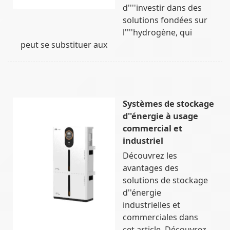
d''''investir dans des
solutions fondées sur
l''''hydrogène, qui
peut se substituer aux
Systèmes de stockage
d''énergie à usage
commercial et
industriel
Découvrez les
avantages des
solutions de stockage
d''énergie
industrielles et
commerciales dans
cet article. Découvrez