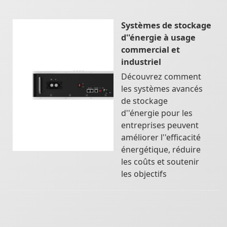
Systèmes de stockage
d''énergie à usage
commercial et
industriel
Découvrez comment
les systèmes avancés
de stockage
d''énergie pour les
entreprises peuvent
améliorer l''efficacité
énergétique, réduire
les coûts et soutenir
les objectifs