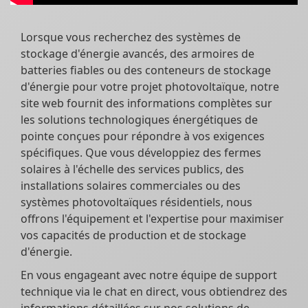
Lorsque vous recherchez des systèmes de
stockage d'énergie avancés, des armoires de
batteries fiables ou des conteneurs de stockage
d'énergie pour votre projet photovoltaïque, notre
site web fournit des informations complètes sur
les solutions technologiques énergétiques de
pointe conçues pour répondre à vos exigences
spécifiques. Que vous développiez des fermes
solaires à l'échelle des services publics, des
installations solaires commerciales ou des
systèmes photovoltaïques résidentiels, nous
offrons l'équipement et l'expertise pour maximiser
vos capacités de production et de stockage
d'énergie.
En vous engageant avec notre équipe de support
technique via le chat en direct, vous obtiendrez des
informations détaillées sur nos solutions de