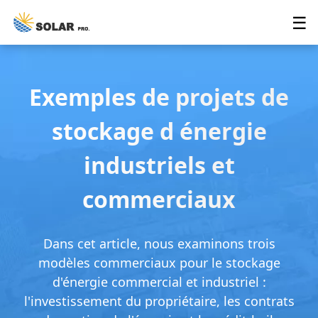
☰
Exemples de projets de
stockage d énergie
industriels et
commerciaux
Dans cet article, nous examinons trois
modèles commerciaux pour le stockage
d'énergie commercial et industriel :
l'investissement du propriétaire, les contrats