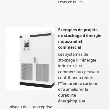
réserve et les
Exemples de projets
de stockage d énergie
industriel et
commercial
Les systèmes de
stockage d''''énergie
industriels et
commerciaux peuvent
contribuer à réduire
l''''empreinte carbone
et à améliorer la
durabilité
énergétique au
niveau de l''''entreprise.