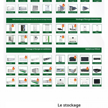
Le stockage