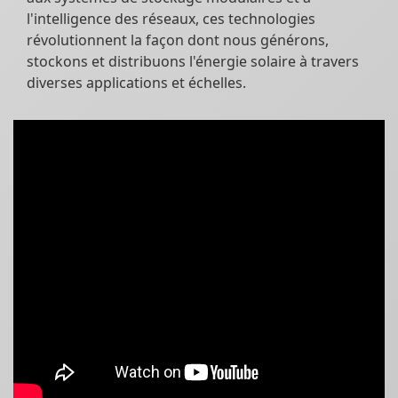
l'intelligence des réseaux, ces technologies
révolutionnent la façon dont nous générons,
stockons et distribuons l'énergie solaire à travers
diverses applications et échelles.