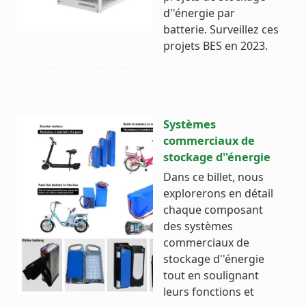
d''énergie par
batterie. Surveillez ces
projets BES en 2023.
Systèmes
commerciaux de
stockage d''énergie
Dans ce billet, nous
explorerons en détail
chaque composant
des systèmes
commerciaux de
stockage d''énergie
tout en soulignant
leurs fonctions et