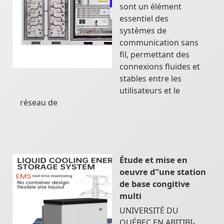
sont un élément
essentiel des
systèmes de
communication sans
fil, permettant des
connexions fluides et
stables entre les
utilisateurs et le
réseau de
Étude et mise en
oeuvre d''une station
de base congitive
multi
UNIVERSITÉ DU
QUÉBEC EN ABITIBI-