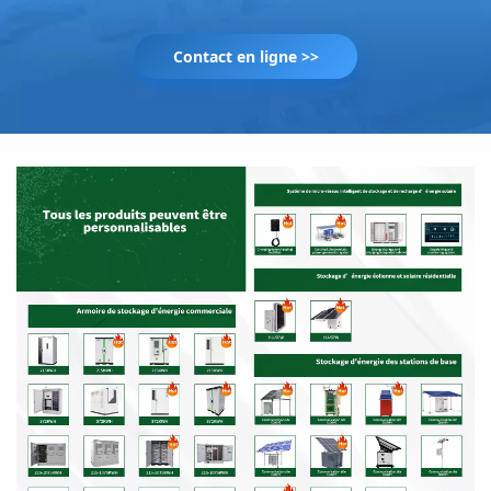
Contact en ligne >>