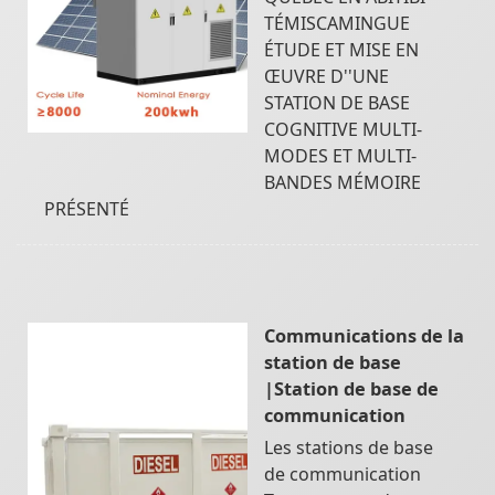
TÉMISCAMINGUE
ÉTUDE ET MISE EN
ŒUVRE D''UNE
STATION DE BASE
COGNITIVE MULTI-
MODES ET MULTI-
BANDES MÉMOIRE
PRÉSENTÉ
Communications de la
station de base
|Station de base de
communication
Les stations de base
de communication