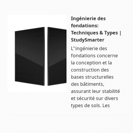
Ingénierie des
fondations:
Techniques & Types |
StudySmarter
L''ingénierie des
fondations concerne
la conception et la
construction des
bases structurelles
des bâtiments,
assurant leur stabilité
et sécurité sur divers
types de sols. Les