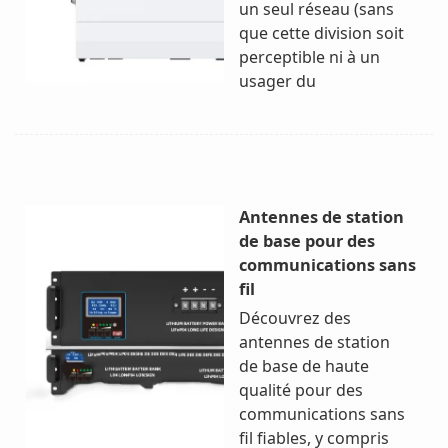
un seul réseau (sans
que cette division soit
perceptible ni à un
usager du
Antennes de station
de base pour des
communications sans
fil
Découvrez des
antennes de station
de base de haute
qualité pour des
communications sans
fil fiables, y compris