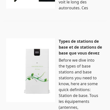
voit le long des
autoroutes. Ces
Types de stations de
base et de stations de
base que vous devez
Before we dive into
the types of base
stations and base
stations you need to
know, here are some
quick definitions:
Station de base. Tous
les équipements
(antennes,