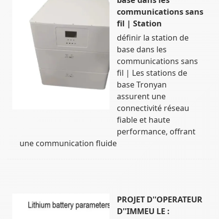
communications sans
fil | Station
définir la station de
base dans les
communications sans
fil | Les stations de
base Tronyan
assurent une
connectivité réseau
fiable et haute
performance, offrant
une communication fluide
PROJET D''OPERATEUR
D''IMMEU LE :