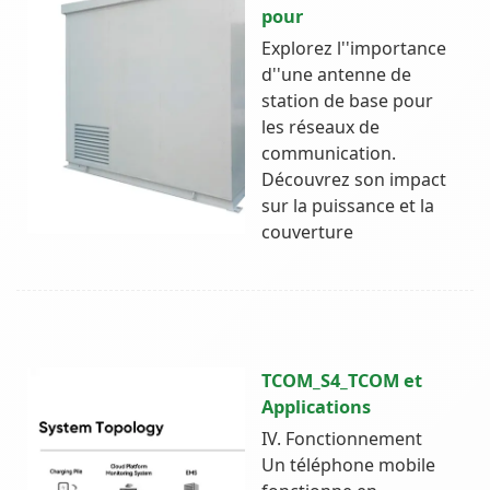
pour
Explorez l''importance
d''une antenne de
station de base pour
les réseaux de
communication.
Découvrez son impact
sur la puissance et la
couverture
TCOM_S4_TCOM et
Applications
IV. Fonctionnement
Un téléphone mobile