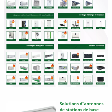
Solutions d''antennes
de stations de base