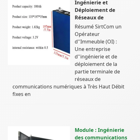
Ingénierie et
Déploiement de
Réseaux de
Résumé SirtCom un
Opérateur
d''Immeuble (OI) :
Une entreprise
d''ingénierie et de
déploiement de la
partie terminale de
réseaux de
communications numériques à Très Haut Débit
fixes en
Module : Ingénierie
des communications