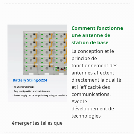
Comment fonctionne
une antenne de
station de base
La conception et le
principe de
fonctionnement des
antennes affectent
directement la qualité
et l''efficacité des
communications.
Avec le
développement de
technologies
émergentes telles que