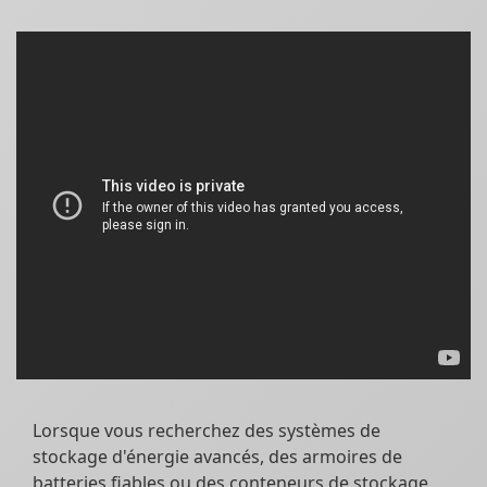
Lorsque vous recherchez des systèmes de
stockage d'énergie avancés, des armoires de
batteries fiables ou des conteneurs de stockage