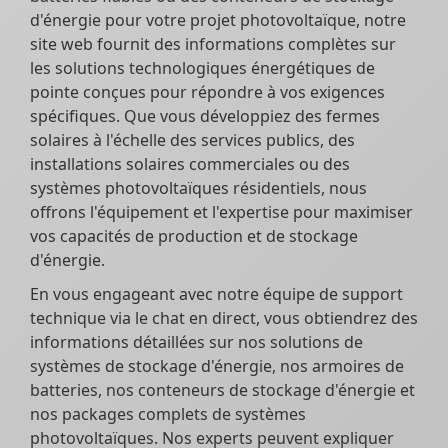
d'énergie pour votre projet photovoltaïque, notre
site web fournit des informations complètes sur
les solutions technologiques énergétiques de
pointe conçues pour répondre à vos exigences
spécifiques. Que vous développiez des fermes
solaires à l'échelle des services publics, des
installations solaires commerciales ou des
systèmes photovoltaïques résidentiels, nous
offrons l'équipement et l'expertise pour maximiser
vos capacités de production et de stockage
d'énergie.
En vous engageant avec notre équipe de support
technique via le chat en direct, vous obtiendrez des
informations détaillées sur nos solutions de
systèmes de stockage d'énergie, nos armoires de
batteries, nos conteneurs de stockage d'énergie et
nos packages complets de systèmes
photovoltaïques. Nos experts peuvent expliquer