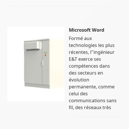
Microsoft Word
Formé aux
technologies les plus
récentes, l''ingénieur
E&T exerce ses
compétences dans
des secteurs en
évolution
permanente, comme
celui des
communications sans
fil, des réseaux très