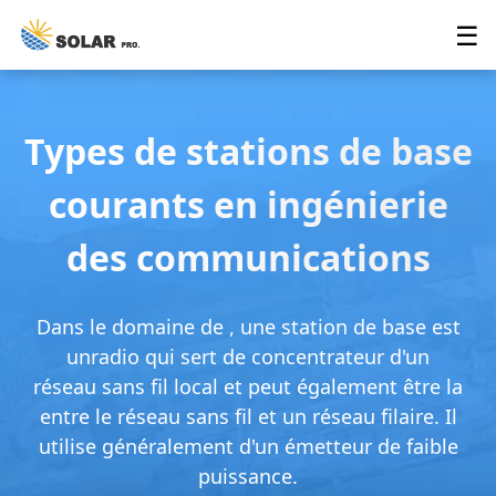
☰
Types de stations de base
courants en ingénierie
des communications
Dans le domaine de , une station de base est
unradio qui sert de concentrateur d'un
réseau sans fil local et peut également être la
entre le réseau sans fil et un réseau filaire. Il
utilise généralement d'un émetteur de faible
puissance.