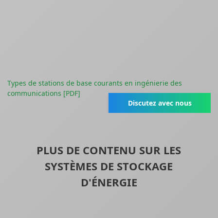
Types de stations de base courants en ingénierie des
communications [PDF]
Discutez avec nous
PLUS DE CONTENU SUR LES
SYSTÈMES DE STOCKAGE
D'ÉNERGIE