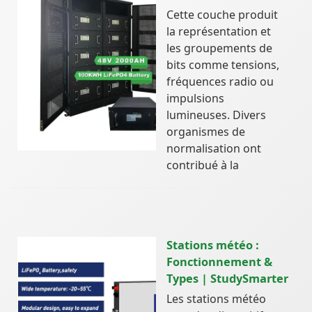
Cette couche produit
la représentation et
les groupements de
bits comme tensions,
fréquences radio ou
impulsions
lumineuses. Divers
organismes de
normalisation ont
contribué à la
Stations météo :
Fonctionnement &
Types | StudySmarter
Les stations météo