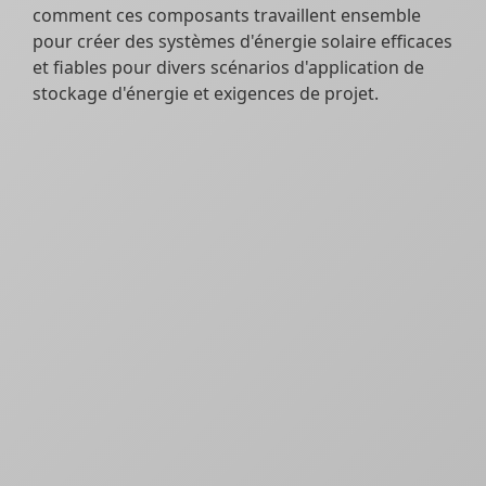
comment ces composants travaillent ensemble
pour créer des systèmes d'énergie solaire efficaces
et fiables pour divers scénarios d'application de
stockage d'énergie et exigences de projet.