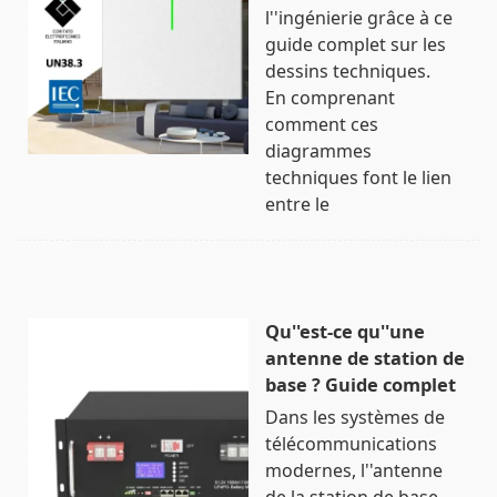
l''ingénierie grâce à ce
guide complet sur les
dessins techniques.
En comprenant
comment ces
diagrammes
techniques font le lien
entre le
Qu''est-ce qu''une
antenne de station de
base ? Guide complet
Dans les systèmes de
télécommunications
modernes, l''antenne
de la station de base