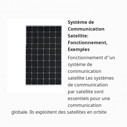
Système de
Communication
Satellite:
Fonctionnement,
Exemples
Fonctionnement d''un
système de
communication
satellite Les systèmes
de communication
par satellite sont
essentiels pour une
communication
globale. Ils exploitent des satellites en orbite