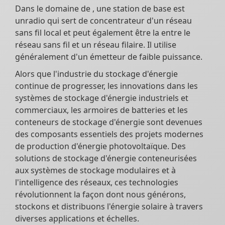
Dans le domaine de , une station de base est
unradio qui sert de concentrateur d'un réseau
sans fil local et peut également être la entre le
réseau sans fil et un réseau filaire. Il utilise
généralement d'un émetteur de faible puissance.
Alors que l'industrie du stockage d'énergie
continue de progresser, les innovations dans les
systèmes de stockage d'énergie industriels et
commerciaux, les armoires de batteries et les
conteneurs de stockage d'énergie sont devenues
des composants essentiels des projets modernes
de production d'énergie photovoltaïque. Des
solutions de stockage d'énergie conteneurisées
aux systèmes de stockage modulaires et à
l'intelligence des réseaux, ces technologies
révolutionnent la façon dont nous générons,
stockons et distribuons l'énergie solaire à travers
diverses applications et échelles.