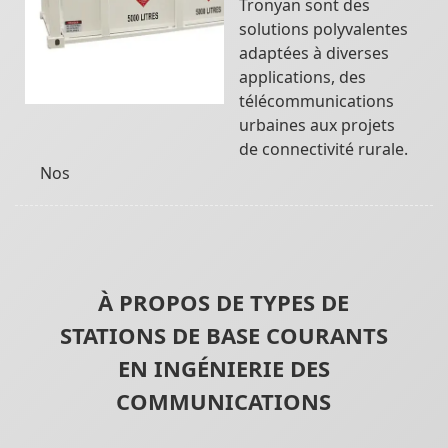
Tronyan sont des
solutions polyvalentes
adaptées à diverses
applications, des
télécommunications
urbaines aux projets
de connectivité rurale.
Nos
À PROPOS DE TYPES DE
STATIONS DE BASE COURANTS
EN INGÉNIERIE DES
COMMUNICATIONS