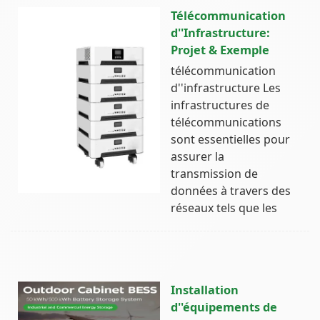
Télécommunication
d''Infrastructure:
Projet & Exemple
télécommunication
d''infrastructure Les
infrastructures de
télécommunications
sont essentielles pour
assurer la
transmission de
données à travers des
réseaux tels que les
Installation
d''équipements de