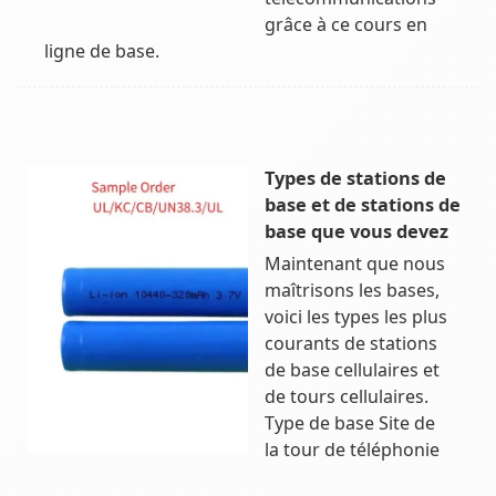
grâce à ce cours en
ligne de base.
Types de stations de
base et de stations de
base que vous devez
Maintenant que nous
maîtrisons les bases,
voici les types les plus
courants de stations
de base cellulaires et
de tours cellulaires.
Type de base Site de
la tour de téléphonie