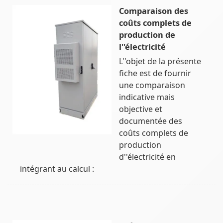
Comparaison des
coûts complets de
production de
l''électricité
L''objet de la présente
fiche est de fournir
une comparaison
indicative mais
objective et
documentée des
coûts complets de
production
d''électricité en
intégrant au calcul :