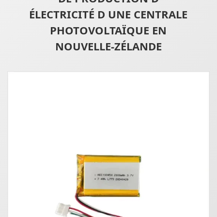
ÉLECTRICITÉ D UNE CENTRALE
PHOTOVOLTAÏQUE EN
NOUVELLE-ZÉLANDE