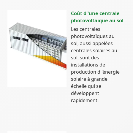
Coût d''une centrale
photovoltaïque au sol
Les centrales
photovoltaïques au
sol, aussi appelées
centrales solaires au
sol, sont des
installations de
production d''énergie
solaire à grande
échelle qui se
développent
rapidement.