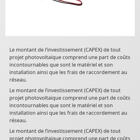
Le montant de l’investissement (CAPEX) de tout
projet photovoltaïque comprend une part de coûts
incontournables que sont le matériel et son
installation ainsi que les frais de raccordement au
réseau.
Le montant de l’investissement (CAPEX) de tout
projet photovoltaïque comprend une part de coûts
incontournables que sont le matériel et son
installation ainsi que les frais de raccordement au
réseau.
Le montant de l’investissement (CAPEX) de tout
projet photovoltaïque comprend une part de coûts