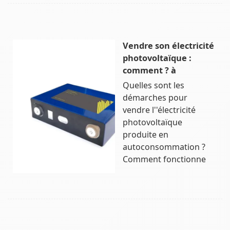
Vendre son électricité
photovoltaïque :
comment ? à
Quelles sont les
démarches pour
vendre l''électricité
photovoltaïque
produite en
autoconsommation ?
Comment fonctionne