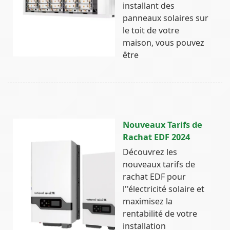
installant des
panneaux solaires sur
le toit de votre
maison, vous pouvez
être
Nouveaux Tarifs de
Rachat EDF 2024
Découvrez les
nouveaux tarifs de
rachat EDF pour
l''électricité solaire et
maximisez la
rentabilité de votre
installation