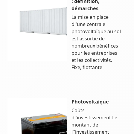
: définition,
démarches
La mise en place
d''une centrale
photovoltaïque au sol
est assortie de
nombreux bénéfices
pour les entreprises
et les collectivités.
Fixe, flottante
Photovoltaique
Coûts
d''investissement Le
montant de
l''investissement