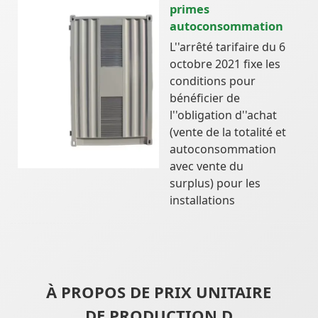
primes
autoconsommation
L''arrêté tarifaire du 6
octobre 2021 fixe les
conditions pour
bénéficier de
l''obligation d''achat
(vente de la totalité et
autoconsommation
avec vente du
surplus) pour les
installations
À PROPOS DE PRIX UNITAIRE
DE PRODUCTION D