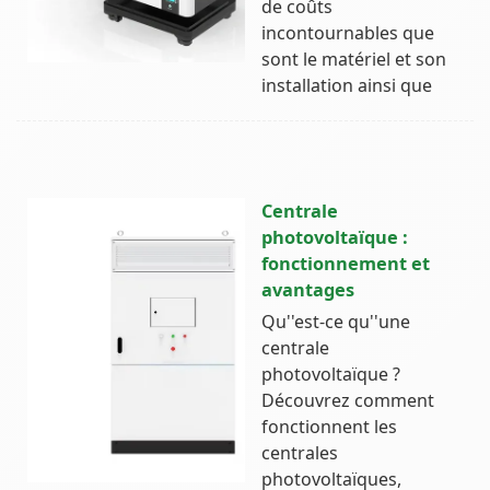
de coûts
incontournables que
sont le matériel et son
installation ainsi que
Centrale
photovoltaïque :
fonctionnement et
avantages
Qu''est-ce qu''une
centrale
photovoltaïque ?
Découvrez comment
fonctionnent les
centrales
photovoltaïques,