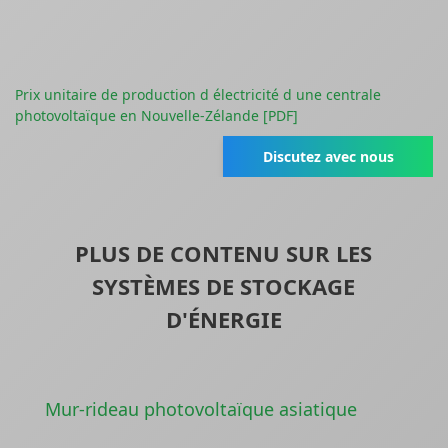
Prix unitaire de production d électricité d une centrale
photovoltaïque en Nouvelle-Zélande [PDF]
Discutez avec nous
PLUS DE CONTENU SUR LES
SYSTÈMES DE STOCKAGE
D'ÉNERGIE
Mur-rideau photovoltaïque asiatique