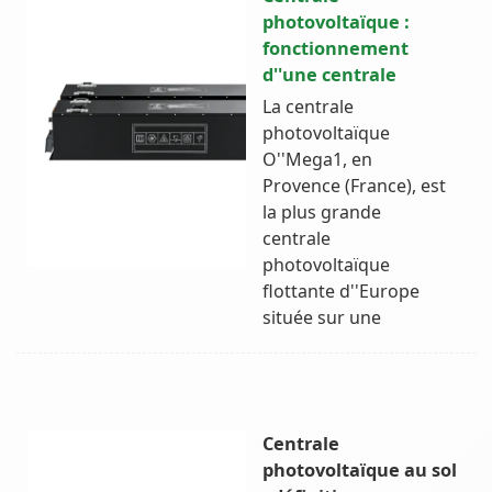
photovoltaïque :
fonctionnement
d''une centrale
La centrale
photovoltaïque
O''Mega1, en
Provence (France), est
la plus grande
centrale
photovoltaïque
flottante d''Europe
située sur une
Centrale
photovoltaïque au sol