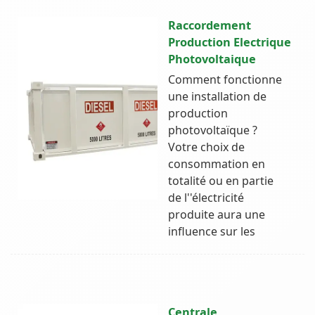
Raccordement
Production Electrique
Photovoltaique
Comment fonctionne
une installation de
production
photovoltaïque ?
Votre choix de
consommation en
totalité ou en partie
de l''électricité
produite aura une
influence sur les
Centrale