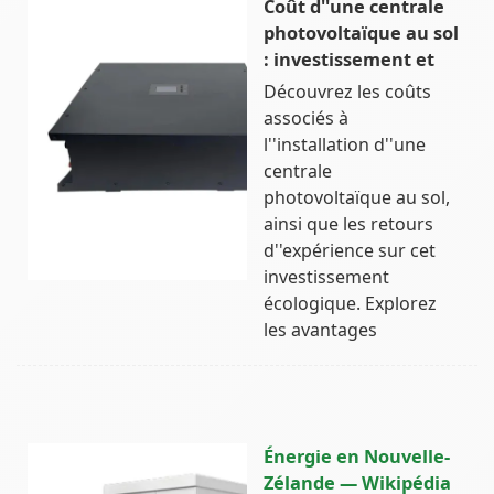
Coût d''une centrale
photovoltaïque au sol
: investissement et
Découvrez les coûts
associés à
l''installation d''une
centrale
photovoltaïque au sol,
ainsi que les retours
d''expérience sur cet
investissement
écologique. Explorez
les avantages
Énergie en Nouvelle-
Zélande — Wikipédia