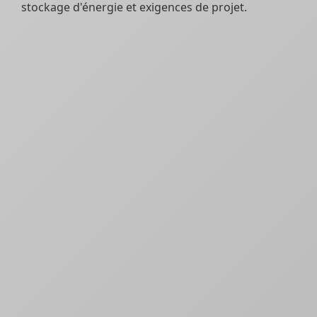
stockage d'énergie et exigences de projet.