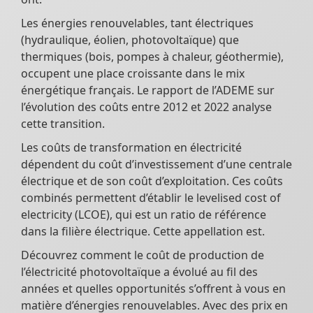
Les énergies renouvelables, tant électriques
(hydraulique, éolien, photovoltaïque) que
thermiques (bois, pompes à chaleur, géothermie),
occupent une place croissante dans le mix
énergétique français. Le rapport de l’ADEME sur
l’évolution des coûts entre 2012 et 2022 analyse
cette transition.
Les coûts de transformation en électricité
dépendent du coût d’investissement d’une centrale
électrique et de son coût d’exploitation. Ces coûts
combinés permettent d’établir le levelised cost of
electricity (LCOE), qui est un ratio de référence
dans la filière électrique. Cette appellation est.
Découvrez comment le coût de production de
l’électricité photovoltaïque a évolué au fil des
années et quelles opportunités s’offrent à vous en
matière d’énergies renouvelables. Avec des prix en