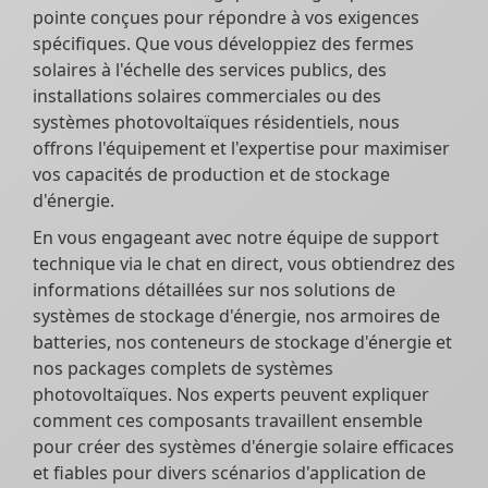
pointe conçues pour répondre à vos exigences
spécifiques. Que vous développiez des fermes
solaires à l'échelle des services publics, des
installations solaires commerciales ou des
systèmes photovoltaïques résidentiels, nous
offrons l'équipement et l'expertise pour maximiser
vos capacités de production et de stockage
d'énergie.
En vous engageant avec notre équipe de support
technique via le chat en direct, vous obtiendrez des
informations détaillées sur nos solutions de
systèmes de stockage d'énergie, nos armoires de
batteries, nos conteneurs de stockage d'énergie et
nos packages complets de systèmes
photovoltaïques. Nos experts peuvent expliquer
comment ces composants travaillent ensemble
pour créer des systèmes d'énergie solaire efficaces
et fiables pour divers scénarios d'application de