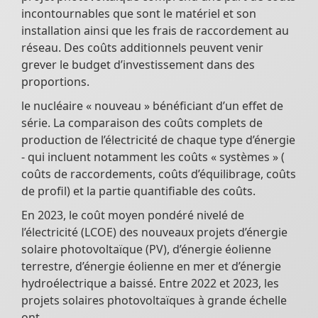
incontournables que sont le matériel et son
installation ainsi que les frais de raccordement au
réseau. Des coûts additionnels peuvent venir
grever le budget d’investissement dans des
proportions.
le nucléaire « nouveau » bénéficiant d’un effet de
série. La comparaison des coûts complets de
production de l’électricité de chaque type d’énergie
- qui incluent notamment les coûts « systèmes » (
coûts de raccordements, coûts d’équilibrage, coûts
de profil) et la partie quantifiable des coûts.
En 2023, le coût moyen pondéré nivelé de
l’électricité (LCOE) des nouveaux projets d’énergie
solaire photovoltaïque (PV), d’énergie éolienne
terrestre, d’énergie éolienne en mer et d’énergie
hydroélectrique a baissé. Entre 2022 et 2023, les
projets solaires photovoltaïques à grande échelle
ont.