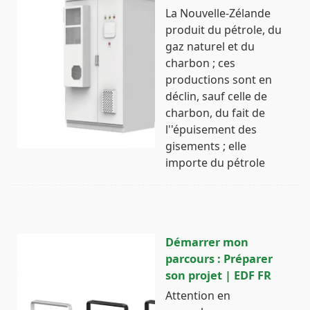
La Nouvelle-Zélande
produit du pétrole, du
gaz naturel et du
charbon ; ces
productions sont en
déclin, sauf celle de
charbon, du fait de
l''épuisement des
gisements ; elle
importe du pétrole
Démarrer mon
parcours : Préparer
son projet | EDF FR
Attention en