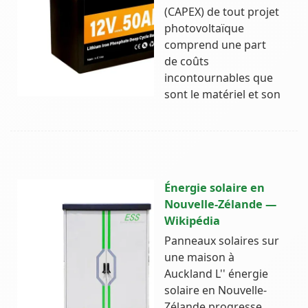
(CAPEX) de tout projet
photovoltaïque
comprend une part
de coûts
incontournables que
sont le matériel et son
Énergie solaire en
Nouvelle-Zélande —
Wikipédia
Panneaux solaires sur
une maison à
Auckland L'' énergie
solaire en Nouvelle-
Zélande progresse