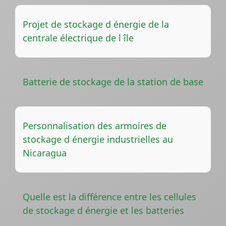
Projet de stockage d énergie de la
centrale électrique de l île
Batterie de stockage de la station de base
Personnalisation des armoires de
stockage d énergie industrielles au
Nicaragua
Quelle est la différence entre les cellules
de stockage d énergie et les batteries