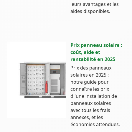
leurs avantages et les
aides disponibles.
Prix panneau solaire :
coût, aide et
rentabilité en 2025
Prix des panneaux
solaires en 2025 :
notre guide pour
connaître les prix
d''une installation de
panneaux solaires
avec tous les frais
annexes, et les
économies attendues.