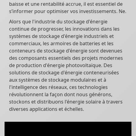
baisse et une rentabilité accrue, il est essentiel de
s’informer pour optimiser vos investissements. Ne.
Alors que l'industrie du stockage d'énergie
continue de progresser, les innovations dans les
systèmes de stockage d'énergie industriels et
commerciaux, les armoires de batteries et les
conteneurs de stockage d'énergie sont devenues
des composants essentiels des projets modernes
de production d'énergie photovoltaïque. Des
solutions de stockage d'énergie conteneurisées
aux systèmes de stockage modulaires et à
l'intelligence des réseaux, ces technologies
révolutionnent la façon dont nous générons,
stockons et distribuons l'énergie solaire à travers
diverses applications et échelles.