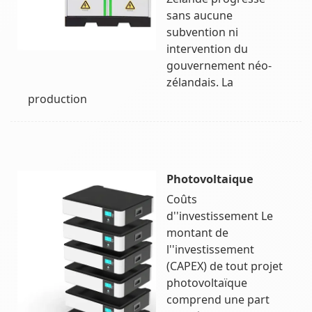
sans aucune
subvention ni
intervention du
gouvernement néo-
zélandais. La
production
Photovoltaique
Coûts
d''investissement Le
montant de
l''investissement
(CAPEX) de tout projet
photovoltaïque
comprend une part