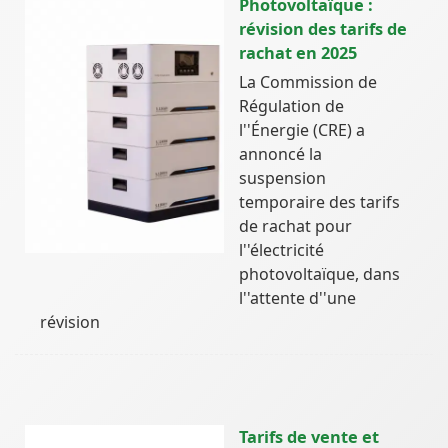
Photovoltaïque :
révision des tarifs de
rachat en 2025
La Commission de
Régulation de
l''Énergie (CRE) a
annoncé la
suspension
temporaire des tarifs
de rachat pour
l''électricité
photovoltaïque, dans
l''attente d''une
révision
Tarifs de vente et