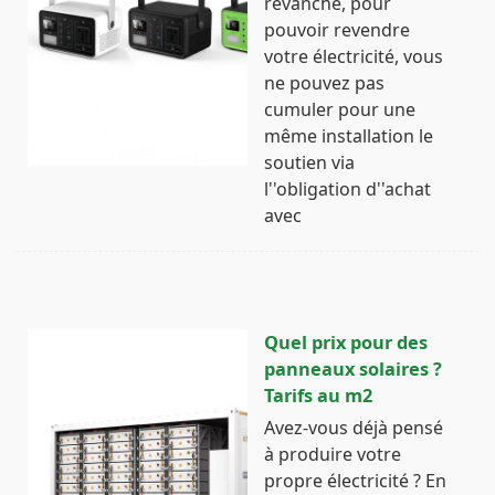
revanche, pour
pouvoir revendre
votre électricité, vous
ne pouvez pas
cumuler pour une
même installation le
soutien via
l''obligation d''achat
avec
Quel prix pour des
panneaux solaires ?
Tarifs au m2
Avez-vous déjà pensé
à produire votre
propre électricité ? En