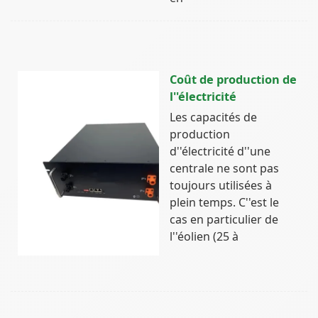
Coût de production de
l''électricité
Les capacités de
production
d''électricité d''une
centrale ne sont pas
toujours utilisées à
plein temps. C''est le
cas en particulier de
l''éolien (25 à