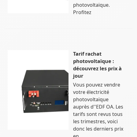
photovoltaïque.
Profitez
Tarif rachat
photovoltaïque :
découvrez les prix à
jour
Vous pouvez vendre
votre électricité
photovoltaïque
auprès d''EDF OA. Les
tarifs sont revus tous
les trimestres, voici
donc les derniers prix
en