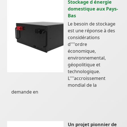
Stockage d énergie
domestique aux Pays-
Bas
Le besoin de stockage
est une réponse à des
considérations
d''''ordre
économique,
environnemental,
géopolitique et
technologique.
L''''accroissement
mondial de la
demande en
Un projet pionnier de