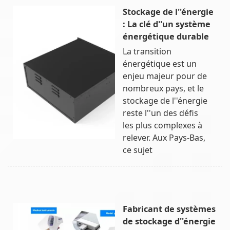
Stockage de l''énergie
: La clé d''un système
énergétique durable
La transition
énergétique est un
enjeu majeur pour de
nombreux pays, et le
stockage de l''énergie
reste l''un des défis
les plus complexes à
relever. Aux Pays-Bas,
ce sujet
Fabricant de systèmes
de stockage d''énergie