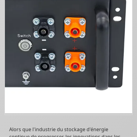
Alors que l'industrie du stockage d'énergie
continue de progresser, les innovations dans les