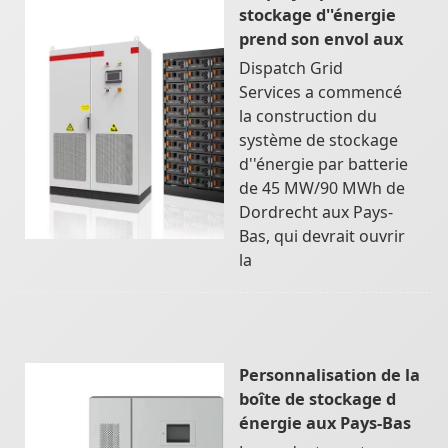
stockage d''énergie
prend son envol aux
Dispatch Grid
Services a commencé
la construction du
système de stockage
d''énergie par batterie
de 45 MW/90 MWh de
Dordrecht aux Pays-
Bas, qui devrait ouvrir
la
Personnalisation de la
boîte de stockage d
énergie aux Pays-Bas