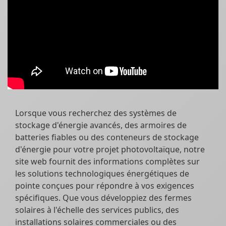
Lorsque vous recherchez des systèmes de
stockage d'énergie avancés, des armoires de
batteries fiables ou des conteneurs de stockage
d'énergie pour votre projet photovoltaïque, notre
site web fournit des informations complètes sur
les solutions technologiques énergétiques de
pointe conçues pour répondre à vos exigences
spécifiques. Que vous développiez des fermes
solaires à l'échelle des services publics, des
installations solaires commerciales ou des