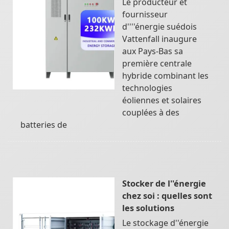
Le producteur et
fournisseur
d''''énergie suédois
Vattenfall inaugure
aux Pays-Bas sa
première centrale
hybride combinant les
technologies
éoliennes et solaires
couplées à des
batteries de
Stocker de l''énergie
chez soi : quelles sont
les solutions
Le stockage d''énergie