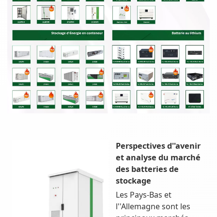
Perspectives d''avenir
et analyse du marché
des batteries de
stockage
Les Pays-Bas et
l''Allemagne sont les