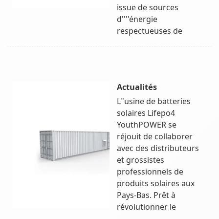
issue de sources
d''''énergie
respectueuses de
Actualités
L''usine de batteries
solaires Lifepo4
YouthPOWER se
réjouit de collaborer
avec des distributeurs
et grossistes
professionnels de
produits solaires aux
Pays-Bas. Prêt à
révolutionner le