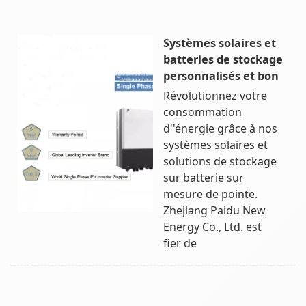
Systèmes solaires et
batteries de stockage
personnalisés et bon
Révolutionnez votre
consommation
d''énergie grâce à nos
systèmes solaires et
solutions de stockage
sur batterie sur
mesure de pointe.
Zhejiang Paidu New
Energy Co., Ltd. est
fier de