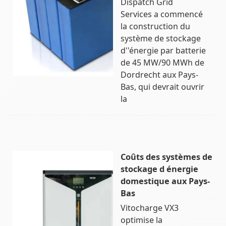
Dispatch Grid
Services a commencé
la construction du
système de stockage
d''énergie par batterie
de 45 MW/90 MWh de
Dordrecht aux Pays-
Bas, qui devrait ouvrir
la
Coûts des systèmes de
stockage d énergie
domestique aux Pays-
Bas
Vitocharge VX3
optimise la