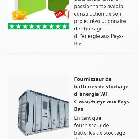
passionnante avec la
construction de son
projet révolutionnaire
de stockage
d''''énergie aux Pays-
Bas.
Fournisseur de
batteries de stockage
d''énergie W1
Classic+deye aux Pays-
Bas
En tant que
fournisseur de
batteries de stockage