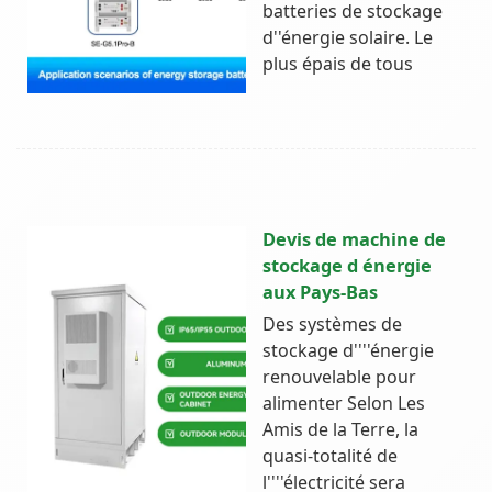
batteries de stockage
d''énergie solaire. Le
plus épais de tous
Devis de machine de
stockage d énergie
aux Pays-Bas
Des systèmes de
stockage d''''énergie
renouvelable pour
alimenter Selon Les
Amis de la Terre, la
quasi-totalité de
l''''électricité sera