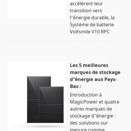
accélèrent leur
transition vers
l''énergie durable, la
Système de batterie
Voltsmile V10 RPC
Les 5 meilleures
marques de stockage
d''énergie aux Pays-
Bas :
Introduction à
MagicPower et quatre
autres marques de
stockage d''énergie :
des solutions sur
mesure comme