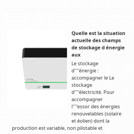
Quelle est la situation
actuelle des champs
de stockage d énergie
aux
Le stockage
d''''énergie :
accompagner le Le
stockage
d''''électricité. Pour
accompagner
l''''essor des énergies
renouvelables (solaire
et éolien) dont la
production est variable, non pilotable et