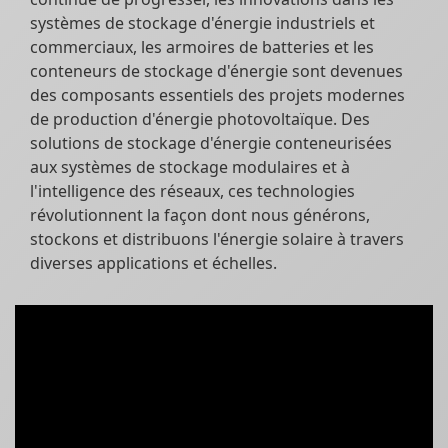
systèmes de stockage d'énergie industriels et
commerciaux, les armoires de batteries et les
conteneurs de stockage d'énergie sont devenues
des composants essentiels des projets modernes
de production d'énergie photovoltaïque. Des
solutions de stockage d'énergie conteneurisées
aux systèmes de stockage modulaires et à
l'intelligence des réseaux, ces technologies
révolutionnent la façon dont nous générons,
stockons et distribuons l'énergie solaire à travers
diverses applications et échelles.