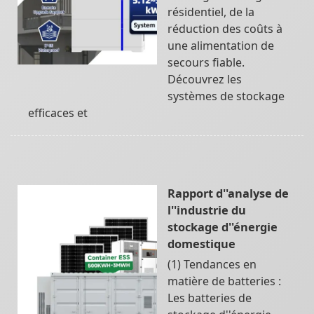
résidentiel, de la
réduction des coûts à
une alimentation de
secours fiable.
Découvrez les
systèmes de stockage
efficaces et
Rapport d''analyse de
l''industrie du
stockage d''énergie
domestique
(1) Tendances en
matière de batteries :
Les batteries de