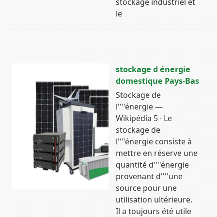
stockage industriel et
le
stockage d énergie
domestique Pays-Bas
Stockage de
l''''énergie —
Wikipédia 5 · Le
stockage de
l''''énergie consiste à
mettre en réserve une
quantité d''''énergie
provenant d''''une
source pour une
utilisation ultérieure.
Il a toujours été utile