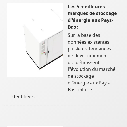
Les 5 meilleures
marques de stockage
d''énergie aux Pays-
Bas :
Sur la base des
données existantes,
plusieurs tendances
de développement
qui définissent
l''évolution du marché
de stockage
d''énergie aux Pays-
Bas ont été
identifiées.