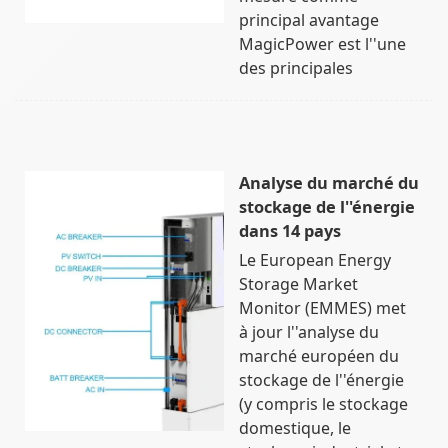
principal avantage
MagicPower est l''une
des principales
Analyse du marché du
stockage de l''énergie
dans 14 pays
Le European Energy
Storage Market
Monitor (EMMES) met
à jour l''analyse du
marché européen du
stockage de l''énergie
(y compris le stockage
domestique, le