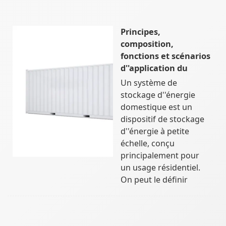
Principes,
composition,
fonctions et scénarios
d''application du
Un système de
stockage d''énergie
domestique est un
dispositif de stockage
d''énergie à petite
échelle, conçu
principalement pour
un usage résidentiel.
On peut le définir