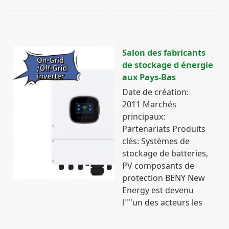
Salon des fabricants
de stockage d énergie
aux Pays-Bas
Date de création:
2011 Marchés
principaux:
Partenariats Produits
clés: Systèmes de
stockage de batteries,
PV composants de
protection BENY New
Energy est devenu
l''''un des acteurs les