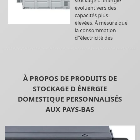
stockage d''énergie
évoluent vers des
capacités plus
élevées. À mesure que
la consommation
d''électricité des
À PROPOS DE PRODUITS DE
STOCKAGE D ÉNERGIE
DOMESTIQUE PERSONNALISÉS
AUX PAYS-BAS