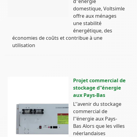
d''énergie
domestique, Voltsimle
offre aux ménages
une stabilité
énergétique, des
économies de coûts et contribue à une
utilisation
Projet commercial de
stockage d''énergie
aux Pays-Bas
L''avenir du stockage
commercial de
l''énergie aux Pays-
Bas Alors que les villes
néerlandaises