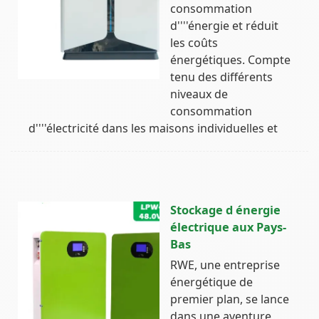
consommation
d''''énergie et réduit
les coûts
énergétiques. Compte
tenu des différents
niveaux de
consommation
d''''électricité dans les maisons individuelles et
Stockage d énergie
électrique aux Pays-
Bas
RWE, une entreprise
énergétique de
premier plan, se lance
dans une aventure