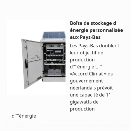
Boîte de stockage d
énergie personnalisée
aux Pays-Bas
Les Pays-Bas doublent
leur objectif de
production
d''''énergie L''''
»Accord Climat » du
gouvernement
néerlandais prévoit
une capacité de 11
gigawatts de
production
d''''énergie