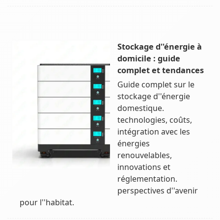
Stockage d''énergie à
domicile : guide
complet et tendances
Guide complet sur le
stockage d''énergie
domestique.
technologies, coûts,
intégration avec les
énergies
renouvelables,
innovations et
réglementation.
perspectives d''avenir
pour l''habitat.