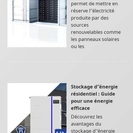
permet de mettre en
réserve l''électricité
produite par des
sources
renouvelables comme
les panneaux solaires
ou les
Stockage d''énergie
résidentiel : Guide
pour une énergie
efficace
Découvrez les
avantages du
stockage d''énergie