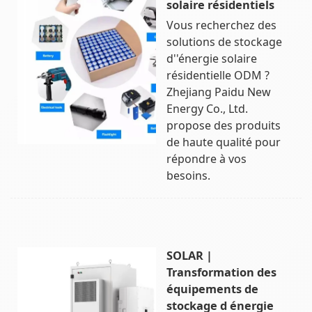
solaire résidentiels
Vous recherchez des
solutions de stockage
d''énergie solaire
résidentielle ODM ?
Zhejiang Paidu New
Energy Co., Ltd.
propose des produits
de haute qualité pour
répondre à vos
besoins.
SOLAR |
Transformation des
équipements de
stockage d énergie