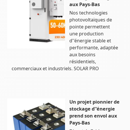
aux Pays-Bas
Nos technologies
photovoltaïques de
pointe permettent
une production
d''énergie stable et
performante, adaptée
aux besoins
résidentiels,
commerciaux et industriels. SOLAR PRO
Un projet pionnier de
stockage d''énergie
prend son envol aux
Pays-Bas