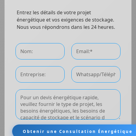
Entrez les détails de votre projet
énergétique et vos exigences de stockage.
Nous vous répondrons dans les 24 heures.