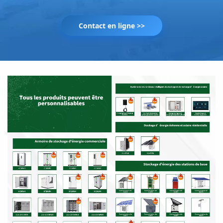
Contact en ligne >>