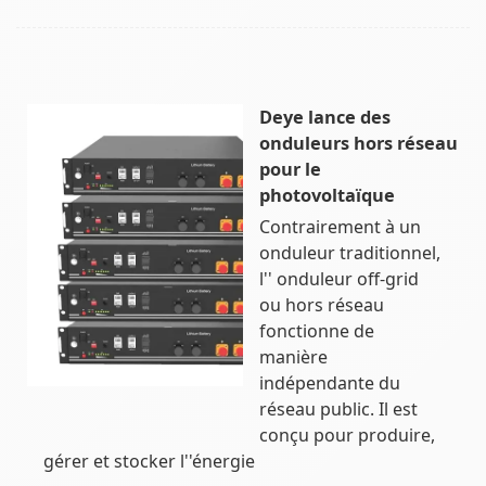
Deye lance des
onduleurs hors réseau
pour le
photovoltaïque
Contrairement à un
onduleur traditionnel,
l'' onduleur off-grid
ou hors réseau
fonctionne de
manière
indépendante du
réseau public. Il est
conçu pour produire,
gérer et stocker l''énergie