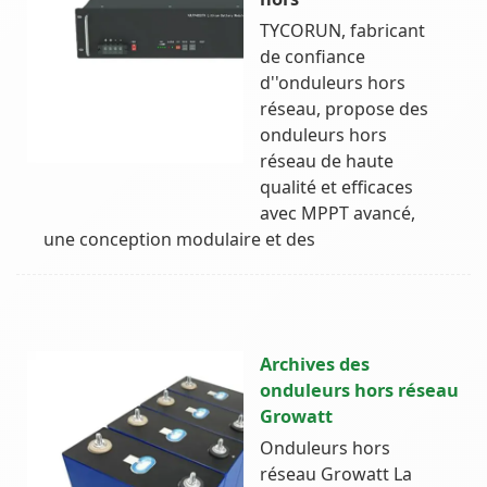
TYCORUN, fabricant
de confiance
d''onduleurs hors
réseau, propose des
onduleurs hors
réseau de haute
qualité et efficaces
avec MPPT avancé,
une conception modulaire et des
Archives des
onduleurs hors réseau
Growatt
Onduleurs hors
réseau Growatt La