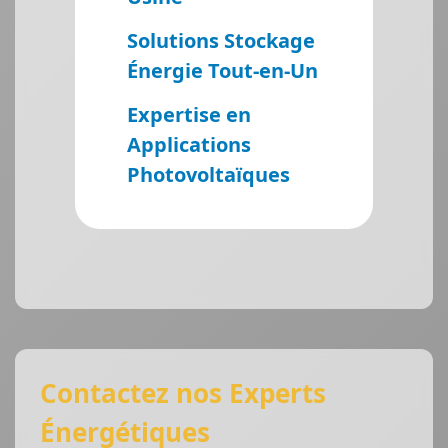
Solutions Stockage
Énergie Tout-en-Un
Expertise en
Applications
Photovoltaïques
Contactez nos Experts
Énergétiques