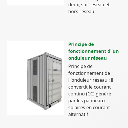
deux, sur réseau et
hors réseau.
Principe de
fonctionnement d''un
onduleur réseau
Principe de
fonctionnement de
l''onduleur réseau : il
convertit le courant
continu (CC) généré
par les panneaux
solaires en courant
alternatif