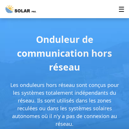
☰
Onduleur de
communication hors
réseau
Les onduleurs hors réseau sont conçus pour
les systèmes totalement indépendants du
réseau. Ils sont utilisés dans les zones
reculées ou dans les systèmes solaires
autonomes où il n'y a pas de connexion au
réseau.