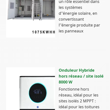
un rôle essentiel dans
les systèmes
d''énergie solaire, en
convertissant
l''énergie produite par
les panneaux
Onduleur Hybride
hors réseau / site isolé
8000 W
Fonctionne hors
réseau, idéal pour les
sites isolés 2 MPPT :
idéal pour les toitures