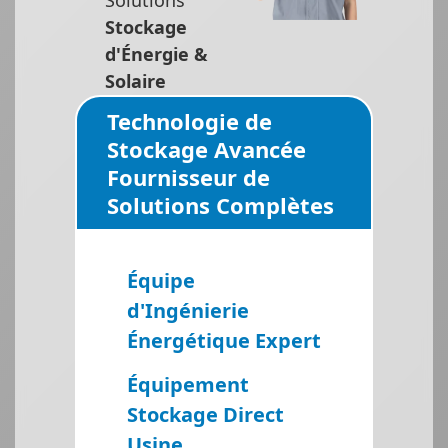
Stockage
d'Énergie &
Solaire
Technologie de
Stockage Avancée
Fournisseur de
Solutions Complètes
Équipe
d'Ingénierie
Énergétique Expert
Équipement
Stockage Direct
Usine