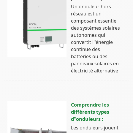
Un onduleur hors
réseau est un
composant essentiel
des systèmes solaires
autonomes qui
convertit l''énergie
continue des
batteries ou des
panneaux solaires en
électricité alternative
Comprendre les
différents types
d''onduleurs :
Les onduleurs jouent