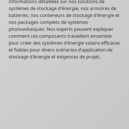
informations détaillées sur nos solutions de
systèmes de stockage d'énergie, nos armoires de
batteries, nos conteneurs de stockage d'énergie et
nos packages complets de systèmes
photovoltaïques. Nos experts peuvent expliquer
comment ces composants travaillent ensemble
pour créer des systèmes d'énergie solaire efficaces
et fiables pour divers scénarios d'application de
stockage d'énergie et exigences de projet.