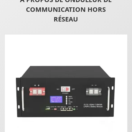
COMMUNICATION HORS
RÉSEAU