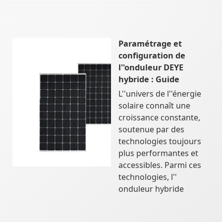
Paramétrage et
configuration de
l''onduleur DEYE
hybride : Guide
L''univers de l''énergie
solaire connaît une
croissance constante,
soutenue par des
technologies toujours
plus performantes et
accessibles. Parmi ces
technologies, l''
onduleur hybride