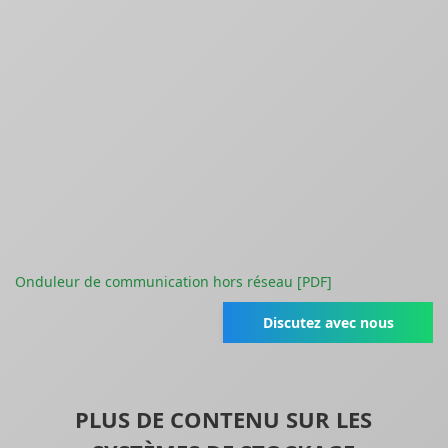
Onduleur de communication hors réseau [PDF]
Discutez avec nous
PLUS DE CONTENU SUR LES