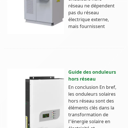
réseau ne dépendent
pas du réseau
électrique externe,
mais fournissent
Guide des onduleurs
hors réseau
En conclusion En bref,
les onduleurs solaires
hors réseau sont des
éléments clés dans la
transformation de
l''énergie solaire en