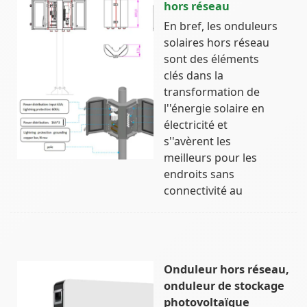
hors réseau
En bref, les onduleurs
solaires hors réseau
sont des éléments
clés dans la
transformation de
l''énergie solaire en
électricité et
s''avèrent les
meilleurs pour les
endroits sans
connectivité au
Onduleur hors réseau,
onduleur de stockage
photovoltaïque