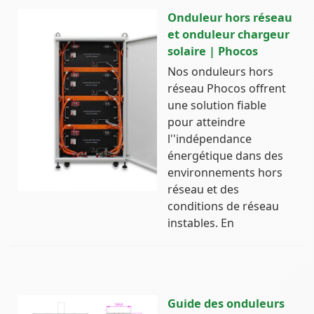
Onduleur hors réseau
et onduleur chargeur
solaire | Phocos
Nos onduleurs hors
réseau Phocos offrent
une solution fiable
pour atteindre
l''indépendance
énergétique dans des
environnements hors
réseau et des
conditions de réseau
instables. En
Guide des onduleurs