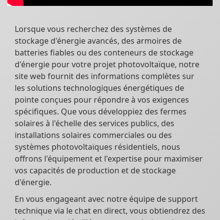
Lorsque vous recherchez des systèmes de
stockage d'énergie avancés, des armoires de
batteries fiables ou des conteneurs de stockage
d'énergie pour votre projet photovoltaïque, notre
site web fournit des informations complètes sur
les solutions technologiques énergétiques de
pointe conçues pour répondre à vos exigences
spécifiques. Que vous développiez des fermes
solaires à l'échelle des services publics, des
installations solaires commerciales ou des
systèmes photovoltaïques résidentiels, nous
offrons l'équipement et l'expertise pour maximiser
vos capacités de production et de stockage
d'énergie.
En vous engageant avec notre équipe de support
technique via le chat en direct, vous obtiendrez des