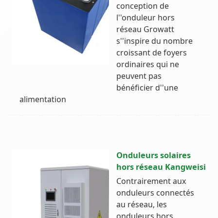
conception de
l''onduleur hors
réseau Growatt
s''inspire du nombre
croissant de foyers
ordinaires qui ne
peuvent pas
bénéficier d''une
alimentation
Onduleurs solaires
hors réseau Kangweisi
Contrairement aux
onduleurs connectés
au réseau, les
onduleurs hors