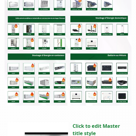
Click to edit Master
title style