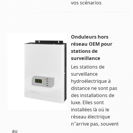
vos scénarios
Onduleurs hors
réseau OEM pour
stations de
surveillance
Les stations de
surveillance
hydroélectrique à
distance ne sont pas
des installations de
luxe. Elles sont
installées là où le
réseau électrique
n''arrive pas, souvent
au