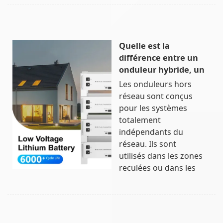
Quelle est la
différence entre un
onduleur hybride, un
Les onduleurs hors
réseau sont conçus
pour les systèmes
totalement
indépendants du
réseau. Ils sont
utilisés dans les zones
reculées ou dans les