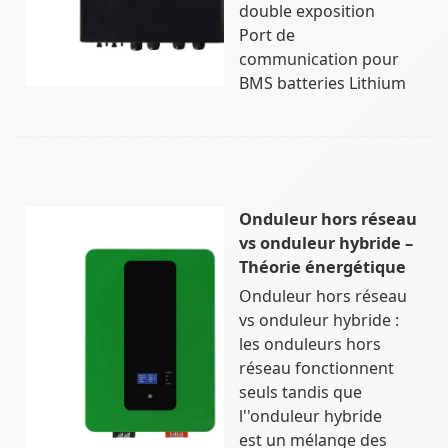
double exposition
Port de
communication pour
BMS batteries Lithium
Onduleur hors réseau
vs onduleur hybride –
Théorie énergétique
Onduleur hors réseau
vs onduleur hybride :
les onduleurs hors
réseau fonctionnent
seuls tandis que
l''onduleur hybride
est un mélange des