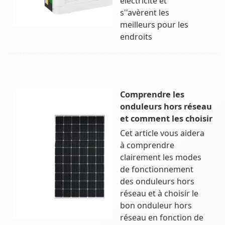
électricité et
s''avèrent les
meilleurs pour les
endroits
Comprendre les
onduleurs hors réseau
et comment les choisir
Cet article vous aidera
à comprendre
clairement les modes
de fonctionnement
des onduleurs hors
réseau et à choisir le
bon onduleur hors
réseau en fonction de