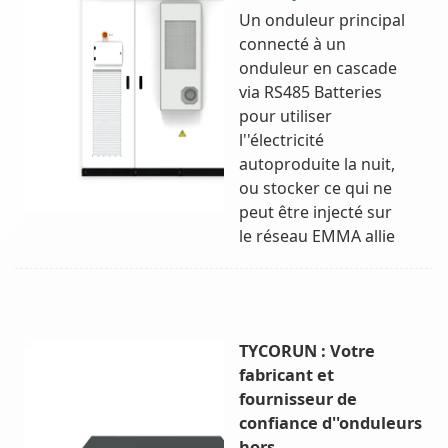
Un onduleur principal
connecté à un
onduleur en cascade
via RS485 Batteries
pour utiliser
l''électricité
autoproduite la nuit,
ou stocker ce qui ne
peut être injecté sur
le réseau EMMA allie
TYCORUN : Votre
fabricant et
fournisseur de
confiance d''onduleurs
hors