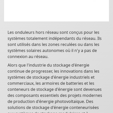
Les onduleurs hors réseau sont conçus pour les
systèmes totalement indépendants du réseau. Ils
sont utilisés dans les zones reculées ou dans les
systèmes solaires autonomes où il n'y a pas de
connexion au réseau.
Alors que l'industrie du stockage d'énergie
continue de progresser, les innovations dans les
systèmes de stockage d'énergie industriels et
commerciaux, les armoires de batteries et les
conteneurs de stockage d'énergie sont devenues
des composants essentiels des projets modernes
de production d'énergie photovoltaïque. Des
solutions de stockage d'énergie conteneurisées