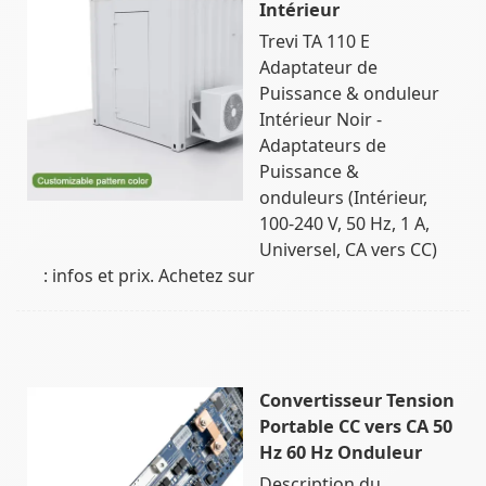
Intérieur
Trevi TA 110 E
Adaptateur de
Puissance & onduleur
Intérieur Noir -
Adaptateurs de
Puissance &
onduleurs (Intérieur,
100-240 V, 50 Hz, 1 A,
Universel, CA vers CC)
: infos et prix. Achetez sur
Convertisseur Tension
Portable CC vers CA 50
Hz 60 Hz Onduleur
Description du