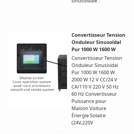
sinusoïdale .
Convertisseur Tension
Onduleur Sinusoïdal
Pur 1000 W 1600 W
Convertisseur Tension
Onduleur Sinusoïdal
Pur 1000 W 1600 W
2000 W 12 V CC/24 V
CA/110 V 220 V 50 Hz
60 Hz Convertisseur
Puissance pour
Maison Voiture
Énergie Solaire
(24V,220V