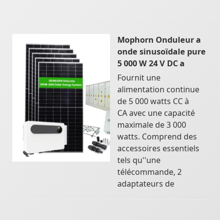
Mophorn Onduleur a
onde sinusoïdale pure
5 000 W 24 V DC a
Fournit une
alimentation continue
de 5 000 watts CC à
CA avec une capacité
maximale de 3 000
watts. Comprend des
accessoires essentiels
tels qu''une
télécommande, 2
adaptateurs de