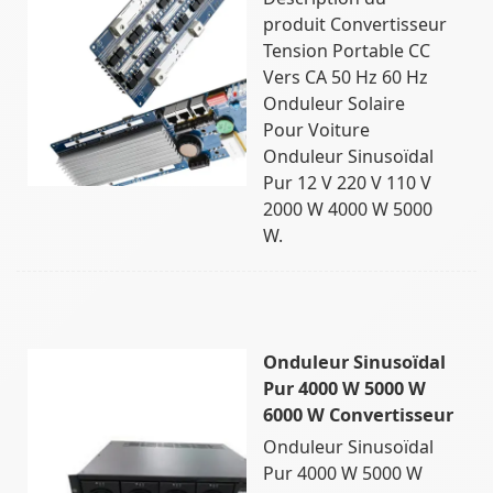
produit Convertisseur
Tension Portable CC
Vers CA 50 Hz 60 Hz
Onduleur Solaire
Pour Voiture
Onduleur Sinusoïdal
Pur 12 V 220 V 110 V
2000 W 4000 W 5000
W.
Onduleur Sinusoïdal
Pur 4000 W 5000 W
6000 W Convertisseur
Onduleur Sinusoïdal
Pur 4000 W 5000 W