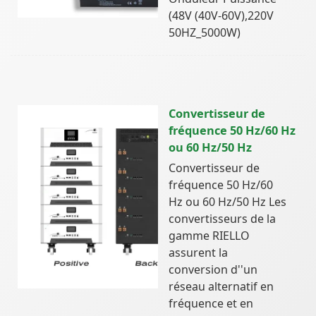
(48V (40V-60V),220V
50HZ_5000W)
Convertisseur de
fréquence 50 Hz/60 Hz
ou 60 Hz/50 Hz
Convertisseur de
fréquence 50 Hz/60
Hz ou 60 Hz/50 Hz Les
convertisseurs de la
gamme RIELLO
assurent la
conversion d''un
réseau alternatif en
fréquence et en