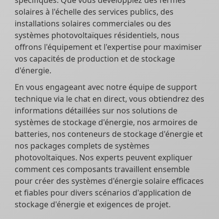
solaires à l'échelle des services publics, des
installations solaires commerciales ou des
systèmes photovoltaïques résidentiels, nous
offrons l'équipement et l'expertise pour maximiser
vos capacités de production et de stockage
d'énergie.
En vous engageant avec notre équipe de support
technique via le chat en direct, vous obtiendrez des
informations détaillées sur nos solutions de
systèmes de stockage d'énergie, nos armoires de
batteries, nos conteneurs de stockage d'énergie et
nos packages complets de systèmes
photovoltaïques. Nos experts peuvent expliquer
comment ces composants travaillent ensemble
pour créer des systèmes d'énergie solaire efficaces
et fiables pour divers scénarios d'application de
stockage d'énergie et exigences de projet.