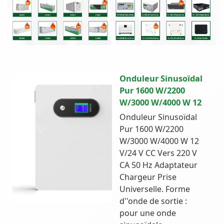
Onduleur Sinusoïdal
Pur 1600 W/2200
W/3000 W/4000 W 12
Onduleur Sinusoïdal
Pur 1600 W/2200
W/3000 W/4000 W 12
V/24 V CC Vers 220 V
CA 50 Hz Adaptateur
Chargeur Prise
Universelle. Forme
d''onde de sortie :
pour une onde