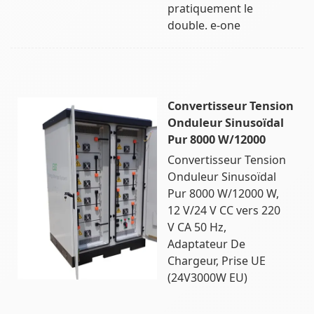
pratiquement le
double. e-one
Convertisseur Tension
Onduleur Sinusoïdal
Pur 8000 W/12000
Convertisseur Tension
Onduleur Sinusoïdal
Pur 8000 W/12000 W,
12 V/24 V CC vers 220
V CA 50 Hz,
Adaptateur De
Chargeur, Prise UE
(24V3000W EU)