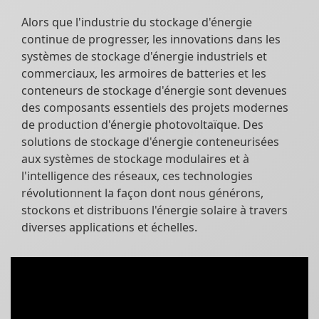
Alors que l'industrie du stockage d'énergie
continue de progresser, les innovations dans les
systèmes de stockage d'énergie industriels et
commerciaux, les armoires de batteries et les
conteneurs de stockage d'énergie sont devenues
des composants essentiels des projets modernes
de production d'énergie photovoltaïque. Des
solutions de stockage d'énergie conteneurisées
aux systèmes de stockage modulaires et à
l'intelligence des réseaux, ces technologies
révolutionnent la façon dont nous générons,
stockons et distribuons l'énergie solaire à travers
diverses applications et échelles.