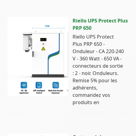
Riello UPS Protect Plus
PRP 650
Riello UPS Protect
Plus PRP 650 -
Onduleur - CA 220-240
V - 360 Watt - 650 VA -
connecteurs de sortie
: 2 - noir. Onduleurs.
Remise 5% pour les
adhérents,
commandez vos
produits en