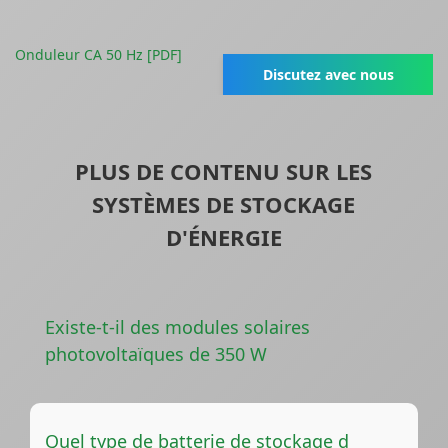
Onduleur CA 50 Hz [PDF]
Discutez avec nous
PLUS DE CONTENU SUR LES
SYSTÈMES DE STOCKAGE
D'ÉNERGIE
Existe-t-il des modules solaires
photovoltaïques de 350 W
Quel type de batterie de stockage d