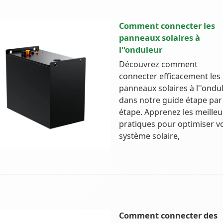
Comment connecter les
panneaux solaires à
l''onduleur
Découvrez comment
connecter efficacement les
panneaux solaires à l''ondu
dans notre guide étape par
étape. Apprenez les meilleu
pratiques pour optimiser v
système solaire,
Comment connecter des