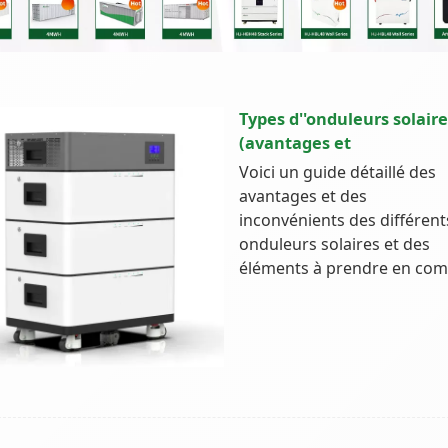
Types d''onduleurs solaire
(avantages et
Voici un guide détaillé des
avantages et des
inconvénients des différent
onduleurs solaires et des
éléments à prendre en com