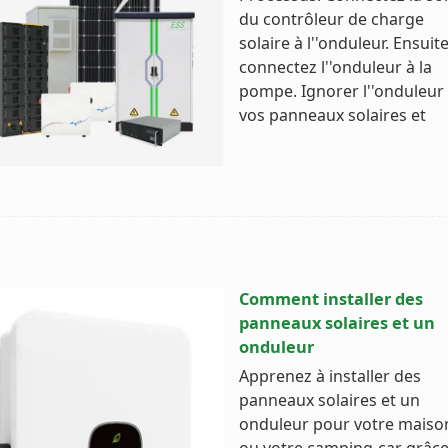
du contrôleur de charge
solaire à l''onduleur. Ensuite
connectez l''onduleur à la
pompe. Ignorer l''onduleur :
vos panneaux solaires et
Comment installer des
panneaux solaires et un
onduleur
Apprenez à installer des
panneaux solaires et un
onduleur pour votre maiso