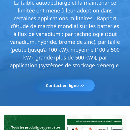
La faible autodécharge et la maintenance
limitée ont mené à leur adoption dans
certaines applications militaires . Rapport
d’étude de marché mondial sur les batteries
à flux de vanadium : par technologie (tout
vanadium, hybride, brome de zinc), par taille
(petite (jusqu’à 100 kW), moyenne (100 à 500
kW), grande (plus de 500 kW)), par
application (systèmes de stockage d’énergie.
Contact en ligne >>