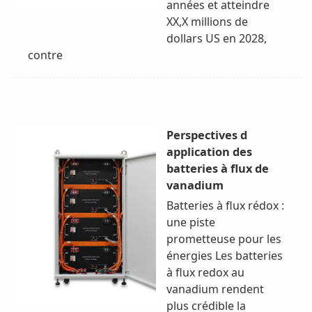
années et atteindre
XX,X millions de
dollars US en 2028,
contre
Perspectives d
application des
batteries à flux de
vanadium
Batteries à flux rédox :
une piste
prometteuse pour les
énergies Les batteries
à flux redox au
vanadium rendent
plus crédible la