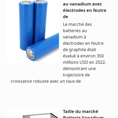
au vanadium avec
électrodes en feutre
de
Le marché des
batteries au
vanadium à
électrodes en feutre
de graphite était
évalué à environ 350
millions USD en 2022,
démontrant une
trajectoire de
croissance robuste avec un taux de
Taille du marché
Batterie Vanadium