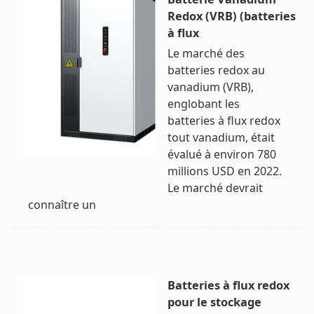
Redox (VRB) (batteries
à flux
Le marché des
batteries redox au
vanadium (VRB),
englobant les
batteries à flux redox
tout vanadium, était
évalué à environ 780
millions USD en 2022.
Le marché devrait
connaître un
Batteries à flux redox
pour le stockage