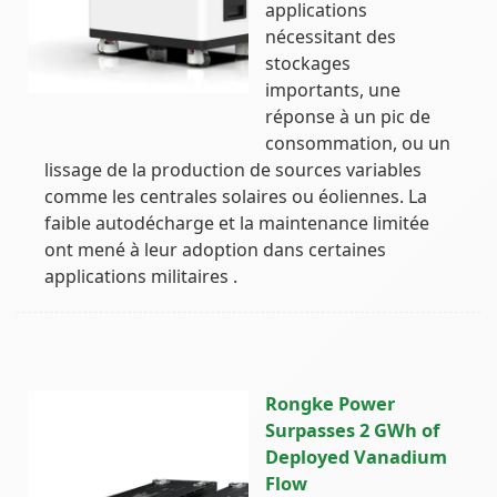
applications
nécessitant des
stockages
importants, une
réponse à un pic de
consommation, ou un
lissage de la production de sources variables
comme les centrales solaires ou éoliennes. La
faible autodécharge et la maintenance limitée
ont mené à leur adoption dans certaines
applications militaires .
Rongke Power
Surpasses 2 GWh of
Deployed Vanadium
Flow