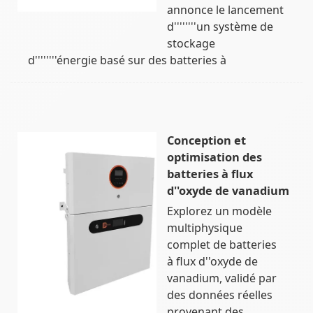
annonce le lancement
d''''''''un système de
stockage
d''''''''énergie basé sur des batteries à
Conception et
optimisation des
batteries à flux
d''oxyde de vanadium
Explorez un modèle
multiphysique
complet de batteries
à flux d''oxyde de
vanadium, validé par
des données réelles
provenant des