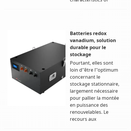
Batteries redox
vanadium, solution
durable pour le
stockage
Pourtant, elles sont
loin d''être l''optimum
concernant le
stockage stationnaire,
largement nécessaire
pour pallier la montée
en puissance des
renouvelables. Le
recours aux