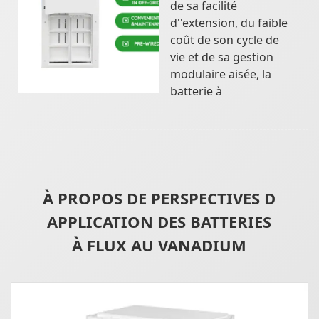
de sa facilité
d''extension, du faible
coût de son cycle de
vie et de sa gestion
modulaire aisée, la
batterie à
À PROPOS DE PERSPECTIVES D
APPLICATION DES BATTERIES
À FLUX AU VANADIUM