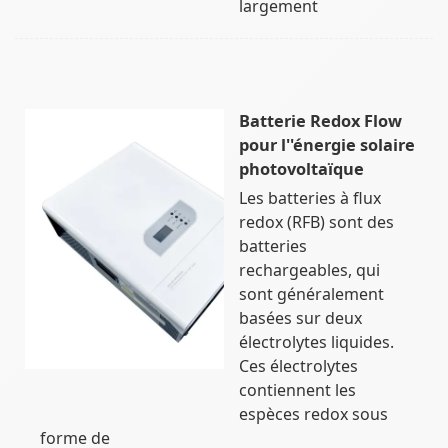
largement
Batterie Redox Flow
pour l''énergie solaire
photovoltaïque
Les batteries à flux
redox (RFB) sont des
batteries
rechargeables, qui
sont généralement
basées sur deux
électrolytes liquides.
Ces électrolytes
contiennent les
espèces redox sous
forme de