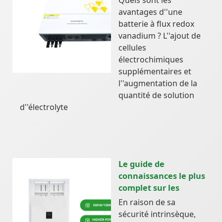
avantages d''une
batterie à flux redox
vanadium ? L''ajout de
cellules
électrochimiques
supplémentaires et
l''augmentation de la
quantité de solution
d''électrolyte
Le guide de
connaissances le plus
complet sur les
En raison de sa
sécurité intrinsèque,