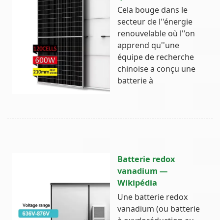
Cela bouge dans le
secteur de l''énergie
renouvelable où l''on
apprend qu''une
équipe de recherche
chinoise a conçu une
batterie à
Batterie redox
vanadium —
Wikipédia
Une batterie redox
vanadium (ou batterie