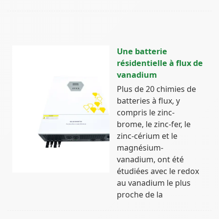
Une batterie
résidentielle à flux de
vanadium
Plus de 20 chimies de
batteries à flux, y
compris le zinc-
brome, le zinc-fer, le
zinc-cérium et le
magnésium-
vanadium, ont été
étudiées avec le redox
au vanadium le plus
proche de la