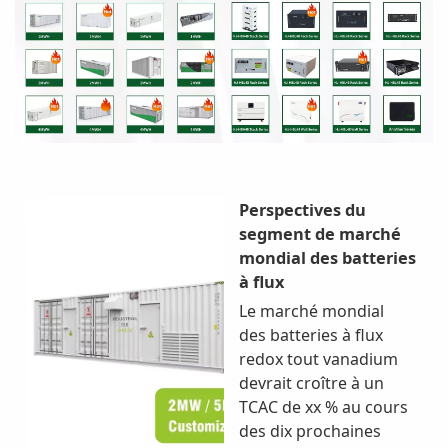
Perspectives du
segment de marché
mondial des batteries
à flux
Le marché mondial
des batteries à flux
redox tout vanadium
devrait croître à un
TCAC de xx % au cours
des dix prochaines