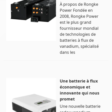
À propos de Rongke
Power Fondée en
2008, Rongke Power
est le plus grand
fournisseur mondial
de technologies de
batteries à flux de
vanadium, spécialisé
dans les
Une batterie à flux
économique et
innovante qui nous
promet
Une nouvelle batterie