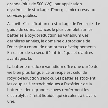
grande (plus de 500 kW)), par application
(systèmes de stockage d’énergie, micro-réseaux,
services publics.
Accueil - Classification du stockage de l'énergie - Le
guide de connaissances le plus complet sur les
batteries à oxydoréduction au vanadium Ces
dernières années, le domaine du stockage de
l'énergie a connu de nombreux développements.
En raison de sa sécurité intrinsèque et d'autres
avantages, la.
La batterie « redox » vanadium offre une durée de
vie bien plus longue. Le principe est celui de
l’oxydo-réduction (redox). Ces batteries stockent
les couples électrochimiques à l’extérieur de la
batterie : deux grandes cuves renferment les
électrolytes à l’état liquide, qui circulent à travers
une.