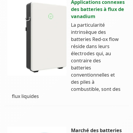
Applications connexes
des batteries à flux de
vanadium
La particularité
intrinsèque des
batteries Red-ox flow
réside dans leurs
électrodes qui, au
contraire des
batteries
conventionnelles et
des piles à
combustible, sont des
flux liquides
Marché des batteries