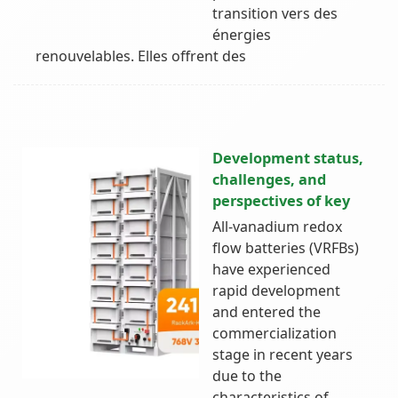
transition vers des
énergies
renouvelables. Elles offrent des
Development status,
challenges, and
perspectives of key
All-vanadium redox
flow batteries (VRFBs)
have experienced
rapid development
and entered the
commercialization
stage in recent years
due to the
characteristics of