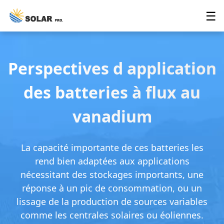
☰
Perspectives d application
des batteries à flux au
vanadium
La capacité importante de ces batteries les
rend bien adaptées aux applications
nécessitant des stockages importants, une
réponse à un pic de consommation, ou un
lissage de la production de sources variables
comme les centrales solaires ou éoliennes.