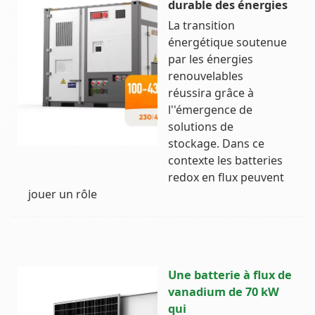
durable des énergies
La transition
énergétique soutenue
par les énergies
renouvelables
réussira grâce à
l''émergence de
solutions de
stockage. Dans ce
contexte les batteries
redox en flux peuvent
jouer un rôle
Une batterie à flux de
vanadium de 70 kW
qui