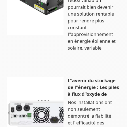
redox vanadium
pourrait bien devenir
une solution rentable
pour rendre plus
constant
l''approvisionnement
en énergie éolienne et
solaire, variable
L''avenir du stockage
de l''énergie : Les piles
à flux d''oxyde de
Nos installations ont
non seulement
démontré la fiabilité
et l''efficacité des