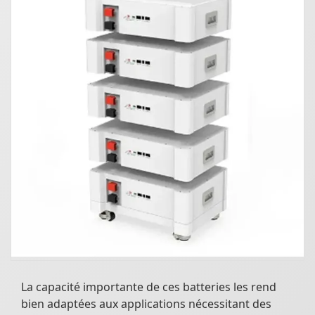
La capacité importante de ces batteries les rend
bien adaptées aux applications nécessitant des