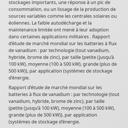
stockages importants, une réponse à un pic de
consommation, ou un lissage de la production de
sources variables comme les centrales solaires ou
éoliennes. La faible autodécharge et la
maintenance limitée ont mené à leur adoption
dans certaines applications militaires . Rapport
d’étude de marché mondial sur les batteries à flux
de vanadium : par technologie (tout vanadium,
hybride, brome de zinc), par taille (petite (jusqu’à
100 kW), moyenne (100 à 500 kW), grande (plus de
500 kW)), par application (systèmes de stockage
d’énergie.
Rapport d’étude de marché mondial sur les
batteries à flux de vanadium : par technologie (tout
vanadium, hybride, brome de zinc), par taille
(petite (jusqu’à 100 kW), moyenne (100 à 500 kW),
grande (plus de 500 kW)), par application
(systèmes de stockage d’énergie.