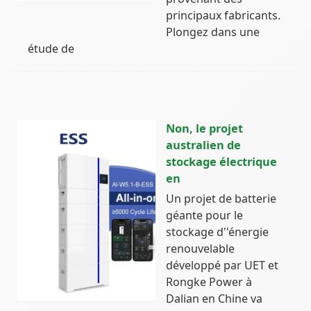
principaux fabricants.
Plongez dans une
étude de
Non, le projet
australien de
stockage électrique
en
Un projet de batterie
géante pour le
stockage d''énergie
renouvelable
développé par UET et
Rongke Power à
Dalian en Chine va