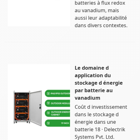
batteries à flux redox
au vanadium, mais
aussi leur adaptabilité
dans divers contextes.
Le domaine d
application du
stockage d énergie
par batterie au
vanadium
Coût d investissement
dans le stockage d
énergie dans une
batterie 18 · Delectrik
Systems Pvt. Ltd.