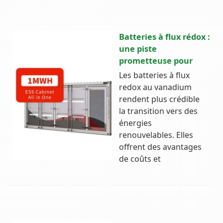
Batteries à flux rédox :
une piste
prometteuse pour
Les batteries à flux
redox au vanadium
rendent plus crédible
la transition vers des
énergies
renouvelables. Elles
offrent des avantages
de coûts et