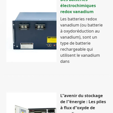
électrochimiques
redox vanadium
Les batteries redox
vanadium (ou batterie
à oxydoréduction au
vanadium), sont un
type de batterie
rechargeable qui
utilisent le vanadium
dans
L''avenir du stockage
de l''énergie : Les piles
à flux d''oxyde de