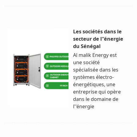
Les sociétés dans le
secteur de l''énergie
du Sénégal
Al malik Energy est
une société
spécialisée dans les
systèmes électro-
énergétiques, une
entreprise qui opère
dans le domaine de
l''énergie