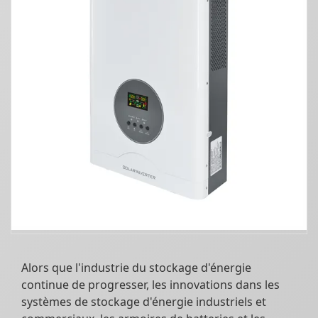
Alors que l'industrie du stockage d'énergie
continue de progresser, les innovations dans les
systèmes de stockage d'énergie industriels et