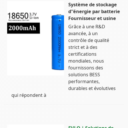
Système de stockage
d''énergie par batterie
Fournisseur et usine
Grâce à une R&D
avancée, à un
contrôle de qualité
strict et à des
certifications
mondiales, nous
fournissons des
solutions BESS
performantes,
durables et évolutives
qui répondent à
EVLO | Solutions de