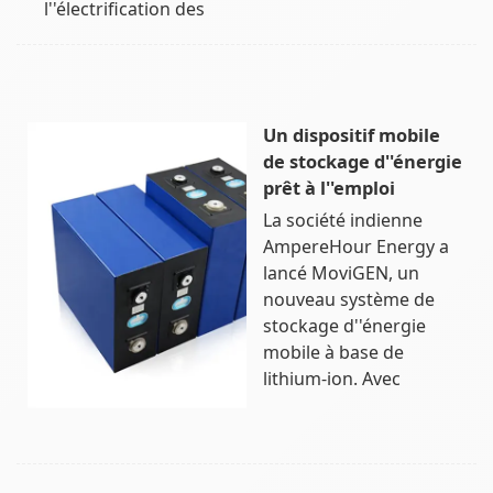
l''électrification des
Un dispositif mobile
de stockage d''énergie
prêt à l''emploi
La société indienne
AmpereHour Energy a
lancé MoviGEN, un
nouveau système de
stockage d''énergie
mobile à base de
lithium-ion. Avec