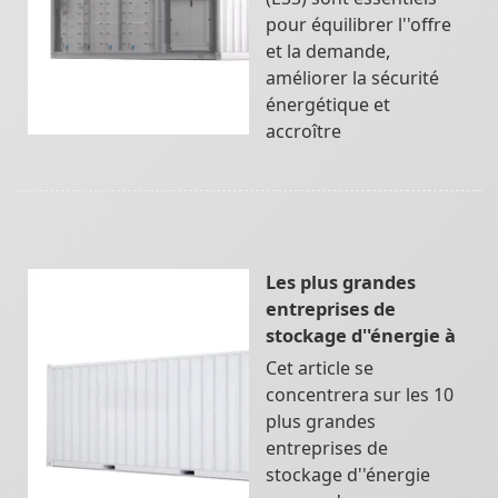
pour équilibrer l''offre
et la demande,
améliorer la sécurité
énergétique et
accroître
Les plus grandes
entreprises de
stockage d''énergie à
Cet article se
concentrera sur les 10
plus grandes
entreprises de
stockage d''énergie