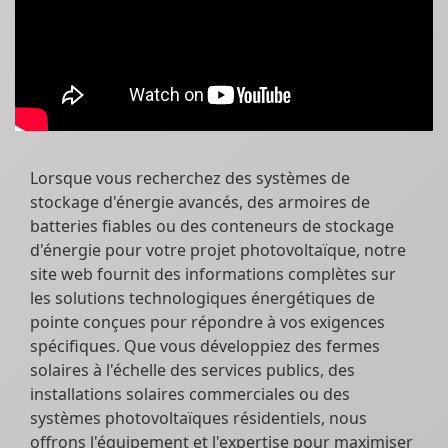
Lorsque vous recherchez des systèmes de
stockage d'énergie avancés, des armoires de
batteries fiables ou des conteneurs de stockage
d'énergie pour votre projet photovoltaïque, notre
site web fournit des informations complètes sur
les solutions technologiques énergétiques de
pointe conçues pour répondre à vos exigences
spécifiques. Que vous développiez des fermes
solaires à l'échelle des services publics, des
installations solaires commerciales ou des
systèmes photovoltaïques résidentiels, nous
offrons l'équipement et l'expertise pour maximiser