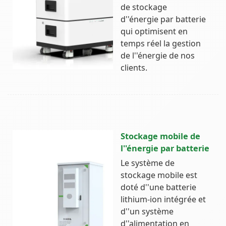
de stockage
d''énergie par batterie
qui optimisent en
temps réel la gestion
de l''énergie de nos
clients.
Stockage mobile de
l''énergie par batterie
Le système de
stockage mobile est
doté d''une batterie
lithium-ion intégrée et
d''un système
d''alimentation en