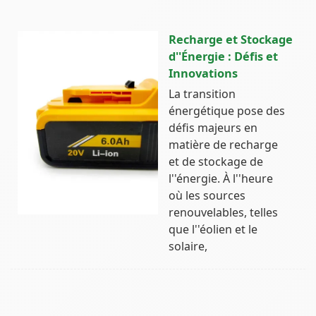
Recharge et Stockage
d''Énergie : Défis et
Innovations
La transition
énergétique pose des
défis majeurs en
matière de recharge
et de stockage de
l''énergie. À l''heure
où les sources
renouvelables, telles
que l''éolien et le
solaire,