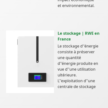
et environnemental.
Le stockage | RWE en
France
Le stockage d''énergie
consiste à préserver
une quantité
d''énergie produite en
vue d''une utilisation
ultérieure.
L''exploitation d''une
centrale de stockage