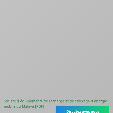
Société d équipements de recharge et de stockage d énergie
mobile du Malawi [PDF]
Discutez avec nous