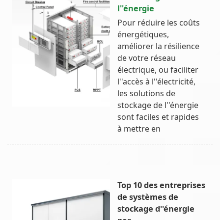
l''énergie
Pour réduire les coûts
énergétiques,
améliorer la résilience
de votre réseau
électrique, ou faciliter
l''accès à l''électricité,
les solutions de
stockage de l''énergie
sont faciles et rapides
à mettre en
Top 10 des entreprises
de systèmes de
stockage d''énergie