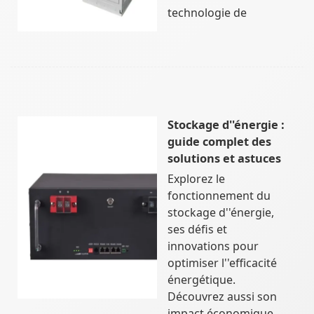
technologie de
Stockage d''énergie :
guide complet des
solutions et astuces
Explorez le
fonctionnement du
stockage d''énergie,
ses défis et
innovations pour
optimiser l''efficacité
énergétique.
Découvrez aussi son
impact économique