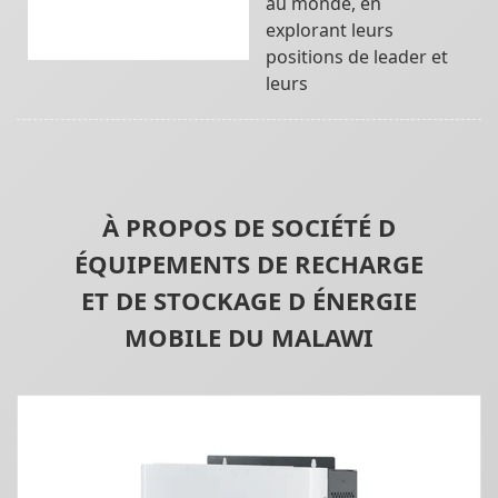
au monde, en
explorant leurs
positions de leader et
leurs
À PROPOS DE SOCIÉTÉ D
ÉQUIPEMENTS DE RECHARGE
ET DE STOCKAGE D ÉNERGIE
MOBILE DU MALAWI