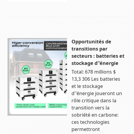
Opportunités de
transitions par
secteurs : batteries et
stockage d''énergie
Total: 678 millions $
13,3 306 Les batteries
et le stockage
d''énergie joueront un
rôle critique dans la
transition vers la
sobriété en carbone:
ces technologies
permettront