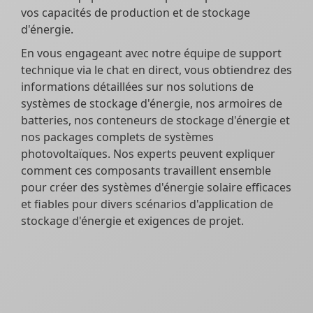
vos capacités de production et de stockage
d'énergie.
En vous engageant avec notre équipe de support
technique via le chat en direct, vous obtiendrez des
informations détaillées sur nos solutions de
systèmes de stockage d'énergie, nos armoires de
batteries, nos conteneurs de stockage d'énergie et
nos packages complets de systèmes
photovoltaïques. Nos experts peuvent expliquer
comment ces composants travaillent ensemble
pour créer des systèmes d'énergie solaire efficaces
et fiables pour divers scénarios d'application de
stockage d'énergie et exigences de projet.