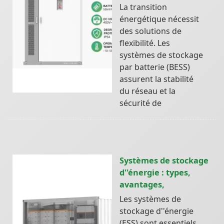
La transition
énergétique nécessit
des solutions de
flexibilité. Les
systèmes de stockage
par batterie (BESS)
assurent la stabilité
du réseau et la
sécurité de
Systèmes de stockage
d''énergie : types,
avantages,
Les systèmes de
stockage d''énergie
(ESS) sont essentiels