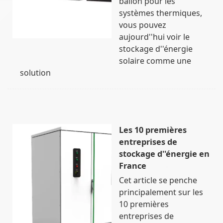
ballon pour les
systèmes thermiques,
vous pouvez
aujourd''hui voir le
stockage d''énergie
solaire comme une
solution
Les 10 premières
entreprises de
stockage d''énergie en
France
Cet article se penche
principalement sur les
10 premières
entreprises de