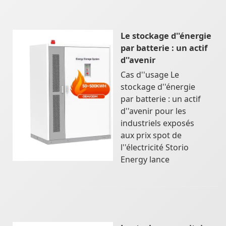
Le stockage d''énergie
par batterie : un actif
d''avenir
Cas d''usage Le
stockage d''énergie
par batterie : un actif
d''avenir pour les
industriels exposés
aux prix spot de
l''électricité Storio
Energy lance