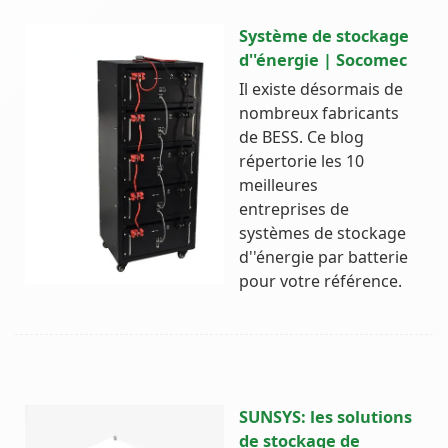
Système de stockage
d''énergie | Socomec
Il existe désormais de
nombreux fabricants
de BESS. Ce blog
répertorie les 10
meilleures
entreprises de
systèmes de stockage
d''énergie par batterie
pour votre référence.
SUNSYS: les solutions
de stockage de