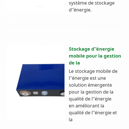
système de stockage
d''énergie.
Stockage d''énergie
mobile pour la gestion
de la
Le stockage mobile de
l''énergie est une
solution émergente
pour la gestion de la
qualité de l''énergie
en améliorant la
qualité de l''énergie et
la