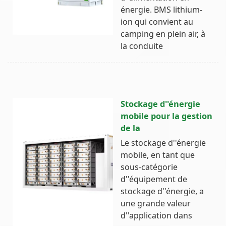
énergie. BMS lithium-
ion qui convient au
camping en plein air, à
la conduite
Stockage d''énergie
mobile pour la gestion
de la
Le stockage d''énergie
mobile, en tant que
sous-catégorie
d''équipement de
stockage d''énergie, a
une grande valeur
d''application dans