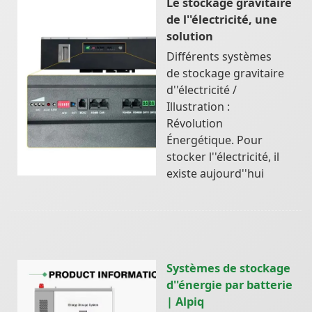
Le stockage gravitaire
de l''électricité, une
solution
Différents systèmes
de stockage gravitaire
d''électricité /
Illustration :
Révolution
Énergétique. Pour
stocker l''électricité, il
existe aujourd''hui
Systèmes de stockage
d''énergie par batterie
| Alpiq