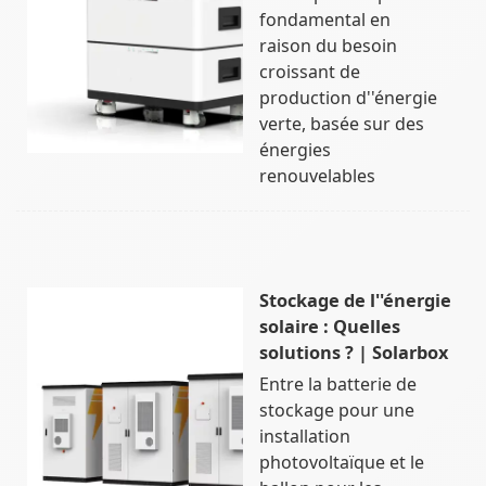
fondamental en
raison du besoin
croissant de
production d''énergie
verte, basée sur des
énergies
renouvelables
Stockage de l''énergie
solaire : Quelles
solutions ? | Solarbox
Entre la batterie de
stockage pour une
installation
photovoltaïque et le