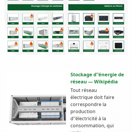
Stockage d''énergie de
réseau — Wikipédia
Tout réseau
électrique doit faire
correspondre la
production
d''électricité à la
consommation, qui