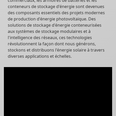
commerciaux, les armoires de batteries et les
conteneurs de stockage d'énergie sont devenues
des composants essentiels des projets modernes
de production d'énergie photovoltaïque. Des
solutions de stockage d'énergie conteneurisées
aux systèmes de stockage modulaires et à
l'intelligence des réseaux, ces technologies
révolutionnent la façon dont nous générons,
stockons et distribuons l'énergie solaire à travers
diverses applications et échelles.