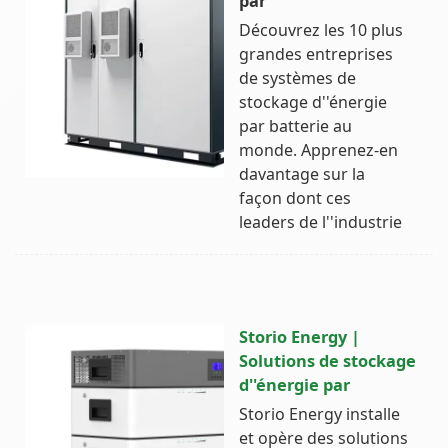
par
Découvrez les 10 plus
grandes entreprises
de systèmes de
stockage d''énergie
par batterie au
monde. Apprenez-en
davantage sur la
façon dont ces
leaders de l''industrie
Storio Energy |
Solutions de stockage
d''énergie par
Storio Energy installe
et opère des solutions