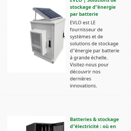
stockage d''énergie
par batterie
EVLO est LE
fournisseur de
systèmes et de
solutions de stockage
d''énergie par batterie
à grande échelle.
Visitez-nous pour
découvrir nos
dernières
innovations.
Batteries & stockage
d''électricité : où en