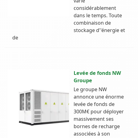
varie
considérablement
dans le temps. Toute
combinaison de
stockage d''énergie et
de
Levée de fonds NW
Groupe
Le groupe NW
annonce une énorme
levée de fonds de
300M€ pour déployer
massivement ses
bornes de recharge
associées à son