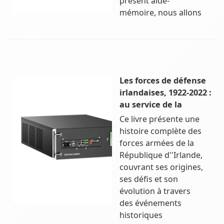
présent aide-
mémoire, nous allons
Les forces de défense
irlandaises, 1922-2022 :
au service de la
Ce livre présente une
histoire complète des
forces armées de la
République d''Irlande,
couvrant ses origines,
ses défis et son
évolution à travers
des événements
historiques