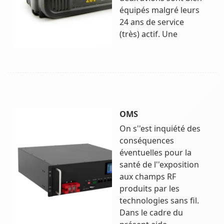
équipés malgré leurs
24 ans de service
(très) actif. Une
OMS
On s''est inquiété des
conséquences
éventuelles pour la
santé de l''exposition
aux champs RF
produits par les
technologies sans fil.
Dans le cadre du