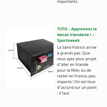
importants.
TUTO – Apprenons la
danse irlandaise ! –
Sportsweek
La Saint-Patrick arrive
à grands pas. Que
vous ayez pour projet
d''aller en Irlande
pour la fêter, ou de
rester en France, peu
importe ! On est tous
d''accord sur un point
: il faut