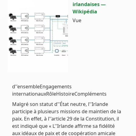
irlandaises —
Wikipédia
Vue
d''ensembleEngagements
internationauxRôleHistoireCompléments
Malgré son statut d''État neutre, l''Irlande
participe à plusieurs missions de maintien de la
paix. En effet, à l''article 29 de la Constitution, il
est indiqué que « L''Irlande affirme sa fidélité
aux idéaux de paix et de coopération amicale