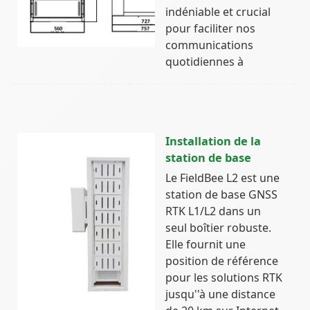
indéniable et crucial
pour faciliter nos
communications
quotidiennes à
Installation de la
station de base
Le FieldBee L2 est une
station de base GNSS
RTK L1/L2 dans un
seul boîtier robuste.
Elle fournit une
position de référence
pour les solutions RTK
jusqu''à une distance