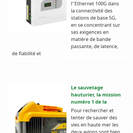
l''Ethernet 100G dans
la connectivité des
stations de base 5G,
en se concentrant sur
ses exigences en
matière de bande
passante, de latence,
de fiabilité et
Le sauvetage
hauturier, la mission
numéro 1 de la
Pour rechercher et
tenter de sauver des
vies en haute mer les
deux avions sont bien