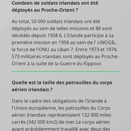
Combien de soldats irlandais ont été
déployés au Proche-Orient ?
Au total, 50 000 soldats irlandais ont été
déployés au sein de telles missions et 86 sont
décédés depuis 1958 6. L'Irlande participe à sa
première mission en 1958 au sein de l' UNOGIL,
la force de l'ONU au Liban 7. Entre 1973 et 1974,
573 militaires irlandais sont déployés au Proche-
Orient à la suite de la Guerre du Kippour.
Quelle est la taille des patrouilles du corps
aérien irlandais ?
Dans le cadre des obligations de l'Irlande à
l'Union européenne, les patrouilles du Corps
aérien Irlandais représentaient 132 000 miles
carrés (342 000 km2) de mer. Le corps aérien
ayant précédemment travaillé avec deux des