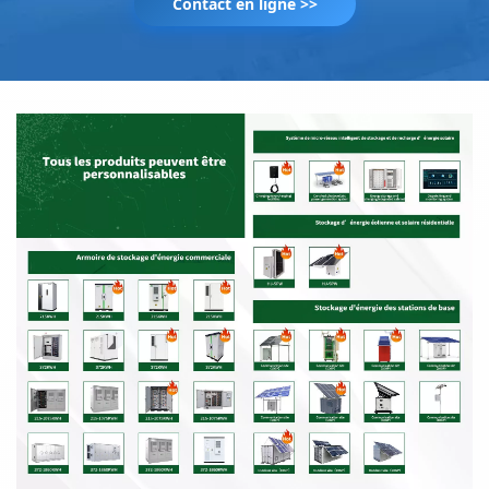
Contact en ligne >>