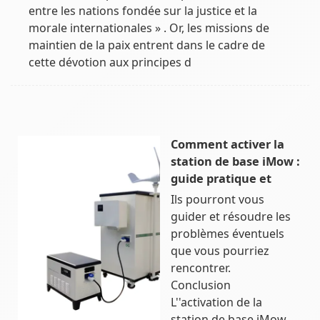
entre les nations fondée sur la justice et la
morale internationales » . Or, les missions de
maintien de la paix entrent dans le cadre de
cette dévotion aux principes d
Comment activer la
station de base iMow :
guide pratique et
Ils pourront vous
guider et résoudre les
problèmes éventuels
que vous pourriez
rencontrer.
Conclusion
L''activation de la
station de base iMow