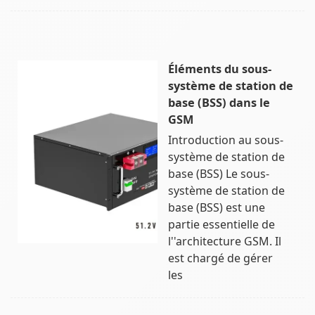
Éléments du sous-
système de station de
base (BSS) dans le
GSM
Introduction au sous-
système de station de
base (BSS) Le sous-
système de station de
base (BSS) est une
partie essentielle de
l''architecture GSM. Il
est chargé de gérer
les