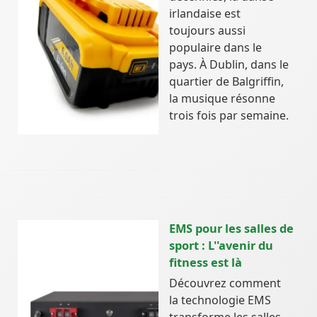
irlandaise est
toujours aussi
populaire dans le
pays. À Dublin, dans le
quartier de Balgriffin,
la musique résonne
trois fois par semaine.
EMS pour les salles de
sport : L''avenir du
fitness est là
Découvrez comment
la technologie EMS
transforme les salles