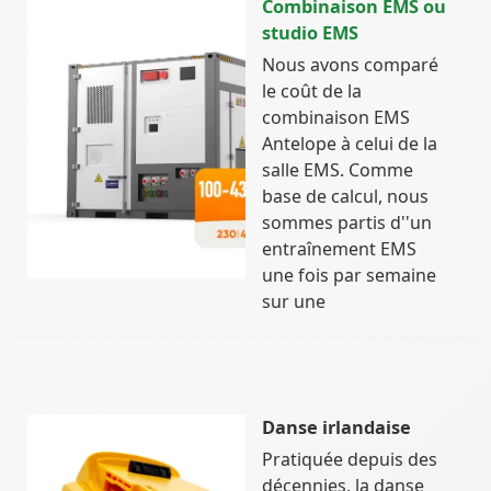
Combinaison EMS ou
studio EMS
Nous avons comparé
le coût de la
combinaison EMS
Antelope à celui de la
salle EMS. Comme
base de calcul, nous
sommes partis d''un
entraînement EMS
une fois par semaine
sur une
Danse irlandaise
Pratiquée depuis des
décennies, la danse