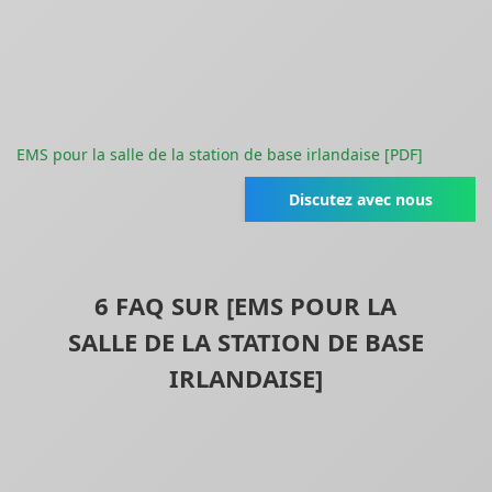
EMS pour la salle de la station de base irlandaise [PDF]
Discutez avec nous
6 FAQ SUR [EMS POUR LA
SALLE DE LA STATION DE BASE
IRLANDAISE]