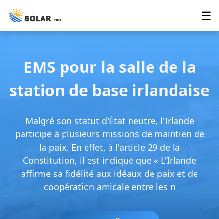
☰
EMS pour la salle de la
station de base irlandaise
Malgré son statut d'État neutre, l'Irlande
participe à plusieurs missions de maintien de
la paix. En effet, à l'article 29 de la
Constitution, il est indiqué que « L'Irlande
affirme sa fidélité aux idéaux de paix et de
coopération amicale entre les n