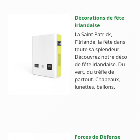
Décorations de fête
irlandaise
La Saint Patrick,
l''Irlande, la fête dans
toute sa splendeur.
Découvrez notre déco
de fête irlandaise. Du
vert, du trèfle de
partout. Chapeaux,
lunettes, ballons.
Forces de Défense