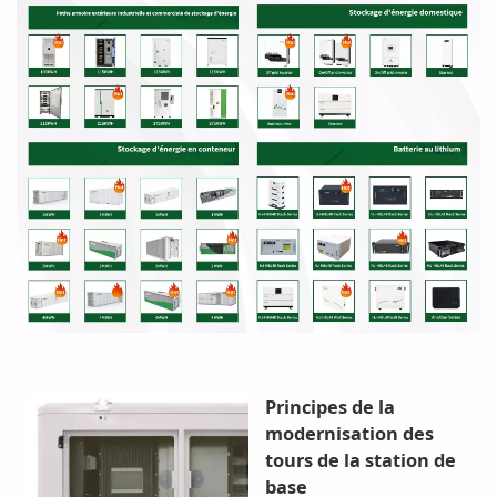
Principes de la
modernisation des
tours de la station de
base