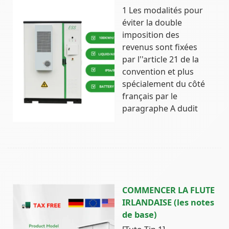
1 Les modalités pour
éviter la double
imposition des
revenus sont fixées
par l''article 21 de la
convention et plus
spécialement du côté
français par le
paragraphe A dudit
COMMENCER LA FLUTE
IRLANDAISE (les notes
de base)