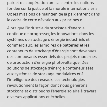
paix et de coopération amicale entre les nations
fondée sur la justice et la morale internationales » .
Or, les missions de maintien de la paix entrent dans
le cadre de cette dévotion aux principes d.
Alors que l'industrie du stockage d'énergie
continue de progresser, les innovations dans les
systèmes de stockage d'énergie industriels et
commerciaux, les armoires de batteries et les
conteneurs de stockage d'énergie sont devenues
des composants essentiels des projets modernes
de production d'énergie photovoltaïque. Des
solutions de stockage d'énergie conteneurisées
aux systèmes de stockage modulaires et à
l'intelligence des réseaux, ces technologies
révolutionnent la façon dont nous générons,
stockons et distribuons l'énergie solaire à travers
diverses applications et échelles.