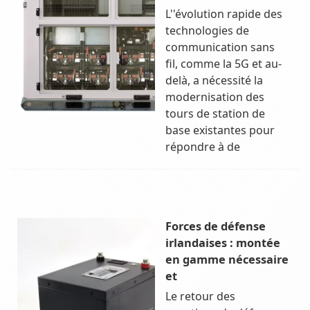
L''évolution rapide des
technologies de
communication sans
fil, comme la 5G et au-
delà, a nécessité la
modernisation des
tours de station de
base existantes pour
répondre à de
Forces de défense
irlandaises : montée
en gamme nécessaire
et
Le retour des