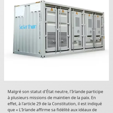
Malgré son statut d'État neutre, l'Irlande participe
à plusieurs missions de maintien de la paix. En
effet, à l'article 29 de la Constitution, il est indiqué
que « L'Irlande affirme sa fidélité aux idéaux de