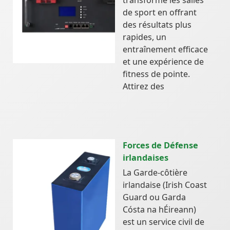
de sport en offrant
des résultats plus
rapides, un
entraînement efficace
et une expérience de
fitness de pointe.
Attirez des
Forces de Défense
irlandaises
La Garde-côtière
irlandaise (Irish Coast
Guard ou Garda
Cósta na hÉireann)
est un service civil de