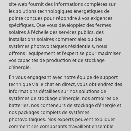
site web fournit des informations complètes sur
les solutions technologiques énergétiques de
pointe conçues pour répondre à vos exigences
spécifiques. Que vous développiez des fermes
solaires à l'échelle des services publics, des
installations solaires commerciales ou des
systèmes photovoltaïques résidentiels, nous
offrons l'équipement et l'expertise pour maximiser
vos capacités de production et de stockage
d'énergie.
En vous engageant avec notre équipe de support
technique via le chat en direct, vous obtiendrez des
informations détaillées sur nos solutions de
systèmes de stockage d'énergie, nos armoires de
batteries, nos conteneurs de stockage d'énergie et
nos packages complets de systèmes
photovoltaïques. Nos experts peuvent expliquer
comment ces composants travaillent ensemble