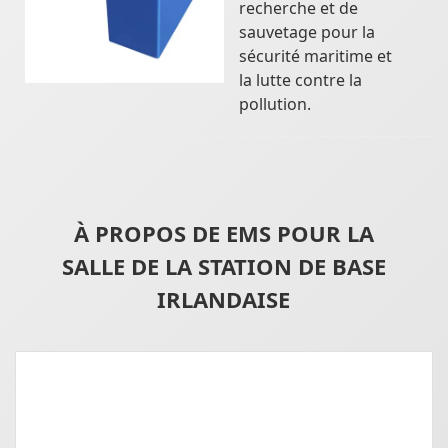
recherche et de
sauvetage pour la
sécurité maritime et
la lutte contre la
pollution.
À PROPOS DE EMS POUR LA
SALLE DE LA STATION DE BASE
IRLANDAISE