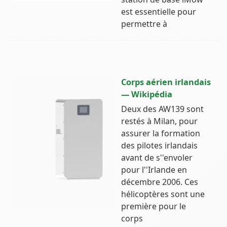
est essentielle pour
permettre à
Corps aérien irlandais
— Wikipédia
Deux des AW139 sont
restés à Milan, pour
assurer la formation
des pilotes irlandais
avant de s''envoler
pour l''Irlande en
décembre 2006. Ces
hélicoptères sont une
première pour le
corps