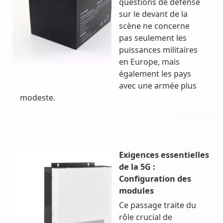
questions de défense
sur le devant de la
scène ne concerne
pas seulement les
puissances militaires
en Europe, mais
également les pays
avec une armée plus
modeste.
Exigences essentielles
de la 5G :
Configuration des
modules
Ce passage traite du
rôle crucial de