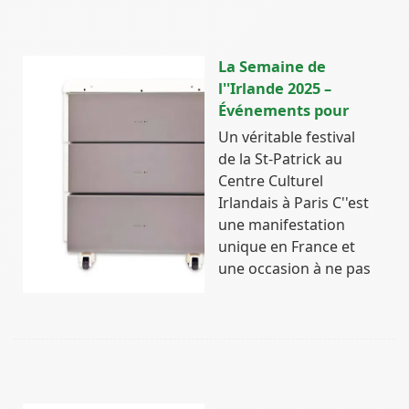
La Semaine de
l''Irlande 2025 –
Événements pour
Un véritable festival
de la St-Patrick au
Centre Culturel
Irlandais à Paris C''est
une manifestation
unique en France et
une occasion à ne pas