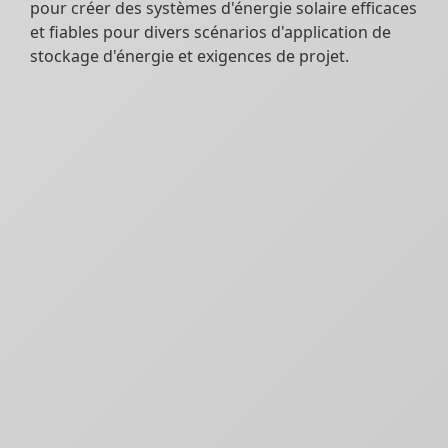
pour créer des systèmes d'énergie solaire efficaces
et fiables pour divers scénarios d'application de
stockage d'énergie et exigences de projet.