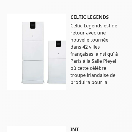
CELTIC LEGENDS
Celtic Legends est de
retour avec une
nouvelle tournée
dans 42 villes
françaises, ainsi qu''à
Paris à la Salle Pleyel
où cette célèbre
troupe irlandaise de
produira pour la
INT