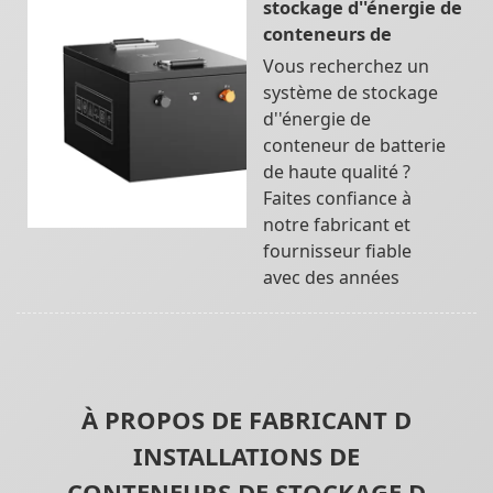
stockage d''énergie de
conteneurs de
Vous recherchez un
système de stockage
d''énergie de
conteneur de batterie
de haute qualité ?
Faites confiance à
notre fabricant et
fournisseur fiable
avec des années
À PROPOS DE FABRICANT D
INSTALLATIONS DE
CONTENEURS DE STOCKAGE D