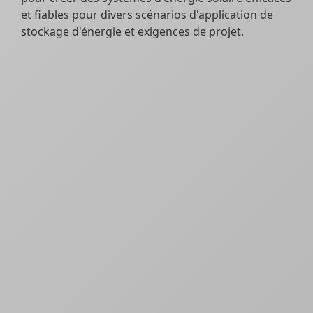
et fiables pour divers scénarios d'application de
stockage d'énergie et exigences de projet.