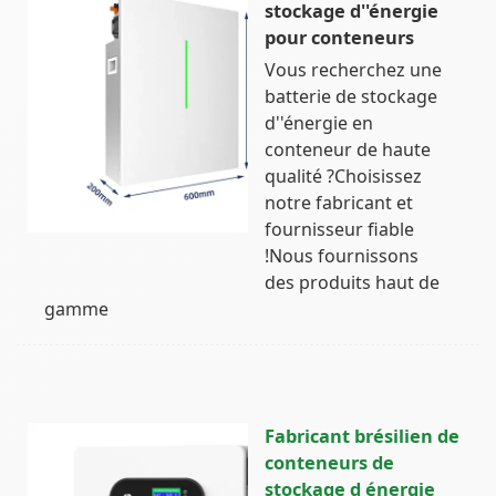
stockage d''énergie
pour conteneurs
Vous recherchez une
batterie de stockage
d''énergie en
conteneur de haute
qualité ?Choisissez
notre fabricant et
fournisseur fiable
!Nous fournissons
des produits haut de
gamme
Fabricant brésilien de
conteneurs de
stockage d énergie