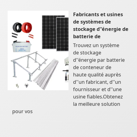
Fabricants et usines
de systèmes de
stockage d''énergie de
batterie de
Trouvez un système
de stockage
d''énergie par batterie
de conteneur de
haute qualité auprès
d''un fabricant, d''un
fournisseur et d''une
usine fiables.Obtenez
la meilleure solution
pour vos