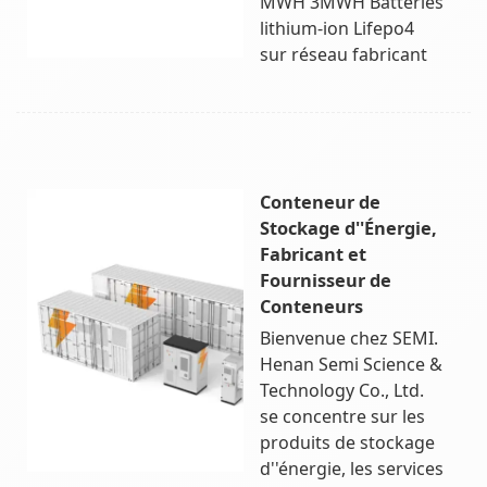
MWH 3MWH Batteries
lithium-ion Lifepo4
sur réseau fabricant
Conteneur de
Stockage d''Énergie,
Fabricant et
Fournisseur de
Conteneurs
Bienvenue chez SEMI.
Henan Semi Science &
Technology Co., Ltd.
se concentre sur les
produits de stockage
d''énergie, les services