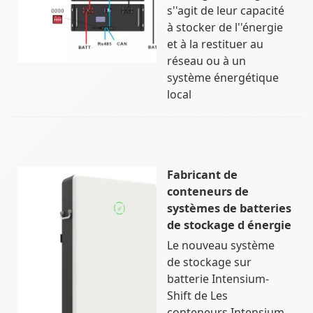
s''agit de leur capacité
à stocker de l''énergie
et à la restituer au
réseau ou à un
système énergétique
local
Fabricant de
conteneurs de
systèmes de batteries
de stockage d énergie
Le nouveau système
de stockage sur
batterie Intensium-
Shift de Les
conteneurs Intensium