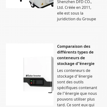
Shenzhen DFD CO.,
Ltd. Créée en 2011,
elle est sous la
juridiction du Groupe
Comparaison des
différents types de
conteneurs de
stockage d''énergie
Les conteneurs de
stockage d''énergie
sont des outils
spécifiques contenant
de l''énergie que nous
pouvons utiliser plus
tard. Ce sont eux qui