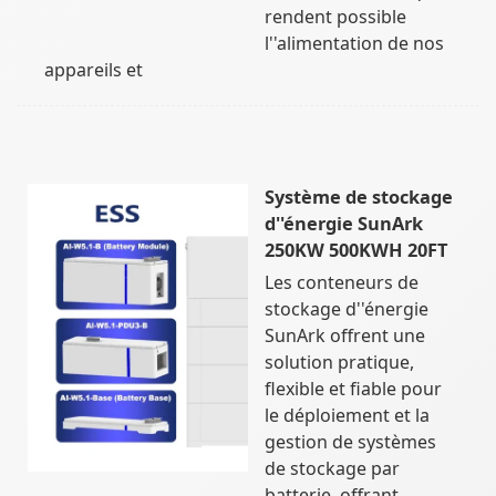
rendent possible
l''alimentation de nos
appareils et
Système de stockage
d''énergie SunArk
250KW 500KWH 20FT
Les conteneurs de
stockage d''énergie
SunArk offrent une
solution pratique,
flexible et fiable pour
le déploiement et la
gestion de systèmes
de stockage par
batterie, offrant