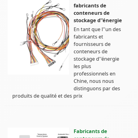
fabricants de
conteneurs de
stockage d''énergie
En tant que l''un des
fabricants et
fournisseurs de
conteneurs de
stockage d''énergie
les plus
professionnels en
Chine, nous nous
distinguons par des
produits de qualité et des prix
Fabricants de