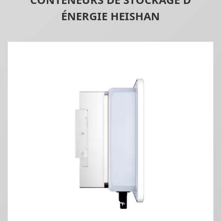
ÉNERGIE HEISHAN