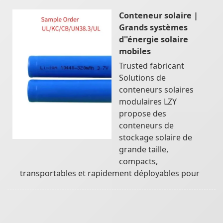
Conteneur solaire |
Grands systèmes
d''énergie solaire
mobiles
Trusted fabricant
Solutions de
conteneurs solaires
modulaires LZY
propose des
conteneurs de
stockage solaire de
grande taille,
compacts,
transportables et rapidement déployables pour