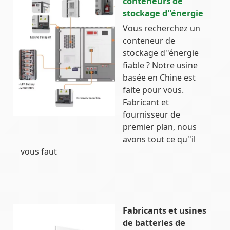
conteneurs de
stockage d''énergie
Vous recherchez un
conteneur de
stockage d''énergie
fiable ? Notre usine
basée en Chine est
faite pour vous.
Fabricant et
fournisseur de
premier plan, nous
avons tout ce qu''il
vous faut
Fabricants et usines
de batteries de