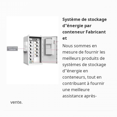
Système de stockage
d''énergie par
conteneur Fabricant
et
Nous sommes en
mesure de fournir les
meilleurs produits de
systèmes de stockage
d''énergie en
conteneurs, tout en
contribuant à fournir
une meilleure
assistance après-
vente.