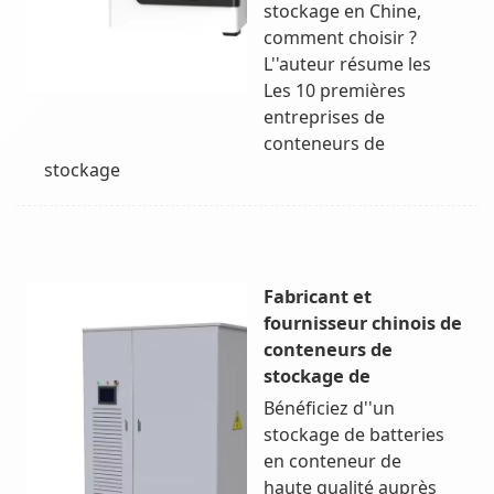
stockage en Chine,
comment choisir ?
L''auteur résume les
Les 10 premières
entreprises de
conteneurs de
stockage
Fabricant et
fournisseur chinois de
conteneurs de
stockage de
Bénéficiez d''un
stockage de batteries
en conteneur de
haute qualité auprès