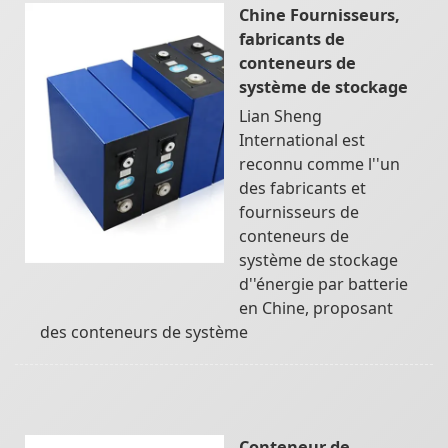
Chine Fournisseurs,
fabricants de
conteneurs de
système de stockage
Lian Sheng
International est
reconnu comme l''un
des fabricants et
fournisseurs de
conteneurs de
système de stockage
d''énergie par batterie
en Chine, proposant
des conteneurs de système
Conteneur de