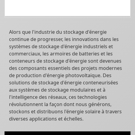
Alors que l'industrie du stockage d'énergie
continue de progresser, les innovations dans les
systèmes de stockage d'énergie industriels et
commerciaux, les armoires de batteries et les
conteneurs de stockage d'énergie sont devenues
des composants essentiels des projets modernes
de production d'énergie photovoltaïque. Des
solutions de stockage d'énergie conteneurisées
aux systèmes de stockage modulaires et à
l'intelligence des réseaux, ces technologies
révolutionnent la façon dont nous générons,
stockons et distribuons l'énergie solaire à travers
diverses applications et échelles.