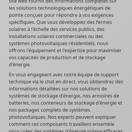
site web fournit des informations complètes sur
les solutions technologiques énergétiques de
pointe conçues pour répondre à vos exigences
spécifiques. Que vous développiez des fermes
solaires à l'échelle des services publics, des
installations solaires commerciales ou des
systèmes photovoltaïques résidentiels, nous
offrons l'équipement et l'expertise pour maximiser
vos capacités de production et de stockage
d'énergie.
En vous engageant avec notre équipe de support
technique via le chat en direct, vous obtiendrez des
informations détaillées sur nos solutions de
systèmes de stockage d'énergie, nos armoires de
batteries, nos conteneurs de stockage d'énergie et
nos packages complets de systèmes
photovoltaïques. Nos experts peuvent expliquer
comment ces composants travaillent ensemble
pour créer des systèmes d'énergie solaire efficaces