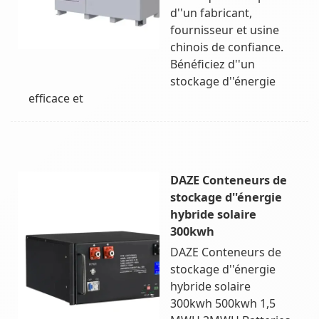
d''un fabricant,
fournisseur et usine
chinois de confiance.
Bénéficiez d''un
stockage d''énergie
efficace et
DAZE Conteneurs de
stockage d''énergie
hybride solaire
300kwh
DAZE Conteneurs de
stockage d''énergie
hybride solaire
300kwh 500kwh 1,5