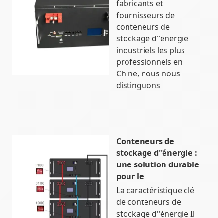
fabricants et
fournisseurs de
conteneurs de
stockage d''énergie
industriels les plus
professionnels en
Chine, nous nous
distinguons
Conteneurs de
stockage d''énergie :
une solution durable
pour le
La caractéristique clé
de conteneurs de
stockage d''énergie Il