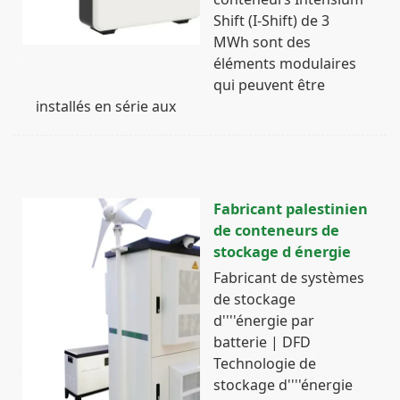
Shift (I-Shift) de 3
MWh sont des
éléments modulaires
qui peuvent être
installés en série aux
Fabricant palestinien
de conteneurs de
stockage d énergie
Fabricant de systèmes
de stockage
d''''énergie par
batterie | DFD
Technologie de
stockage d''''énergie