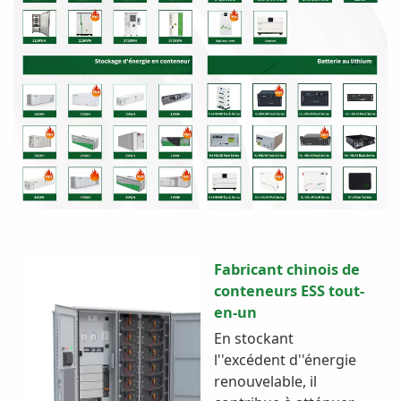
Fabricant chinois de
conteneurs ESS tout-
en-un
En stockant
l''excédent d''énergie
renouvelable, il