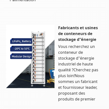
Fabricants et usines
de conteneurs de
stockage d''énergie
Vous recherchez un
conteneur de
stockage d''énergie
industriel de haute
qualité ?Cherchez pas
plus loin!Nous
sommes un fabricant
et fournisseur leader,
proposant des
produits de premier