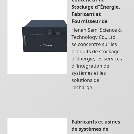
Stockage d''Énergie,
Fabricant et
Fournisseur de
Henan Semi Science &
Technology Co., Ltd.
se concentre sur les
produits de stockage
d''énergie, les services
d''intégration de
systèmes et les
solutions de
recharge.
Fabricants et usines
de systèmes de