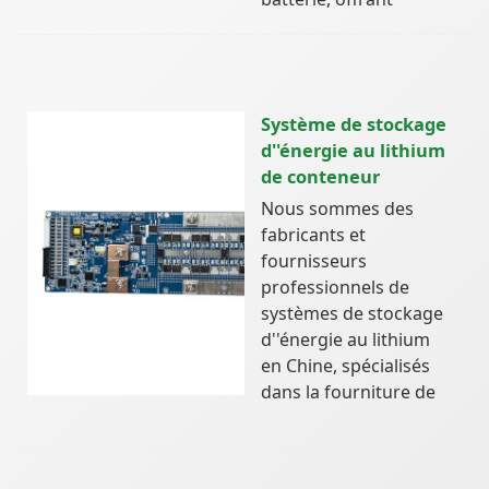
Système de stockage
d''énergie au lithium
de conteneur
Nous sommes des
fabricants et
fournisseurs
professionnels de
systèmes de stockage
d''énergie au lithium
en Chine, spécialisés
dans la fourniture de