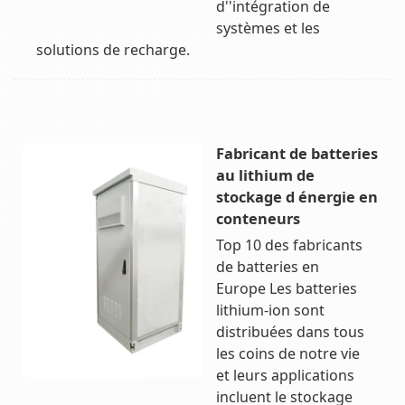
d''intégration de
systèmes et les
solutions de recharge.
Fabricant de batteries
au lithium de
stockage d énergie en
conteneurs
Top 10 des fabricants
de batteries en
Europe Les batteries
lithium-ion sont
distribuées dans tous
les coins de notre vie
et leurs applications
incluent le stockage