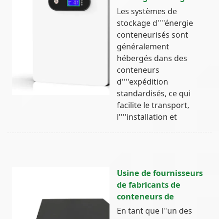
Les systèmes de
stockage d''''énergie
conteneurisés sont
généralement
hébergés dans des
conteneurs
d''''expédition
standardisés, ce qui
facilite le transport,
l''''installation et
Usine de fournisseurs
de fabricants de
conteneurs de
En tant que l''un des