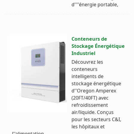
d''''énergie portable,
Conteneurs de
Stockage Énergétique
Industriel
Découvrez les
conteneurs
intelligents de
stockage énergétique
d''Oregon Amperex
(20FT/40FT) avec
refroidissement
air/liquide. Conçus
pour les secteurs C&I,
les hôpitaux et
l''alimentation