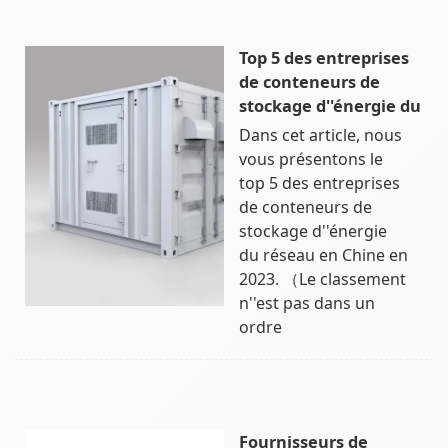
Top 5 des entreprises
de conteneurs de
stockage d''énergie du
Dans cet article, nous
vous présentons le
top 5 des entreprises
de conteneurs de
stockage d''énergie
du réseau en Chine en
2023. （Le classement
n''est pas dans un
ordre
Fournisseurs de