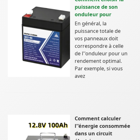
puissance de son
onduleur pour
En général, la
puissance totale de
vos panneaux doit
correspondre à celle
de l''onduleur pour un
rendement optimal.
Par exemple, si vous
avez
Comment calculer
l''énergie consommée
dans un circuit