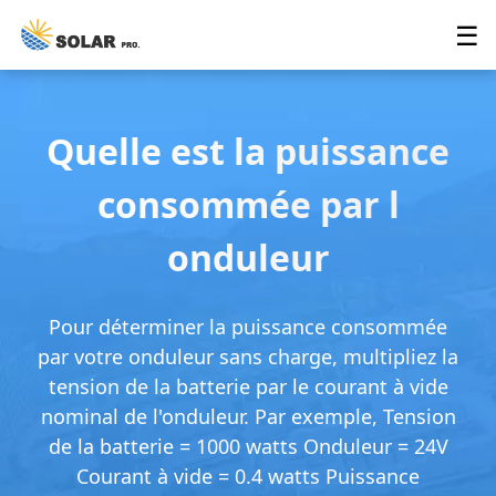
☰
Quelle est la puissance
consommée par l
onduleur
Pour déterminer la puissance consommée
par votre onduleur sans charge, multipliez la
tension de la batterie par le courant à vide
nominal de l'onduleur. Par exemple, Tension
de la batterie = 1000 watts Onduleur = 24V
Courant à vide = 0.4 watts Puissance