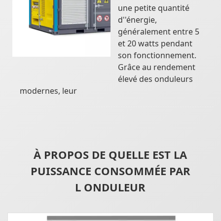
une petite quantité
d''énergie,
généralement entre 5
et 20 watts pendant
son fonctionnement.
Grâce au rendement
élevé des onduleurs
modernes, leur
À PROPOS DE QUELLE EST LA
PUISSANCE CONSOMMÉE PAR
L ONDULEUR