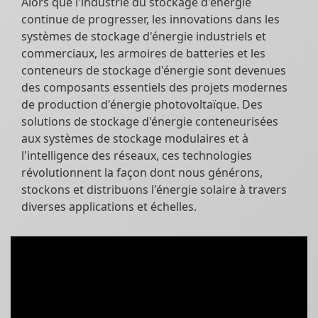
Alors que l'industrie du stockage d'énergie
continue de progresser, les innovations dans les
systèmes de stockage d'énergie industriels et
commerciaux, les armoires de batteries et les
conteneurs de stockage d'énergie sont devenues
des composants essentiels des projets modernes
de production d'énergie photovoltaïque. Des
solutions de stockage d'énergie conteneurisées
aux systèmes de stockage modulaires et à
l'intelligence des réseaux, ces technologies
révolutionnent la façon dont nous générons,
stockons et distribuons l'énergie solaire à travers
diverses applications et échelles.