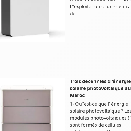
L''exploitation d''une centra
de
Trois décennies d''énergie
solaire photovoltaïque au
Maroc
1- Qu''est-ce que l''énergie
solaire photovoltaïque ? Le
modules photovoltaïques (
sont formés de cellules