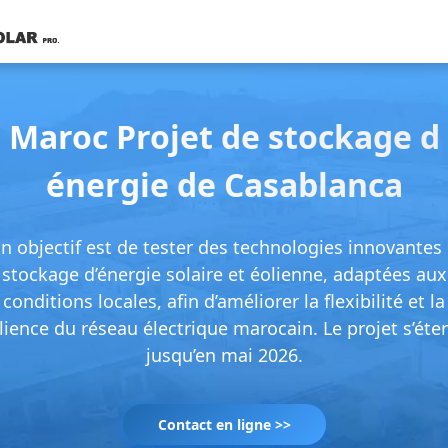
Maroc Projet de stockage d
énergie de Casablanca
n objectif est de tester des technologies innovantes
stockage d’énergie solaire et éolienne, adaptées aux
conditions locales, afin d’améliorer la flexibilité et la
ilience du réseau électrique marocain. Le projet s’éte
jusqu’en mai 2026.
Contact en ligne >>