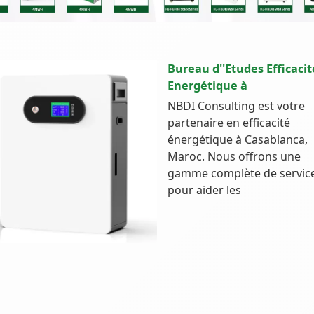
Bureau d''Etudes Efficacit
Energétique à
NBDI Consulting est votre
partenaire en efficacité
énergétique à Casablanca,
Maroc. Nous offrons une
gamme complète de servic
pour aider les