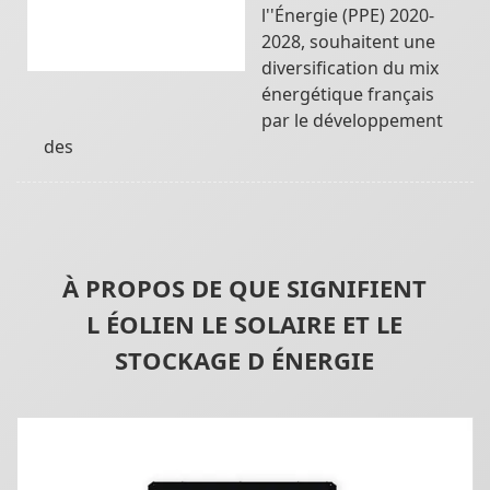
l''Énergie (PPE) 2020-
2028, souhaitent une
diversification du mix
énergétique français
par le développement
des
À PROPOS DE QUE SIGNIFIENT
L ÉOLIEN LE SOLAIRE ET LE
STOCKAGE D ÉNERGIE