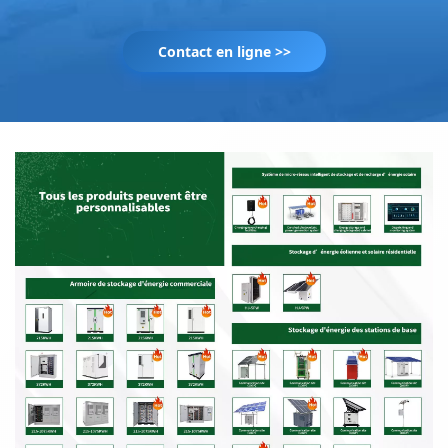
Contact en ligne >>