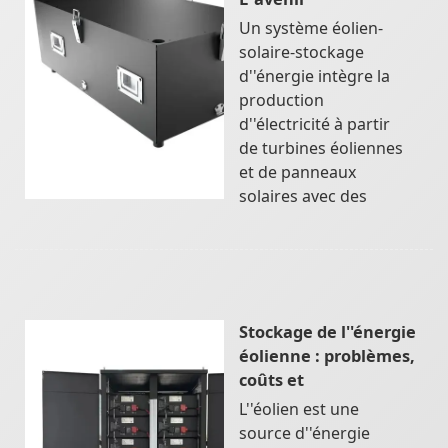
Un système éolien-
solaire-stockage
d''énergie intègre la
production
d''électricité à partir
de turbines éoliennes
et de panneaux
solaires avec des
Stockage de l''énergie
éolienne : problèmes,
coûts et
L''éolien est une
source d''énergie