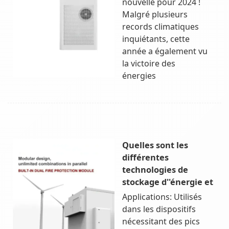
nouvelle pour 2024 !
Malgré plusieurs
records climatiques
inquiétants, cette
année a également vu
la victoire des
énergies
Quelles sont les
différentes
technologies de
stockage d''énergie et
Applications: Utilisés
dans les dispositifs
nécessitant des pics