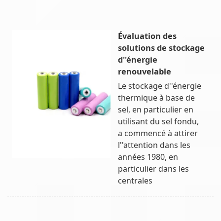
Évaluation des
solutions de stockage
d''énergie
renouvelable
Le stockage d''énergie
thermique à base de
sel, en particulier en
utilisant du sel fondu,
a commencé à attirer
l''attention dans les
années 1980, en
particulier dans les
centrales