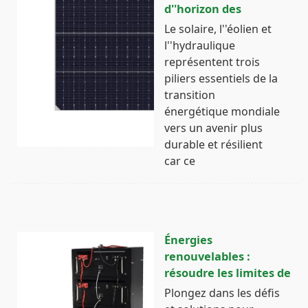
d''horizon des
Le solaire, l''éolien et
l''hydraulique
représentent trois
piliers essentiels de la
transition
énergétique mondiale
vers un avenir plus
durable et résilient
car ce
Énergies
renouvelables :
résoudre les limites de
Plongez dans les défis