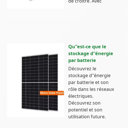
de croître. Avec
Qu''est-ce que le
stockage d''énergie
par batterie
Découvrez le
stockage d''énergie
par batterie et son
rôle dans les réseaux
électriques.
Découvrez son
potentiel et son
utilisation future.