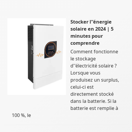
Stocker l''énergie
solaire en 2024 | 5
minutes pour
comprendre
Comment fonctionne
le stockage
d''électricité solaire ?
Lorsque vous
produisez un surplus,
celui-ci est
directement stocké
dans la batterie. Si la
batterie est remplie à
100 %, le