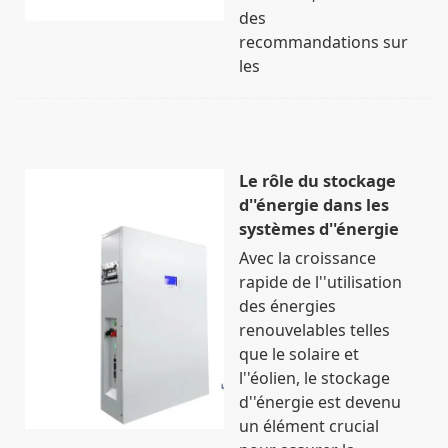
des
recommandations sur
les
Le rôle du stockage
d''énergie dans les
systèmes d''énergie
Avec la croissance
rapide de l''utilisation
des énergies
renouvelables telles
que le solaire et
l''éolien, le stockage
d''énergie est devenu
un élément crucial