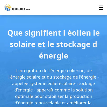
☰
Que signifient l éolien le
solaire et le stockage d
énergie
L'intégration de l'énergie éolienne, de
l'énergie solaire et du stockage de l'énergie -
appelée système éolien-solaire-stockage
d’énergie - apparaît comme la solution
optimale pour stabiliser la production
d'énergie renouvelable et améliorer la.