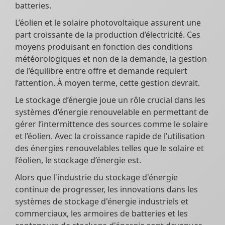
batteries.
L’éolien et le solaire photovoltaïque assurent une
part croissante de la production d’électricité. Ces
moyens produisant en fonction des conditions
météorologiques et non de la demande, la gestion
de l’équilibre entre offre et demande requiert
l’attention. À moyen terme, cette gestion devrait.
Le stockage d’énergie joue un rôle crucial dans les
systèmes d’énergie renouvelable en permettant de
gérer l’intermittence des sources comme le solaire
et l’éolien. Avec la croissance rapide de l’utilisation
des énergies renouvelables telles que le solaire et
l’éolien, le stockage d’énergie est.
Alors que l'industrie du stockage d'énergie
continue de progresser, les innovations dans les
systèmes de stockage d'énergie industriels et
commerciaux, les armoires de batteries et les