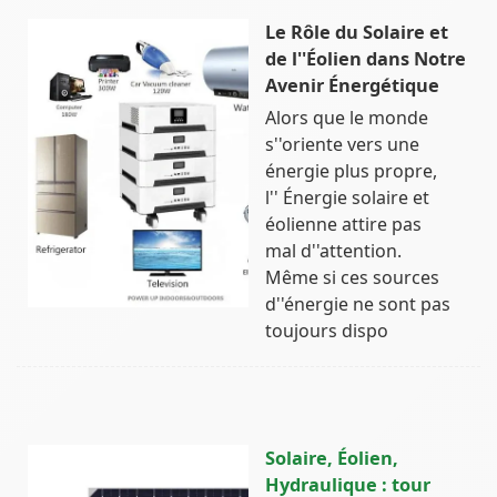
Le Rôle du Solaire et
de l''Éolien dans Notre
Avenir Énergétique
Alors que le monde
s''oriente vers une
énergie plus propre,
l'' Énergie solaire et
éolienne attire pas
mal d''attention.
Même si ces sources
d''énergie ne sont pas
toujours dispo
Solaire, Éolien,
Hydraulique : tour