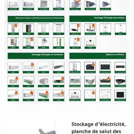
Stockage d''électricité,
planche de salut des