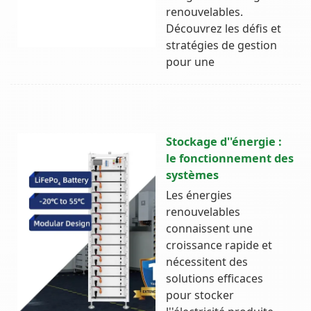
renouvelables.
Découvrez les défis et
stratégies de gestion
pour une
Stockage d''énergie :
le fonctionnement des
systèmes
Les énergies
renouvelables
connaissent une
croissance rapide et
nécessitent des
solutions efficaces
pour stocker