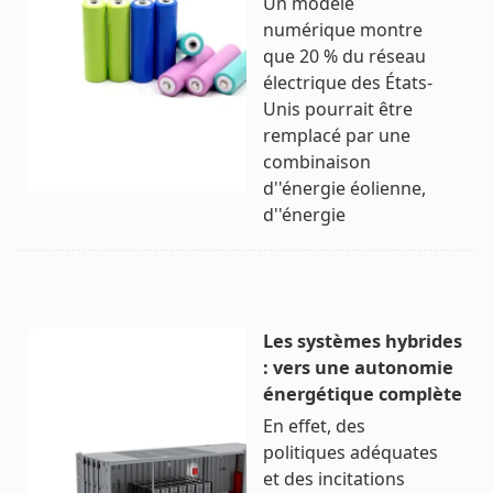
Un modèle
numérique montre
que 20 % du réseau
électrique des États-
Unis pourrait être
remplacé par une
combinaison
d''énergie éolienne,
d''énergie
Les systèmes hybrides
: vers une autonomie
énergétique complète
En effet, des
politiques adéquates
et des incitations