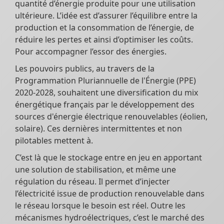
quantité d’énergie produite pour une utilisation
ultérieure. L’idée est d’assurer l’équilibre entre la
production et la consommation de l’énergie, de
réduire les pertes et ainsi d’optimiser les coûts.
Pour accompagner l’essor des énergies.
Les pouvoirs publics, au travers de la
Programmation Pluriannuelle de l'Énergie (PPE)
2020-2028, souhaitent une diversification du mix
énergétique français par le développement des
sources d'énergie électrique renouvelables (éolien,
solaire). Ces dernières intermittentes et non
pilotables mettent à.
C’est là que le stockage entre en jeu en apportant
une solution de stabilisation, et même une
régulation du réseau. Il permet d’injecter
l’électricité issue de production renouvelable dans
le réseau lorsque le besoin est réel. Outre les
mécanismes hydroélectriques, c’est le marché des