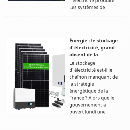
l''électricité produite.
Les systèmes de
Énergie : le stockage
d''électricité, grand
absent de la
Le stockage
d''électricité est-il le
chaînon manquant de
la stratégie
énergétique de la
France ? Alors que le
gouvernement a
ouvert lundi une