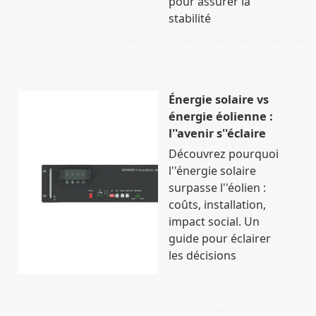
pour assurer la
stabilité
Énergie solaire vs
énergie éolienne :
l''avenir s''éclaire
Découvrez pourquoi
l''énergie solaire
surpasse l''éolien :
coûts, installation,
impact social. Un
guide pour éclairer
les décisions