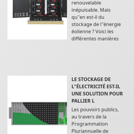
renouvelable
inépuisable. Mais
qu''en est-il du
stockage de l''énergie
éolienne ? Voici les
différentes manières
LE STOCKAGE DE
L''ÉLECTRICITÉ EST-IL
UNE SOLUTION POUR
PALLIER L
Les pouvoirs publics,
au travers de la
Programmation
Pluriannuelle de