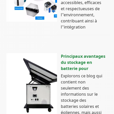
accessibles, efficaces
et respectueuses de
l''environnement,
contribuant ainsi à
l''intégration
Principaux avantages
du stockage en
batterie pour
Explorons ce blog qui
contient non
seulement des
informations sur le
stockage des
batteries solaires et
éoliennes, mais aussi