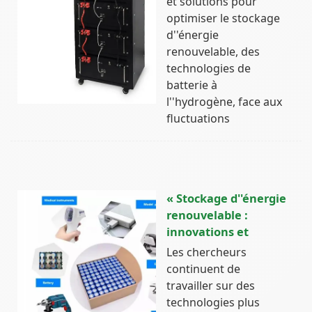
et solutions pour
optimiser le stockage
d''énergie
renouvelable, des
technologies de
batterie à
l''hydrogène, face aux
fluctuations
« Stockage d''énergie
renouvelable :
innovations et
Les chercheurs
continuent de
travailler sur des
technologies plus