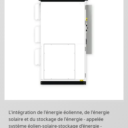
L'intégration de l'énergie éolienne, de l'énergie
solaire et du stockage de l'énergie - appelée
système éolien-solaire-stockage d’énergie -