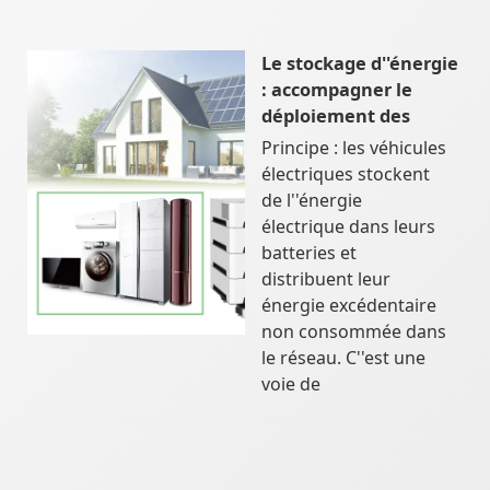
Le stockage d''énergie
: accompagner le
déploiement des
Principe : les véhicules
électriques stockent
de l''énergie
électrique dans leurs
batteries et
distribuent leur
énergie excédentaire
non consommée dans
le réseau. C''est une
voie de