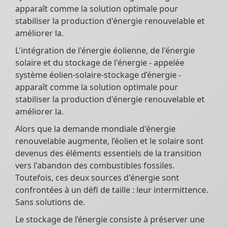
apparaît comme la solution optimale pour
stabiliser la production d'énergie renouvelable et
améliorer la.
L'intégration de l'énergie éolienne, de l'énergie
solaire et du stockage de l'énergie - appelée
système éolien-solaire-stockage d’énergie -
apparaît comme la solution optimale pour
stabiliser la production d'énergie renouvelable et
améliorer la.
Alors que la demande mondiale d'énergie
renouvelable augmente, l’éolien et le solaire sont
devenus des éléments essentiels de la transition
vers l'abandon des combustibles fossiles.
Toutefois, ces deux sources d'énergie sont
confrontées à un défi de taille : leur intermittence.
Sans solutions de.
Le stockage de l’énergie consiste à préserver une