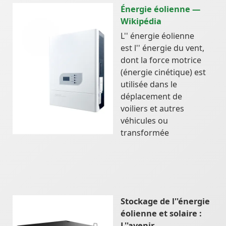
Énergie éolienne —
Wikipédia
L'' énergie éolienne
est l'' énergie du vent,
dont la force motrice
(énergie cinétique) est
utilisée dans le
déplacement de
voiliers et autres
véhicules ou
transformée
Stockage de l''énergie
éolienne et solaire :
L''avenir