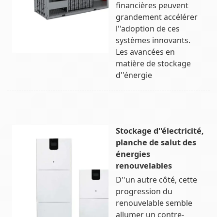
financières peuvent
grandement accélérer
l''adoption de ces
systèmes innovants.
Les avancées en
matière de stockage
d''énergie
Stockage d''électricité,
planche de salut des
énergies
renouvelables
D''un autre côté, cette
progression du
renouvelable semble
allumer un contre-