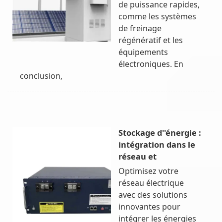
de puissance rapides,
comme les systèmes
de freinage
régénératif et les
équipements
électroniques. En
conclusion,
Stockage d''énergie :
intégration dans le
réseau et
Optimisez votre
réseau électrique
avec des solutions
innovantes pour
intégrer les énergies