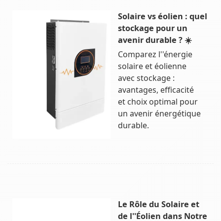
Solaire vs éolien : quel
stockage pour un
avenir durable ? ☀️
Comparez l''énergie
solaire et éolienne
avec stockage :
avantages, efficacité
et choix optimal pour
un avenir énergétique
durable.
Le Rôle du Solaire et
de l''Éolien dans Notre