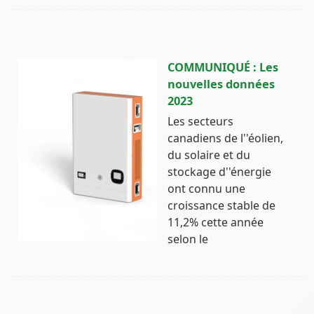
COMMUNIQUÉ : Les
nouvelles données
2023
Les secteurs
canadiens de l''éolien,
du solaire et du
stockage d''énergie
ont connu une
croissance stable de
11,2% cette année
selon le