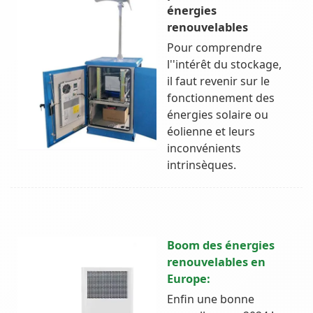
énergies
renouvelables
Pour comprendre
l''intérêt du stockage,
il faut revenir sur le
fonctionnement des
énergies solaire ou
éolienne et leurs
inconvénients
intrinsèques.
Boom des énergies
renouvelables en
Europe:
Enfin une bonne