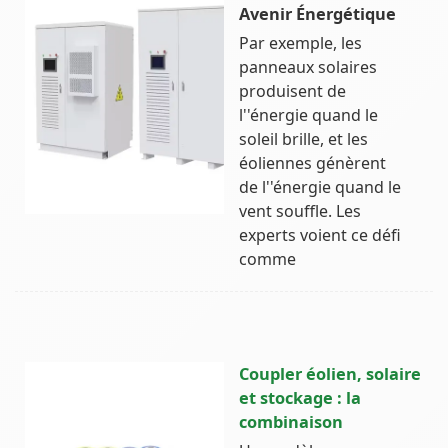
Avenir Énergétique
Par exemple, les
panneaux solaires
produisent de
l''énergie quand le
soleil brille, et les
éoliennes génèrent
de l''énergie quand le
vent souffle. Les
experts voient ce défi
comme
Coupler éolien, solaire
et stockage : la
combinaison