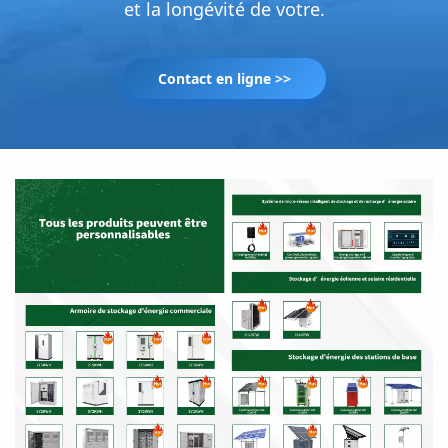
et la longévité de votre.
Contact en ligne >>