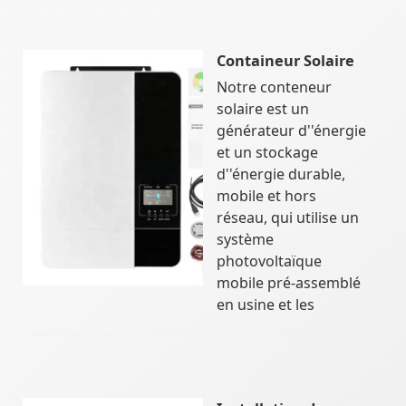
Containeur Solaire
Notre conteneur
solaire est un
générateur d''énergie
et un stockage
d''énergie durable,
mobile et hors
réseau, qui utilise un
système
photovoltaïque
mobile pré-assemblé
en usine et les