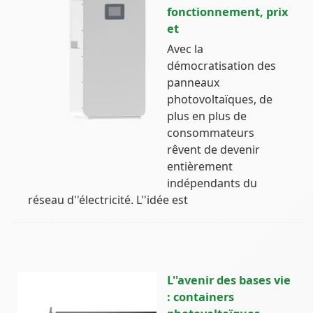
fonctionnement, prix
et
Avec la
démocratisation des
panneaux
photovoltaïques, de
plus en plus de
consommateurs
rêvent de devenir
entièrement
indépendants du
réseau d''électricité. L''idée est
L''avenir des bases vie
: containers