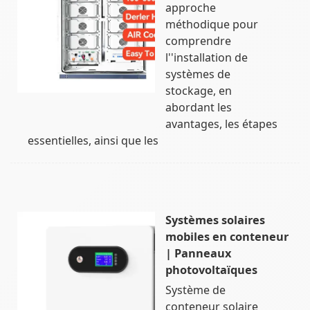
approche
méthodique pour
comprendre
l''installation de
systèmes de
stockage, en
abordant les
avantages, les étapes
essentielles, ainsi que les
Systèmes solaires
mobiles en conteneur
| Panneaux
photovoltaïques
Système de
conteneur solaire