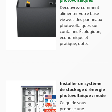
photovoltaïques
Découvrez comment
alimenter votre base
vie avec des panneaux
photovoltaïques sur
container. Écologique,
économique et
pratique, optez
Installer un système
de stockage d''énergie
photovoltaïque : mode
Ce guide vous
propose une