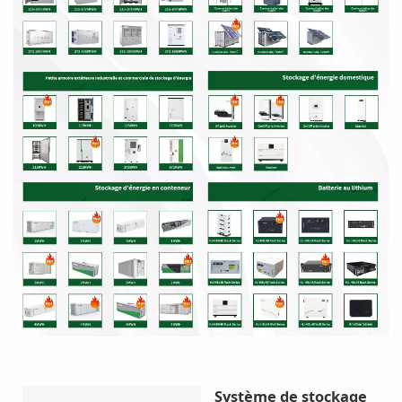
Système de stockage