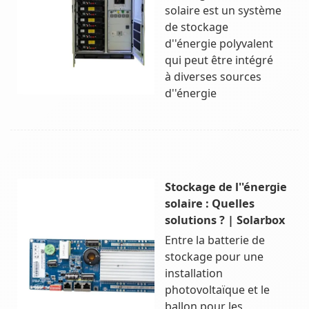
solaire est un système
de stockage
d''énergie polyvalent
qui peut être intégré
à diverses sources
d''énergie
Stockage de l''énergie
solaire : Quelles
solutions ? | Solarbox
Entre la batterie de
stockage pour une
installation
photovoltaïque et le
ballon pour les