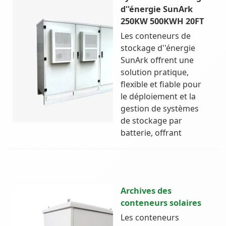
d''énergie SunArk
250KW 500KWH 20FT
Les conteneurs de
stockage d''énergie
SunArk offrent une
solution pratique,
flexible et fiable pour
le déploiement et la
gestion de systèmes
de stockage par
batterie, offrant
Archives des
conteneurs solaires
Les conteneurs