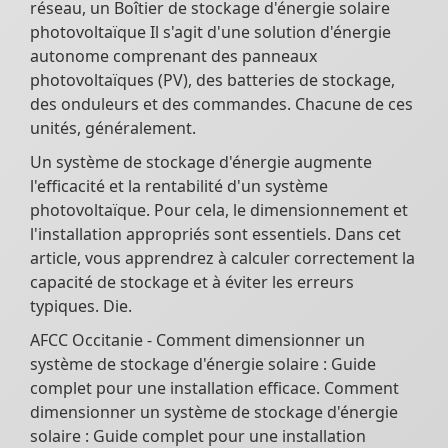
réseau, un Boîtier de stockage d'énergie solaire
photovoltaïque Il s'agit d'une solution d'énergie
autonome comprenant des panneaux
photovoltaïques (PV), des batteries de stockage,
des onduleurs et des commandes. Chacune de ces
unités, généralement.
Un système de stockage d'énergie augmente
l'efficacité et la rentabilité d'un système
photovoltaïque. Pour cela, le dimensionnement et
l'installation appropriés sont essentiels. Dans cet
article, vous apprendrez à calculer correctement la
capacité de stockage et à éviter les erreurs
typiques. Die.
AFCC Occitanie - Comment dimensionner un
système de stockage d'énergie solaire : Guide
complet pour une installation efficace. Comment
dimensionner un système de stockage d'énergie
solaire : Guide complet pour une installation