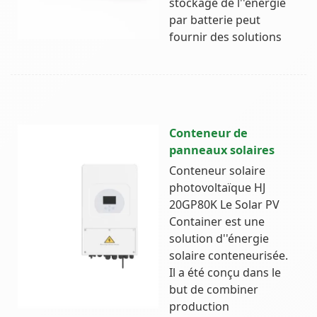
stockage de l''énergie
par batterie peut
fournir des solutions
Conteneur de
panneaux solaires
Conteneur solaire
photovoltaïque HJ
20GP80K Le Solar PV
Container est une
solution d''énergie
solaire conteneurisée.
Il a été conçu dans le
but de combiner
production