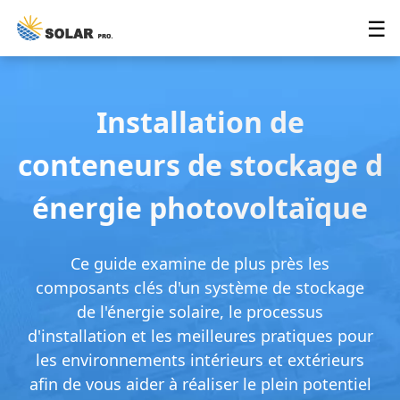
☰
Installation de
conteneurs de stockage d
énergie photovoltaïque
Ce guide examine de plus près les
composants clés d'un système de stockage
de l'énergie solaire, le processus
d'installation et les meilleures pratiques pour
les environnements intérieurs et extérieurs
afin de vous aider à réaliser le plein potentiel