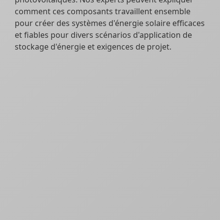
comment ces composants travaillent ensemble
pour créer des systèmes d'énergie solaire efficaces
et fiables pour divers scénarios d'application de
stockage d'énergie et exigences de projet.