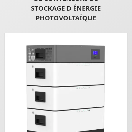
STOCKAGE D ÉNERGIE
PHOTOVOLTAÏQUE