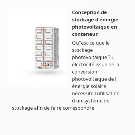
Conception de
stockage d énergie
photovoltaïque en
conteneur
Qu''est-ce que le
stockage
photovoltaïque ? L
électricité issue de la
conversion
photovoltaïque de l
énergie solaire
nécessite l utilisation
d un système de
stockage afin de faire correspondre