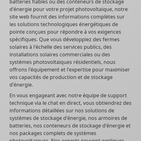
batteries fiables ou des conteneurs de stockage
d'énergie pour votre projet photovoltaïque, notre
site web fournit des informations complètes sur
les solutions technologiques énergétiques de
pointe conçues pour répondre à vos exigences
spécifiques. Que vous développiez des fermes
solaires à l'échelle des services publics, des
installations solaires commerciales ou des
systèmes photovoltaïques résidentiels, nous
offrons l'équipement et l'expertise pour maximiser
vos capacités de production et de stockage
d'énergie.
En vous engageant avec notre équipe de support
technique via le chat en direct, vous obtiendrez des
informations détaillées sur nos solutions de
systèmes de stockage d'énergie, nos armoires de
batteries, nos conteneurs de stockage d'énergie et
nos packages complets de systèmes
photovoltaïques. Nos experts peuvent expliquer