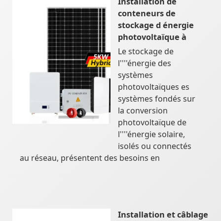
Installation de
conteneurs de
stockage d énergie
photovoltaïque à
Le stockage de
l''''énergie des
systèmes
photovoltaïques es
systèmes fondés sur
la conversion
photovoltaïque de
l''''énergie solaire,
isolés ou connectés
au réseau, présentent des besoins en
Installation et câblage