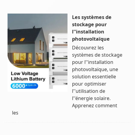
Les systèmes de
stockage pour
l''installation
photovoltaïque
Découvrez les
systèmes de stockage
pour l''installation
photovoltaïque, une
solution essentielle
pour optimiser
l''utilisation de
l''énergie solaire.
Apprenez comment
les