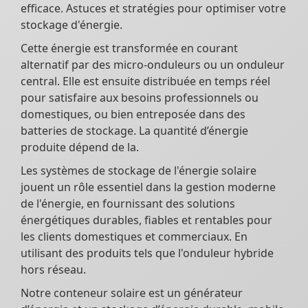
efficace. Astuces et stratégies pour optimiser votre
stockage d'énergie.
Cette énergie est transformée en courant
alternatif par des micro-onduleurs ou un onduleur
central. Elle est ensuite distribuée en temps réel
pour satisfaire aux besoins professionnels ou
domestiques, ou bien entreposée dans des
batteries de stockage. La quantité d’énergie
produite dépend de la.
Les systèmes de stockage de l'énergie solaire
jouent un rôle essentiel dans la gestion moderne
de l'énergie, en fournissant des solutions
énergétiques durables, fiables et rentables pour
les clients domestiques et commerciaux. En
utilisant des produits tels que l'onduleur hybride
hors réseau.
Notre conteneur solaire est un générateur