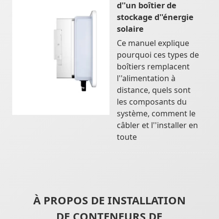
d''un boîtier de
stockage d''énergie
solaire
Ce manuel explique
pourquoi ces types de
boîtiers remplacent
l''alimentation à
distance, quels sont
les composants du
système, comment le
câbler et l''installer en
toute
À PROPOS DE INSTALLATION
DE CONTENEURS DE