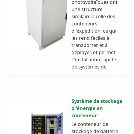
photovoltaïques ont
une structure
similaire à celle des
conteneurs
d''expédition, ce qui
les rend faciles à
transporter et à
déployer, et permet
l''installation rapide
de systèmes de
Système de stockage
d''énergie en
conteneur
Le conteneur de
stockage de batterie