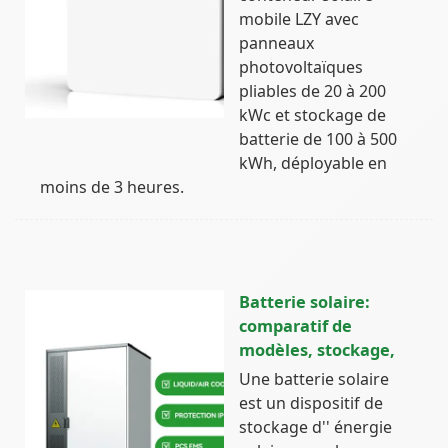
mobile LZY avec
panneaux
photovoltaïques
pliables de 20 à 200
kWc et stockage de
batterie de 100 à 500
kWh, déployable en
moins de 3 heures.
Batterie solaire:
comparatif de
modèles, stockage,
Une batterie solaire
est un dispositif de
stockage d'' énergie