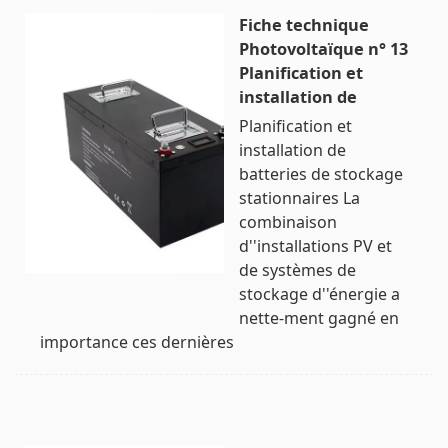
Fiche technique
Photovoltaïque n° 13
Planification et
installation de
Planification et
installation de
batteries de stockage
stationnaires La
combinaison
d''installations PV et
de systèmes de
stockage d''énergie a
nette-ment gagné en
importance ces dernières