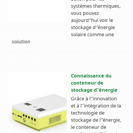
systèmes thermiques,
vous pouvez
aujourd''hui voir le
stockage d''énergie
solaire comme une
solution
Connaissance du
conteneur de
stockage d''énergie
Grâce à l''innovation
et à l''intégration de la
technologie de
stockage de l''énergie,
le conteneur de