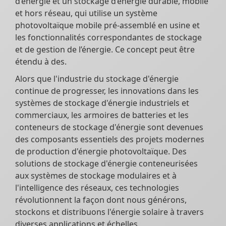
d’énergie et un stockage d’énergie durable, mobile
et hors réseau, qui utilise un système
photovoltaïque mobile pré-assemblé en usine et
les fonctionnalités correspondantes de stockage
et de gestion de l’énergie. Ce concept peut être
étendu à des.
Alors que l'industrie du stockage d'énergie
continue de progresser, les innovations dans les
systèmes de stockage d'énergie industriels et
commerciaux, les armoires de batteries et les
conteneurs de stockage d'énergie sont devenues
des composants essentiels des projets modernes
de production d'énergie photovoltaïque. Des
solutions de stockage d'énergie conteneurisées
aux systèmes de stockage modulaires et à
l'intelligence des réseaux, ces technologies
révolutionnent la façon dont nous générons,
stockons et distribuons l'énergie solaire à travers
diverses applications et échelles.