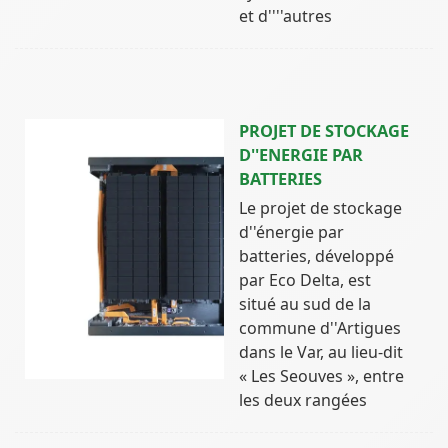
et d''''autres
PROJET DE STOCKAGE
D''ENERGIE PAR
BATTERIES
Le projet de stockage
d''énergie par
batteries, développé
par Eco Delta, est
situé au sud de la
commune d''Artigues
dans le Var, au lieu-dit
« Les Seouves », entre
les deux rangées