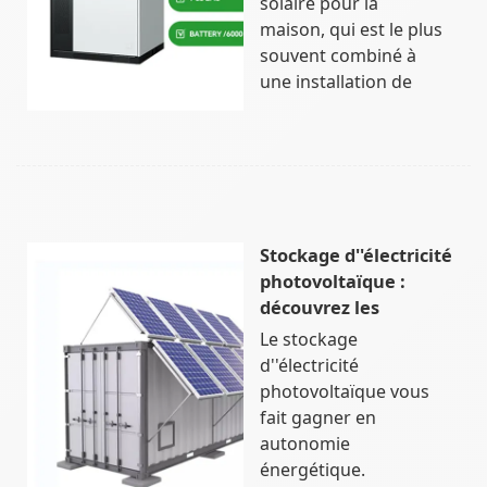
solaire pour la
maison, qui est le plus
souvent combiné à
une installation de
Stockage d''électricité
photovoltaïque :
découvrez les
Le stockage
d''électricité
photovoltaïque vous
fait gagner en
autonomie
énergétique.