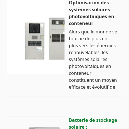
Optimisation des
systèmes solaires
photovoltaïques en
conteneur
Alors que le monde se
tourne de plus en
plus vers les énergies
renouvelables, les
systèmes solaires
photovoltaïques en
conteneur
constituent un moyen
efficace et évolutif de
Batterie de stockage
solaire :