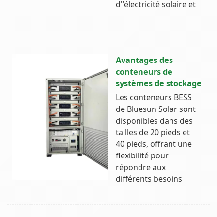
d''électricité solaire et
Avantages des
conteneurs de
systèmes de stockage
Les conteneurs BESS
de Bluesun Solar sont
disponibles dans des
tailles de 20 pieds et
40 pieds, offrant une
flexibilité pour
répondre aux
différents besoins