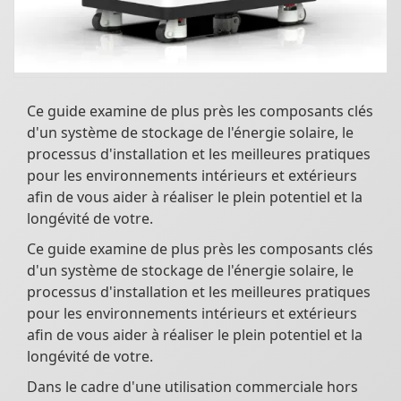
Ce guide examine de plus près les composants clés
d'un système de stockage de l'énergie solaire, le
processus d'installation et les meilleures pratiques
pour les environnements intérieurs et extérieurs
afin de vous aider à réaliser le plein potentiel et la
longévité de votre.
Ce guide examine de plus près les composants clés
d'un système de stockage de l'énergie solaire, le
processus d'installation et les meilleures pratiques
pour les environnements intérieurs et extérieurs
afin de vous aider à réaliser le plein potentiel et la
longévité de votre.
Dans le cadre d'une utilisation commerciale hors