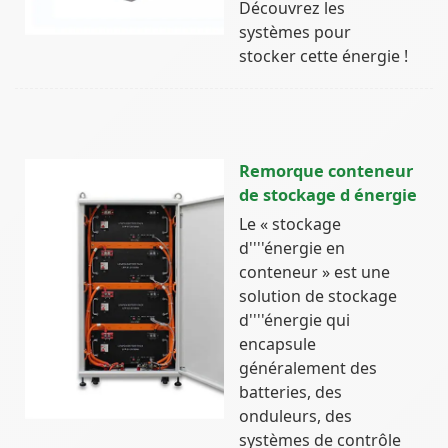
Découvrez les
systèmes pour
stocker cette énergie !
Remorque conteneur
de stockage d énergie
Le « stockage
d''''énergie en
conteneur » est une
solution de stockage
d''''énergie qui
encapsule
généralement des
batteries, des
onduleurs, des
systèmes de contrôle