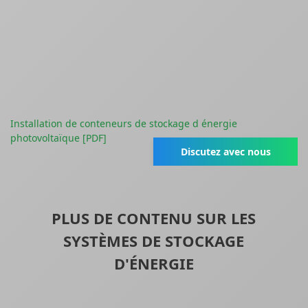
Installation de conteneurs de stockage d énergie
photovoltaïque [PDF]
Discutez avec nous
PLUS DE CONTENU SUR LES
SYSTÈMES DE STOCKAGE
D'ÉNERGIE