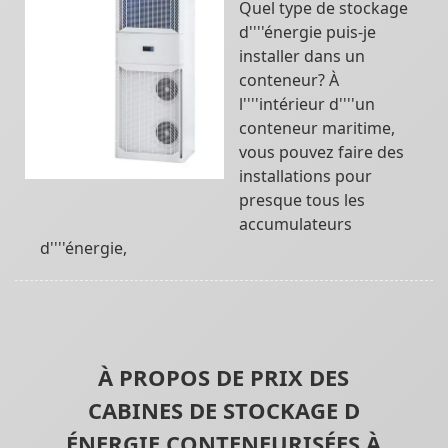
Quel type de stockage
d''''énergie puis-je
installer dans un
conteneur? À
l''''intérieur d''''un
conteneur maritime,
vous pouvez faire des
installations pour
presque tous les
accumulateurs
d''''énergie,
À PROPOS DE PRIX DES
CABINES DE STOCKAGE D
ÉNERGIE CONTENEURISÉES À