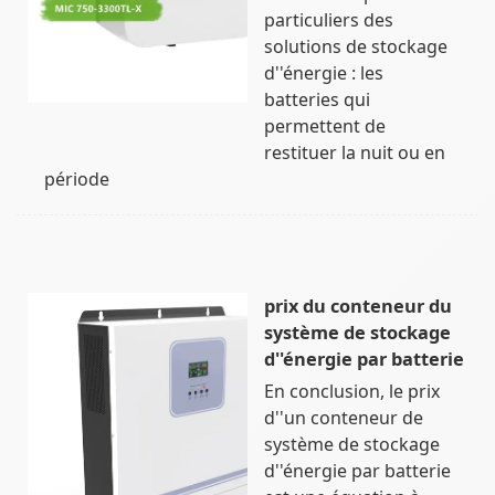
particuliers des
solutions de stockage
d''énergie : les
batteries qui
permettent de
restituer la nuit ou en
période
prix du conteneur du
système de stockage
d''énergie par batterie
En conclusion, le prix
d''un conteneur de
système de stockage
d''énergie par batterie