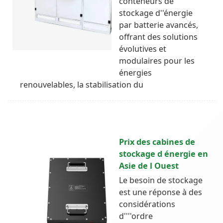
conteneurs de
stockage d''énergie
par batterie avancés,
offrant des solutions
évolutives et
modulaires pour les
énergies
renouvelables, la stabilisation du
Prix des cabines de
stockage d énergie en
Asie de l Ouest
Le besoin de stockage
est une réponse à des
considérations
d''''ordre