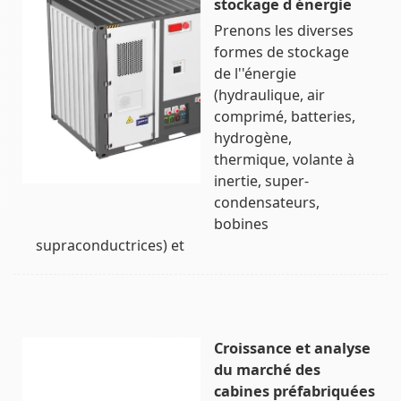
stockage d énergie
Prenons les diverses
formes de stockage
de l''énergie
(hydraulique, air
comprimé, batteries,
hydrogène,
thermique, volante à
inertie, super-
condensateurs,
bobines
supraconductrices) et
Croissance et analyse
du marché des
cabines préfabriquées