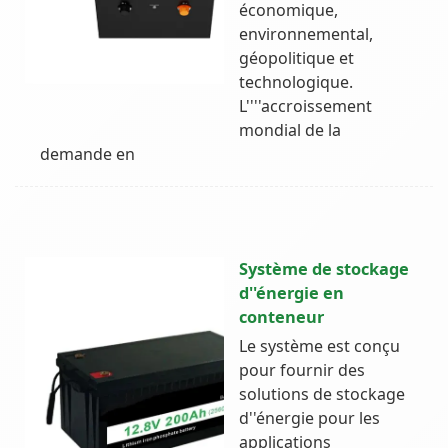
économique,
environnemental,
géopolitique et
technologique.
L''''accroissement
mondial de la
demande en
Système de stockage
d''énergie en
conteneur
Le système est conçu
pour fournir des
solutions de stockage
d''énergie pour les
applications