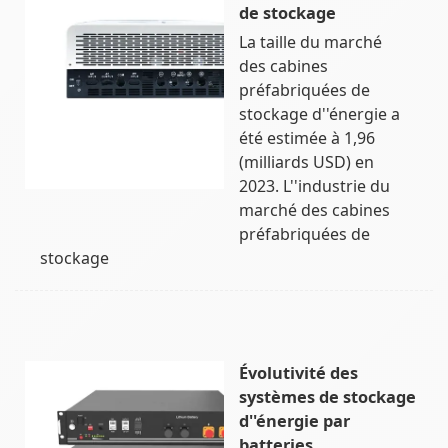
de stockage
La taille du marché
des cabines
préfabriquées de
stockage d''énergie a
été estimée à 1,96
(milliards USD) en
2023. L''industrie du
marché des cabines
préfabriquées de
stockage
Évolutivité des
systèmes de stockage
d''énergie par
batteries