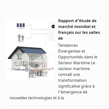
Rapport d''étude de
marché mondial et
français sur les salles
de
Tendances
Émergentes et
Opportunités dans le
Secteur Maritime Le
secteur maritime
connaît une
transformation
significative grâce à
l''émergence de
nouvelles technologies et à la