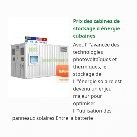
Prix des cabines de
stockage d énergie
cubaines
Avec l''''avancée des
technologies
photovoltaïques et
thermiques, le
stockage de
l''''énergie solaire est
devenu un enjeu
majeur pour
optimiser
l''''utilisation des
panneaux solaires.Entre la batterie