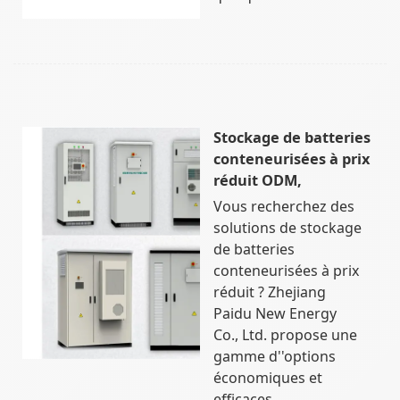
Stockage de batteries
conteneurisées à prix
réduit ODM,
Vous recherchez des
solutions de stockage
de batteries
conteneurisées à prix
réduit ? Zhejiang
Paidu New Energy
Co., Ltd. propose une
gamme d''options
économiques et
efficaces.