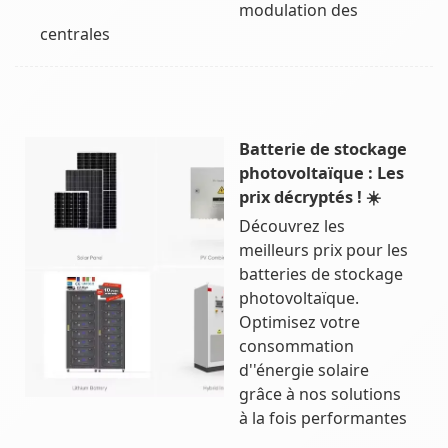
modulation des
centrales
Batterie de stockage
photovoltaïque : Les
prix décryptés ! ☀️
Découvrez les
meilleurs prix pour les
batteries de stockage
photovoltaïque.
Optimisez votre
consommation
d''énergie solaire
grâce à nos solutions
à la fois performantes