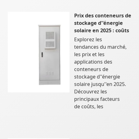
Prix des conteneurs de
stockage d''énergie
solaire en 2025 : coûts
Explorez les
tendances du marché,
les prix et les
applications des
conteneurs de
stockage d''énergie
solaire jusqu''en 2025.
Découvrez les
principaux facteurs
de coûts, les