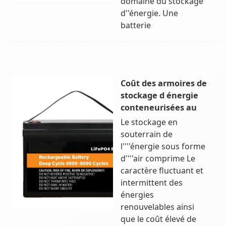
domaine du stockage
d''énergie. Une
batterie
Coût des armoires de
stockage d énergie
conteneurisées au
Le stockage en
souterrain de
l''''énergie sous forme
d''''air comprime Le
caractère fluctuant et
intermittent des
énergies
renouvelables ainsi
que le coût élevé de