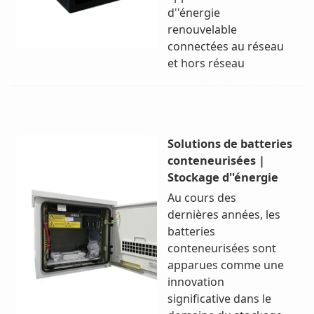
d''énergie
renouvelable
connectées au réseau
et hors réseau
Solutions de batteries
conteneurisées |
Stockage d''énergie
Au cours des
dernières années, les
batteries
conteneurisées sont
apparues comme une
innovation
significative dans le