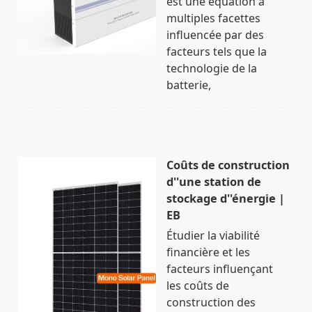
est une équation à
multiples facettes
influencée par des
facteurs tels que la
technologie de la
batterie,
Coûts de construction
d''une station de
stockage d''énergie |
EB
Étudier la viabilité
financière et les
facteurs influençant
les coûts de
construction des