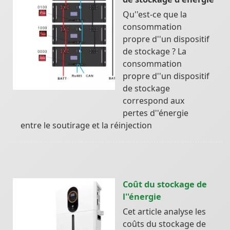
Qu''est-ce que la
consommation
propre d''un dispositif
de stockage ? La
consommation
propre d''un dispositif
de stockage
correspond aux
pertes d''énergie
entre le soutirage et la réinjection
Coût du stockage de
l''énergie
Cet article analyse les
coûts du stockage de