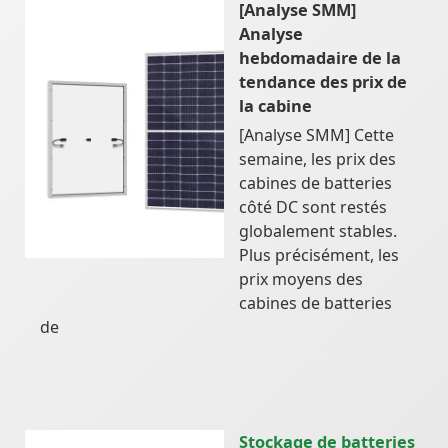
[Analyse SMM]
Analyse
hebdomadaire de la
tendance des prix de
la cabine
[Analyse SMM] Cette
semaine, les prix des
cabines de batteries
côté DC sont restés
globalement stables.
Plus précisément, les
prix moyens des
cabines de batteries
de
Stockage de batteries