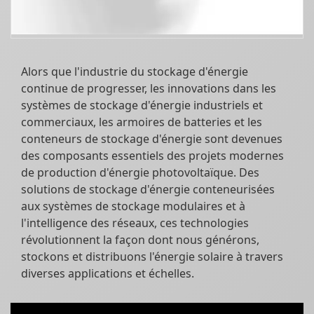
Alors que l'industrie du stockage d'énergie
continue de progresser, les innovations dans les
systèmes de stockage d'énergie industriels et
commerciaux, les armoires de batteries et les
conteneurs de stockage d'énergie sont devenues
des composants essentiels des projets modernes
de production d'énergie photovoltaïque. Des
solutions de stockage d'énergie conteneurisées
aux systèmes de stockage modulaires et à
l'intelligence des réseaux, ces technologies
révolutionnent la façon dont nous générons,
stockons et distribuons l'énergie solaire à travers
diverses applications et échelles.