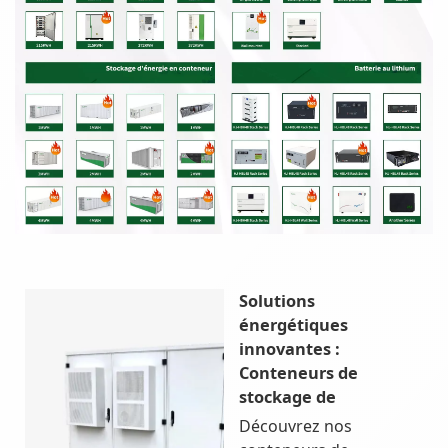
Solutions
énergétiques
innovantes :
Conteneurs de
stockage de
Découvrez nos