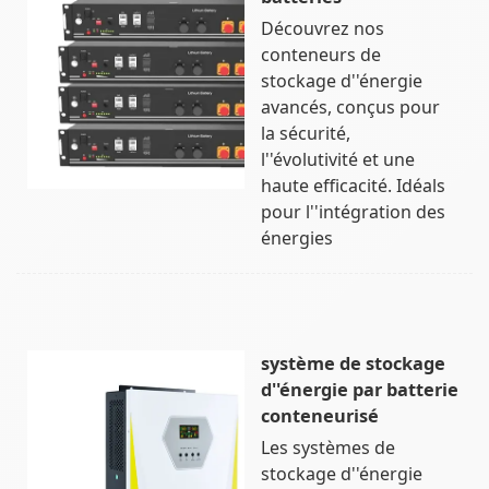
Découvrez nos
conteneurs de
stockage d''énergie
avancés, conçus pour
la sécurité,
l''évolutivité et une
haute efficacité. Idéals
pour l''intégration des
énergies
système de stockage
d''énergie par batterie
conteneurisé
Les systèmes de
stockage d''énergie