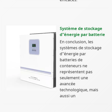
Système de stockage
d''énergie par batterie
En conclusion, les
systèmes de stockage
d''énergie par
batteries de
conteneurs ne
représentent pas
seulement une
avancée
technologique, mais
aussi un