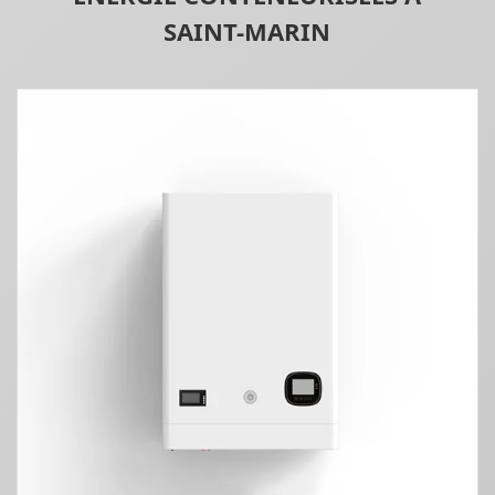
SAINT-MARIN