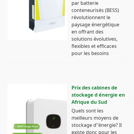
par batterie
conteneurisés (BESS)
révolutionnent le
paysage énergétique
en offrant des
solutions évolutives,
flexibles et efficaces
pour les besoins
Prix des cabines de
stockage d énergie en
Afrique du Sud
Quels sont les
meilleurs moyens de
stockage d''énergie? Il
existe donc pour les