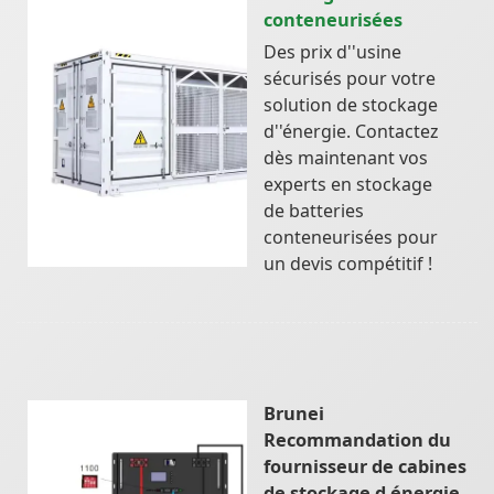
conteneurisées
Des prix d''usine
sécurisés pour votre
solution de stockage
d''énergie. Contactez
dès maintenant vos
experts en stockage
de batteries
conteneurisées pour
un devis compétitif !
Brunei
Recommandation du
fournisseur de cabines
de stockage d énergie