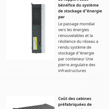
bénéfice du système
de stockage d''énergie
par
Le passage mondial
vers les énergies
renouvelables et la
résilience du réseau a
rendu système de
stockage d''énergie
par conteneur Une
pierre angulaire des
infrastructures
Coût des cabines
préfabriquées de