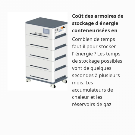
Coût des armoires de
stockage d énergie
conteneurisées en
Combien de temps
faut-il pour stocker
l''énergie ? Les temps
de stockage possibles
vont de quelques
secondes à plusieurs
mois. Les
accumulateurs de
chaleur et les
réservoirs de gaz