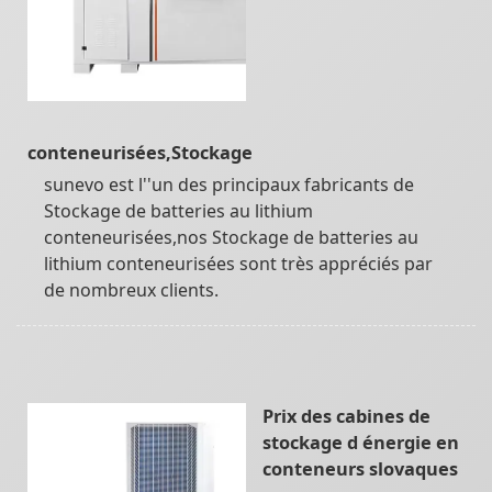
conteneurisées,Stockage
sunevo est l''un des principaux fabricants de
Stockage de batteries au lithium
conteneurisées,nos Stockage de batteries au
lithium conteneurisées sont très appréciés par
de nombreux clients.
Prix des cabines de
stockage d énergie en
conteneurs slovaques