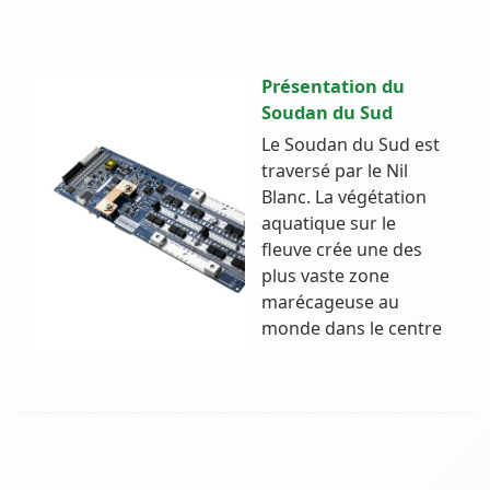
Présentation du
Soudan du Sud
Le Soudan du Sud est
traversé par le Nil
Blanc. La végétation
aquatique sur le
fleuve crée une des
plus vaste zone
marécageuse au
monde dans le centre