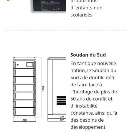
proportions
d''enfants non
scolarisés
Soudan du Sud
En tant que nouvelle
nation, le Soudan du
Sud a le double défi
de faire face à
l''héritage de plus de
50 ans de conflit et
d''instabilité
constante, ainsi qu''à
des besoins de
développement