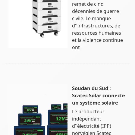
remet de cinq
décennies de guerre
civile. Le manque
d''infrastructures, de
ressources humaines
et la violence continue
ont
Soudan du Sud :
Scatec Solar connecte
un système solaire
Le producteur
indépendant
d''électricité (IPP)
norvégien Scatec