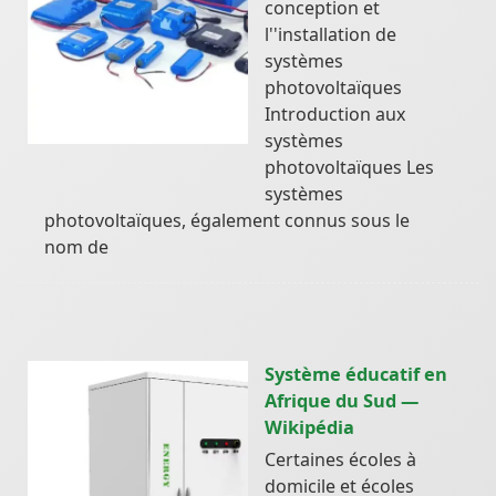
conception et
l''installation de
systèmes
photovoltaïques
Introduction aux
systèmes
photovoltaïques Les
systèmes
photovoltaïques, également connus sous le
nom de
Système éducatif en
Afrique du Sud —
Wikipédia
Certaines écoles à
domicile et écoles