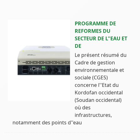
PROGRAMME DE
REFORMES DU
SECTEUR DE L''EAU ET
DE
Le présent résumé du
Cadre de gestion
environnementale et
sociale (CGES)
concerne l''Etat du
Kordofan occidental
(Soudan occidental)
où des
infrastructures,
notamment des points d''eau