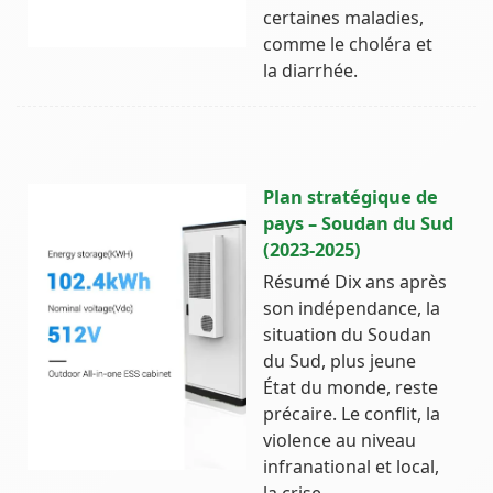
certaines maladies,
comme le choléra et
la diarrhée.
Plan stratégique de
pays – Soudan du Sud
(2023-2025)
Résumé Dix ans après
son indépendance, la
situation du Soudan
du Sud, plus jeune
État du monde, reste
précaire. Le conflit, la
violence au niveau
infranational et local,
la crise