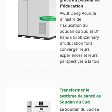
l''éducation
Awut Deng Acuil, la
ministre de
l''Éducation du
Soudan du Sud et Dr
Randa Grob-Zakhary
d''Education font
converger leurs
expériences et leurs
perspectives à la fois
Transformer le
système de santé au
Soudan du Sud
Le Soudan du Sud se