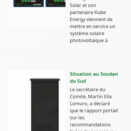
Solar et son
partenaire Kube
Energy viennent de
mettre en service un
système solaire
photovoltaïque à
Situation au Soudan
du Sud
Le secrétaire du
Comité, Martin Elia
Lomuro, a déclaré
que le rapport portait
sur les
recommandations