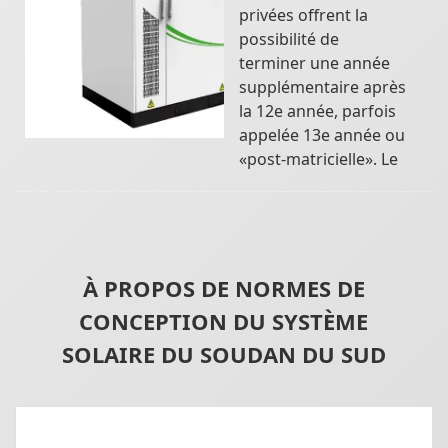
privées offrent la
possibilité de
terminer une année
supplémentaire après
la 12e année, parfois
appelée 13e année ou
«post-matricielle». Le
À PROPOS DE NORMES DE
CONCEPTION DU SYSTÈME
SOLAIRE DU SOUDAN DU SUD