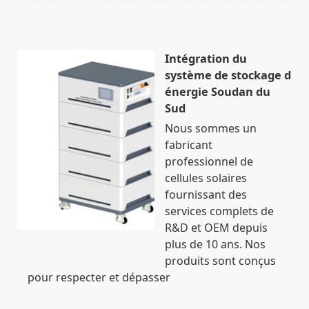
Intégration du
système de stockage d
énergie Soudan du
Sud
Nous sommes un
fabricant
professionnel de
cellules solaires
fournissant des
services complets de
R&D et OEM depuis
plus de 10 ans. Nos
produits sont conçus
pour respecter et dépasser