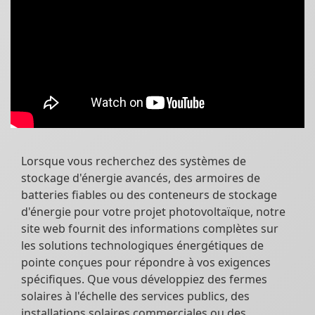
Lorsque vous recherchez des systèmes de
stockage d'énergie avancés, des armoires de
batteries fiables ou des conteneurs de stockage
d'énergie pour votre projet photovoltaïque, notre
site web fournit des informations complètes sur
les solutions technologiques énergétiques de
pointe conçues pour répondre à vos exigences
spécifiques. Que vous développiez des fermes
solaires à l'échelle des services publics, des
installations solaires commerciales ou des