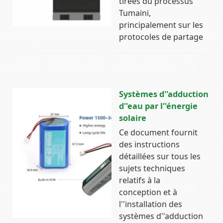
tirées du processus
Tumaini,
principalement sur les
protocoles de partage
Systèmes d''adduction
d''eau par l''énergie
solaire
Ce document fournit
des instructions
détaillées sur tous les
sujets techniques
relatifs à la
conception et à
l''installation des
systèmes d''adduction