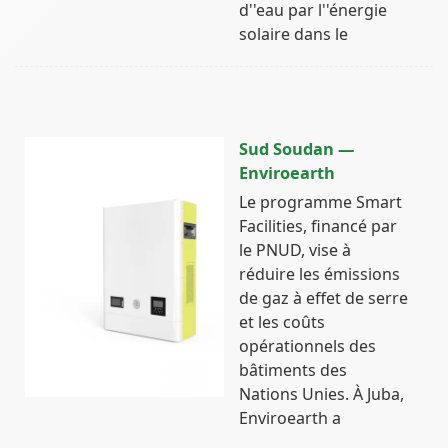
d''eau par l''énergie
solaire dans le
Sud Soudan —
Enviroearth
Le programme Smart
Facilities, financé par
le PNUD, vise à
réduire les émissions
de gaz à effet de serre
et les coûts
opérationnels des
bâtiments des
Nations Unies. À Juba,
Enviroearth a