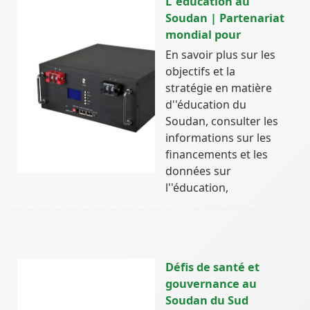
L''éducation au
Soudan | Partenariat
mondial pour
En savoir plus sur les
objectifs et la
stratégie en matière
d''éducation du
Soudan, consulter les
informations sur les
financements et les
données sur
l''éducation,
Défis de santé et
gouvernance au
Soudan du Sud