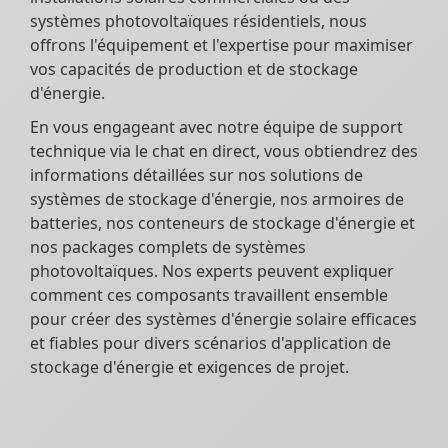
systèmes photovoltaïques résidentiels, nous
offrons l'équipement et l'expertise pour maximiser
vos capacités de production et de stockage
d'énergie.
En vous engageant avec notre équipe de support
technique via le chat en direct, vous obtiendrez des
informations détaillées sur nos solutions de
systèmes de stockage d'énergie, nos armoires de
batteries, nos conteneurs de stockage d'énergie et
nos packages complets de systèmes
photovoltaïques. Nos experts peuvent expliquer
comment ces composants travaillent ensemble
pour créer des systèmes d'énergie solaire efficaces
et fiables pour divers scénarios d'application de
stockage d'énergie et exigences de projet.