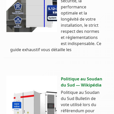
sécurité, la
performance
optimale et la
longévité de votre
installation, le strict
respect des normes
et réglementations
est indispensable. Ce
guide exhaustif vous détaille les
Politique au Soudan
du Sud — Wikipédia
Politique au Soudan
du Sud Bulletin de
vote utilisé lors du
référendum pour