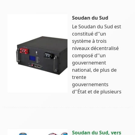
Soudan du Sud
Le Soudan du Sud est
constitué d''un
système à trois
niveaux décentralisé
composé d''un
gouvernement
national, de plus de
trente
gouvernements
d''État et de plusieurs
Soudan du Sud, vers