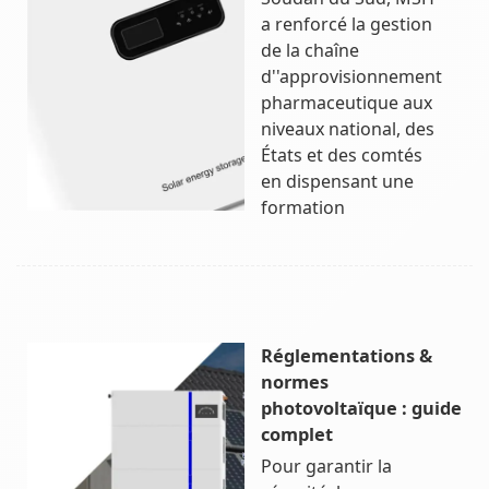
a renforcé la gestion
de la chaîne
d''approvisionnement
pharmaceutique aux
niveaux national, des
États et des comtés
en dispensant une
formation
Réglementations &
normes
photovoltaïque : guide
complet
Pour garantir la