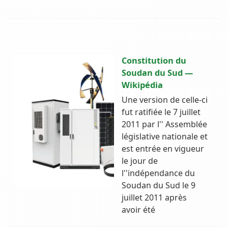
Constitution du
Soudan du Sud —
Wikipédia
Une version de celle-ci
fut ratifiée le 7 juillet
2011 par l'' Assemblée
législative nationale et
est entrée en vigueur
le jour de
l''indépendance du
Soudan du Sud le 9
juillet 2011 après
avoir été