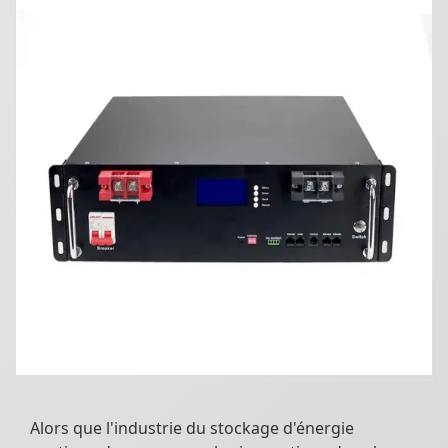
Alors que l'industrie du stockage d'énergie