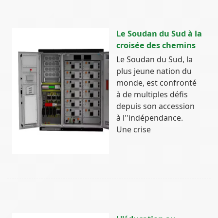
Le Soudan du Sud à la
croisée des chemins
Le Soudan du Sud, la
plus jeune nation du
monde, est confronté
à de multiples défis
depuis son accession
à l''indépendance.
Une crise