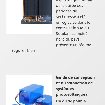
de la durée des
périodes de
sécheresse a été
enregistrée dans le
centre et le sud du
Soudan. La moitié
nord du pays
présente un régime
irrégulier, bien
Guide de conception
et d''installation de
systèmes
photovoltaïques
Un guide pour la