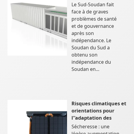
Le Sud-Soudan fait
face à de graves
problèmes de santé
et de gouvernance
après son
indépendance. Le
Soudan du Sud a
obtenu son
indépendance du
Soudan en...
Risques climatiques et
orientations pour
l''adaptation des
Sécheresse : une
légère augmentation