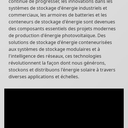
continue de progresser, les innovations dans les
systèmes de stockage d'énergie industriels et
commerciaux, les armoires de batteries et les
conteneurs de stockage d'énergie sont devenues
des composants essentiels des projets modernes
de production d'énergie photovoltaïque. Des
solutions de stockage d'énergie conteneurisées
aux systèmes de stockage modulaires et à
l'intelligence des réseaux, ces technologies
révolutionnent la façon dont nous générons,
stockons et distribuons l'énergie solaire à travers
diverses applications et échelles.