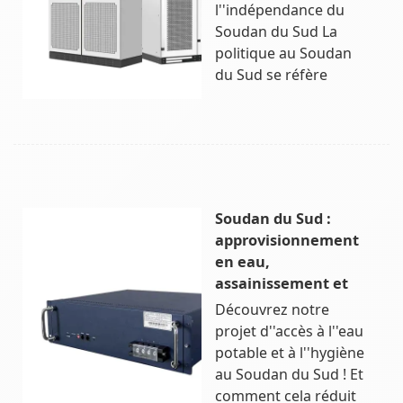
l''indépendance du
Soudan du Sud La
politique au Soudan
du Sud se réfère
Soudan du Sud :
approvisionnement
en eau,
assainissement et
Découvrez notre
projet d''accès à l''eau
potable et à l''hygiène
au Soudan du Sud ! Et
comment cela réduit