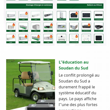
L''éducation au
Soudan du Sud
Le conflit prolongé au
Soudan du Sud a
durement frappé le
système éducatif du
pays. Le pays affiche
l''une des plus fortes