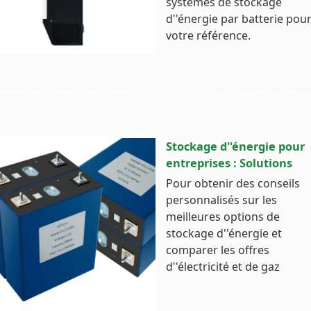
systèmes de stockage
d''énergie par batterie pou
votre référence.
Stockage d''énergie pour
entreprises : Solutions
Pour obtenir des conseils
personnalisés sur les
meilleures options de
stockage d''énergie et
comparer les offres
d''électricité et de gaz