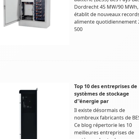
Dordrecht 45 MW/90 MWh,
établit de nouveaux records
alimente quotidiennement 
500
Top 10 des entreprises de
systèmes de stockage
d''énergie par
Il existe désormais de
nombreux fabricants de BE
Ce blog répertorie les 10
meilleures entreprises de