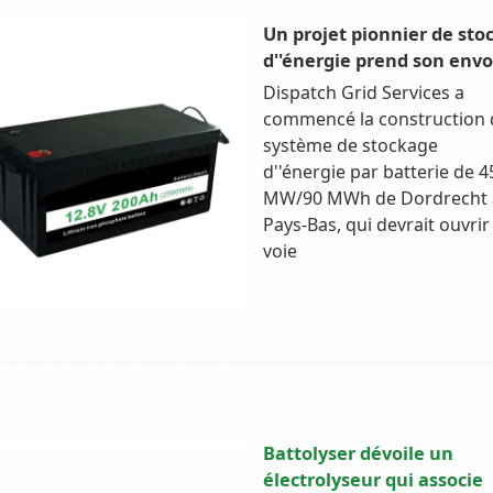
Un projet pionnier de sto
d''énergie prend son envo
Dispatch Grid Services a
commencé la construction
système de stockage
d''énergie par batterie de 4
MW/90 MWh de Dordrecht 
Pays-Bas, qui devrait ouvrir 
voie
Battolyser dévoile un
électrolyseur qui associe