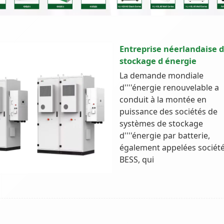
Entreprise néerlandaise 
stockage d énergie
La demande mondiale
d''''énergie renouvelable a
conduit à la montée en
puissance des sociétés de
systèmes de stockage
d''''énergie par batterie,
également appelées sociét
BESS, qui