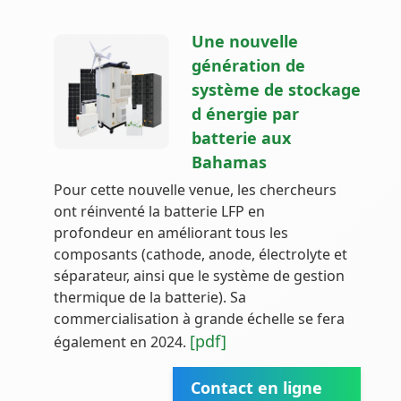
Une nouvelle
génération de
système de stockage
d énergie par
batterie aux
Bahamas
Pour cette nouvelle venue, les chercheurs
ont réinventé la batterie LFP en
profondeur en améliorant tous les
composants (cathode, anode, électrolyte et
séparateur, ainsi que le système de gestion
thermique de la batterie). Sa
commercialisation à grande échelle se fera
[pdf]
également en 2024.
Contact en ligne