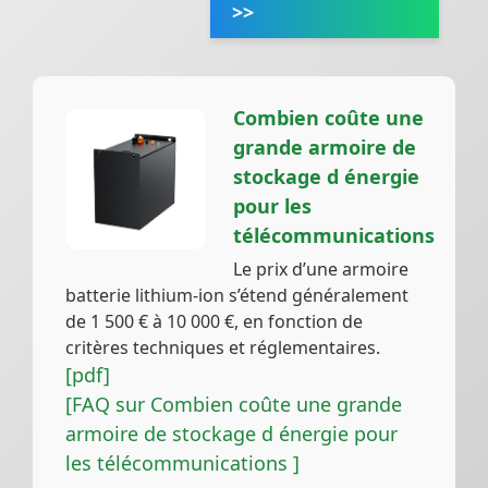
>>
Combien coûte une
grande armoire de
stockage d énergie
pour les
télécommunications
Le prix d’une armoire
batterie lithium-ion s’étend généralement
de 1 500 € à 10 000 €, en fonction de
critères techniques et réglementaires.
[pdf]
[FAQ sur Combien coûte une grande
armoire de stockage d énergie pour
les télécommunications ]