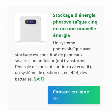
Stockage d énergie
photovoltaïque cinq
en un une nouvelle
énergie
Un système
photovoltaïque avec
stockage est constitué de panneaux
solaires, un onduleur (qui transforme
l'énergie de courant continu à alternatif),
un système de gestion et, en effet, des
[pdf]
batteries.
Contact en ligne
>>