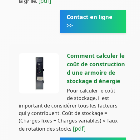
[pdf]
la grille.
Contact en ligne
>>
Comment calculer le
coût de construction
d une armoire de
stockage d énergie
Pour calculer le coût
de stockage, il est
important de considérer tous les facteurs
qui y contribuent. Coût de stockage =
(Charges fixes + Charges variables) × Taux
[pdf]
de rotation des stocks