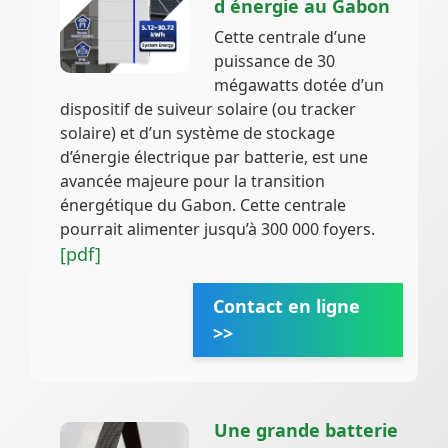
d énergie au Gabon
Cette centrale d’une
puissance de 30
mégawatts dotée d’un
dispositif de suiveur solaire (ou tracker
solaire) et d’un système de stockage
d’énergie électrique par batterie, est une
avancée majeure pour la transition
énergétique du Gabon. Cette centrale
pourrait alimenter jusqu’à 300 000 foyers.
[pdf]
Contact en ligne
>>
Une grande batterie