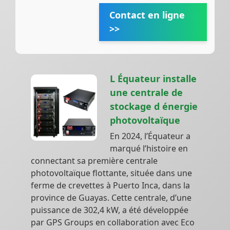
Contact en ligne
>>
L Équateur installe
une centrale de
stockage d énergie
photovoltaïque
En 2024, l’Équateur a
marqué l’histoire en
connectant sa première centrale
photovoltaïque flottante, située dans une
ferme de crevettes à Puerto Inca, dans la
province de Guayas. Cette centrale, d’une
puissance de 302,4 kW, a été développée
par GPS Groups en collaboration avec Eco