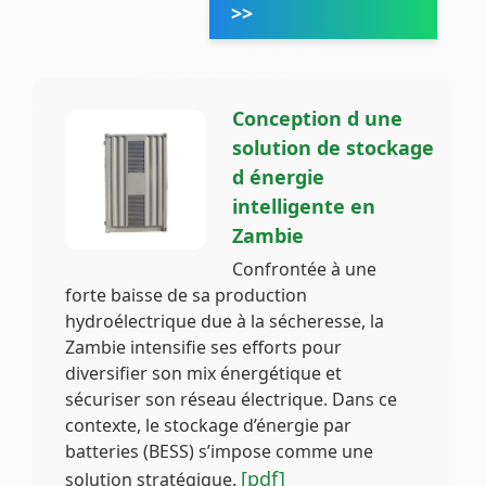
>>
Conception d une
solution de stockage
d énergie
intelligente en
Zambie
Confrontée à une
forte baisse de sa production
hydroélectrique due à la sécheresse, la
Zambie intensifie ses efforts pour
diversifier son mix énergétique et
sécuriser son réseau électrique. Dans ce
contexte, le stockage d’énergie par
batteries (BESS) s’impose comme une
[pdf]
solution stratégique.