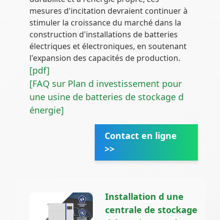
mesures d'incitation devraient continuer à
stimuler la croissance du marché dans la
construction d'installations de batteries
électriques et électroniques, en soutenant
l'expansion des capacités de production.
[pdf]
[FAQ sur Plan d investissement pour
une usine de batteries de stockage d
énergie]
Contact en ligne
>>
Installation d une
centrale de stockage