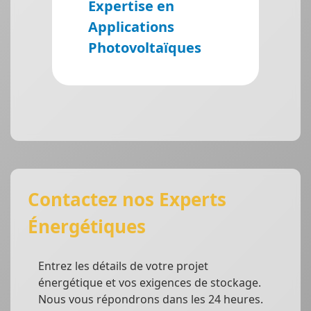
Expertise en
Applications
Photovoltaïques
Contactez nos Experts
Énergétiques
Entrez les détails de votre projet
énergétique et vos exigences de stockage.
Nous vous répondrons dans les 24 heures.