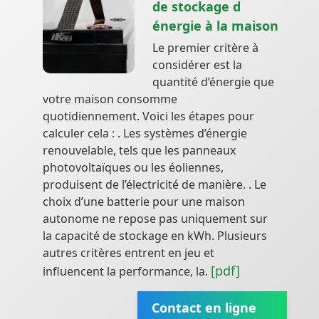
de stockage d
énergie à la maison
Le premier critère à
considérer est la
quantité d’énergie que
votre maison consomme
quotidiennement. Voici les étapes pour
calculer cela : . Les systèmes d’énergie
renouvelable, tels que les panneaux
photovoltaïques ou les éoliennes,
produisent de l’électricité de manière. . Le
choix d’une batterie pour une maison
autonome ne repose pas uniquement sur
la capacité de stockage en kWh. Plusieurs
autres critères entrent en jeu et
[pdf]
influencent la performance, la.
Contact en ligne