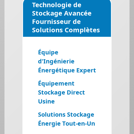
Technologie de
Stockage Avancée
Fournisseur de
Solutions Complètes
Équipe
d'Ingénierie
Énergétique Expert
Équipement
Stockage Direct
Usine
Solutions Stockage
Énergie Tout-en-Un