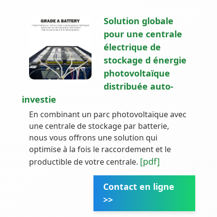
Solution globale
pour une centrale
électrique de
stockage d énergie
photovoltaïque
distribuée auto-
investie
En combinant un parc photovoltaïque avec
une centrale de stockage par batterie,
nous vous offrons une solution qui
optimise à la fois le raccordement et le
[pdf]
productible de votre centrale.
Contact en ligne
>>