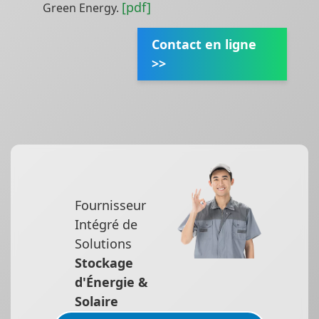
[pdf]
Green Energy.
Contact en ligne
>>
Fournisseur
Intégré de
Solutions
Stockage
d'Énergie &
Solaire