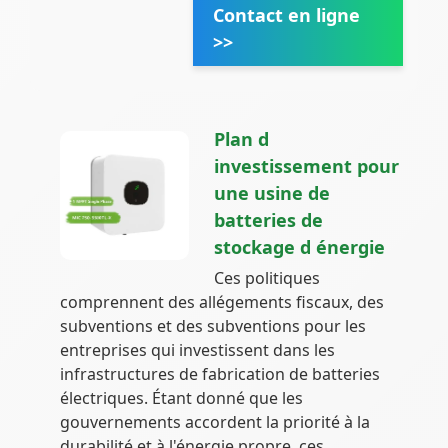
Contact en ligne
>>
Plan d
investissement pour
une usine de
batteries de
stockage d énergie
Ces politiques
comprennent des allégements fiscaux, des
subventions et des subventions pour les
entreprises qui investissent dans les
infrastructures de fabrication de batteries
électriques. Étant donné que les
gouvernements accordent la priorité à la
durabilité et à l'énergie propre, ces