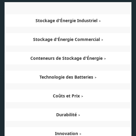
Stockage d'Énergie Industriel
Stockage d'Énergie Commercial
Conteneurs de Stockage d'Énergie
Technologie des Batteries
Coûts et Prix
Durabilité
Innovation