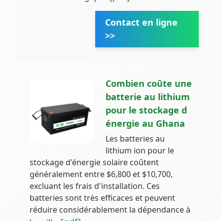
Contact en ligne
>>
Combien coûte une
batterie au lithium
pour le stockage d
énergie au Ghana
Les batteries au
lithium ion pour le
stockage d'énergie solaire coûtent
généralement entre $6,800 et $10,700,
excluant les frais d'installation. Ces
batteries sont très efficaces et peuvent
réduire considérablement la dépendance à