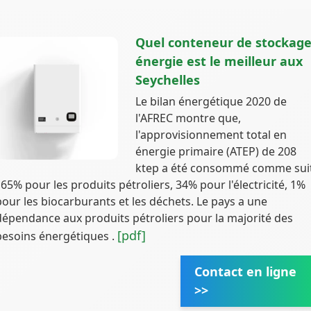
Quel conteneur de stockage
énergie est le meilleur aux
Seychelles
Le bilan énergétique 2020 de
l'AFREC montre que,
l'approvisionnement total en
énergie primaire (ATEP) de 208
ktep a été consommé comme sui
: 65% pour les produits pétroliers, 34% pour l'électricité, 1%
pour les biocarburants et les déchets. Le pays a une
dépendance aux produits pétroliers pour la majorité des
[pdf]
besoins énergétiques .
Contact en ligne
>>