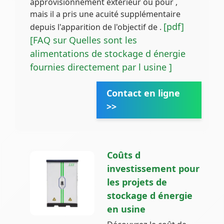
approvisionnement extérieur ou pour ,
mais il a pris une acuité supplémentaire
[pdf]
depuis l'apparition de l'objectif de .
[FAQ sur Quelles sont les
alimentations de stockage d énergie
fournies directement par l usine ]
Contact en ligne
>>
Coûts d
investissement pour
les projets de
stockage d énergie
en usine