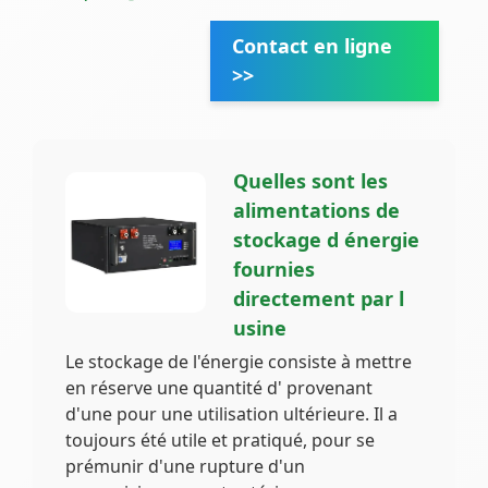
Contact en ligne
>>
Quelles sont les
alimentations de
stockage d énergie
fournies
directement par l
usine
Le stockage de l'énergie consiste à mettre
en réserve une quantité d' provenant
d'une pour une utilisation ultérieure. Il a
toujours été utile et pratiqué, pour se
prémunir d'une rupture d'un