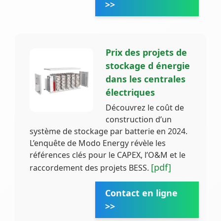
>>
Prix des projets de
stockage d énergie
dans les centrales
électriques
Découvrez le coût de
construction d’un
système de stockage par batterie en 2024.
L’enquête de Modo Energy révèle les
références clés pour le CAPEX, l’O&M et le
[pdf]
raccordement des projets BESS.
Contact en ligne
>>