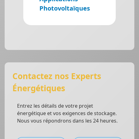
Photovoltaïques
Contactez nos Experts
Énergétiques
Entrez les détails de votre projet
énergétique et vos exigences de stockage.
Nous vous répondrons dans les 24 heures.