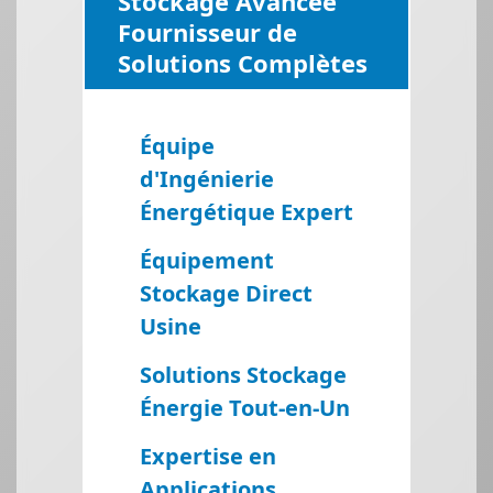
Stockage Avancée
Fournisseur de
Solutions Complètes
Équipe
d'Ingénierie
Énergétique Expert
Équipement
Stockage Direct
Usine
Solutions Stockage
Énergie Tout-en-Un
Expertise en
Applications