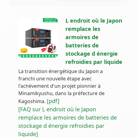
L endroit où le Japon
remplace les
armoires de
batteries de
stockage d énergie
refroidies par liquide
La transition énergétique du Japon a
franchi une nouvelle étape avec
l'achèvement d'un projet pionnier à
Minamikyushu, dans la préfecture de
[pdf]
Kagoshima.
[FAQ sur L endroit où le Japon
remplace les armoires de batteries de
stockage d énergie refroidies par
liquide]