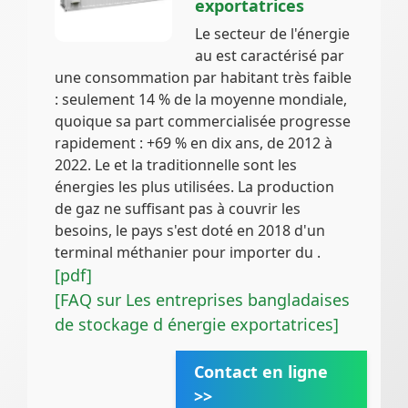
exportatrices
Le secteur de l'énergie
au est caractérisé par
une consommation par habitant très faible
: seulement 14 % de la moyenne mondiale,
quoique sa part commercialisée progresse
rapidement : +69 % en dix ans, de 2012 à
2022. Le et la traditionnelle sont les
énergies les plus utilisées. La production
de gaz ne suffisant pas à couvrir les
besoins, le pays s'est doté en 2018 d'un
terminal méthanier pour importer du .
[pdf]
[FAQ sur Les entreprises bangladaises
de stockage d énergie exportatrices]
Contact en ligne
>>