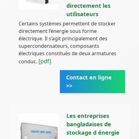
directement les
utilisateurs
Certains systèmes permettent de stocker
directement l’énergie sous forme
électrique. Il s’agit principalement des
supercondensateurs, composants
électriques constitués de deux armatures
[pdf]
conduc.
Contact en ligne
>>
Les entreprises
bangladaises de
stockage d énergie