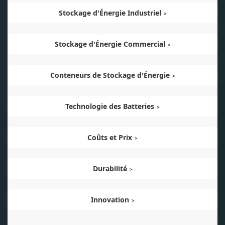
Stockage d'Énergie Industriel
Stockage d'Énergie Commercial
Conteneurs de Stockage d'Énergie
Technologie des Batteries
Coûts et Prix
Durabilité
Innovation