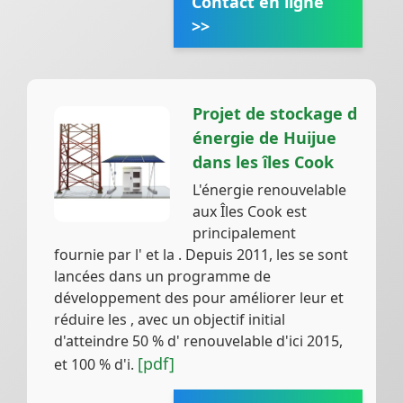
Contact en ligne
>>
Projet de stockage d
énergie de Huijue
dans les îles Cook
L'énergie renouvelable
aux Îles Cook est
principalement
fournie par l' et la . Depuis 2011, les se sont
lancées dans un programme de
développement des pour améliorer leur et
réduire les , avec un objectif initial
d'atteindre 50 % d' renouvelable d'ici 2015,
[pdf]
et 100 % d'i.