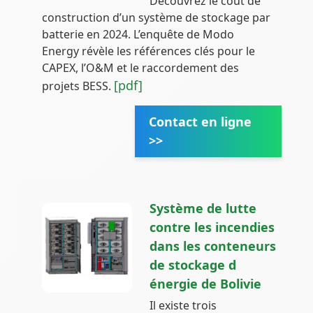
Découvrez le coût de
construction d’un système de stockage par
batterie en 2024. L’enquête de Modo
Energy révèle les références clés pour le
CAPEX, l’O&M et le raccordement des
[pdf]
projets BESS.
Contact en ligne
>>
Système de lutte
contre les incendies
dans les conteneurs
de stockage d
énergie de Bolivie
Il existe trois