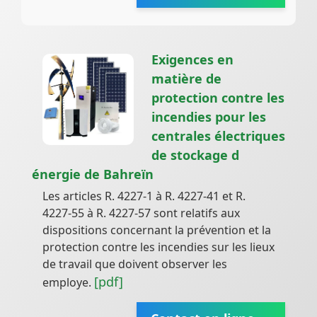
Exigences en
matière de
protection contre les
incendies pour les
centrales électriques
de stockage d
énergie de Bahreïn
Les articles R. 4227-1 à R. 4227-41 et R.
4227-55 à R. 4227-57 sont relatifs aux
dispositions concernant la prévention et la
protection contre les incendies sur les lieux
de travail que doivent observer les
[pdf]
employe.