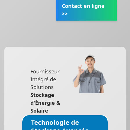
Contact en ligne
>>
Fournisseur
Intégré de
Solutions
Stockage
d'Énergie &
Solaire
Technologie de