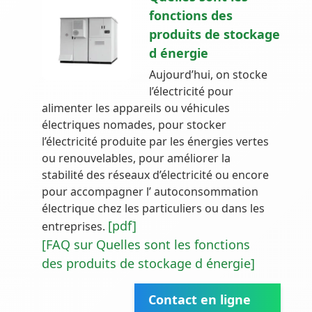
fonctions des
produits de stockage
d énergie
Aujourd’hui, on stocke
l’électricité pour
alimenter les appareils ou véhicules
électriques nomades, pour stocker
l’électricité produite par les énergies vertes
ou renouvelables, pour améliorer la
stabilité des réseaux d’électricité ou encore
pour accompagner l’ autoconsommation
électrique chez les particuliers ou dans les
[pdf]
entreprises.
[FAQ sur Quelles sont les fonctions
des produits de stockage d énergie]
Contact en ligne