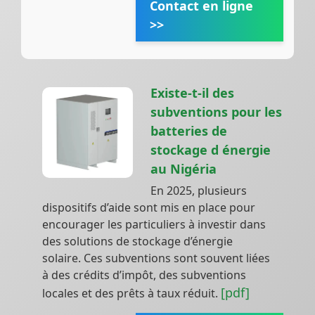
Contact en ligne
>>
Existe-t-il des
subventions pour les
batteries de
stockage d énergie
au Nigéria
En 2025, plusieurs
dispositifs d’aide sont mis en place pour
encourager les particuliers à investir dans
des solutions de stockage d’énergie
solaire. Ces subventions sont souvent liées
à des crédits d’impôt, des subventions
[pdf]
locales et des prêts à taux réduit.