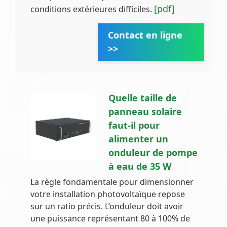
[pdf]
conditions extérieures difficiles.
Contact en ligne
>>
Quelle taille de
panneau solaire
faut-il pour
alimenter un
onduleur de pompe
à eau de 35 W
La règle fondamentale pour dimensionner
votre installation photovoltaïque repose
sur un ratio précis. L’onduleur doit avoir
une puissance représentant 80 à 100% de