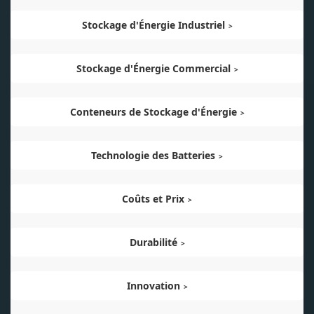
Stockage d'Énergie Industriel
Stockage d'Énergie Commercial
Conteneurs de Stockage d'Énergie
Technologie des Batteries
Coûts et Prix
Durabilité
Innovation