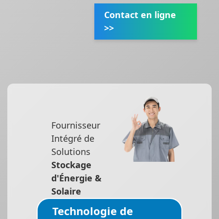
Contact en ligne
>>
Fournisseur
Intégré de
Solutions
Stockage
d'Énergie &
Solaire
Technologie de