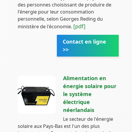
des personnes choisissant de produire de
l'énergie pour leur consommation
personnelle, selon Georges Reding du
[pdf]
ministère de l'économie.
Contact en ligne
>>
Alimentation en
énergie solaire pour
le système
électrique
néerlandais
Le secteur de l'énergie
solaire aux Pays-Bas est l'un des plus