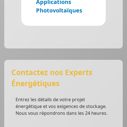
Applications
Photovoltaïques
Contactez nos Experts
Énergétiques
Entrez les détails de votre projet
énergétique et vos exigences de stockage.
Nous vous répondrons dans les 24 heures.