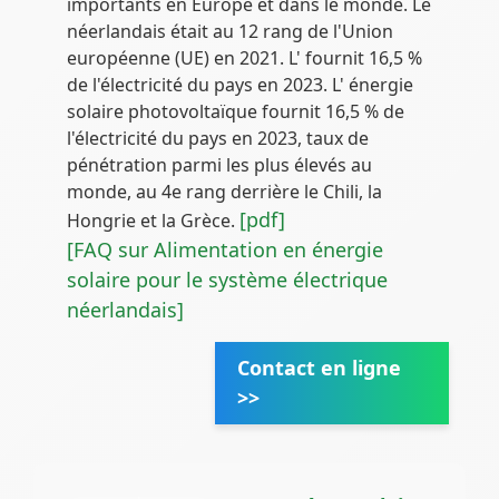
importants en Europe et dans le monde. Le
néerlandais était au 12 rang de l'Union
européenne (UE) en 2021. L' fournit 16,5 %
de l'électricité du pays en 2023. L' énergie
solaire photovoltaïque fournit 16,5 % de
l'électricité du pays en 2023, taux de
pénétration parmi les plus élevés au
monde, au 4e rang derrière le Chili, la
[pdf]
Hongrie et la Grèce.
[FAQ sur Alimentation en énergie
solaire pour le système électrique
néerlandais]
Contact en ligne
>>