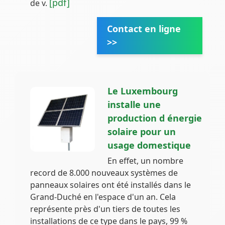
[pdf]
de v.
Contact en ligne
>>
Le Luxembourg
installe une
production d énergie
solaire pour un
usage domestique
En effet, un nombre
record de 8.000 nouveaux systèmes de
panneaux solaires ont été installés dans le
Grand-Duché en l'espace d'un an. Cela
représente près d'un tiers de toutes les
installations de ce type dans le pays, 99 %