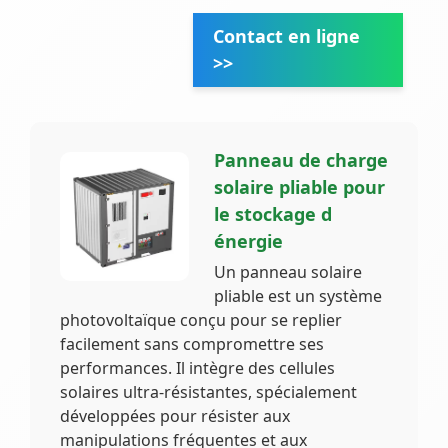
Contact en ligne
>>
Panneau de charge
solaire pliable pour
le stockage d
énergie
Un panneau solaire
pliable est un système
photovoltaïque conçu pour se replier
facilement sans compromettre ses
performances. Il intègre des cellules
solaires ultra-résistantes, spécialement
développées pour résister aux
manipulations fréquentes et aux