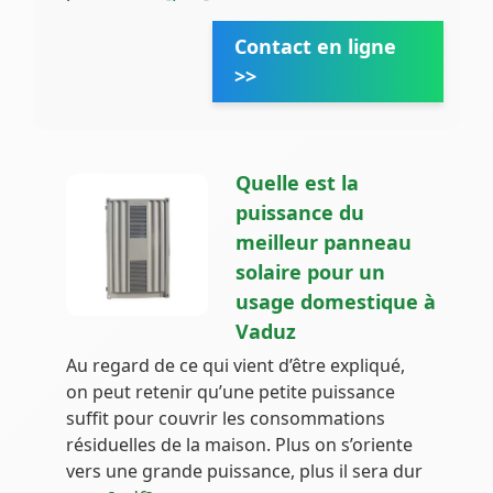
Contact en ligne
>>
Quelle est la
puissance du
meilleur panneau
solaire pour un
usage domestique à
Vaduz
Au regard de ce qui vient d’être expliqué,
on peut retenir qu’une petite puissance
suffit pour couvrir les consommations
résiduelles de la maison. Plus on s’oriente
vers une grande puissance, plus il sera dur