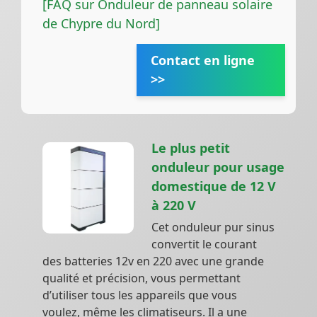
[FAQ sur Onduleur de panneau solaire
de Chypre du Nord]
Contact en ligne
>>
Le plus petit
onduleur pour usage
domestique de 12 V
à 220 V
Cet onduleur pur sinus
convertit le courant
des batteries 12v en 220 avec une grande
qualité et précision, vous permettant
d’utiliser tous les appareils que vous
voulez, même les climatiseurs. Il a une