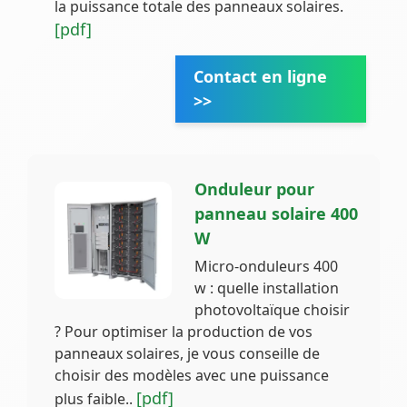
la puissance totale des panneaux solaires.
[pdf]
Contact en ligne
>>
Onduleur pour
panneau solaire 400
W
Micro-onduleurs 400
w : quelle installation
photovoltaïque choisir
? Pour optimiser la production de vos
panneaux solaires, je vous conseille de
choisir des modèles avec une puissance
[pdf]
plus faible..