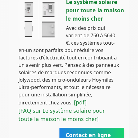
Le système solaire
pour toute la maison
le moins cher
Avec des prix qui
varient de 760 à 5640
€, ces systèmes tout-
en-un sont parfaits pour réduire vos
factures d’électricité tout en contribuant à
un avenir plus vert. Pensez à des panneaux
solaires de marques reconnues comme
Jolywood, des micro-onduleurs Hoymiles
ultra-performants, et tout le nécessaire
pour une installation simplifiée,
[pdf]
directement chez vous.
[FAQ sur Le système solaire pour
toute la maison le moins cher]
Contact en ligne