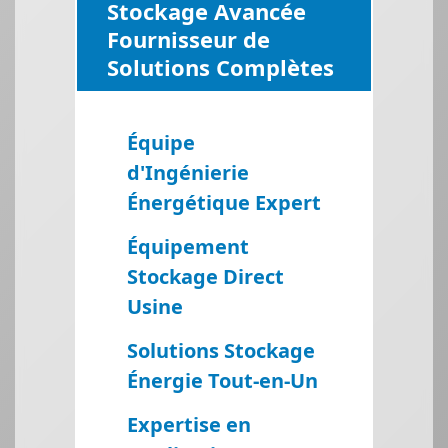
Stockage Avancée
Fournisseur de
Solutions Complètes
Équipe
d'Ingénierie
Énergétique Expert
Équipement
Stockage Direct
Usine
Solutions Stockage
Énergie Tout-en-Un
Expertise en