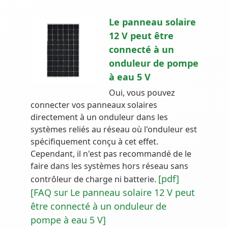
Le panneau solaire
12 V peut être
connecté à un
onduleur de pompe
à eau 5 V
Oui, vous pouvez
connecter vos panneaux solaires
directement à un onduleur dans les
systèmes reliés au réseau où l'onduleur est
spécifiquement conçu à cet effet.
Cependant, il n'est pas recommandé de le
faire dans les systèmes hors réseau sans
[pdf]
contrôleur de charge ni batterie.
[FAQ sur Le panneau solaire 12 V peut
être connecté à un onduleur de
pompe à eau 5 V]