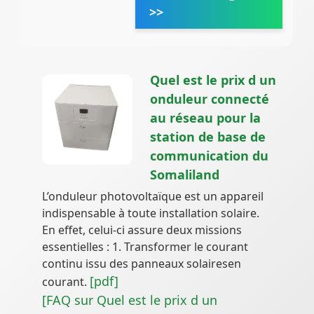
>>
Quel est le prix d un
onduleur connecté
au réseau pour la
station de base de
communication du
Somaliland
L’onduleur photovoltaïque est un appareil
indispensable à toute installation solaire.
En effet, celui-ci assure deux missions
essentielles : 1. Transformer le courant
continu issu des panneaux solairesen
[pdf]
courant.
[FAQ sur Quel est le prix d un