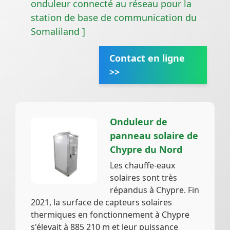
onduleur connecté au réseau pour la
station de base de communication du
Somaliland ]
Contact en ligne
>>
Onduleur de
panneau solaire de
Chypre du Nord
Les chauffe-eaux
solaires sont très
répandus à Chypre. Fin
2021, la surface de capteurs solaires
thermiques en fonctionnement à Chypre
s'élevait à 885 210 m et leur puissance