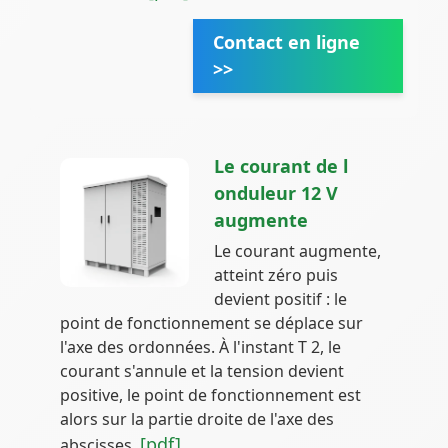
Contact en ligne
>>
Le courant de l
onduleur 12 V
augmente
Le courant augmente,
atteint zéro puis
devient positif : le
point de fonctionnement se déplace sur
l'axe des ordonnées. À l'instant T 2, le
courant s'annule et la tension devient
positive, le point de fonctionnement est
alors sur la partie droite de l'axe des
[pdf]
abscisses.