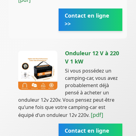
Contact en ligne
>>
Onduleur 12 V à 220
V 1 kW
Si vous possédez un
camping-car, vous avez
probablement déjà
pensé à acheter un
onduleur 12v 220v. Vous pensez peut-être
qu’une fois que votre camping-car est
[pdf]
équipé d’un onduleur 12v 220v.
Contact en ligne