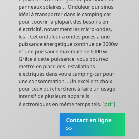
panneaux solaires,. . Onduleur pur sinus
idéal à transporter dans le camping-car
pour couvrir la plupart des besoins en
électricité, notamment les micro-ondes,
les. . Cet onduleur à ondes pures a une
puissance énergétique continue de 3000w
et une puissance maximale de 6000 w.
Grâce à cette puissance, vous pourrez
mettre en place des installations
électriques dans votre camping-car pour
une consommation. . Un excellent choix
pour ceux qui cherchent à faire un usage
intensif de plusieurs appareils
[pdf]
électroniques en même temps tels.
Contact en ligne
>>