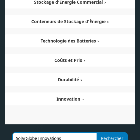
Stockage d'Énergie Commercial
Conteneurs de Stockage d'Énergie
Technologie des Batteries
Coûts et Prix
Durabilité
Innovation
Rechercher