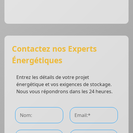
Contactez nos Experts
Énergétiques
Entrez les détails de votre projet
énergétique et vos exigences de stockage.
Nous vous répondrons dans les 24 heures.