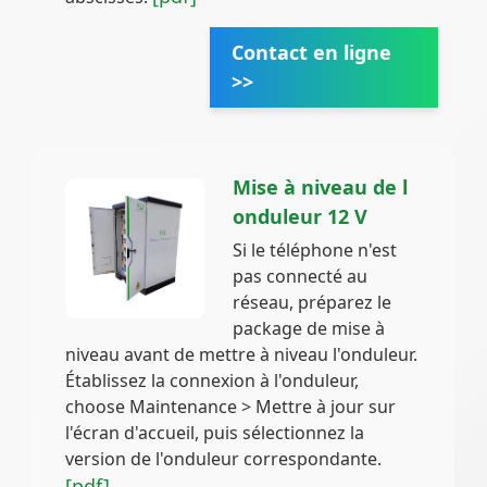
Contact en ligne
>>
Mise à niveau de l
onduleur 12 V
Si le téléphone n'est
pas connecté au
réseau, préparez le
package de mise à
niveau avant de mettre à niveau l'onduleur.
Établissez la connexion à l'onduleur,
choose Maintenance > Mettre à jour sur
l'écran d'accueil, puis sélectionnez la
version de l'onduleur correspondante.
[pdf]