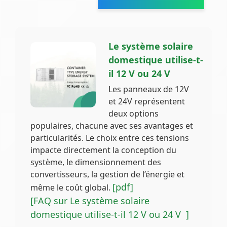
Le système solaire
domestique utilise-t-
il 12 V ou 24 V
Les panneaux de 12V
et 24V représentent
deux options
populaires, chacune avec ses avantages et
particularités. Le choix entre ces tensions
impacte directement la conception du
système, le dimensionnement des
convertisseurs, la gestion de l’énergie et
[pdf]
même le coût global.
[FAQ sur Le système solaire
domestique utilise-t-il 12 V ou 24 V ]