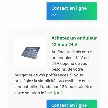
Contact en ligne
>>
Achetez un onduleur
12 V ou 24 V
Au final, le choix entre
un onduleur 12 V ou
24 V dépend de vos
besoins, de votre
budget et de vos préférences. Si vous
privilégiez la simplicité, l'accessibilité et la
compatibilité, l'onduleur 12 V pourrait être
[pdf]
votre solution idéale.
Contact en ligne