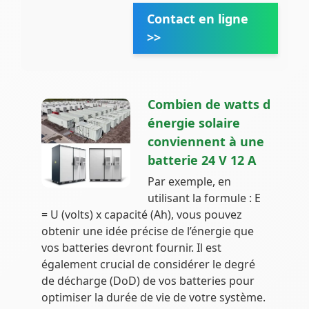
Contact en ligne
>>
Combien de watts d
énergie solaire
conviennent à une
batterie 24 V 12 A
Par exemple, en
utilisant la formule : E
= U (volts) x capacité (Ah), vous pouvez
obtenir une idée précise de l’énergie que
vos batteries devront fournir. Il est
également crucial de considérer le degré
de décharge (DoD) de vos batteries pour
optimiser la durée de vie de votre système.