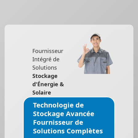
Fournisseur
Intégré de
Solutions
Stockage
d'Énergie &
Solaire
Technologie de
Stockage Avancée
Fournisseur de
Solutions Complètes