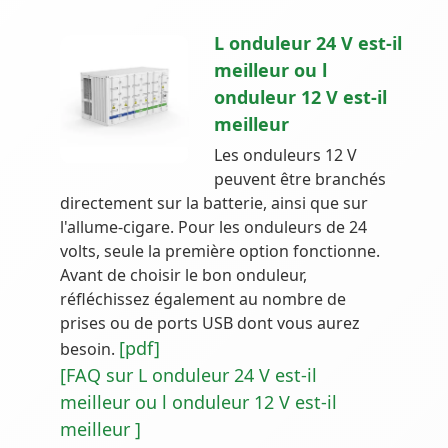
L onduleur 24 V est-il
meilleur ou l
onduleur 12 V est-il
meilleur
Les onduleurs 12 V
peuvent être branchés
directement sur la batterie, ainsi que sur
l'allume-cigare. Pour les onduleurs de 24
volts, seule la première option fonctionne.
Avant de choisir le bon onduleur,
réfléchissez également au nombre de
prises ou de ports USB dont vous aurez
[pdf]
besoin.
[FAQ sur L onduleur 24 V est-il
meilleur ou l onduleur 12 V est-il
meilleur ]