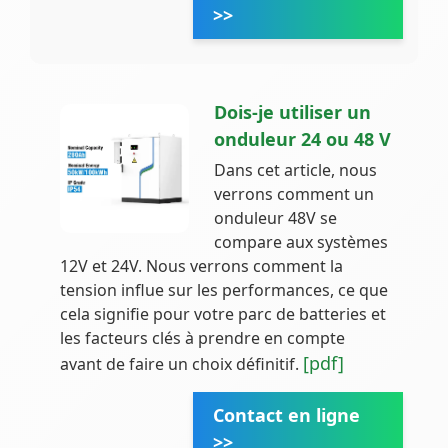
>>
Dois-je utiliser un
onduleur 24 ou 48 V
Dans cet article, nous
verrons comment un
onduleur 48V se
compare aux systèmes
12V et 24V. Nous verrons comment la
tension influe sur les performances, ce que
cela signifie pour votre parc de batteries et
les facteurs clés à prendre en compte
[pdf]
avant de faire un choix définitif.
Contact en ligne
>>