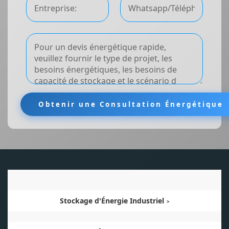
Stockage d'Énergie Industriel