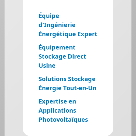
Équipe
d'Ingénierie
Énergétique Expert
Équipement
Stockage Direct
Usine
Solutions Stockage
Énergie Tout-en-Un
Expertise en
Applications
Photovoltaïques