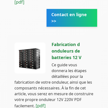
[pdf]
Contact en ligne
>>
Fabrication d
onduleurs de
batteries 12 V
Ce guide vous
donnera les étapes
détaillées pour la
fabrication de votre onduleur, ainsi que les
composants nécessaires. À la fin de cet
article, vous serez en mesure de construire
votre propre onduleur 12V 220V PDF
[pdf]
facilement.