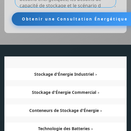
Stockage d'Énergie Industriel
Stockage d'Énergie Commercial
Conteneurs de Stockage d'Énergie
Technologie des Batteries