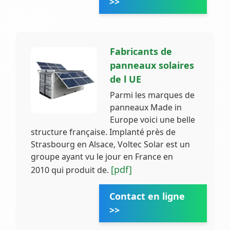
>>
Fabricants de
panneaux solaires
de l UE
Parmi les marques de
panneaux Made in
Europe voici une belle
structure française. Implanté près de
Strasbourg en Alsace, Voltec Solar est un
groupe ayant vu le jour en France en
[pdf]
2010 qui produit de.
Contact en ligne
>>