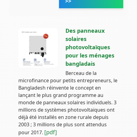
>>
Des panneaux
solaires
photovoltaïques
pour les ménages
bangladais
Berceau de la
microfinance pour petits entrepreneurs, le
Bangladesh réinvente le concept en
lançant le plus grand programme au
monde de panneaux solaires individuels. 3
millions de systèmes photovoltaïques ont
déjà été installés en zone rurale depuis
2003 ; 3 millions de plus sont attendus
[pdf]
pour 2017.