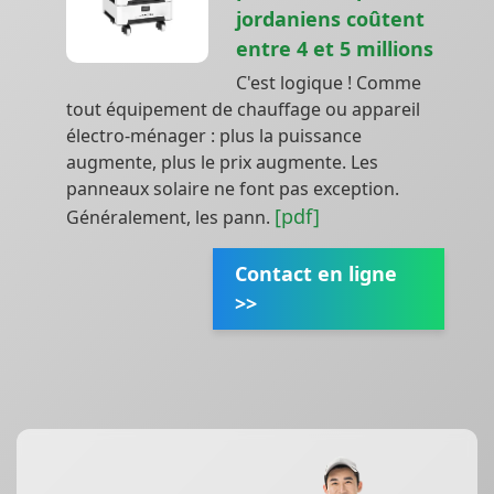
jordaniens coûtent
entre 4 et 5 millions
C'est logique ! Comme
tout équipement de chauffage ou appareil
électro-ménager : plus la puissance
augmente, plus le prix augmente. Les
panneaux solaire ne font pas exception.
[pdf]
Généralement, les pann.
Contact en ligne
>>