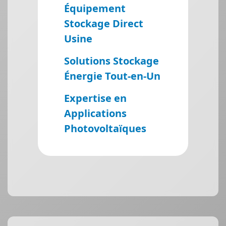
Équipement
Stockage Direct
Usine
Solutions Stockage
Énergie Tout-en-Un
Expertise en
Applications
Photovoltaïques