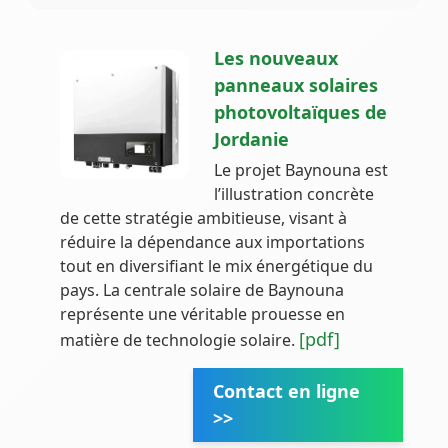
Les nouveaux
panneaux solaires
photovoltaïques de
Jordanie
Le projet Baynouna est
l’illustration concrète
de cette stratégie ambitieuse, visant à
réduire la dépendance aux importations
tout en diversifiant le mix énergétique du
pays. La centrale solaire de Baynouna
représente une véritable prouesse en
[pdf]
matière de technologie solaire.
Contact en ligne
>>