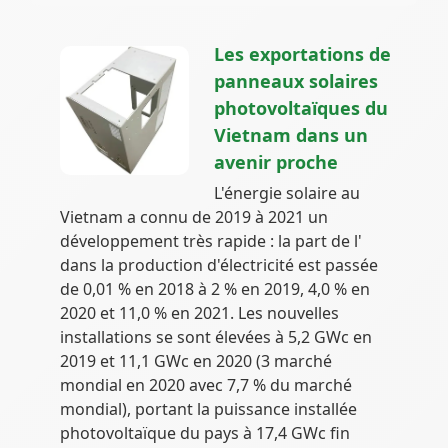
Les exportations de
panneaux solaires
photovoltaïques du
Vietnam dans un
avenir proche
L'énergie solaire au
Vietnam a connu de 2019 à 2021 un
développement très rapide : la part de l'
dans la production d'électricité est passée
de 0,01 % en 2018 à 2 % en 2019, 4,0 % en
2020 et 11,0 % en 2021. Les nouvelles
installations se sont élevées à 5,2 GWc en
2019 et 11,1 GWc en 2020 (3 marché
mondial en 2020 avec 7,7 % du marché
mondial), portant la puissance installée
photovoltaïque du pays à 17,4 GWc fin