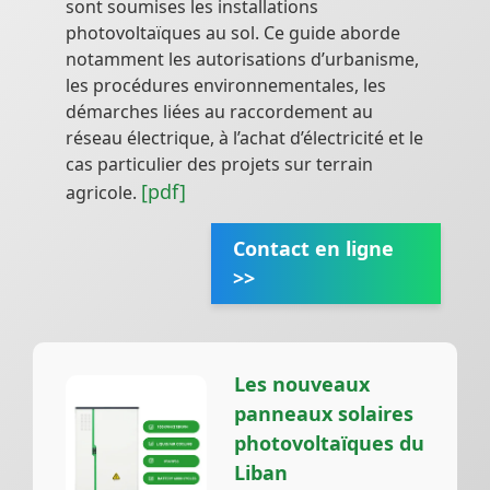
sont soumises les installations
photovoltaïques au sol. Ce guide aborde
notamment les autorisations d’urbanisme,
les procédures environnementales, les
démarches liées au raccordement au
réseau électrique, à l’achat d’électricité et le
cas particulier des projets sur terrain
[pdf]
agricole.
Contact en ligne
>>
Les nouveaux
panneaux solaires
photovoltaïques du
Liban