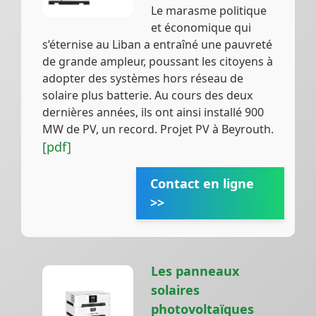
Le marasme politique
et économique qui
s’éternise au Liban a entraîné une pauvreté
de grande ampleur, poussant les citoyens à
adopter des systèmes hors réseau de
solaire plus batterie. Au cours des deux
dernières années, ils ont ainsi installé 900
MW de PV, un record. Projet PV à Beyrouth.
[pdf]
Contact en ligne
>>
Les panneaux
solaires
photovoltaïques