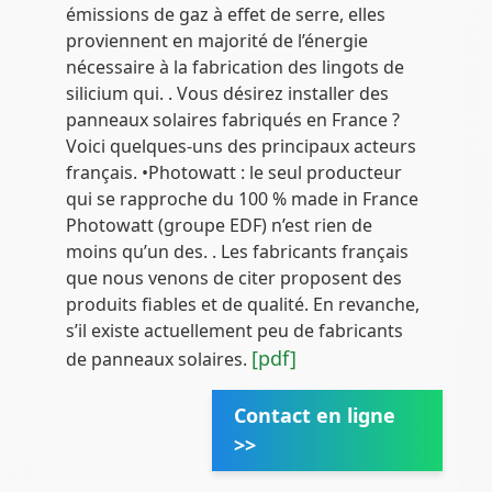
émissions de gaz à effet de serre, elles
proviennent en majorité de l’énergie
nécessaire à la fabrication des lingots de
silicium qui. . Vous désirez installer des
panneaux solaires fabriqués en France ?
Voici quelques-uns des principaux acteurs
français. •Photowatt : le seul producteur
qui se rapproche du 100 % made in France
Photowatt (groupe EDF) n’est rien de
moins qu’un des. . Les fabricants français
que nous venons de citer proposent des
produits fiables et de qualité. En revanche,
s’il existe actuellement peu de fabricants
[pdf]
de panneaux solaires.
Contact en ligne
>>