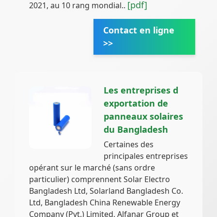
[pdf]
2021, au 10 rang mondial..
Contact en ligne
>>
Les entreprises d
exportation de
panneaux solaires
du Bangladesh
Certaines des
principales entreprises
opérant sur le marché (sans ordre
particulier) comprennent Solar Electro
Bangladesh Ltd, Solarland Bangladesh Co.
Ltd, Bangladesh China Renewable Energy
Company (Pvt.) Limited, Alfanar Group et