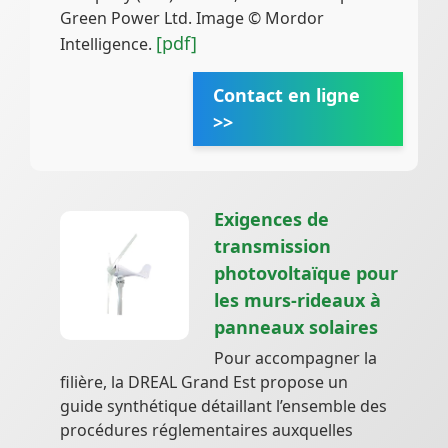
Green Power Ltd. Image © Mordor
[pdf]
Intelligence.
Contact en ligne
>>
Exigences de
transmission
photovoltaïque pour
les murs-rideaux à
panneaux solaires
Pour accompagner la
filière, la DREAL Grand Est propose un
guide synthétique détaillant l’ensemble des
procédures réglementaires auxquelles