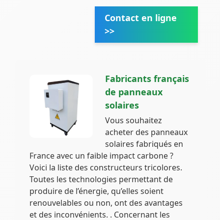
Contact en ligne
>>
Fabricants français
de panneaux
solaires
Vous souhaitez
acheter des panneaux
solaires fabriqués en
France avec un faible impact carbone ?
Voici la liste des constructeurs tricolores.
Toutes les technologies permettant de
produire de l’énergie, qu’elles soient
renouvelables ou non, ont des avantages
et des inconvénients. . Concernant les