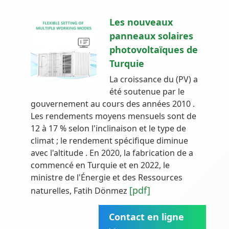
Les nouveaux
panneaux solaires
photovoltaïques de
Turquie
La croissance du (PV) a
été soutenue par le
gouvernement au cours des années 2010 .
Les rendements moyens mensuels sont de
12 à 17 % selon l'inclinaison et le type de
climat ; le rendement spécifique diminue
avec l'altitude . En 2020, la fabrication de a
commencé en Turquie et en 2022, le
ministre de l'Énergie et des Ressources
[pdf]
naturelles, Fatih Dönmez
Contact en ligne