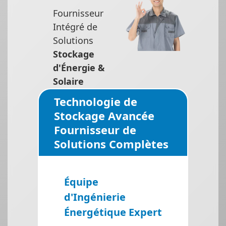
Fournisseur
Intégré de
Solutions
Stockage
d'Énergie &
Solaire
Technologie de
Stockage Avancée
Fournisseur de
Solutions Complètes
Équipe
d'Ingénierie
Énergétique Expert