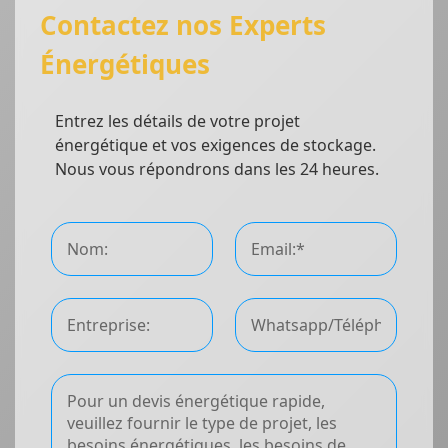
Contactez nos Experts
Énergétiques
Entrez les détails de votre projet
énergétique et vos exigences de stockage.
Nous vous répondrons dans les 24 heures.