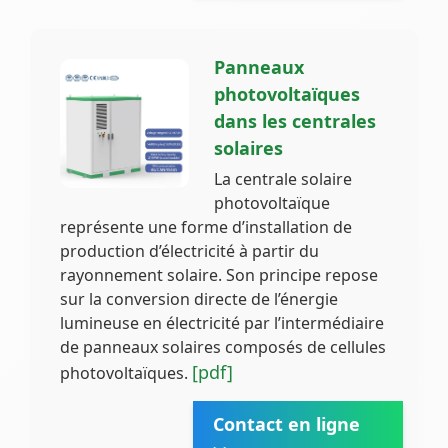
Panneaux
photovoltaïques
dans les centrales
solaires
La centrale solaire
photovoltaïque
représente une forme d’installation de
production d’électricité à partir du
rayonnement solaire. Son principe repose
sur la conversion directe de l’énergie
lumineuse en électricité par l’intermédiaire
de panneaux solaires composés de cellules
[pdf]
photovoltaïques.
Contact en ligne