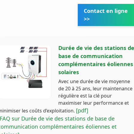
Contact en ligne
>>
Durée de vie des stations d
base de communication
complémentaires éoliennes
solaires
Avec une durée de vie moyenne
de 20 à 25 ans, leur maintenance
régulière est la clé pour
maximiser leur performance et
[pdf]
minimiser les coûts d’exploitation.
[FAQ sur Durée de vie des stations de base de
communication complémentaires éoliennes et