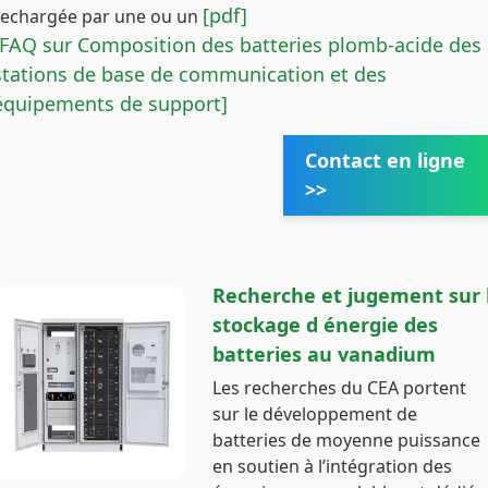
[pdf]
rechargée par une ou un
[FAQ sur Composition des batteries plomb-acide des
stations de base de communication et des
équipements de support]
Contact en ligne
>>
Recherche et jugement sur 
stockage d énergie des
batteries au vanadium
Les recherches du CEA portent
sur le développement de
batteries de moyenne puissance
en soutien à l’intégration des