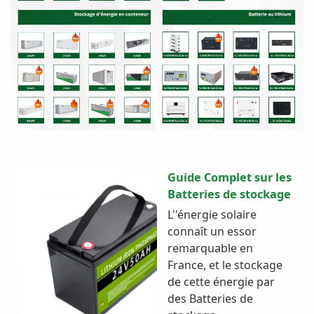
Guide Complet sur les
Batteries de stockage
L''énergie solaire
connaît un essor
remarquable en
France, et le stockage
de cette énergie par
des Batteries de