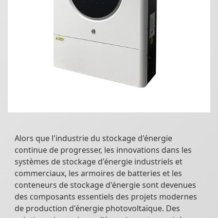
Alors que l'industrie du stockage d'énergie
continue de progresser, les innovations dans les
systèmes de stockage d'énergie industriels et
commerciaux, les armoires de batteries et les
conteneurs de stockage d'énergie sont devenues
des composants essentiels des projets modernes
de production d'énergie photovoltaïque. Des