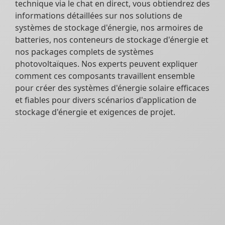
technique via le chat en direct, vous obtiendrez des
informations détaillées sur nos solutions de
systèmes de stockage d'énergie, nos armoires de
batteries, nos conteneurs de stockage d'énergie et
nos packages complets de systèmes
photovoltaïques. Nos experts peuvent expliquer
comment ces composants travaillent ensemble
pour créer des systèmes d'énergie solaire efficaces
et fiables pour divers scénarios d'application de
stockage d'énergie et exigences de projet.