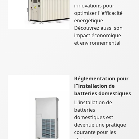
innovations pour
optimiser l''efficacité
énergétique.
Découvrez aussi son
impact économique
et environnemental.
Réglementation pour
l''installation de
batteries domestiques
L''installation de
batteries
domestiques est
devenue une pratique
courante pour les