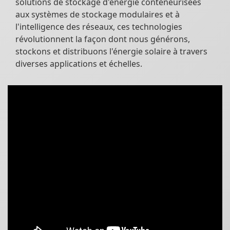
solutions de stockage d'énergie conteneurisées
aux systèmes de stockage modulaires et à
l'intelligence des réseaux, ces technologies
révolutionnent la façon dont nous générons,
stockons et distribuons l'énergie solaire à travers
diverses applications et échelles.