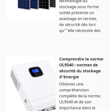
technologie du
stockage sous forme
solide présente un
avantage en termes
de sécurité dès lors
qu''''elle nécessite des
Comprendre la norme
UL9540 : normes de
sécurité du stockage
d''énergie
Obtenez une
compréhension
complète de la norme
UL9540 et de son
importance dans le