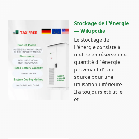
Stockage de l''énergie
— Wikipédia
Le stockage de
l''énergie consiste à
mettre en réserve une
quantité d'' énergie
provenant d''une
source pour une
utilisation ultérieure.
Il a toujours été utile
et