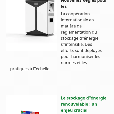
Nouvelles Règles pour
les
La coopération
internationale en
matière de
réglementation du
stockage d''énergie
s''intensifie. Des
efforts sont déployés
pour harmoniser les
normes et les
pratiques à l''échelle
Le stockage d''énergie
renouvelable : un
enjeu crucial