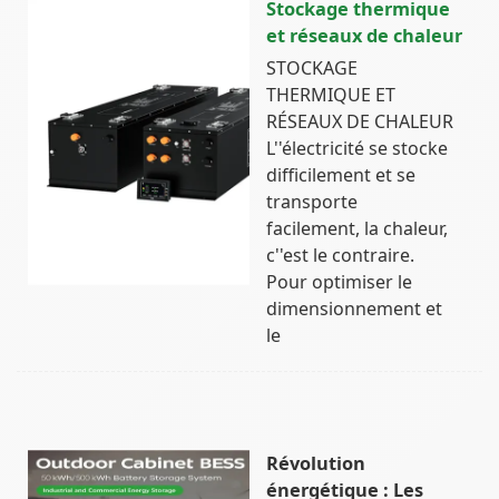
Stockage thermique
et réseaux de chaleur
STOCKAGE
THERMIQUE ET
RÉSEAUX DE CHALEUR
L''électricité se stocke
difficilement et se
transporte
facilement, la chaleur,
c''est le contraire.
Pour optimiser le
dimensionnement et
le
Révolution
énergétique : Les