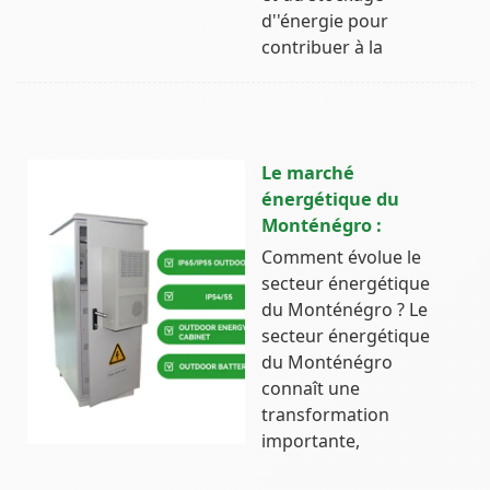
d''énergie pour
contribuer à la
Le marché
énergétique du
Monténégro :
Comment évolue le
secteur énergétique
du Monténégro ? Le
secteur énergétique
du Monténégro
connaît une
transformation
importante,