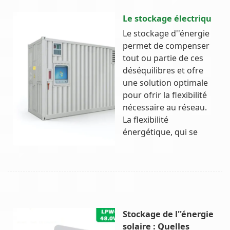
Le stockage électriqu
Le stockage d''énergie
permet de compenser
tout ou partie de ces
déséquilibres et ofre
une solution optimale
pour ofrir la flexibilité
nécessaire au réseau.
La flexibilité
énergétique, qui se
Stockage de l''énergie
solaire : Quelles