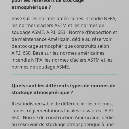
pour les réservoirs de stockage
atmosphérique ?
Basé sur les normes américaines incendie NFPA,
les normes d’aciers ASTM et les normes de
soudage ASME. A.P.I. 653 : Norme d’inspection et
de maintenance Américain, dédié au réservoir
de stockage atmosphérique construits selon
A.P.I. 650. Basé sur les normes américaines
incendie NFPA, les normes d’aciers ASTM et les
normes de soudage ASME.
Quels sont les différents types de normes de
stockage atmosphérique ?
Il est indispensable de différencier les normes,
codes, réglementations locales suivantes : A.P.I.
650 : Norme de construction Américaine, dédié
au réservoir de stockage atmosphérique à une