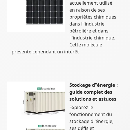
actuellement utilisé
en raison de ses
propriétés chimiques
dans l''industrie
pétrolière et dans
l''industrie chimique.
Cette molécule
présente cependant un intérêt
Stockage d''énergie :
guide complet des
solutions et astuces
Explorez le
fonctionnement du
stockage d''énergie,
ses défis et