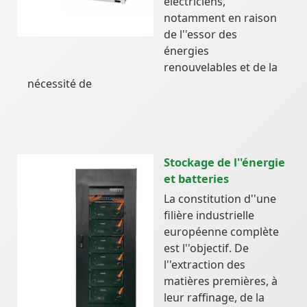
électriciens,
notamment en raison
de l''essor des
énergies
renouvelables et de la
nécessité de
Stockage de l''énergie
et batteries
La constitution d''une
filière industrielle
européenne complète
est l''objectif. De
l''extraction des
matières premières, à
leur raffinage, de la