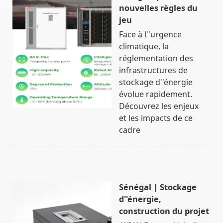
nouvelles règles du
jeu
Face à l''urgence
climatique, la
réglementation des
infrastructures de
stockage d''énergie
évolue rapidement.
Découvrez les enjeux
et les impacts de ce
cadre
Sénégal | Stockage
d''énergie,
construction du projet