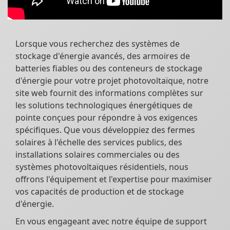
Lorsque vous recherchez des systèmes de
stockage d'énergie avancés, des armoires de
batteries fiables ou des conteneurs de stockage
d'énergie pour votre projet photovoltaïque, notre
site web fournit des informations complètes sur
les solutions technologiques énergétiques de
pointe conçues pour répondre à vos exigences
spécifiques. Que vous développiez des fermes
solaires à l'échelle des services publics, des
installations solaires commerciales ou des
systèmes photovoltaïques résidentiels, nous
offrons l'équipement et l'expertise pour maximiser
vos capacités de production et de stockage
d'énergie.
En vous engageant avec notre équipe de support