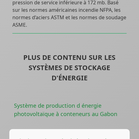
pression de service inférieure à 172 mb. Basé
sur les normes américaines incendie NFPA, les
normes d’aciers ASTM et les normes de soudage
ASME.
PLUS DE CONTENU SUR LES
SYSTÈMES DE STOCKAGE
D'ÉNERGIE
Système de production d énergie
photovoltaïque à conteneurs au Gabon