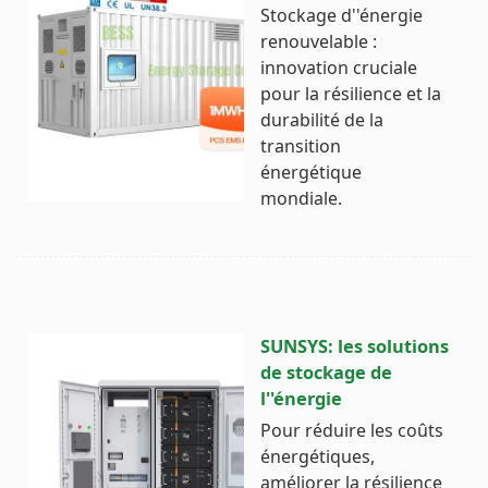
Stockage d''énergie
renouvelable :
innovation cruciale
pour la résilience et la
durabilité de la
transition
énergétique
mondiale.
SUNSYS: les solutions
de stockage de
l''énergie
Pour réduire les coûts
énergétiques,
améliorer la résilience