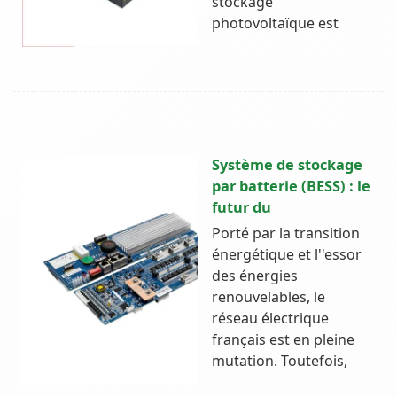
stockage
photovoltaïque est
Système de stockage
par batterie (BESS) : le
futur du
Porté par la transition
énergétique et l''essor
des énergies
renouvelables, le
réseau électrique
français est en pleine
mutation. Toutefois,