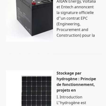
AXIAN Energy, Voltalia
et Entech annoncent
la signature officielle
d''un contrat EPC
(Engineering,
Procurement and
Construction) pour la
Stockage par
hydrogène : Principe
de fonctionnement,
projets en
I. Introduction
L''hydrogène est