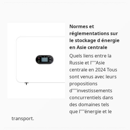
Normes et
réglementations sur
le stockage d énergie
en Asie centrale
Quels liens entre la
Russie et l''''Asie
centrale en 2024 Tous
sont venus avec leurs
propositions
d''''investissements
concurrentiels dans
des domaines tels
que l''''énergie et le
transport.