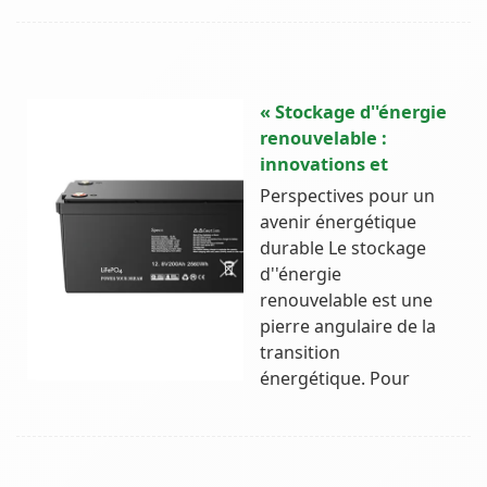
« Stockage d''énergie
renouvelable :
innovations et
Perspectives pour un
avenir énergétique
durable Le stockage
d''énergie
renouvelable est une
pierre angulaire de la
transition
énergétique. Pour