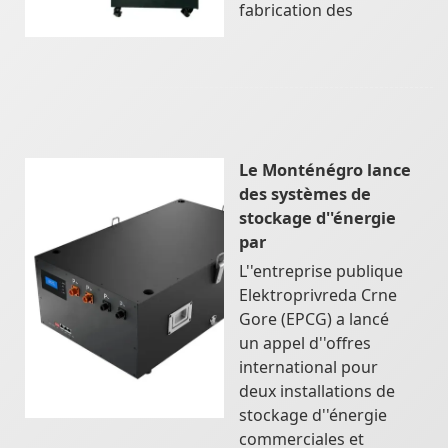
fabrication des
Le Monténégro lance
des systèmes de
stockage d''énergie
par
L''entreprise publique
Elektroprivreda Crne
Gore (EPCG) a lancé
un appel d''offres
international pour
deux installations de
stockage d''énergie
commerciales et