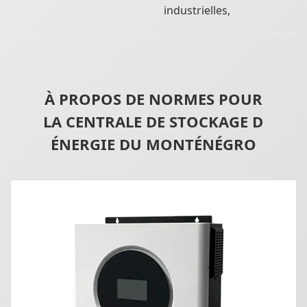
industrielles,
À PROPOS DE NORMES POUR
LA CENTRALE DE STOCKAGE D
ÉNERGIE DU MONTÉNÉGRO