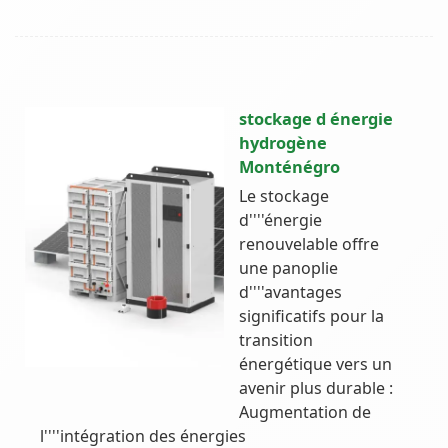
stockage d énergie
hydrogène
Monténégro
Le stockage
d''''énergie
renouvelable offre
une panoplie
d''''avantages
significatifs pour la
transition
énergétique vers un
avenir plus durable :
Augmentation de
l''''intégration des énergies