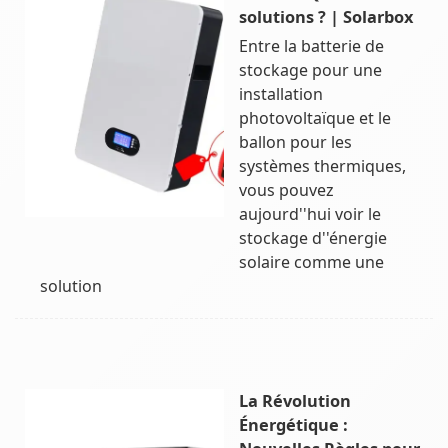
solutions ? | Solarbox
Entre la batterie de
stockage pour une
installation
photovoltaïque et le
ballon pour les
systèmes thermiques,
vous pouvez
aujourd''hui voir le
stockage d''énergie
solaire comme une
solution
La Révolution
Énergétique :