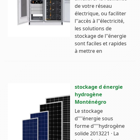
de votre réseau
électrique, ou faciliter
l''accès à l''électricité,
les solutions de
stockage de l''énergie
sont faciles et rapides
à mettre en
stockage d énergie
hydrogène
Monténégro
Le stockage
d''''énergie sous
forme d''''hydrogène
solide 2013221 · La