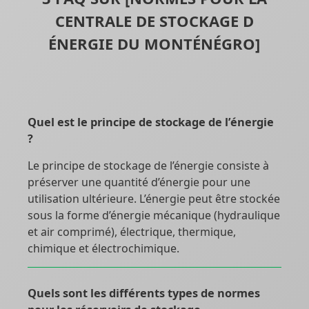
CENTRALE DE STOCKAGE D
ÉNERGIE DU MONTÉNÉGRO]
Quel est le principe de stockage de l’énergie
?
Le principe de stockage de l’énergie consiste à
préserver une quantité d’énergie pour une
utilisation ultérieure. L’énergie peut être stockée
sous la forme d’énergie mécanique (hydraulique
et air comprimé), électrique, thermique,
chimique et électrochimique.
Quels sont les différents types de normes