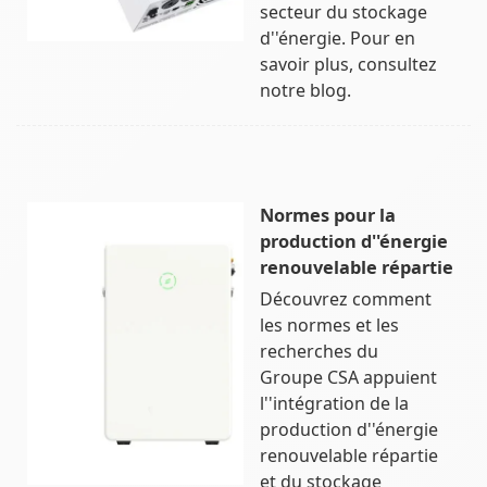
secteur du stockage
d''énergie. Pour en
savoir plus, consultez
notre blog.
Normes pour la
production d''énergie
renouvelable répartie
Découvrez comment
les normes et les
recherches du
Groupe CSA appuient
l''intégration de la
production d''énergie
renouvelable répartie
et du stockage