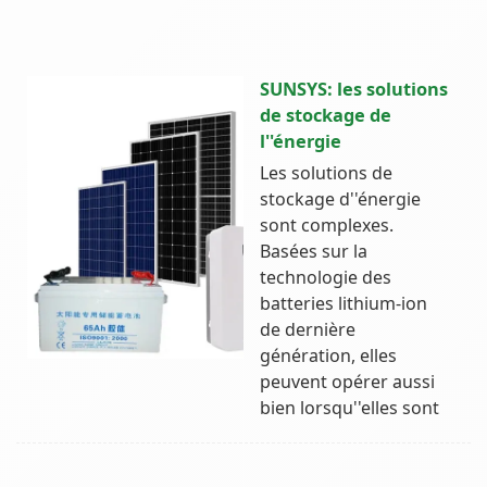
SUNSYS: les solutions
de stockage de
l''énergie
Les solutions de
stockage d''énergie
sont complexes.
Basées sur la
technologie des
batteries lithium-ion
de dernière
génération, elles
peuvent opérer aussi
bien lorsqu''elles sont