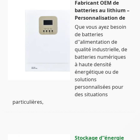
Fabricant OEM de
batteries au lithium –
Personnalisation de
Que vous ayez besoin
de batteries
d''alimentation de
qualité industrielle, de
batteries numériques
à haute densité
énergétique ou de
solutions
personnalisées pour
des situations
particulières,
Stockage d''énergie