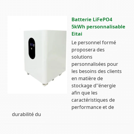
Batterie LiFePO4
5kWh personnalisable
Eitai
Le personnel formé
proposera des
solutions
personnalisées pour
les besoins des clients
en matière de
stockage d''énergie
afin que les
caractéristiques de
performance et de
durabilité du