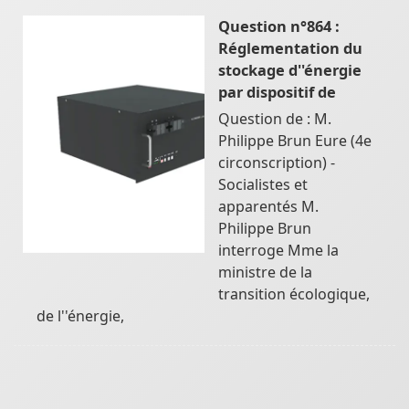
Question n°864 :
Réglementation du
stockage d''énergie
par dispositif de
Question de : M.
Philippe Brun Eure (4e
circonscription) -
Socialistes et
apparentés M.
Philippe Brun
interroge Mme la
ministre de la
transition écologique,
de l''énergie,