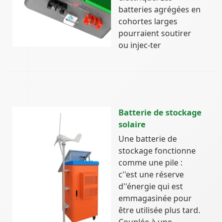
batteries agrégées en
cohortes larges
pourraient soutirer
ou injec-ter
Batterie de stockage
solaire
Une batterie de
stockage fonctionne
comme une pile :
c''est une réserve
d''énergie qui est
emmagasinée pour
être utilisée plus tard.
Couplée à une