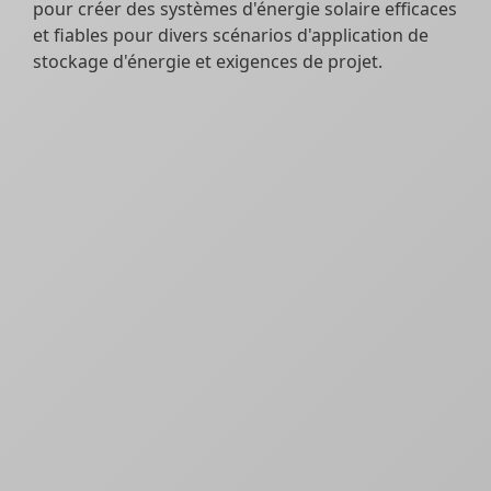
pour créer des systèmes d'énergie solaire efficaces
et fiables pour divers scénarios d'application de
stockage d'énergie et exigences de projet.