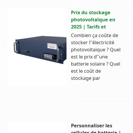
Prix du stockage
photovoltaïque en
2025 | Tarifs et
Combien ça coûte de
stocker l''électricité
photovoltaïque ? Quel
est le prix d''une
batterie solaire ? Quel
est le coût de
stockage par
Personnaliser les
cellules de batterie |