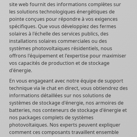
site web fournit des informations complètes sur
les solutions technologiques énergétiques de
pointe conçues pour répondre à vos exigences
spécifiques. Que vous développiez des fermes
solaires à l'échelle des services publics, des
installations solaires commerciales ou des
systèmes photovoltaïques résidentiels, nous
offrons l'équipement et l'expertise pour maximiser
vos capacités de production et de stockage
d'énergie.
En vous engageant avec notre équipe de support
technique via le chat en direct, vous obtiendrez des
informations détaillées sur nos solutions de
systèmes de stockage d'énergie, nos armoires de
batteries, nos conteneurs de stockage d'énergie et
nos packages complets de systèmes
photovoltaïques. Nos experts peuvent expliquer
comment ces composants travaillent ensemble