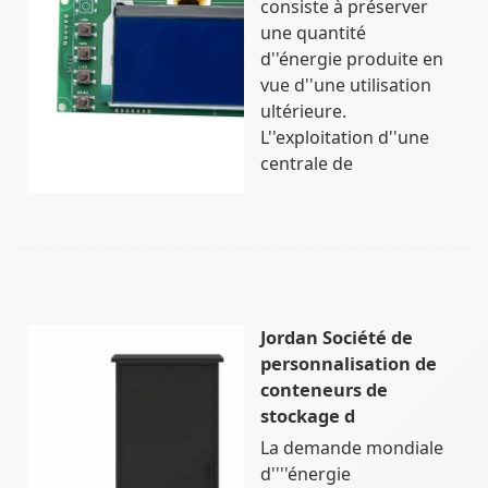
consiste à préserver
une quantité
d''énergie produite en
vue d''une utilisation
ultérieure.
L''exploitation d''une
centrale de
Jordan Société de
personnalisation de
conteneurs de
stockage d
La demande mondiale
d''''énergie