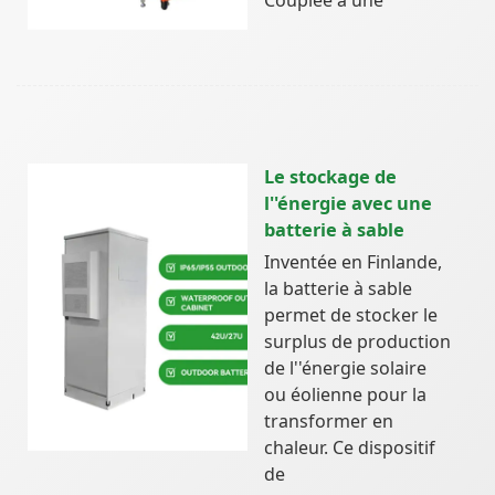
Le stockage de
l''énergie avec une
batterie à sable
Inventée en Finlande,
la batterie à sable
permet de stocker le
surplus de production
de l''énergie solaire
ou éolienne pour la
transformer en
chaleur. Ce dispositif
de