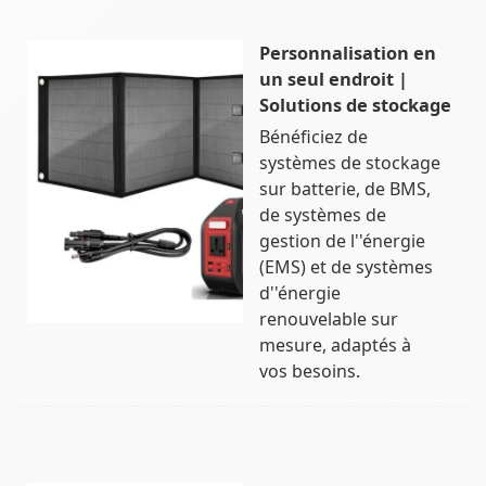
Personnalisation en
un seul endroit |
Solutions de stockage
Bénéficiez de
systèmes de stockage
sur batterie, de BMS,
de systèmes de
gestion de l''énergie
(EMS) et de systèmes
d''énergie
renouvelable sur
mesure, adaptés à
vos besoins.