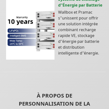
d''Énergie par Batterie
Wallbox et Pramac
s''unissent pour offrir
une solution intégrée
combinant recharge
rapide VE, stockage
d''énergie par batterie
et distribution
intelligente d''énergie.
À PROPOS DE
PERSONNALISATION DE LA