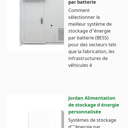
par batterie
Comment
sélectionner le
meilleur système de
stockage d''énergie
par batterie (BESS)
pour des secteurs tels
que la fabrication, les
infrastructures de
véhicules é
Jordan Alimentation
de stockage d énergie
personnalisée
Systèmes de stockage
d''''énergie par