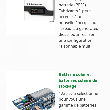
batterie (BESS)
Fabricants Il peut
accéder à une
nouvelle énergie, au
réseau, au générateur
diesel pour réaliser
une configuration
raisonnable multi
Batterie solaire,
batteries solaire de
stockage
123elec a sélectionné
pour vous une
gamme de batteries