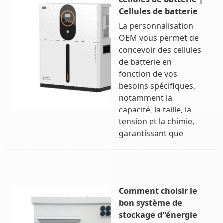
Cellules de batterie
La personnalisation
OEM vous permet de
concevoir des cellules
de batterie en
fonction de vos
besoins spécifiques,
notamment la
capacité, la taille, la
tension et la chimie,
garantissant que
Comment choisir le
bon système de
stockage d''énergie