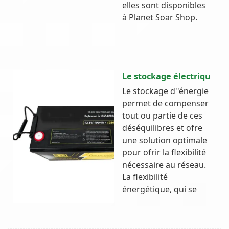
elles sont disponibles
à Planet Soar Shop.
Le stockage électriqu
Le stockage d''énergie
permet de compenser
tout ou partie de ces
déséquilibres et ofre
une solution optimale
pour ofrir la flexibilité
nécessaire au réseau.
La flexibilité
énergétique, qui se