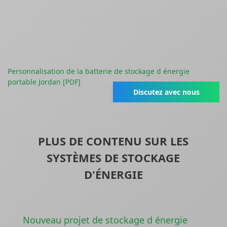
Personnalisation de la batterie de stockage d énergie
portable Jordan [PDF]
Discutez avec nous
PLUS DE CONTENU SUR LES
SYSTÈMES DE STOCKAGE
D'ÉNERGIE
Nouveau projet de stockage d énergie