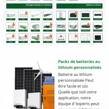
Packs de batteries au
lithium personnalisés
Batterie au lithium
personnalisée Peut
être facile et sûr.
Quelle que soit votre
application, notre
équipe d''experts peut