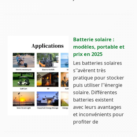
Batterie solaire :
modèles, portable et
prix en 2025
Les batteries solaires
s''avèrent très
pratique pour stocker
puis utiliser l''énergie
solaire. Différentes
batteries existent
avec leurs avantages
et inconvénients pour
profiter de