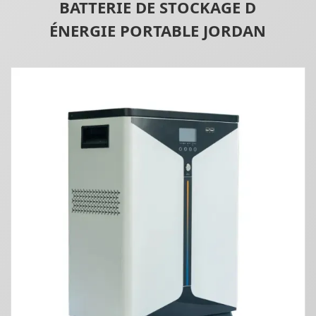
BATTERIE DE STOCKAGE D
ÉNERGIE PORTABLE JORDAN