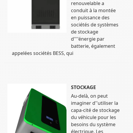
renouvelable a
conduit à la montée
en puissance des
sociétés de systèmes
de stockage
d''''énergie par
batterie, également
appelées sociétés BESS, qui
STOCKAGE
Au-delà, on peut
imaginer d''utiliser la
capa-cité de stockage
du véhicule pour les
besoins du système
électrique. Les