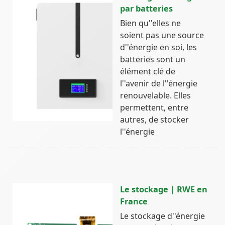
par batteries
Bien qu''elles ne
soient pas une source
d''énergie en soi, les
batteries sont un
élément clé de
l''avenir de l''énergie
renouvelable. Elles
permettent, entre
autres, de stocker
l''énergie
Le stockage | RWE en
France
Le stockage d''énergie