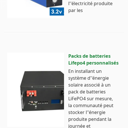
l''électricité produite
par les
Packs de batteries
Lifepo4 personnalisés
En installant un
système d''énergie
solaire associé à un
pack de batteries
LiFePO4 sur mesure,
la communauté peut
stocker l''énergie
produite pendant la
journée et