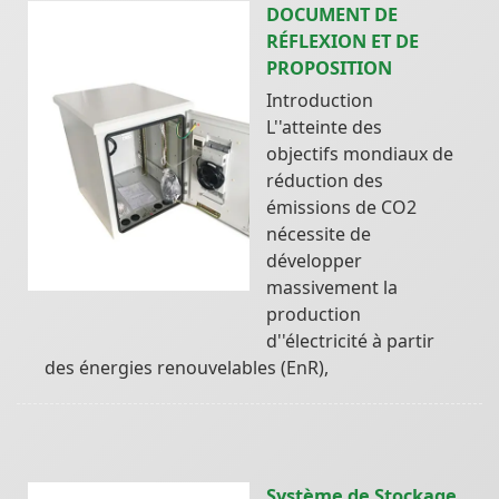
DOCUMENT DE
RÉFLEXION ET DE
PROPOSITION
Introduction
L''atteinte des
objectifs mondiaux de
réduction des
émissions de CO2
nécessite de
développer
massivement la
production
d''électricité à partir
des énergies renouvelables (EnR),
Système de Stockage