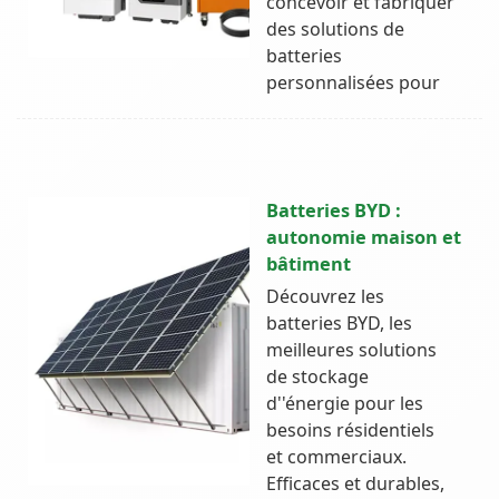
concevoir et fabriquer
des solutions de
batteries
personnalisées pour
Batteries BYD :
autonomie maison et
bâtiment
Découvrez les
batteries BYD, les
meilleures solutions
de stockage
d''énergie pour les
besoins résidentiels
et commerciaux.
Efficaces et durables,