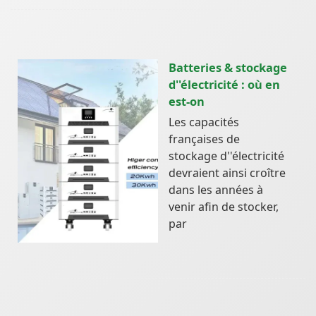
Batteries & stockage
d''électricité : où en
est-on
Les capacités
françaises de
stockage d''électricité
devraient ainsi croître
dans les années à
venir afin de stocker,
par