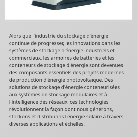
Alors que l'industrie du stockage d'énergie
continue de progresser, les innovations dans les
systèmes de stockage d'énergie industriels et
commerciaux, les armoires de batteries et les
conteneurs de stockage d'énergie sont devenues
des composants essentiels des projets modernes
de production d'énergie photovoltaïque. Des
solutions de stockage d'énergie conteneurisées
aux systèmes de stockage modulaires et à
l'intelligence des réseaux, ces technologies
révolutionnent la façon dont nous générons,
stockons et distribuons l'énergie solaire à travers
diverses applications et échelles.