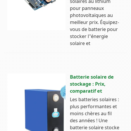
solaires au lithium
pour panneaux
photovoltaïques au
meilleur prix. Équipez-
vous de batterie pour
stocker l''énergie
solaire et
Batterie solaire de
stockage : Prix,
comparatif et
Les batteries solaires :
plus performantes et
moins chères au fil
des années ! Une
batterie solaire stocke