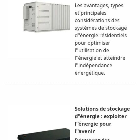
Les avantages, types
et principales
considérations des
systèmes de stockage
d''énergie résidentiels
pour optimiser
l''utilisation de
l''énergie et atteindre
l''indépendance
énergétique.
Solutions de stockage
d''énergie : exploiter
l''énergie pour
l''avenir