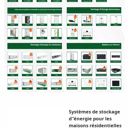
Systèmes de stockage
d''énergie pour les
maisons résidentielles