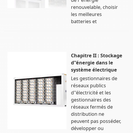
renouvelable, choisir
les meilleures
batteries et
Chapitre II : Stockage
d''énergie dans le
système électrique
Les gestionnaires de
réseaux publics
d''électricité et les
gestionnaires des
réseaux fermés de
distribution ne
peuvent pas posséder,
développer ou