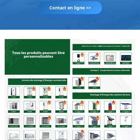
Contact en ligne >>