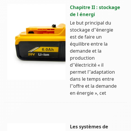
Chapitre II : stockage
de l énergi
Le but principal du
stockage d''énergie
est de faire un
équilibre entre la
demande et la
production
d''électricité « il
permet l''adaptation
dans le temps entre
l''offre et la demande
en énergie », cet
Les systèmes de