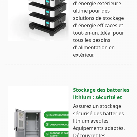
d''énergie extérieure
ultime pour des
solutions de stockage
d''énergie efficaces et
tout-en-un. Idéal pour
tous les besoins
d''alimentation en
extérieur.
Stockage des batteries
lithium : sécurité et
Assurez un stockage
sécurisé des batteries
lithium avec les
équipements adaptés.
Découvrez les