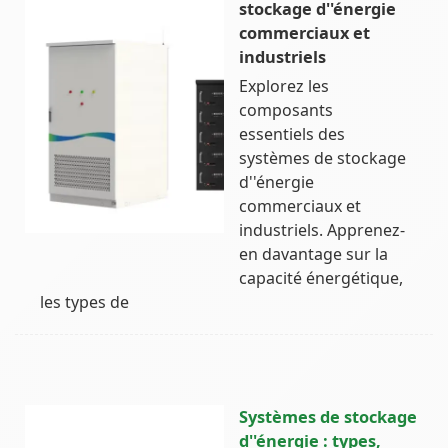
stockage d''énergie
commerciaux et
industriels
Explorez les
composants
essentiels des
systèmes de stockage
d''énergie
commerciaux et
industriels. Apprenez-
en davantage sur la
capacité énergétique,
les types de
Systèmes de stockage
d''énergie : types,