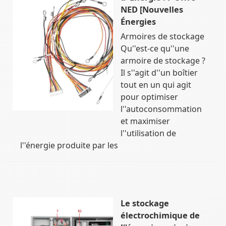
NED [Nouvelles
Énergies
Armoires de stockage
Qu''est-ce qu''une
armoire de stockage ?
Il s''agit d''un boîtier
tout en un qui agit
pour optimiser
l''autoconsommation
et maximiser
l''utilisation de
l''énergie produite par les
Le stockage
électrochimique de