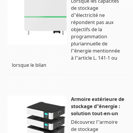
Lorsque les capacités
de stockage
d''électricité ne
répondent pas aux
objectifs de la
programmation
pluriannuelle de
l''énergie mentionnée
à l''article L. 141-1 ou
lorsque le bilan
Armoire extérieure de
stockage d''énergie :
solution tout-en-un
Découvrez l''armoire
de stockage