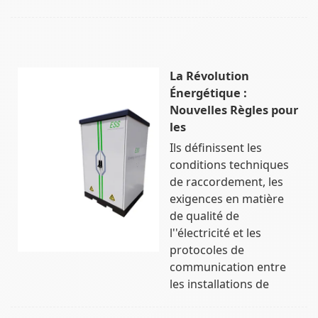
La Révolution
Énergétique :
Nouvelles Règles pour
les
Ils définissent les
conditions techniques
de raccordement, les
exigences en matière
de qualité de
l''électricité et les
protocoles de
communication entre
les installations de