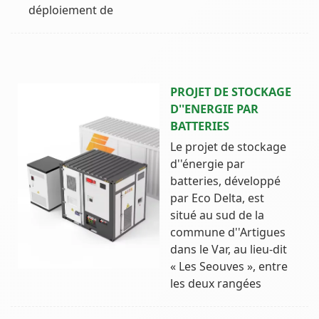
déploiement de
PROJET DE STOCKAGE
D''ENERGIE PAR
BATTERIES
Le projet de stockage
d''énergie par
batteries, développé
par Eco Delta, est
situé au sud de la
commune d''Artigues
dans le Var, au lieu-dit
« Les Seouves », entre
les deux rangées