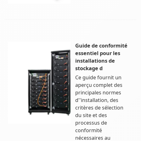
Guide de conformité
essentiel pour les
installations de
stockage d
Ce guide fournit un
aperçu complet des
principales normes
d''installation, des
critères de sélection
du site et des
processus de
conformité
nécessaires au