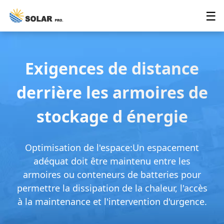
☰
Exigences de distance
derrière les armoires de
stockage d énergie
Optimisation de l'espace:Un espacement
adéquat doit être maintenu entre les
armoires ou conteneurs de batteries pour
permettre la dissipation de la chaleur, l'accès
à la maintenance et l'intervention d'urgence.