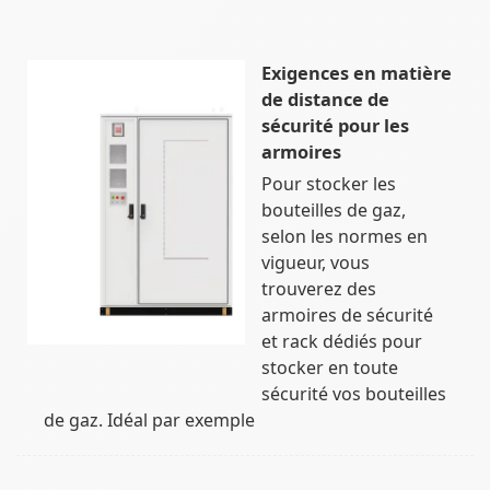
Exigences en matière
de distance de
sécurité pour les
armoires
Pour stocker les
bouteilles de gaz,
selon les normes en
vigueur, vous
trouverez des
armoires de sécurité
et rack dédiés pour
stocker en toute
sécurité vos bouteilles
de gaz. Idéal par exemple