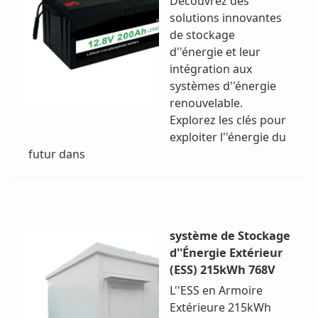
Découvrez des
solutions innovantes
de stockage
d''énergie et leur
intégration aux
systèmes d''énergie
renouvelable.
Explorez les clés pour
exploiter l''énergie du
futur dans
système de Stockage
d''Énergie Extérieur
(ESS) 215kWh 768V
L''ESS en Armoire
Extérieure 215kWh