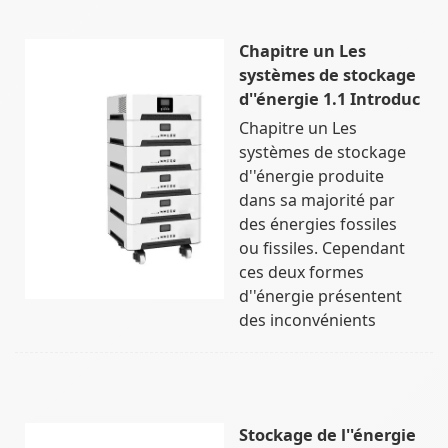
Chapitre un Les
systèmes de stockage
d''énergie 1.1 Introduc
Chapitre un Les
systèmes de stockage
d''énergie produite
dans sa majorité par
des énergies fossiles
ou fissiles. Cependant
ces deux formes
d''énergie présentent
des inconvénients
Stockage de l''énergie