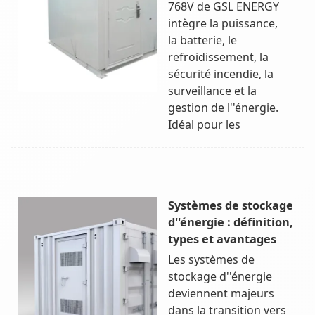
768V de GSL ENERGY
intègre la puissance,
la batterie, le
refroidissement, la
sécurité incendie, la
surveillance et la
gestion de l''énergie.
Idéal pour les
Systèmes de stockage
d''énergie : définition,
types et avantages
Les systèmes de
stockage d''énergie
deviennent majeurs
dans la transition vers