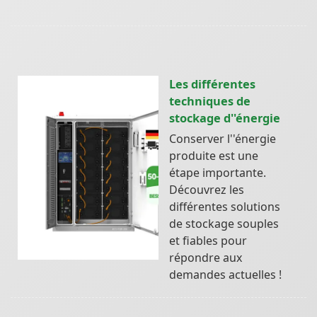
Les différentes
techniques de
stockage d''énergie
Conserver l''énergie
produite est une
étape importante.
Découvrez les
différentes solutions
de stockage souples
et fiables pour
répondre aux
demandes actuelles !