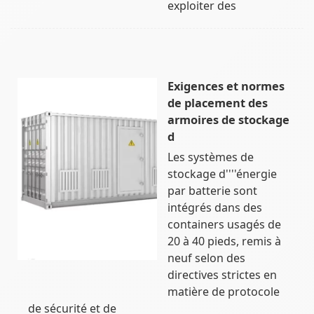
exploiter des
Exigences et normes
de placement des
armoires de stockage
d
Les systèmes de
stockage d''''énergie
par batterie sont
intégrés dans des
containers usagés de
20 à 40 pieds, remis à
neuf selon des
directives strictes en
matière de protocole
de sécurité et de