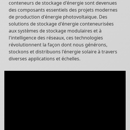
conteneurs de stockage d'énergie sont devenues
des composants essentiels des projets modernes
de production d'énergie photovoltaïque. Des
solutions de stockage d'énergie conteneurisées
aux systèmes de stockage modulaires et à
l'intelligence des réseaux, ces technologies
révolutionnent la façon dont nous générons,
stockons et distribuons l'énergie solaire à travers
diverses applications et échelles.