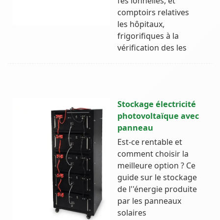
fes ionnelles, et
comptoirs relatives
les hôpitaux,
frigorifiques à la
vérification des les
Stockage électricité
photovoltaïque avec
panneau
Est-ce rentable et
comment choisir la
meilleure option ? Ce
guide sur le stockage
de l''énergie produite
par les panneaux
solaires