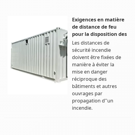
Exigences en matière
de distance de feu
pour la disposition des
Les distances de
sécurité incendie
doivent être fixées de
manière à éviter la
mise en danger
réciproque des
bâtiments et autres
ouvrages par
propagation d''un
incendie.