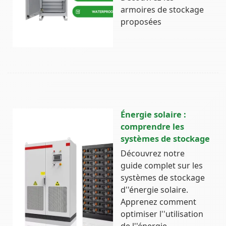
armoires de stockage
proposées
Énergie solaire :
comprendre les
systèmes de stockage
Découvrez notre
guide complet sur les
systèmes de stockage
d''énergie solaire.
Apprenez comment
optimiser l''utilisation
de l''énergie