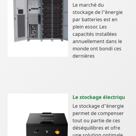
Le marché du
stockage de l''énergie
par batteries est en
plein essor. Les
capacités installées
annuellement dans le
monde ont bondi ces
dernières
Le stockage électriqu
Le stockage d''énergie
permet de compenser
tout ou partie de ces
déséquilibres et ofre
une solution optimale