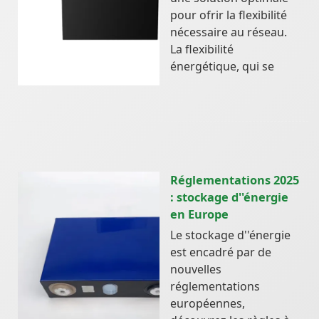
pour ofrir la flexibilité
nécessaire au réseau.
La flexibilité
énergétique, qui se
Réglementations 2025
: stockage d''énergie
en Europe
Le stockage d''énergie
est encadré par de
nouvelles
réglementations
européennes,