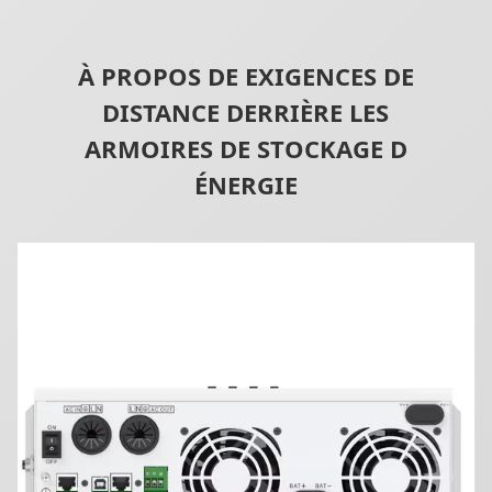
À PROPOS DE EXIGENCES DE
DISTANCE DERRIÈRE LES
ARMOIRES DE STOCKAGE D
ÉNERGIE