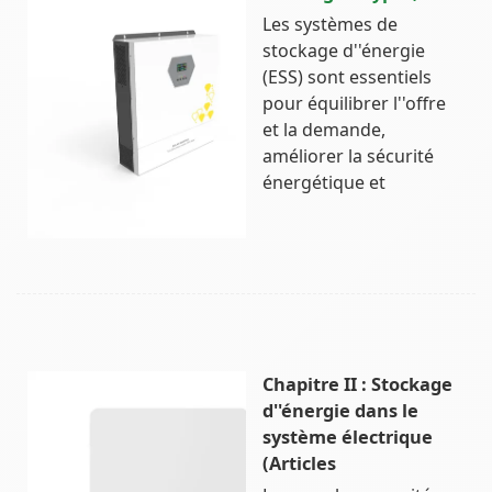
Les systèmes de
stockage d''énergie
(ESS) sont essentiels
pour équilibrer l''offre
et la demande,
améliorer la sécurité
énergétique et
Chapitre II : Stockage
d''énergie dans le
système électrique
(Articles