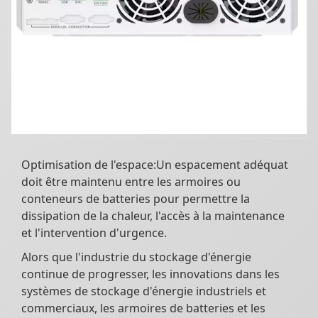
Optimisation de l'espace:Un espacement adéquat
doit être maintenu entre les armoires ou
conteneurs de batteries pour permettre la
dissipation de la chaleur, l'accès à la maintenance
et l'intervention d'urgence.
Alors que l'industrie du stockage d'énergie
continue de progresser, les innovations dans les
systèmes de stockage d'énergie industriels et
commerciaux, les armoires de batteries et les