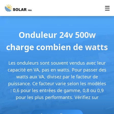
☰
Onduleur 24v 500w
charge combien de watts
Les onduleurs sont souvent vendus avec leur
capacité en VA, pas en watts. Pour passer des
watts aux VA, divisez par le facteur de
puissance. Ce facteur varie selon les modèles
: 0,6 pour les entrées de gamme, 0,8 ou 0,9
pour les plus performants. Vérifiez sur