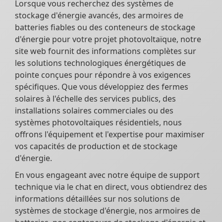
Lorsque vous recherchez des systèmes de
stockage d'énergie avancés, des armoires de
batteries fiables ou des conteneurs de stockage
d'énergie pour votre projet photovoltaïque, notre
site web fournit des informations complètes sur
les solutions technologiques énergétiques de
pointe conçues pour répondre à vos exigences
spécifiques. Que vous développiez des fermes
solaires à l'échelle des services publics, des
installations solaires commerciales ou des
systèmes photovoltaïques résidentiels, nous
offrons l'équipement et l'expertise pour maximiser
vos capacités de production et de stockage
d'énergie.
En vous engageant avec notre équipe de support
technique via le chat en direct, vous obtiendrez des
informations détaillées sur nos solutions de
systèmes de stockage d'énergie, nos armoires de