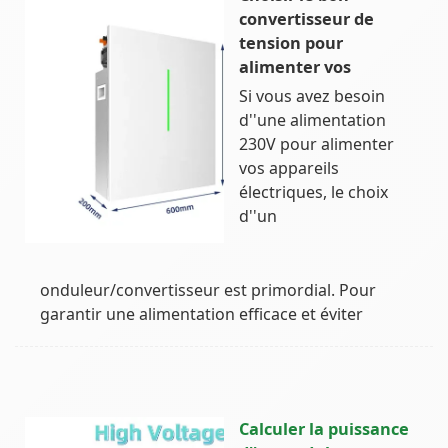
convertisseur de
tension pour
alimenter vos
Si vous avez besoin
d''une alimentation
230V pour alimenter
vos appareils
électriques, le choix
d''un
onduleur/convertisseur est primordial. Pour
garantir une alimentation efficace et éviter
Calculer la puissance