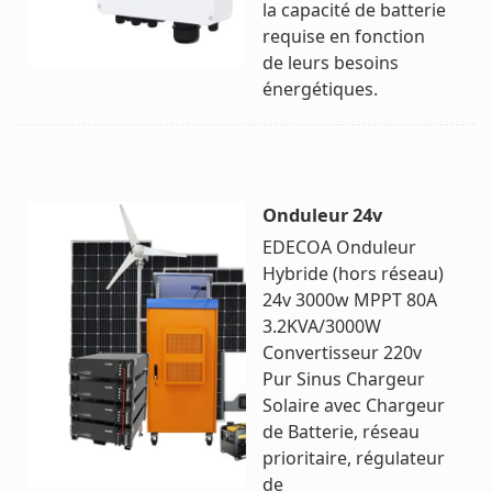
la capacité de batterie
requise en fonction
de leurs besoins
énergétiques.
Onduleur 24v
EDECOA Onduleur
Hybride (hors réseau)
24v 3000w MPPT 80A
3.2KVA/3000W
Convertisseur 220v
Pur Sinus Chargeur
Solaire avec Chargeur
de Batterie, réseau
prioritaire, régulateur
de