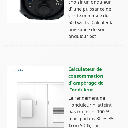
choisir un onduleur
d''une puissance de
sortie minimale de
600 watts. Calculer la
puissance de son
onduleur est
Calculateur de
consommation
d''ampérage de
l''onduleur
Le rendement de
l''onduleur n''atteint
pas toujours 100 %,
mais parfois 80 %, 85
% ou 90 %, car il