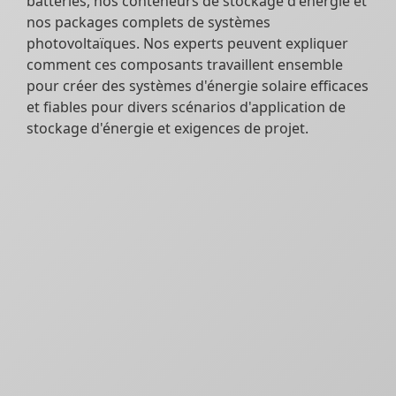
batteries, nos conteneurs de stockage d'énergie et
nos packages complets de systèmes
photovoltaïques. Nos experts peuvent expliquer
comment ces composants travaillent ensemble
pour créer des systèmes d'énergie solaire efficaces
et fiables pour divers scénarios d'application de
stockage d'énergie et exigences de projet.