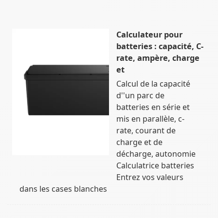
Calculateur pour
batteries : capacité, C-
rate, ampère, charge
et
Calcul de la capacité
d''un parc de
batteries en série et
mis en parallèle, c-
rate, courant de
charge et de
décharge, autonomie
Calculatrice batteries
Entrez vos valeurs
dans les cases blanches