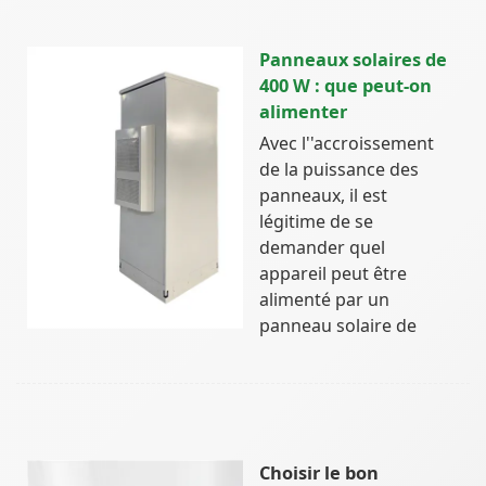
Panneaux solaires de
400 W : que peut-on
alimenter
Avec l''accroissement
de la puissance des
panneaux, il est
légitime de se
demander quel
appareil peut être
alimenté par un
panneau solaire de
Choisir le bon