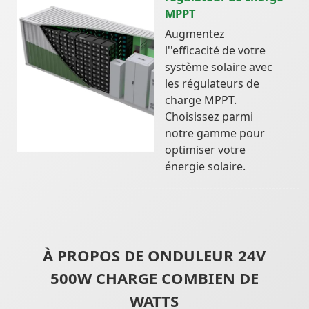
MPPT
Augmentez
l''efficacité de votre
système solaire avec
les régulateurs de
charge MPPT.
Choisissez parmi
notre gamme pour
optimiser votre
énergie solaire.
À PROPOS DE ONDULEUR 24V
500W CHARGE COMBIEN DE
WATTS