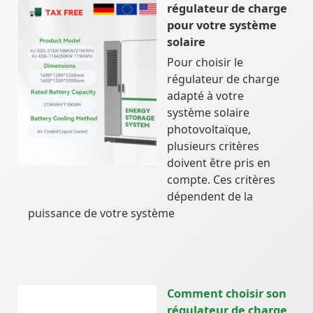
régulateur de charge
pour votre système
solaire
Pour choisir le
régulateur de charge
adapté à votre
système solaire
photovoltaïque,
plusieurs critères
doivent être pris en
compte. Ces critères
dépendent de la
puissance de votre système
Comment choisir son
régulateur de charge