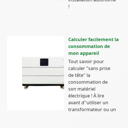
!
Calculer facilement la
consommation de
mon appareil
Tout savoir pour
calculer "sans prise
de tête" la
consommation de
son matériel
électrique ! À lire
avant d''utiliser un
transformateur ou un