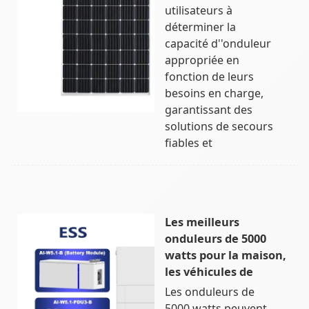
utilisateurs à
déterminer la
capacité d''onduleur
appropriée en
fonction de leurs
besoins en charge,
garantissant des
solutions de secours
fiables et
Les meilleurs
onduleurs de 5000
watts pour la maison,
les véhicules de
Les onduleurs de
5000 watts peuvent