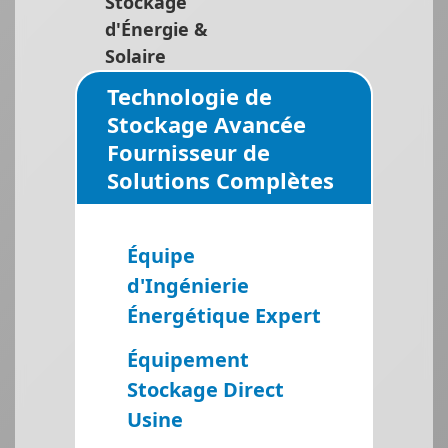
Stockage
d'Énergie &
Solaire
Technologie de
Stockage Avancée
Fournisseur de
Solutions Complètes
Équipe
d'Ingénierie
Énergétique Expert
Équipement
Stockage Direct
Usine