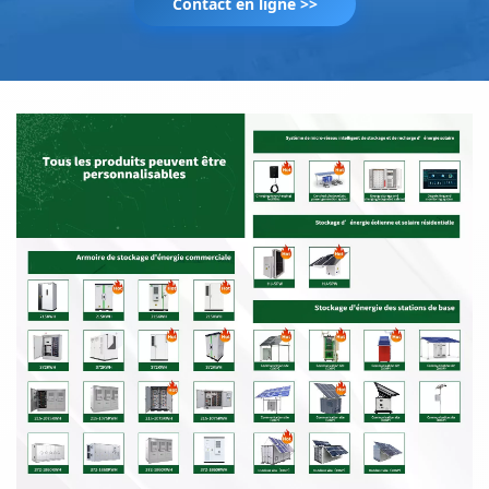
Contact en ligne >>