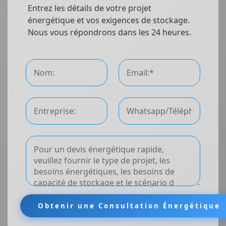
Entrez les détails de votre projet
énergétique et vos exigences de stockage.
Nous vous répondrons dans les 24 heures.