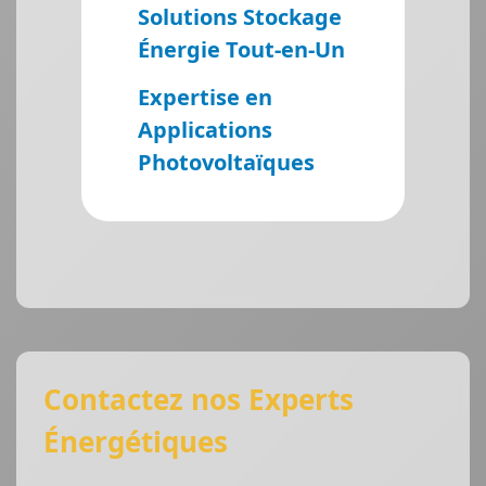
Solutions Stockage
Énergie Tout-en-Un
Expertise en
Applications
Photovoltaïques
Contactez nos Experts
Énergétiques