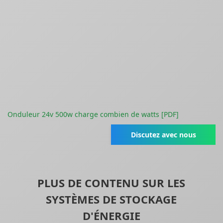
Onduleur 24v 500w charge combien de watts [PDF]
Discutez avec nous
PLUS DE CONTENU SUR LES
SYSTÈMES DE STOCKAGE
D'ÉNERGIE