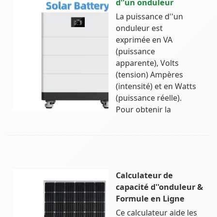
d''un onduleur
La puissance d''un
onduleur est
exprimée en VA
(puissance
apparente), Volts
(tension) Ampères
(intensité) et en Watts
(puissance réelle).
Pour obtenir la
Calculateur de
capacité d''onduleur &
Formule en Ligne
Ce calculateur aide les