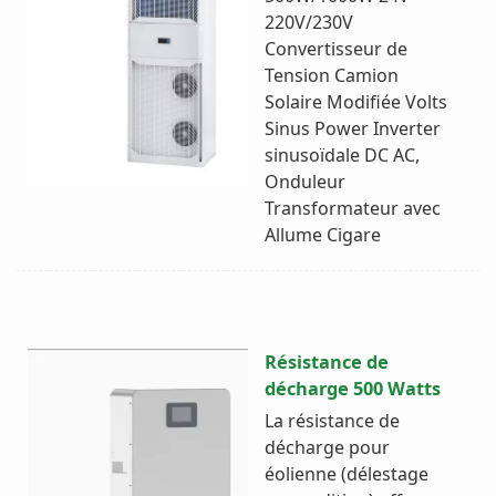
220V/230V
Convertisseur de
Tension Camion
Solaire Modifiée Volts
Sinus Power Inverter
sinusoïdale DC AC,
Onduleur
Transformateur avec
Allume Cigare
Résistance de
décharge 500 Watts
La résistance de
décharge pour
éolienne (délestage