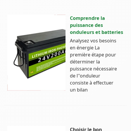
Comprendre la
puissance des
onduleurs et batteries
Analysez vos besoins
en énergie La
première étape pour
déterminer la
puissance nécessaire
de l''onduleur
consiste à effectuer
un bilan
Choisir le bon