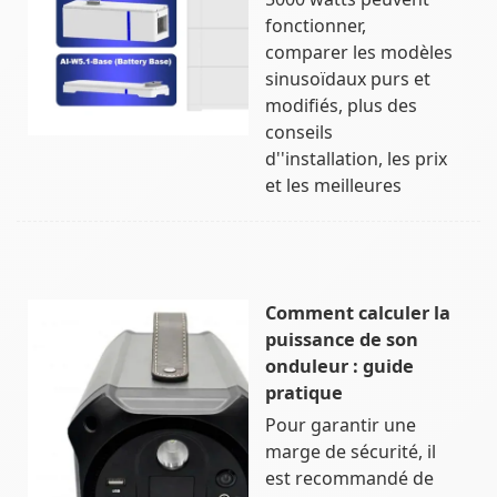
fonctionner,
comparer les modèles
sinusoïdaux purs et
modifiés, plus des
conseils
d''installation, les prix
et les meilleures
Comment calculer la
puissance de son
onduleur : guide
pratique
Pour garantir une
marge de sécurité, il
est recommandé de