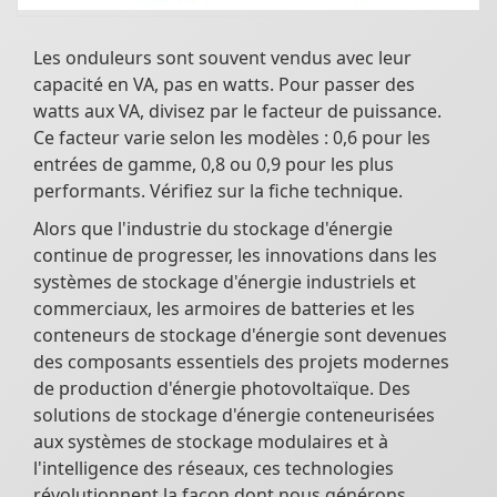
Les onduleurs sont souvent vendus avec leur
capacité en VA, pas en watts. Pour passer des
watts aux VA, divisez par le facteur de puissance.
Ce facteur varie selon les modèles : 0,6 pour les
entrées de gamme, 0,8 ou 0,9 pour les plus
performants. Vérifiez sur la fiche technique.
Alors que l'industrie du stockage d'énergie
continue de progresser, les innovations dans les
systèmes de stockage d'énergie industriels et
commerciaux, les armoires de batteries et les
conteneurs de stockage d'énergie sont devenues
des composants essentiels des projets modernes
de production d'énergie photovoltaïque. Des
solutions de stockage d'énergie conteneurisées
aux systèmes de stockage modulaires et à
l'intelligence des réseaux, ces technologies
révolutionnent la façon dont nous générons,