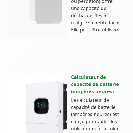
ou perdition) offre
une capacité de
décharge élevée
malgré sa petite taille.
Elle peut être utilisée
Calculateur de
capacité de batterie
(ampères-heures)
Le calculateur de
capacité de batterie
(ampères-heures) est
conçu pour aider les
utilisateurs à calculer