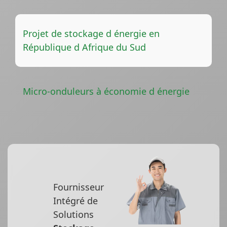
Projet de stockage d énergie en
République d Afrique du Sud
Micro-onduleurs à économie d énergie
Fournisseur
Intégré de
Solutions