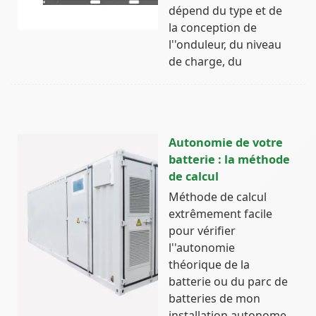
dépend du type et de
la conception de
l''onduleur, du niveau
de charge, du
Autonomie de votre
batterie : la méthode
de calcul
Méthode de calcul
extrêmement facile
pour vérifier
l''autonomie
théorique de la
batterie ou du parc de
batteries de mon
installation autonome