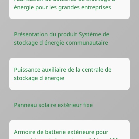
énergie pour les grandes entreprises
Présentation du produit Système de
stockage d énergie communautaire
Puissance auxiliaire de la centrale de
stockage d énergie
Panneau solaire extérieur fixe
Armoire de batterie extérieure pour