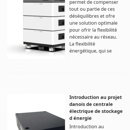
permet de compenser
tout ou partie de ces
déséquilibres et ofre
une solution optimale
pour ofrir la flexibilité
nécessaire au réseau.
La flexibilité
énergétique, qui se
Introduction au projet
danois de centrale
électrique de stockage
d énergie
Introduction au