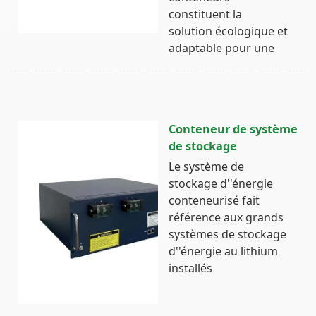
constituent la
solution écologique et
adaptable pour une
Conteneur de système
de stockage
Le système de
stockage d''énergie
conteneurisé fait
référence aux grands
systèmes de stockage
d''énergie au lithium
installés