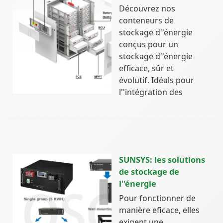
Découvrez nos
conteneurs de
stockage d''énergie
conçus pour un
stockage d''énergie
efficace, sûr et
évolutif. Idéals pour
l''intégration des
SUNSYS: les solutions
de stockage de
l''énergie
Pour fonctionner de
manière eficace, elles
exigent une