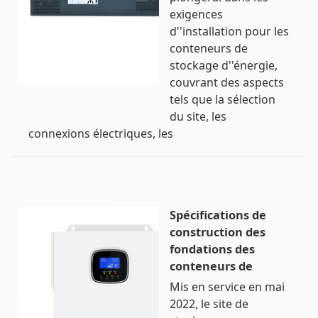
exigences
d''installation pour les
conteneurs de
stockage d''énergie,
couvrant des aspects
tels que la sélection
du site, les
connexions électriques, les
Spécifications de
construction des
fondations des
conteneurs de
Mis en service en mai
2022, le site de