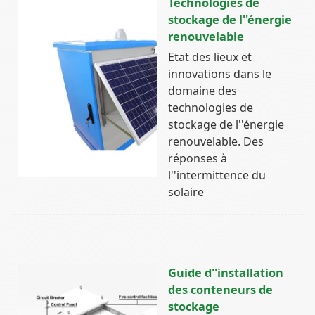
Technologies de
stockage de l''énergie
renouvelable
Etat des lieux et
innovations dans le
domaine des
technologies de
stockage de l''énergie
renouvelable. Des
réponses à
l''intermittence du
solaire
Guide d''installation
des conteneurs de
stockage