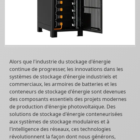
Alors que l'industrie du stockage d'énergie
continue de progresser, les innovations dans les
systèmes de stockage d'énergie industriels et
commerciaux, les armoires de batteries et les
conteneurs de stockage d'énergie sont devenues
des composants essentiels des projets modernes
de production d'énergie photovoltaïque. Des
solutions de stockage d'énergie conteneurisées
aux systèmes de stockage modulaires et à
l'intelligence des réseaux, ces technologies
révolutionnent la façon dont nous générons,