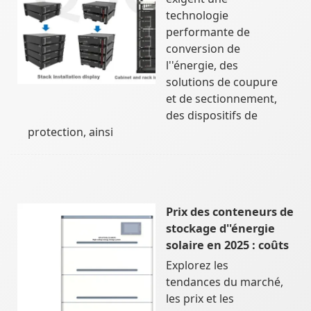
technologie
performante de
conversion de
l''énergie, des
solutions de coupure
et de sectionnement,
des dispositifs de
protection, ainsi
Prix des conteneurs de
stockage d''énergie
solaire en 2025 : coûts
Explorez les
tendances du marché,
les prix et les