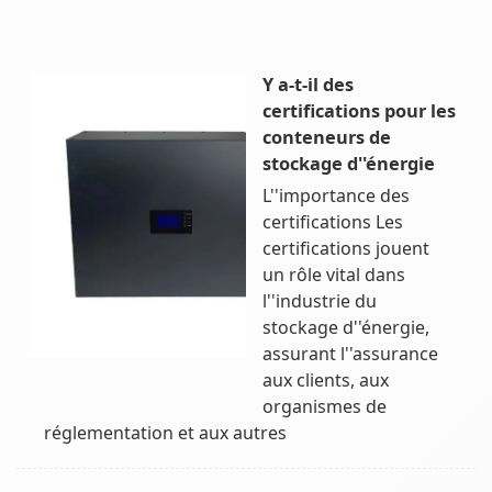
Y a-t-il des
certifications pour les
conteneurs de
stockage d''énergie
L''importance des
certifications Les
certifications jouent
un rôle vital dans
l''industrie du
stockage d''énergie,
assurant l''assurance
aux clients, aux
organismes de
réglementation et aux autres