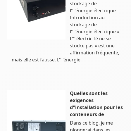
stockage de
l''''énergie électrique
Introduction au
stockage de
l''''énergie électrique «
L''''électricité ne se
stocke pas » est une
affirmation fréquente,
mais elle est fausse. L''''énergie
Quelles sont les
exigences
d''installation pour les
conteneurs de
Dans ce blog, je me
plongerai dans les