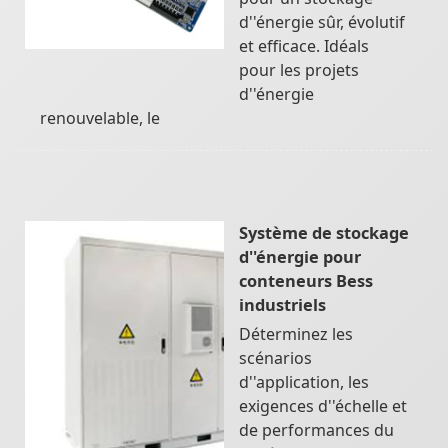
d''énergie sûr, évolutif
et efficace. Idéals
pour les projets
d''énergie
renouvelable, le
Système de stockage
d''énergie pour
conteneurs Bess
industriels
Déterminez les
scénarios
d''application, les
exigences d''échelle et
de performances du