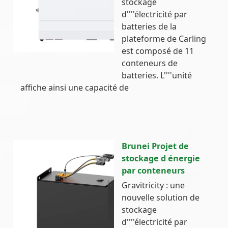
stockage
d''''électricité par
batteries de la
plateforme de Carling
est composé de 11
conteneurs de
batteries. L''''unité
affiche ainsi une capacité de
Brunei Projet de
stockage d énergie
par conteneurs
Gravitricity : une
nouvelle solution de
stockage
d''''électricité par