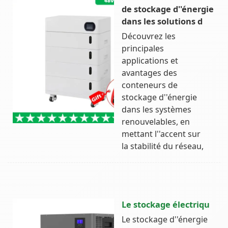
de stockage d''énergie
dans les solutions d
Découvrez les
principales
applications et
avantages des
conteneurs de
stockage d''énergie
dans les systèmes
renouvelables, en
mettant l''accent sur
la stabilité du réseau,
Le stockage électriqu
Le stockage d''énergie