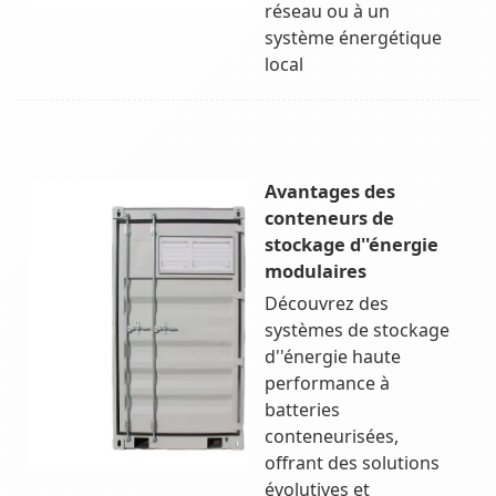
réseau ou à un
système énergétique
local
Avantages des
conteneurs de
stockage d''énergie
modulaires
Découvrez des
systèmes de stockage
d''énergie haute
performance à
batteries
conteneurisées,
offrant des solutions
évolutives et