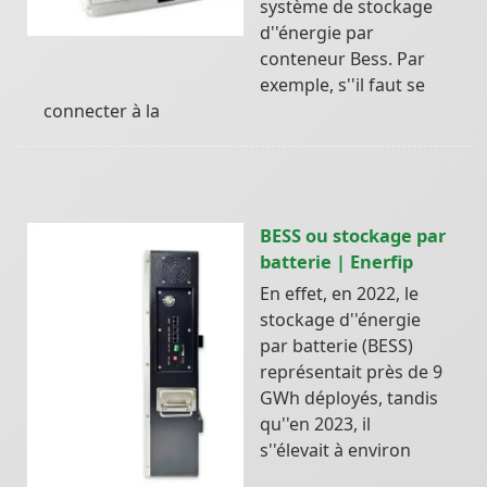
système de stockage
d''énergie par
conteneur Bess. Par
exemple, s''il faut se
connecter à la
BESS ou stockage par
batterie | Enerfip
En effet, en 2022, le
stockage d''énergie
par batterie (BESS)
représentait près de 9
GWh déployés, tandis
qu''en 2023, il
s''élevait à environ