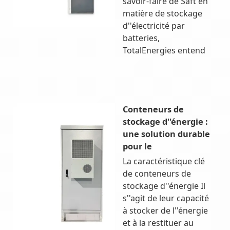
savoir-faire de Saft en
matière de stockage
d''électricité par
batteries,
TotalEnergies entend
Conteneurs de
stockage d''énergie :
une solution durable
pour le
La caractéristique clé
de conteneurs de
stockage d''énergie Il
s''agit de leur capacité
à stocker de l''énergie
et à la restituer au