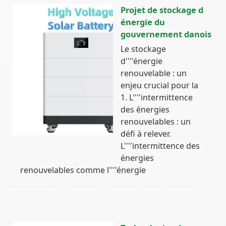
Projet de stockage d
énergie du
gouvernement danois
Le stockage
d''''énergie
renouvelable : un
enjeu crucial pour la
1. L''''intermittence
des énergies
renouvelables : un
défi à relever.
L''''intermittence des
énergies
renouvelables comme l''''énergie