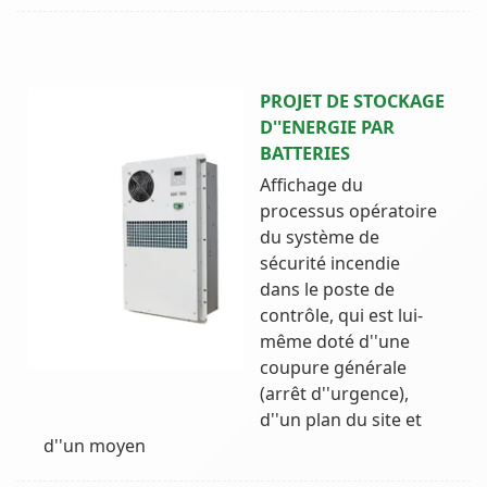
PROJET DE STOCKAGE
D''ENERGIE PAR
BATTERIES
Affichage du
processus opératoire
du système de
sécurité incendie
dans le poste de
contrôle, qui est lui-
même doté d''une
coupure générale
(arrêt d''urgence),
d''un plan du site et
d''un moyen