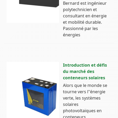
Bernard est ingénieur
polytechnicien et
consultant en énergie
et mobilité durable.
Passionné par les
énergies
Introduction et défis
du marché des
conteneurs solaires
Alors que le monde se
tourne vers l''énergie
verte, les systèmes
solaires
photovoltaïques en
conteneurs