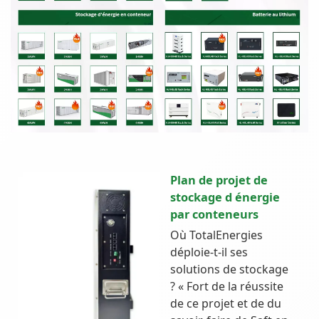
Plan de projet de
stockage d énergie
par conteneurs
Où TotalEnergies
déploie-t-il ses
solutions de stockage
? « Fort de la réussite
de ce projet et de du