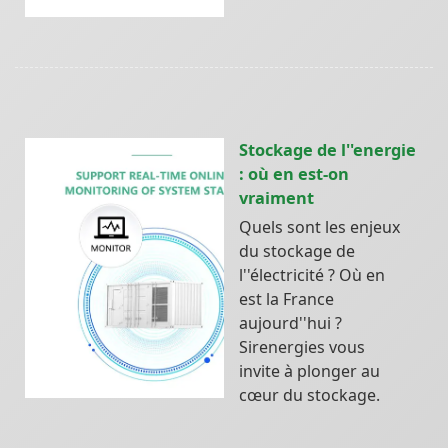
Stockage de l''energie
: où en est-on
vraiment
Quels sont les enjeux
du stockage de
l''électricité ? Où en
est la France
aujourd''hui ?
Sirenergies vous
invite à plonger au
cœur du stockage.