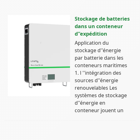
Stockage de batteries
dans un conteneur
d''expédition
Application du
stockage d''énergie
par batterie dans les
conteneurs maritimes
1. l ''intégration des
sources d''énergie
renouvelables Les
systèmes de stockage
d''énergie en
conteneur jouent un