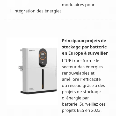
modulaires pour
l''intégration des énergies
Principaux projets de
stockage par batterie
en Europe à surveiller
L''UE transforme le
secteur des énergies
renouvelables et
améliore l''efficacité
du réseau grâce à des
projets de stockage
d''énergie par
batterie. Surveillez ces
projets BES en 2023.