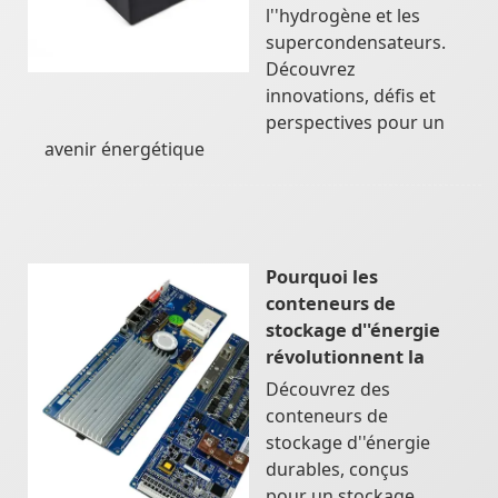
l''hydrogène et les
supercondensateurs.
Découvrez
innovations, défis et
perspectives pour un
avenir énergétique
Pourquoi les
conteneurs de
stockage d''énergie
révolutionnent la
Découvrez des
conteneurs de
stockage d''énergie
durables, conçus
pour un stockage