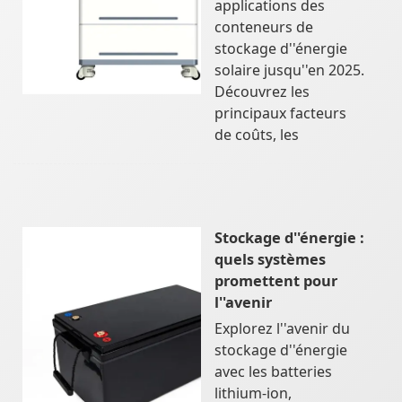
applications des
conteneurs de
stockage d''énergie
solaire jusqu''en 2025.
Découvrez les
principaux facteurs
de coûts, les
Stockage d''énergie :
quels systèmes
promettent pour
l''avenir
Explorez l''avenir du
stockage d''énergie
avec les batteries
lithium-ion,