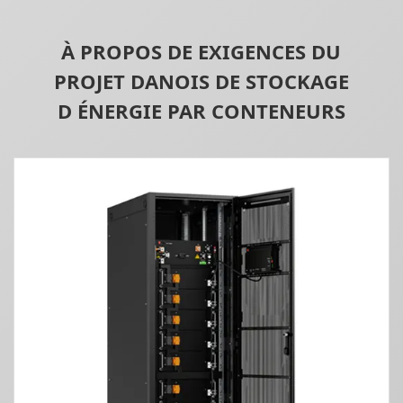
À PROPOS DE EXIGENCES DU
PROJET DANOIS DE STOCKAGE
D ÉNERGIE PAR CONTENEURS