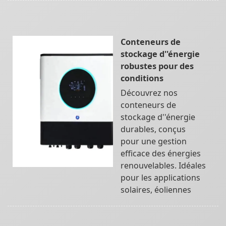
Conteneurs de
stockage d''énergie
robustes pour des
conditions
Découvrez nos
conteneurs de
stockage d''énergie
durables, conçus
pour une gestion
efficace des énergies
renouvelables. Idéales
pour les applications
solaires, éoliennes