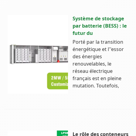
Système de stockage
par batterie (BESS) : le
futur du
Porté par la transition
énergétique et l''essor
des énergies
renouvelables, le
réseau électrique
français est en pleine
mutation. Toutefois,
Le rôle des conteneurs