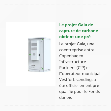
Le projet Gaia de
capture de carbone
obtient une pré
Le projet Gaia, une
coentreprise entre
Copenhagen
Infrastructure
Partners (CIP) et
l''opérateur municipal
Vestforbrænding, a
été officiellement pré-
qualifié pour le Fonds
danois