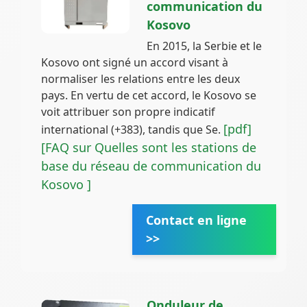
communication du
Kosovo
En 2015, la Serbie et le
Kosovo ont signé un accord visant à
normaliser les relations entre les deux
pays. En vertu de cet accord, le Kosovo se
voit attribuer son propre indicatif
[pdf]
international (+383), tandis que Se.
[FAQ sur Quelles sont les stations de
base du réseau de communication du
Kosovo ]
Contact en ligne
>>
Onduleur de