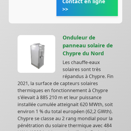
Contact en ligne
>>
Onduleur de
panneau solaire de
Chypre du Nord
Les chauffe-eaux
solaires sont très
répandus à Chypre. Fin
2021, la surface de capteurs solaires
thermiques en fonctionnement à Chypre
s'élevait à 885 210 m et leur puissance
installée cumulée atteignait 620 MWth, soit
environ 1 % du total européen (62,2 GWth).
Chypre se classe au 2 rang mondial pour la
pénétration du solaire thermique avec 484