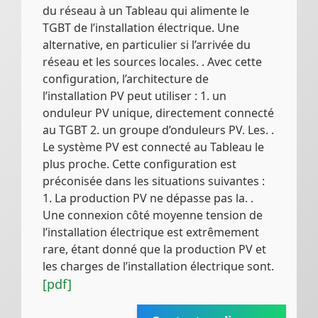
du réseau à un Tableau qui alimente le
TGBT de l’installation électrique. Une
alternative, en particulier si l’arrivée du
réseau et les sources locales. . Avec cette
configuration, l’architecture de
l’installation PV peut utiliser : 1. un
onduleur PV unique, directement connecté
au TGBT 2. un groupe d’onduleurs PV. Les. .
Le système PV est connecté au Tableau le
plus proche. Cette configuration est
préconisée dans les situations suivantes :
1. La production PV ne dépasse pas la. .
Une connexion côté moyenne tension de
l’installation électrique est extrêmement
rare, étant donné que la production PV et
les charges de l’installation électrique sont.
[pdf]