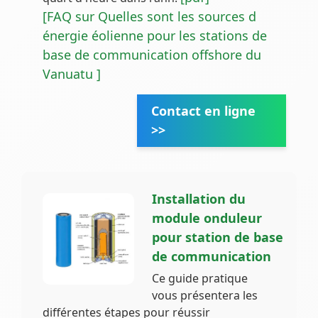
[FAQ sur Quelles sont les sources d
énergie éolienne pour les stations de
base de communication offshore du
Vanuatu ]
Contact en ligne
>>
Installation du
module onduleur
pour station de base
de communication
Ce guide pratique
vous présentera les
différentes étapes pour réussir