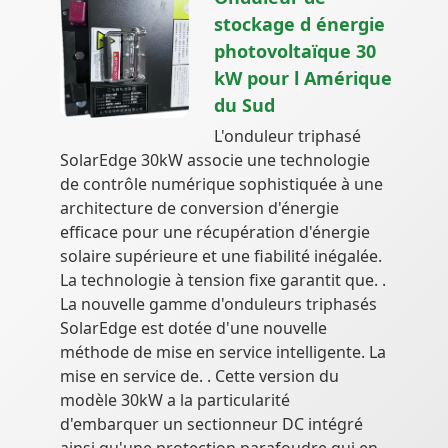
stockage d énergie
photovoltaïque 30
kW pour l Amérique
du Sud
L'onduleur triphasé
SolarEdge 30kW associe une technologie
de contrôle numérique sophistiquée à une
architecture de conversion d'énergie
efficace pour une récupération d'énergie
solaire supérieure et une fiabilité inégalée.
La technologie à tension fixe garantit que. .
La nouvelle gamme d'onduleurs triphasés
SolarEdge est dotée d'une nouvelle
méthode de mise en service intelligente. La
mise en service de. . Cette version du
modèle 30kW a la particularité
d'embarquer un sectionneur DC intégré