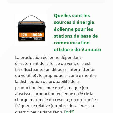
Quelles sont les
sources d énergie
éolienne pour les
stations de base de
communication
offshore du Vanuatu
La production éolienne dépendant
directement de la force du vent, elle est
très fluctuante (on dit aussi intermittente
ou volatile) : le graphique ci-contre montre
la distribution de probabilité de la
production éolienne en Allemagne [en
abscisse : production éolienne en % de la
charge maximale du réseau ; en ordonnée :
fréquence relative (nombre de valeurs au
[pdf]
quart d'heure dans l'ann.