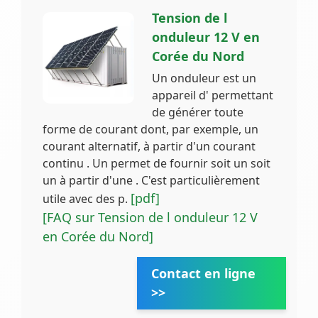
Tension de l
onduleur 12 V en
Corée du Nord
Un onduleur est un
appareil d' permettant
de générer toute
forme de courant dont, par exemple, un
courant alternatif, à partir d'un courant
continu . Un permet de fournir soit un soit
un à partir d'une . C'est particulièrement
[pdf]
utile avec des p.
[FAQ sur Tension de l onduleur 12 V
en Corée du Nord]
Contact en ligne
>>