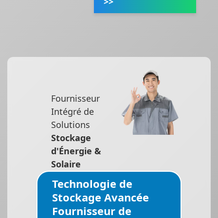
>>
Fournisseur
Intégré de
Solutions
Stockage
d'Énergie &
Solaire
Technologie de
Stockage Avancée
Fournisseur de