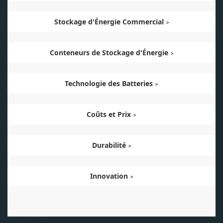
Stockage d'Énergie Commercial
Conteneurs de Stockage d'Énergie
Technologie des Batteries
Coûts et Prix
Durabilité
Innovation