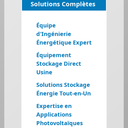
Solutions Complètes
Équipe
d'Ingénierie
Énergétique Expert
Équipement
Stockage Direct
Usine
Solutions Stockage
Énergie Tout-en-Un
Expertise en
Applications
Photovoltaïques