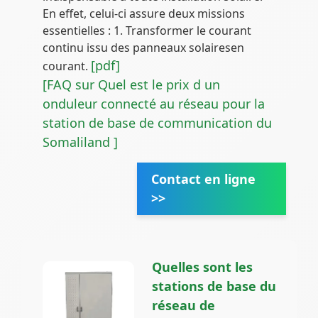
En effet, celui-ci assure deux missions
essentielles : 1. Transformer le courant
continu issu des panneaux solairesen
[pdf]
courant.
[FAQ sur Quel est le prix d un
onduleur connecté au réseau pour la
station de base de communication du
Somaliland ]
Contact en ligne
>>
Quelles sont les
stations de base du
réseau de