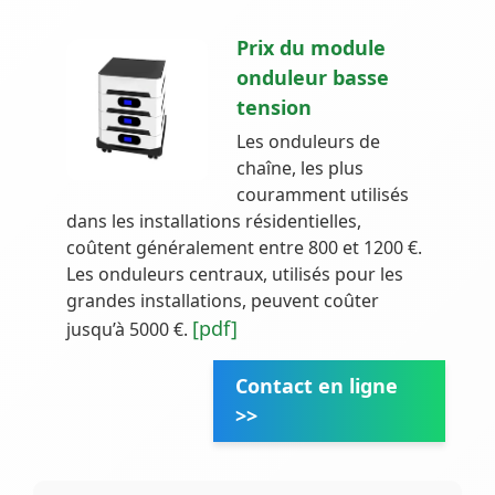
Prix du module
onduleur basse
tension
Les onduleurs de
chaîne, les plus
couramment utilisés
dans les installations résidentielles,
coûtent généralement entre 800 et 1200 €.
Les onduleurs centraux, utilisés pour les
grandes installations, peuvent coûter
[pdf]
jusqu’à 5000 €.
Contact en ligne
>>