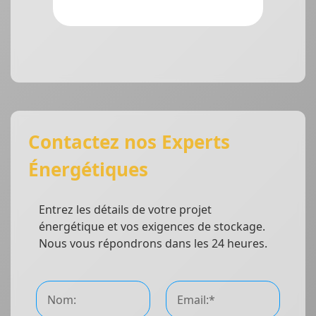
Contactez nos Experts
Énergétiques
Entrez les détails de votre projet
énergétique et vos exigences de stockage.
Nous vous répondrons dans les 24 heures.