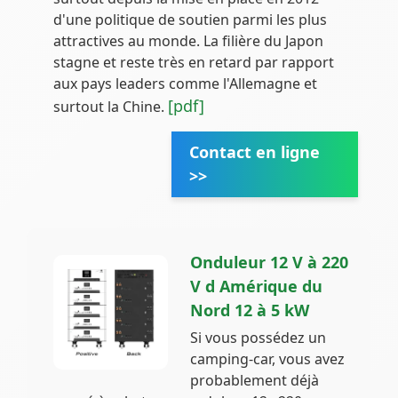
d'une politique de soutien parmi les plus
attractives au monde. La filière du Japon
stagne et reste très en retard par rapport
aux pays leaders comme l'Allemagne et
[pdf]
surtout la Chine.
Contact en ligne
>>
Onduleur 12 V à 220
V d Amérique du
Nord 12 à 5 kW
Si vous possédez un
camping-car, vous avez
probablement déjà