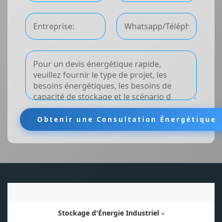
Stockage d'Énergie Industriel