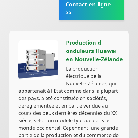
Contact en ligne
>>
Production d
onduleurs Huawei
en Nouvelle-Zélande
La production
électrique de la
Nouvelle-Zélande, qui
appartenait à l'État comme dans la plupart
des pays, a été constituée en sociétés,
déréglementée et en partie vendue au
cours des deux dernières décennies du XX
siècle, selon un modèle typique dans le
monde occidental. Cependant, une grande
partie de la production et du commerce de