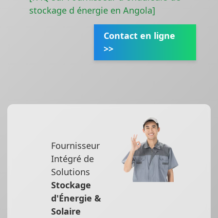
stockage d énergie en Angola]
Contact en ligne
>>
Fournisseur
Intégré de
Solutions
Stockage
d'Énergie &
Solaire