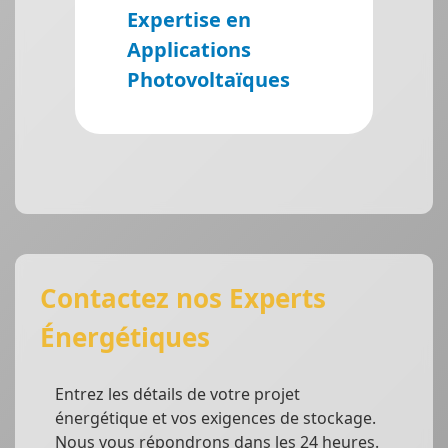
Expertise en
Applications
Photovoltaïques
Contactez nos Experts
Énergétiques
Entrez les détails de votre projet
énergétique et vos exigences de stockage.
Nous vous répondrons dans les 24 heures.