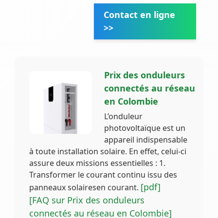
Contact en ligne
>>
Prix des onduleurs
connectés au réseau
en Colombie
L’onduleur
photovoltaïque est un
appareil indispensable
à toute installation solaire. En effet, celui-ci
assure deux missions essentielles : 1.
Transformer le courant continu issu des
[pdf]
panneaux solairesen courant.
[FAQ sur Prix des onduleurs
connectés au réseau en Colombie]