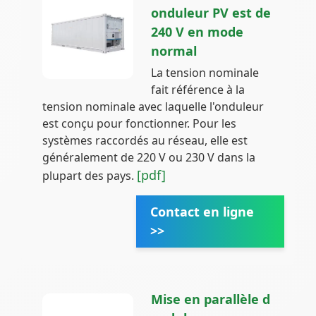
onduleur PV est de
240 V en mode
normal
La tension nominale
fait référence à la
tension nominale avec laquelle l'onduleur
est conçu pour fonctionner. Pour les
systèmes raccordés au réseau, elle est
généralement de 220 V ou 230 V dans la
[pdf]
plupart des pays.
Contact en ligne
>>
Mise en parallèle d