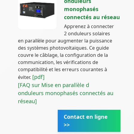
onduleurs
monophasés
connectés au réseau
Apprenez à connecter
2 onduleurs solaires
en parallèle pour augmenter la puissance
des systèmes photovoltaïques. Ce guide
couvre le câblage, la configuration de la
communication, les vérifications de
compatibilité et les erreurs courantes à
[pdf]
éviter.
[FAQ sur Mise en parallèle d
onduleurs monophasés connectés au
réseau]
Contact en ligne
>>