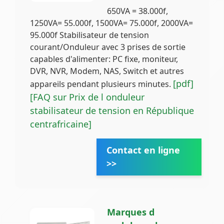
650VA = 38.000f,
1250VA= 55.000f, 1500VA= 75.000f, 2000VA=
95.000f Stabilisateur de tension
courant/Onduleur avec 3 prises de sortie
capables d'alimenter: PC fixe, moniteur,
DVR, NVR, Modem, NAS, Switch et autres
[pdf]
appareils pendant plusieurs minutes.
[FAQ sur Prix de l onduleur
stabilisateur de tension en République
centrafricaine]
Contact en ligne
>>
Marques d