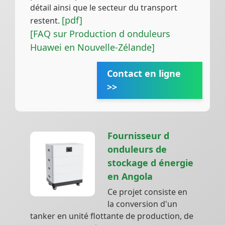
détail ainsi que le secteur du transport
[pdf]
restent.
[FAQ sur Production d onduleurs
Huawei en Nouvelle-Zélande]
Contact en ligne
>>
Fournisseur d
onduleurs de
stockage d énergie
en Angola
Ce projet consiste en
la conversion d'un
tanker en unité flottante de production, de