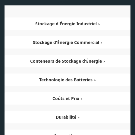
Stockage d'Énergie Industriel
Stockage d'Énergie Commercial
Conteneurs de Stockage d'Énergie
Technologie des Batteries
Coûts et Prix
Durabilité