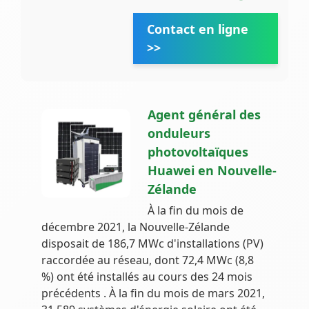
Contact en ligne
>>
Agent général des
onduleurs
photovoltaïques
Huawei en Nouvelle-
Zélande
À la fin du mois de
décembre 2021, la Nouvelle-Zélande
disposait de 186,7 MWc d'installations (PV)
raccordée au réseau, dont 72,4 MWc (8,8
%) ont été installés au cours des 24 mois
précédents . À la fin du mois de mars 2021,