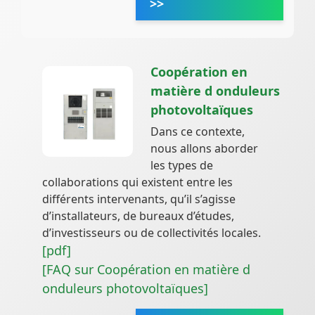
>>
Coopération en
matière d onduleurs
photovoltaïques
Dans ce contexte,
nous allons aborder
les types de
collaborations qui existent entre les
différents intervenants, qu’il s’agisse
d’installateurs, de bureaux d’études,
d’investisseurs ou de collectivités locales.
[pdf]
[FAQ sur Coopération en matière d
onduleurs photovoltaïques]