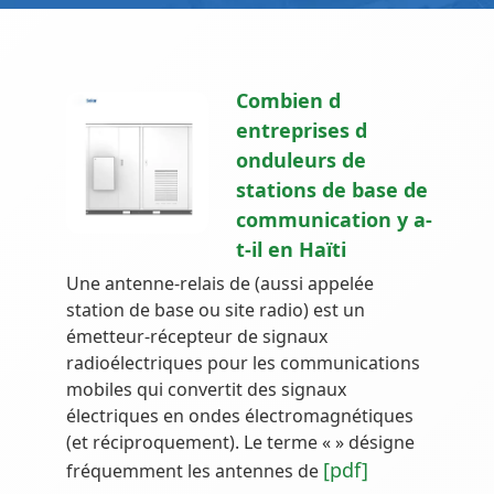
Combien d
entreprises d
onduleurs de
stations de base de
communication y a-
t-il en Haïti
Une antenne-relais de (aussi appelée
station de base ou site radio) est un
émetteur-récepteur de signaux
radioélectriques pour les communications
mobiles qui convertit des signaux
électriques en ondes électromagnétiques
(et réciproquement). Le terme « » désigne
[pdf]
fréquemment les antennes de