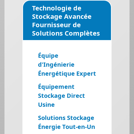
Technologie de
Stockage Avancée
Fournisseur de
Solutions Complètes
Équipe
d'Ingénierie
Énergétique Expert
Équipement
Stockage Direct
Usine
Solutions Stockage
Énergie Tout-en-Un