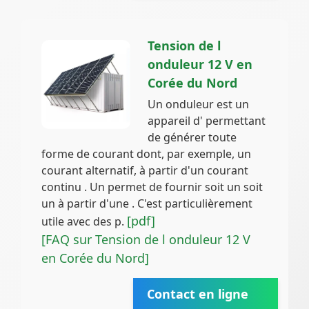
Tension de l
onduleur 12 V en
Corée du Nord
Un onduleur est un
appareil d' permettant
de générer toute
forme de courant dont, par exemple, un
courant alternatif, à partir d'un courant
continu . Un permet de fournir soit un soit
un à partir d'une . C'est particulièrement
[pdf]
utile avec des p.
[FAQ sur Tension de l onduleur 12 V
en Corée du Nord]
Contact en ligne