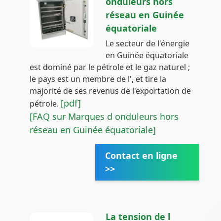
onduleurs hors
réseau en Guinée
équatoriale
Le secteur de l'énergie
en Guinée équatoriale
est dominé par le pétrole et le gaz naturel ;
le pays est un membre de l', et tire la
majorité de ses revenus de l'exportation de
[pdf]
pétrole.
[FAQ sur Marques d onduleurs hors
réseau en Guinée équatoriale]
Contact en ligne
>>
La tension de l